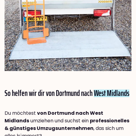
So helfen wir dir von Dortmund nach
West Midlands
Du möchtest
von Dortmund nach West
Midlands
umziehen und suchst ein
professionelles
& günstiges Umzugsunternehmen
, das sich um
alles kümmert?