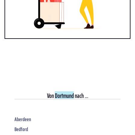
Von
Dortmund
nach ...
Aberdeen
Bedford