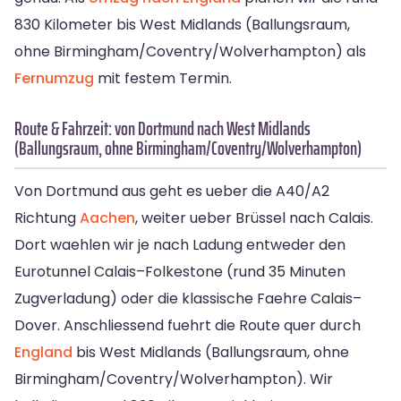
830 Kilometer bis West Midlands (Ballungsraum,
ohne Birmingham/Coventry/Wolverhampton) als
Fernumzug
mit festem Termin.
Route & Fahrzeit: von Dortmund nach West Midlands
(Ballungsraum, ohne Birmingham/Coventry/Wolverhampton)
Von Dortmund aus geht es ueber die A40/A2
Richtung
Aachen
, weiter ueber Brüssel nach Calais.
Dort waehlen wir je nach Ladung entweder den
Eurotunnel Calais–Folkestone (rund 35 Minuten
Zugverladung) oder die klassische Faehre Calais–
Dover. Anschliessend fuehrt die Route quer durch
England
bis West Midlands (Ballungsraum, ohne
Birmingham/Coventry/Wolverhampton). Wir