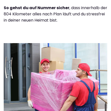
So gehst du auf Nummer sicher
, dass innerhalb der
804 Kilometer alles nach Plan läuft und du stressfrei
in deiner neuen Heimat bist.