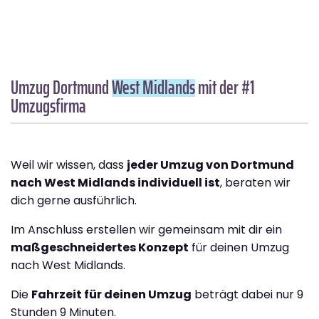
Umzug Dortmund
West Midlands
mit der #1
Umzugsfirma
Weil wir wissen, dass
jeder Umzug von Dortmund
nach West Midlands individuell ist
, beraten wir
dich gerne ausführlich.
Im Anschluss erstellen wir gemeinsam mit dir ein
maßgeschneidertes Konzept
für deinen Umzug
nach West Midlands.
Die
Fahrzeit für deinen Umzug
beträgt dabei nur 9
Stunden 9 Minuten.