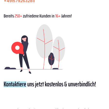
+4915792632811
Bereits
250+
zufriedene Kunden in
16+
Jahren!
Kontaktiere
uns jetzt kostenlos & unverbindlich!