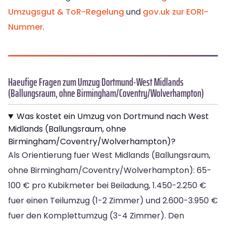
Umzugsgut & ToR-Regelung
und
gov.uk zur EORI-
Nummer
.
Haeufige Fragen zum Umzug Dortmund-West Midlands
(Ballungsraum, ohne Birmingham/Coventry/Wolverhampton)
Was kostet ein Umzug von Dortmund nach West
Midlands (Ballungsraum, ohne
Birmingham/Coventry/Wolverhampton)?
Als Orientierung fuer West Midlands (Ballungsraum,
ohne Birmingham/Coventry/Wolverhampton): 65-
100 € pro Kubikmeter bei Beiladung, 1.450-2.250 €
fuer einen Teilumzug (1-2 Zimmer) und 2.600-3.950 €
fuer den Komplettumzug (3-4 Zimmer). Den