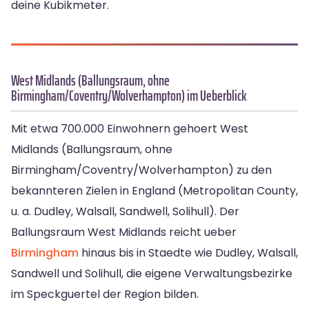
deine Kubikmeter.
West Midlands (Ballungsraum, ohne
Birmingham/Coventry/Wolverhampton) im Ueberblick
Mit etwa 700.000 Einwohnern gehoert West
Midlands (Ballungsraum, ohne
Birmingham/Coventry/Wolverhampton) zu den
bekannteren Zielen in England (Metropolitan County,
u. a. Dudley, Walsall, Sandwell, Solihull). Der
Ballungsraum West Midlands reicht ueber
Birmingham
hinaus bis in Staedte wie Dudley, Walsall,
Sandwell und Solihull, die eigene Verwaltungsbezirke
im Speckguertel der Region bilden.