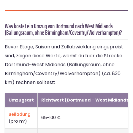
Was kostet ein Umzug von Dortmund nach West Midlands
(Ballungsraum, ohne Birmingham/Coventry/Wolverhampton)?
Bevor Etage, Saison und Zollabwicklung eingepreist
sind, zeigen diese Werte, womit du fuer die Strecke
Dortmund–West Midlands (Ballungsraum, ohne
Birmingham/Coventry/Wolverhampton) (ca. 830
km) rechnen solltest:
Umzugsart
Richtwert (Dortmund – West Midlands
Beiladung
65-100 €
(pro m³)