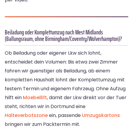
Beiladung oder Komplettumzug nach West Midlands
(Ballungsraum, ohne Birmingham/Coventry/Wolverhampton)?
Ob Beiladung oder eigener Lkw sich lohnt,
entscheidet dein Volumen: Bis etwa zwei Zimmer
fahren wir guenstiger als Beiladung, ab einem
kompletten Haushalt lohnt der Komplettumzug mit
festem Termin und eigenem Fahrzeug. Ohne Aufzug
hilft ein
Moebellift
, damit der Lkw direkt vor der Tuer
steht, richten wir in Dortmund eine
Halteverbotszone
ein, passende
Umzugskartons
bringen wir zum Packtermin mit.