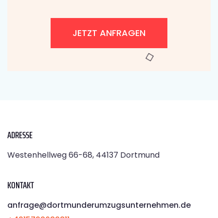
JETZT ANFRAGEN
ADRESSE
Westenhellweg 66-68, 44137 Dortmund
KONTAKT
anfrage@dortmunderumzugsunternehmen.de