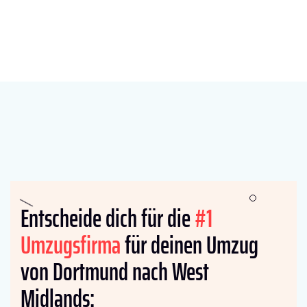
Entscheide dich für die
#1
Umzugsfirma
für deinen Umzug
von Dortmund nach West
Midlands: