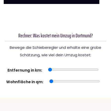
Rechner: Was kostet mein Umzug in Dortmund?
Bewege die Schieberegler und erhalte eine grobe
Schätzung, wie viel dein Umzug kostet:
Entfernung in km:
Wohnfläche in qm: