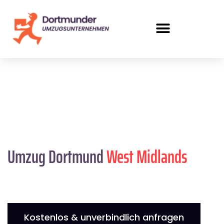
Umzug Dortmund
West Midlands
Kostenlos & unverbindlich anfragen