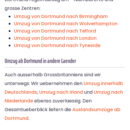
grosse Zentren:
Umzug von Dortmund nach Birmingham
Umzug von Dortmund nach Wolverhampton
Umzug von Dortmund nach Telford
Umzug von Dortmund nach London
Umzug von Dortmund nach Tyneside
Umzug ab Dortmund in andere Laender
Auch ausserhalb Grossbritanniens sind wir
unterwegs: Wir uebernehmen den
Umzug innerhalb
Deutschlands
,
Umzug nach Irland
und
Umzug nach
Niederlande
ebenso zuverlaessig. Den
Gesamtueberblick liefern die
Auslandsumzüge ab
Dortmund
.