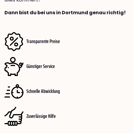
Dann bist du bei uns in Dortmund genau richtig!
Transparente Preise
Günstiger Service
Schnelle Abwicklung
Zuverlässige Hilfe