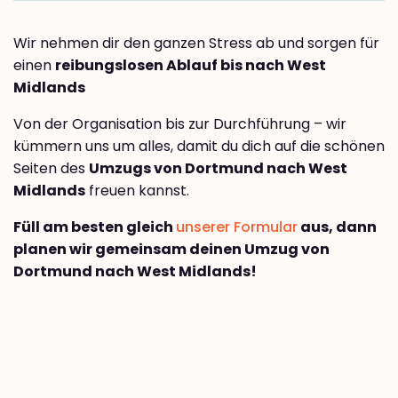
Wir nehmen dir den ganzen Stress ab und sorgen für
einen
reibungslosen Ablauf bis nach West
Midlands
Von der Organisation bis zur Durchführung – wir
kümmern uns um alles, damit du dich auf die schönen
Seiten des
Umzugs von Dortmund nach West
Midlands
freuen kannst.
Füll am besten gleich
unserer Formular
aus, dann
planen wir gemeinsam deinen Umzug von
Dortmund nach West Midlands!