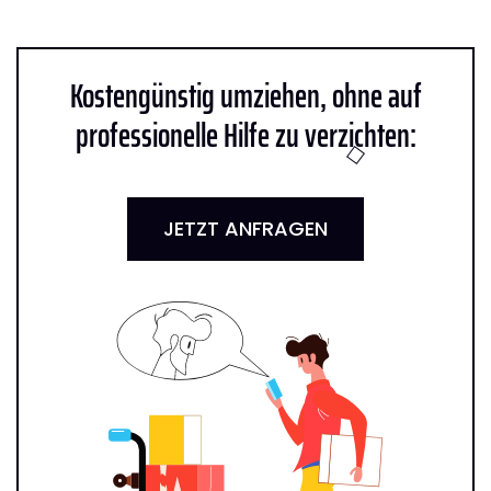
Kostengünstig umziehen, ohne auf
professionelle Hilfe zu verzichten:
JETZT ANFRAGEN