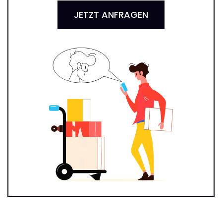
JETZT ANFRAGEN