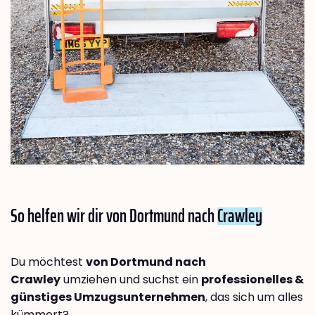
So helfen wir dir von Dortmund nach
Crawley
Du möchtest
von Dortmund nach
Crawley
umziehen und suchst ein
professionelles &
günstiges Umzugsunternehmen
, das sich um alles
kümmert?