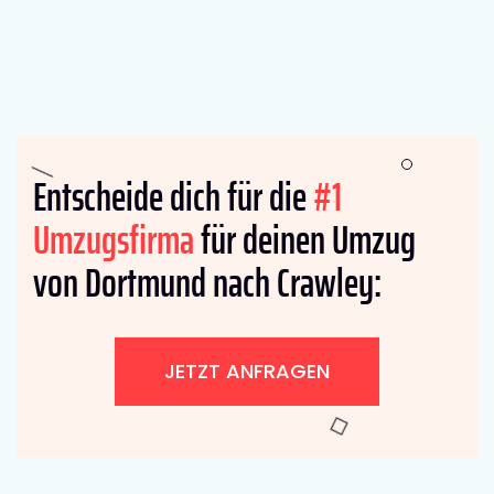
Entscheide dich für die
#1
Umzugsfirma
für deinen Umzug
von Dortmund nach Crawley:
JETZT ANFRAGEN