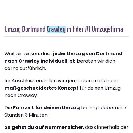
Umzug Dortmund
Crawley
mit der #1 Umzugsfirma
Weil wir wissen, dass
jeder Umzug von Dortmund
nach Crawley individuell ist
, beraten wir dich
gerne ausführlich.
Im Anschluss erstellen wir gemeinsam mit dir ein
maßgeschneidertes Konzept
für deinen Umzug
nach Crawley.
Die
Fahrzeit für deinen Umzug
beträgt dabei nur 7
Stunden 3 Minuten.
So gehst du auf Nummer sicher
, dass innerhalb der