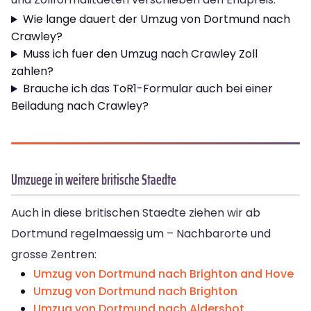
Wie lange dauert der Umzug von Dortmund nach
Crawley?
Muss ich fuer den Umzug nach Crawley Zoll
zahlen?
Brauche ich das ToR1-Formular auch bei einer
Beiladung nach Crawley?
Umzuege in weitere britische Staedte
Auch in diese britischen Staedte ziehen wir ab
Dortmund regelmaessig um – Nachbarorte und
grosse Zentren:
Umzug von Dortmund nach Brighton and Hove
Umzug von Dortmund nach Brighton
Umzug von Dortmund nach Aldershot