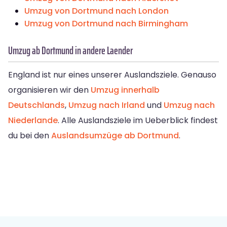
Umzug von Dortmund nach London
Umzug von Dortmund nach Birmingham
Umzug ab Dortmund in andere Laender
England ist nur eines unserer Auslandsziele. Genauso
organisieren wir den
Umzug innerhalb
Deutschlands
,
Umzug nach Irland
und
Umzug nach
Niederlande
. Alle Auslandsziele im Ueberblick findest
du bei den
Auslandsumzüge ab Dortmund
.