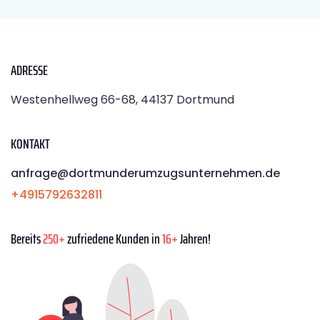
ADRESSE
Westenhellweg 66-68, 44137 Dortmund
KONTAKT
anfrage@dortmunderumzugsunternehmen.de
+4915792632811
Bereits
250+
zufriedene Kunden in
16+
Jahren!