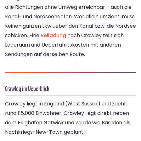
alle Richtungen ohne Umweg erreichbar – auch die
Kanal- und Nordseehaefen. Wer allein umzieht, muss
keinen ganzen Lkw ueber den Kanal bzw. die Nordsee
schicken. Eine
Beiladung
nach Crawley teilt sich
Laderaum und Ueberfahrtskosten mit anderen
Sendungen auf derselben Route.
Crawley im Ueberblick
Crawley liegt in England (West Sussex) und zaehlt
rund 115.000 Einwohner. Crawley liegt direkt neben
dem Flughafen Gatwick und wurde wie Basildon als
Nachkriegs-New-Town geplant.