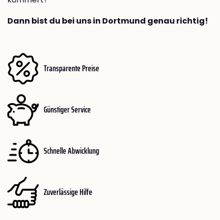
Dann bist du bei uns in Dortmund genau richtig!
Transparente Preise
Günstiger Service
Schnelle Abwicklung
Zuverlässige Hilfe