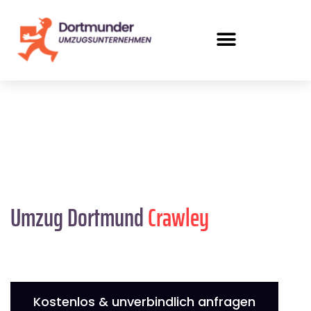
Umzug Dortmund
Crawley
Kostenlos & unverbindlich anfragen