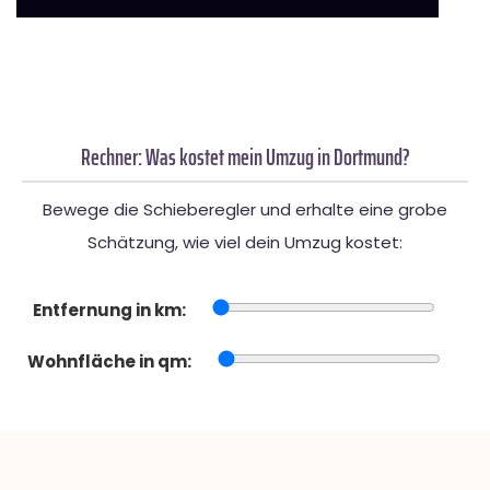
Rechner: Was kostet mein Umzug in Dortmund?
Bewege die Schieberegler und erhalte eine grobe
Schätzung, wie viel dein Umzug kostet:
Entfernung in km:
Wohnfläche in qm: