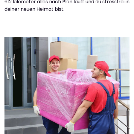
612 Kilometer alles nach Plan läuft und du stressfrei in
deiner neuen Heimat bist.