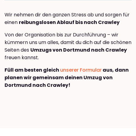
Wir nehmen dir den ganzen Stress ab und sorgen für
einen
reibungslosen Ablauf bis nach Crawley
Von der Organisation bis zur Durchführung – wir
kümmern uns um alles, damit du dich auf die schönen
Seiten des
Umzugs von Dortmund nach Crawley
freuen kannst.
Füll am besten gleich
unserer Formular
aus, dann
planen wir gemeinsam deinen Umzug von
Dortmund nach Crawley!