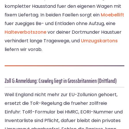
kompletter Hausstand fuer den eigenen Wagen mit
fixem Liefertag. In beiden Faellen sorgt ein
Moebellift
fuer zuegiges Be- und Entladen ohne Aufzug, eine
Halteverbotszone
vor deiner Dortmunder Haustuer
verhindert lange Tragewege, und
Umzugskartons
liefern wir vorab.
Zoll & Anmeldung: Crawley liegt in Grossbritannien (Drittland)
Weil England nicht mehr zur EU-Zollunion gehoert,
ersetzt die ToR-Regelung die frueher zollfreie
Einfuhr: ToR1-Formular bei HMRC, EORI-Nummer und
Inventarliste sind Pflicht, dafuer bleibt dein privates