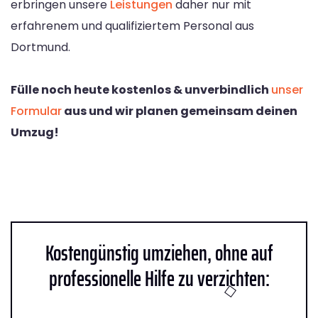
erbringen unsere
Leistungen
daher nur mit
erfahrenem und qualifiziertem Personal aus
Dortmund.
Fülle noch heute kostenlos & unverbindlich
unser
Formular
aus und wir planen gemeinsam deinen
Umzug!
Kostengünstig umziehen, ohne auf
professionelle Hilfe zu verzichten: