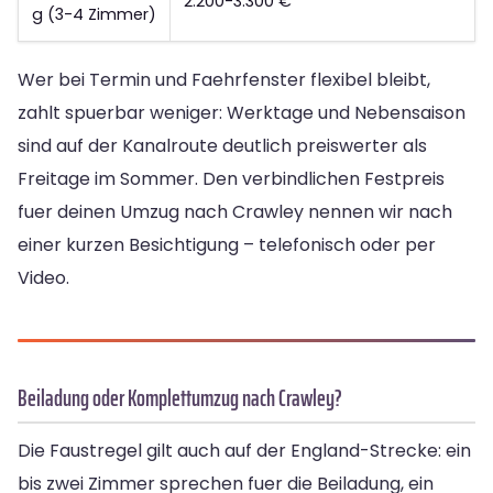
2.200-3.300 €
g (3-4 Zimmer)
Wer bei Termin und Faehrfenster flexibel bleibt,
zahlt spuerbar weniger: Werktage und Nebensaison
sind auf der Kanalroute deutlich preiswerter als
Freitage im Sommer. Den verbindlichen Festpreis
fuer deinen Umzug nach Crawley nennen wir nach
einer kurzen Besichtigung – telefonisch oder per
Video.
Beiladung oder Komplettumzug nach Crawley?
Die Faustregel gilt auch auf der England-Strecke: ein
bis zwei Zimmer sprechen fuer die Beiladung, ein