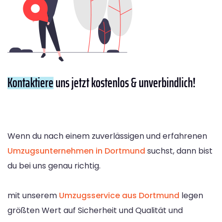
Kontaktiere
uns jetzt kostenlos & unverbindlich!
Wenn du nach einem zuverlässigen und erfahrenen
Umzugsunternehmen in Dortmund
suchst, dann bist
du bei uns genau richtig.
mit unserem
Umzugsservice aus Dortmund
legen
größten Wert auf Sicherheit und Qualität und