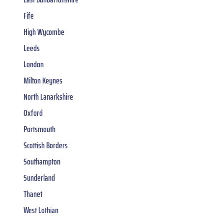
Fife
High Wycombe
Leeds
London
Milton Keynes
North Lanarkshire
Oxford
Portsmouth
Scottish Borders
Southampton
Sunderland
Thanet
West Lothian