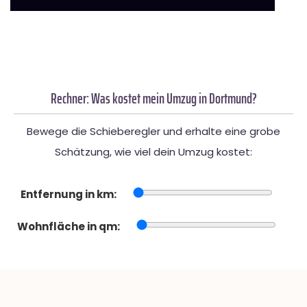
Rechner: Was kostet mein Umzug in Dortmund?
Bewege die Schieberegler und erhalte eine grobe
Schätzung, wie viel dein Umzug kostet:
Entfernung in km:
Wohnfläche in qm: