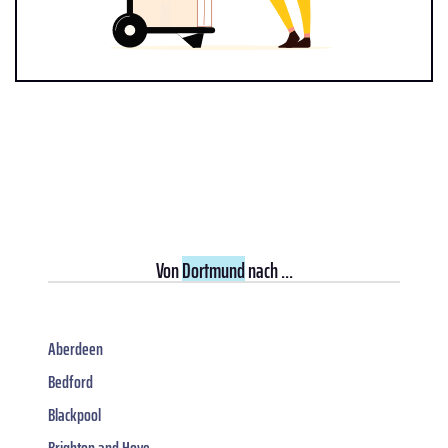
Von
Dortmund
nach ...
Aberdeen
Bedford
Blackpool