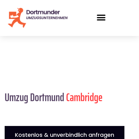
Umzug Dortmund
Cambridge
Kostenlos & unverbindlich anfragen