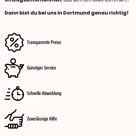
Dann bist du bei uns in Dortmund genau richtig!
Transparente Preise
Günstiger Service
Schnelle Abwicklung
Zuverlässige Hilfe