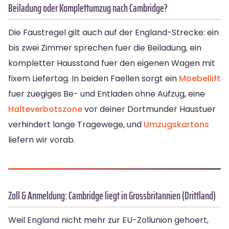
Beiladung oder Komplettumzug nach Cambridge?
Die Faustregel gilt auch auf der England-Strecke: ein
bis zwei Zimmer sprechen fuer die Beiladung, ein
kompletter Hausstand fuer den eigenen Wagen mit
fixem Liefertag. In beiden Faellen sorgt ein
Moebellift
fuer zuegiges Be- und Entladen ohne Aufzug, eine
Halteverbotszone
vor deiner Dortmunder Haustuer
verhindert lange Tragewege, und
Umzugskartons
liefern wir vorab.
Zoll & Anmeldung: Cambridge liegt in Grossbritannien (Drittland)
Weil England nicht mehr zur EU-Zollunion gehoert,