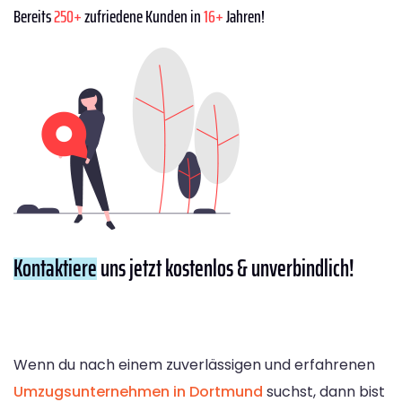
Bereits
250+
zufriedene Kunden in
16+
Jahren!
Kontaktiere
uns jetzt kostenlos & unverbindlich!
Wenn du nach einem zuverlässigen und erfahrenen
Umzugsunternehmen in Dortmund
suchst, dann bist