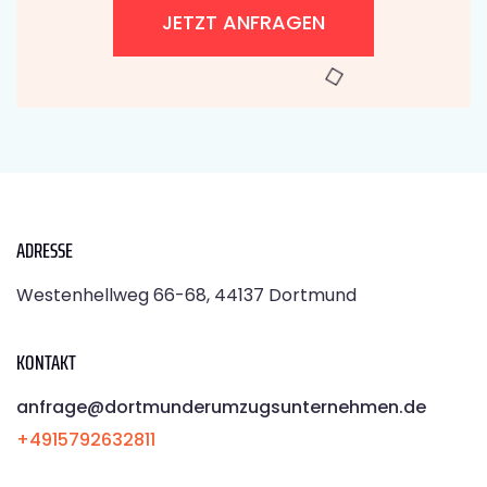
JETZT ANFRAGEN
ADRESSE
Westenhellweg 66-68, 44137 Dortmund
KONTAKT
anfrage@dortmunderumzugsunternehmen.de
+4915792632811