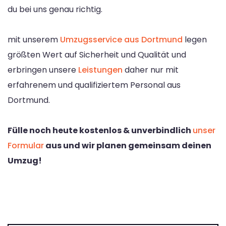
du bei uns genau richtig.
mit unserem
Umzugsservice aus Dortmund
legen
größten Wert auf Sicherheit und Qualität und
erbringen unsere
Leistungen
daher nur mit
erfahrenem und qualifiziertem Personal aus
Dortmund.
Fülle noch heute kostenlos & unverbindlich
unser
Formular
aus und wir planen gemeinsam deinen
Umzug!