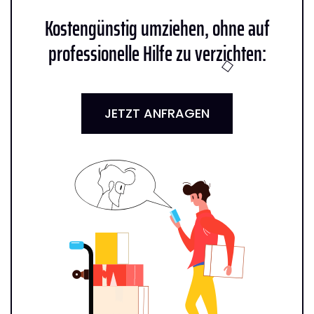
Kostengünstig umziehen, ohne auf
professionelle Hilfe zu verzichten:
JETZT ANFRAGEN