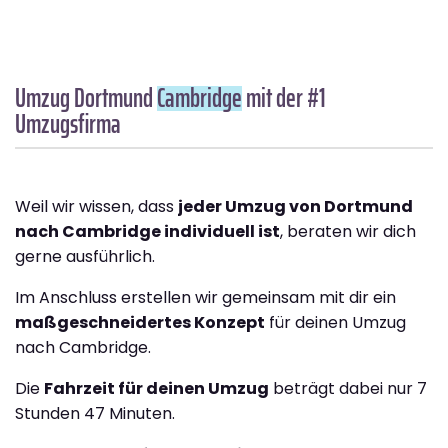
Umzug Dortmund
Cambridge
mit der #1
Umzugsfirma
Weil wir wissen, dass
jeder Umzug von Dortmund
nach Cambridge individuell ist
, beraten wir dich
gerne ausführlich.
Im Anschluss erstellen wir gemeinsam mit dir ein
maßgeschneidertes Konzept
für deinen Umzug
nach Cambridge.
Die
Fahrzeit für deinen Umzug
beträgt dabei nur 7
Stunden 47 Minuten.