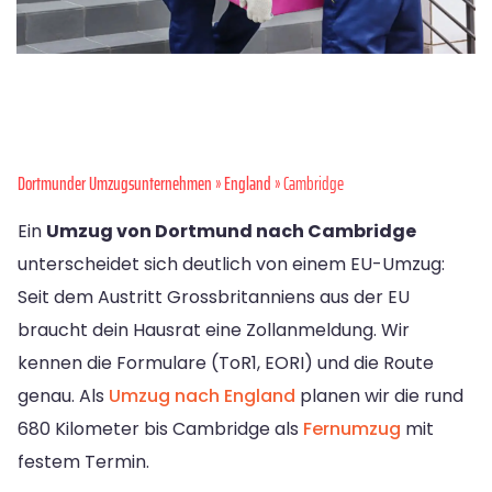
Dortmunder Umzugsunternehmen
»
England
» Cambridge
Ein
Umzug von Dortmund nach Cambridge
unterscheidet sich deutlich von einem EU-Umzug:
Seit dem Austritt Grossbritanniens aus der EU
braucht dein Hausrat eine Zollanmeldung. Wir
kennen die Formulare (ToR1, EORI) und die Route
genau. Als
Umzug nach England
planen wir die rund
680 Kilometer bis Cambridge als
Fernumzug
mit
festem Termin.