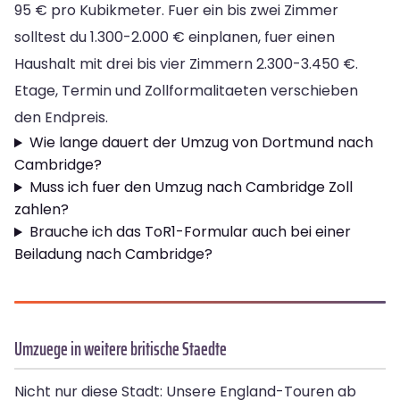
95 € pro Kubikmeter. Fuer ein bis zwei Zimmer
solltest du 1.300-2.000 € einplanen, fuer einen
Haushalt mit drei bis vier Zimmern 2.300-3.450 €.
Etage, Termin und Zollformalitaeten verschieben
den Endpreis.
Wie lange dauert der Umzug von Dortmund nach
Cambridge?
Muss ich fuer den Umzug nach Cambridge Zoll
zahlen?
Brauche ich das ToR1-Formular auch bei einer
Beiladung nach Cambridge?
Umzuege in weitere britische Staedte
Nicht nur diese Stadt: Unsere England-Touren ab