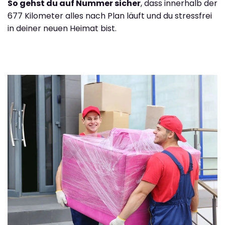
So gehst du auf Nummer sicher
, dass innerhalb der
677 Kilometer alles nach Plan läuft und du stressfrei
in deiner neuen Heimat bist.