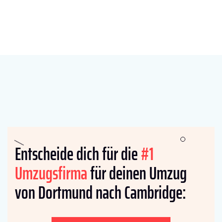
Entscheide dich für die
#1
Umzugsfirma
für deinen Umzug
von Dortmund nach Cambridge: