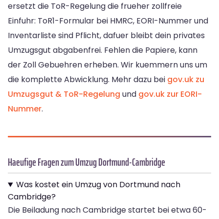
ersetzt die ToR-Regelung die frueher zollfreie
Einfuhr: ToR1-Formular bei HMRC, EORI-Nummer und
Inventarliste sind Pflicht, dafuer bleibt dein privates
Umzugsgut abgabenfrei. Fehlen die Papiere, kann
der Zoll Gebuehren erheben. Wir kuemmern uns um
die komplette Abwicklung. Mehr dazu bei
gov.uk zu
Umzugsgut & ToR-Regelung
und
gov.uk zur EORI-
Nummer
.
Haeufige Fragen zum Umzug Dortmund-Cambridge
Was kostet ein Umzug von Dortmund nach
Cambridge?
Die Beiladung nach Cambridge startet bei etwa 60-