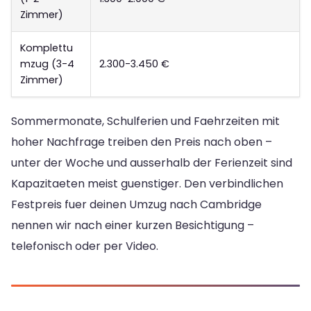
Zimmer)
Komplettu
mzug (3-4
2.300-3.450 €
Zimmer)
Sommermonate, Schulferien und Faehrzeiten mit
hoher Nachfrage treiben den Preis nach oben –
unter der Woche und ausserhalb der Ferienzeit sind
Kapazitaeten meist guenstiger. Den verbindlichen
Festpreis fuer deinen Umzug nach Cambridge
nennen wir nach einer kurzen Besichtigung –
telefonisch oder per Video.