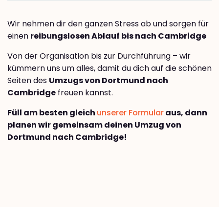
Wir nehmen dir den ganzen Stress ab und sorgen für
einen
reibungslosen Ablauf bis nach Cambridge
Von der Organisation bis zur Durchführung – wir
kümmern uns um alles, damit du dich auf die schönen
Seiten des
Umzugs von Dortmund nach
Cambridge
freuen kannst.
Füll am besten gleich
unserer Formular
aus, dann
planen wir gemeinsam deinen Umzug von
Dortmund nach Cambridge!