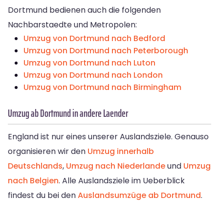
Dortmund bedienen auch die folgenden
Nachbarstaedte und Metropolen:
Umzug von Dortmund nach Bedford
Umzug von Dortmund nach Peterborough
Umzug von Dortmund nach Luton
Umzug von Dortmund nach London
Umzug von Dortmund nach Birmingham
Umzug ab Dortmund in andere Laender
England ist nur eines unserer Auslandsziele. Genauso
organisieren wir den
Umzug innerhalb
Deutschlands
,
Umzug nach Niederlande
und
Umzug
nach Belgien
. Alle Auslandsziele im Ueberblick
findest du bei den
Auslandsumzüge ab Dortmund
.