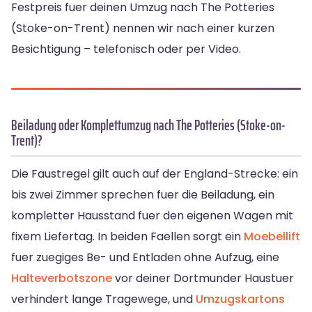
Festpreis fuer deinen Umzug nach The Potteries
(Stoke-on-Trent) nennen wir nach einer kurzen
Besichtigung – telefonisch oder per Video.
Beiladung oder Komplettumzug nach The Potteries (Stoke-on-
Trent)?
Die Faustregel gilt auch auf der England-Strecke: ein
bis zwei Zimmer sprechen fuer die Beiladung, ein
kompletter Hausstand fuer den eigenen Wagen mit
fixem Liefertag. In beiden Faellen sorgt ein
Moebellift
fuer zuegiges Be- und Entladen ohne Aufzug, eine
Halteverbotszone
vor deiner Dortmunder Haustuer
verhindert lange Tragewege, und
Umzugskartons