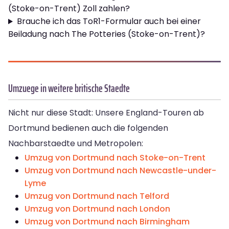
(Stoke-on-Trent) Zoll zahlen?
Brauche ich das ToR1-Formular auch bei einer
Beiladung nach The Potteries (Stoke-on-Trent)?
Umzuege in weitere britische Staedte
Nicht nur diese Stadt: Unsere England-Touren ab
Dortmund bedienen auch die folgenden
Nachbarstaedte und Metropolen:
Umzug von Dortmund nach Stoke-on-Trent
Umzug von Dortmund nach Newcastle-under-
Lyme
Umzug von Dortmund nach Telford
Umzug von Dortmund nach London
Umzug von Dortmund nach Birmingham