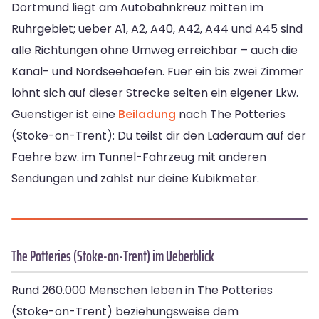
Dortmund liegt am Autobahnkreuz mitten im
Ruhrgebiet; ueber A1, A2, A40, A42, A44 und A45 sind
alle Richtungen ohne Umweg erreichbar – auch die
Kanal- und Nordseehaefen. Fuer ein bis zwei Zimmer
lohnt sich auf dieser Strecke selten ein eigener Lkw.
Guenstiger ist eine
Beiladung
nach The Potteries
(Stoke-on-Trent): Du teilst dir den Laderaum auf der
Faehre bzw. im Tunnel-Fahrzeug mit anderen
Sendungen und zahlst nur deine Kubikmeter.
The Potteries (Stoke-on-Trent) im Ueberblick
Rund 260.000 Menschen leben in The Potteries
(Stoke-on-Trent) beziehungsweise dem