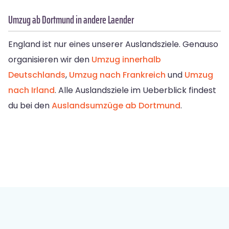
Umzug ab Dortmund in andere Laender
England ist nur eines unserer Auslandsziele. Genauso
organisieren wir den
Umzug innerhalb
Deutschlands
,
Umzug nach Frankreich
und
Umzug
nach Irland
. Alle Auslandsziele im Ueberblick findest
du bei den
Auslandsumzüge ab Dortmund
.