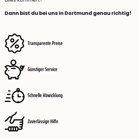
Dann bist du bei uns in Dortmund genau richtig!
Transparente Preise
Günstiger Service
Schnelle Abwicklung
Zuverlässige Hilfe