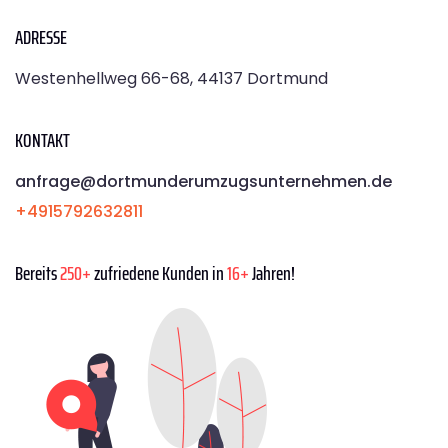
ADRESSE
Westenhellweg 66-68, 44137 Dortmund
KONTAKT
anfrage@dortmunderumzugsunternehmen.de
+4915792632811
Bereits
250+
zufriedene Kunden in
16+
Jahren!