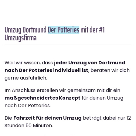
Umzug Dortmund
Der Potteries
mit der #1
Umzugsfirma
Weil wir wissen, dass
jeder Umzug von Dortmund
nach Der Potteries individuell ist
, beraten wir dich
gerne ausführlich.
Im Anschluss erstellen wir gemeinsam mit dir ein
maßgeschneidertes Konzept
für deinen Umzug
nach Der Potteries.
Die
Fahrzeit für deinen Umzug
beträgt dabei nur 12
Stunden 50 Minuten.