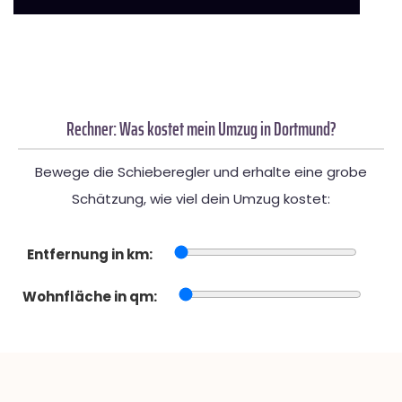
Rechner: Was kostet mein Umzug in Dortmund?
Bewege die Schieberegler und erhalte eine grobe
Schätzung, wie viel dein Umzug kostet:
Entfernung in km:
Wohnfläche in qm: