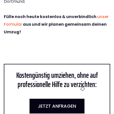
Dortmund.
Fülle noch heute kostenlos & unverbindlich
unser
Formular
aus und wir planen gemeinsam deinen
Umzug!
Kostengünstig umziehen, ohne auf
professionelle Hilfe zu verzichten:
JETZT ANFRAGEN