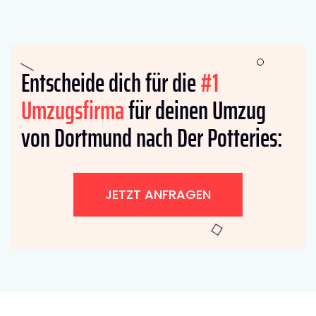
Entscheide dich für die
#1
Umzugsfirma
für deinen Umzug
von Dortmund nach Der Potteries:
JETZT ANFRAGEN