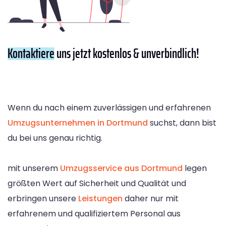
Kontaktiere
uns jetzt kostenlos & unverbindlich!
Wenn du nach einem zuverlässigen und erfahrenen
Umzugsunternehmen in Dortmund
suchst, dann bist
du bei uns genau richtig.
mit unserem
Umzugsservice aus Dortmund
legen
größten Wert auf Sicherheit und Qualität und
erbringen unsere
Leistungen
daher nur mit
erfahrenem und qualifiziertem Personal aus