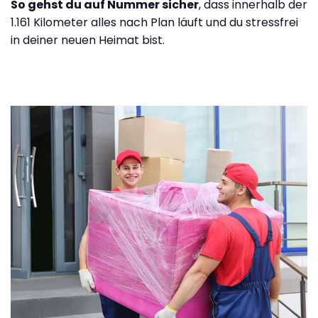
So gehst du auf Nummer sicher
, dass innerhalb der
1.161 Kilometer alles nach Plan läuft und du stressfrei
in deiner neuen Heimat bist.