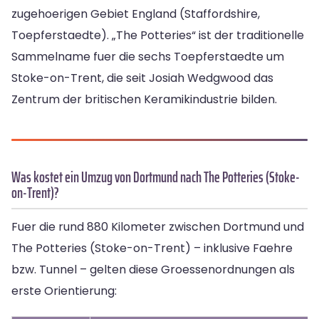
zugehoerigen Gebiet England (Staffordshire,
Toepferstaedte). „The Potteries“ ist der traditionelle
Sammelname fuer die sechs Toepferstaedte um
Stoke-on-Trent, die seit Josiah Wedgwood das
Zentrum der britischen Keramikindustrie bilden.
Was kostet ein Umzug von Dortmund nach The Potteries (Stoke-
on-Trent)?
Fuer die rund 880 Kilometer zwischen Dortmund und
The Potteries (Stoke-on-Trent) – inklusive Faehre
bzw. Tunnel – gelten diese Groessenordnungen als
erste Orientierung: