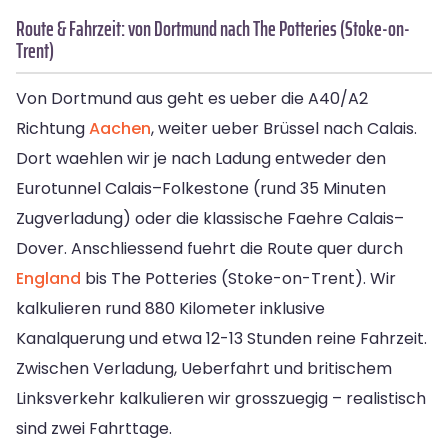
Route & Fahrzeit: von Dortmund nach The Potteries (Stoke-on-
Trent)
Von Dortmund aus geht es ueber die A40/A2
Richtung
Aachen
, weiter ueber Brüssel nach Calais.
Dort waehlen wir je nach Ladung entweder den
Eurotunnel Calais–Folkestone (rund 35 Minuten
Zugverladung) oder die klassische Faehre Calais–
Dover. Anschliessend fuehrt die Route quer durch
England
bis The Potteries (Stoke-on-Trent). Wir
kalkulieren rund 880 Kilometer inklusive
Kanalquerung und etwa 12-13 Stunden reine Fahrzeit.
Zwischen Verladung, Ueberfahrt und britischem
Linksverkehr kalkulieren wir grosszuegig – realistisch
sind zwei Fahrttage.