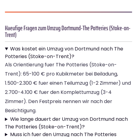
Haeufige Fragen zum Umzug Dortmund-The Potteries (Stoke-on-
Trent)
Was kostet ein Umzug von Dortmund nach The
Potteries (Stoke-on-Trent)?
Als Orientierung fuer The Potteries (Stoke-on-
Trent): 65-100 € pro Kubikmeter bei Beiladung,
1.500-2.300 € fuer einen Teilumzug (1-2 Zimmer) und
2.700-4.100 € fuer den Komplettumzug (3-4
Zimmer). Den Festpreis nennen wir nach der
Besichtigung.
Wie lange dauert der Umzug von Dortmund nach
The Potteries (Stoke-on-Trent)?
Muss ich fuer den Umzug nach The Potteries