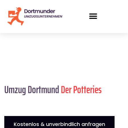
Umzug Dortmund
Der Potteries
Kostenlos & unverbindlich anfragen