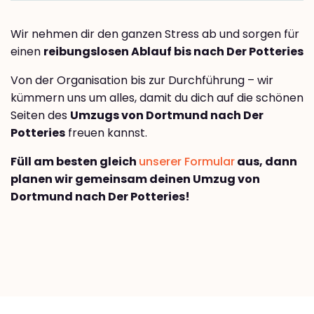
Wir nehmen dir den ganzen Stress ab und sorgen für
einen
reibungslosen Ablauf bis nach Der Potteries
Von der Organisation bis zur Durchführung – wir
kümmern uns um alles, damit du dich auf die schönen
Seiten des
Umzugs von Dortmund nach Der
Potteries
freuen kannst.
Füll am besten gleich
unserer Formular
aus, dann
planen wir gemeinsam deinen Umzug von
Dortmund nach Der Potteries!