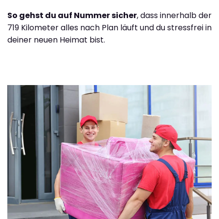
So gehst du auf Nummer sicher
, dass innerhalb der
719 Kilometer alles nach Plan läuft und du stressfrei in
deiner neuen Heimat bist.