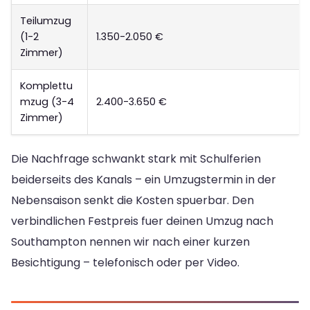
Teilumzug
(1-2
1.350-2.050 €
Zimmer)
Komplettu
mzug (3-4
2.400-3.650 €
Zimmer)
Die Nachfrage schwankt stark mit Schulferien
beiderseits des Kanals – ein Umzugstermin in der
Nebensaison senkt die Kosten spuerbar. Den
verbindlichen Festpreis fuer deinen Umzug nach
Southampton nennen wir nach einer kurzen
Besichtigung – telefonisch oder per Video.