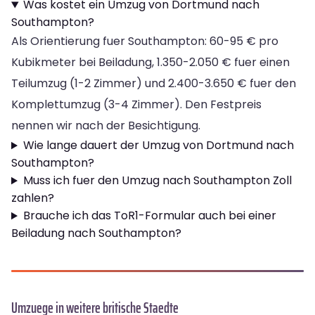
Was kostet ein Umzug von Dortmund nach
Southampton?
Als Orientierung fuer Southampton: 60-95 € pro
Kubikmeter bei Beiladung, 1.350-2.050 € fuer einen
Teilumzug (1-2 Zimmer) und 2.400-3.650 € fuer den
Komplettumzug (3-4 Zimmer). Den Festpreis
nennen wir nach der Besichtigung.
Wie lange dauert der Umzug von Dortmund nach
Southampton?
Muss ich fuer den Umzug nach Southampton Zoll
zahlen?
Brauche ich das ToR1-Formular auch bei einer
Beiladung nach Southampton?
Umzuege in weitere britische Staedte