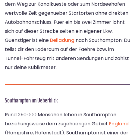
dem Weg zur Kanalkueste oder zum Nordseehafen
wertvolle Zeit gegenueber Startorten ohne direkten
Autobahnanschluss. Fuer ein bis zwei Zimmer lohnt
sich auf dieser Strecke selten ein eigener Lkw.
Guenstiger ist eine
Beiladung
nach Southampton: Du
teilst dir den Laderaum auf der Faehre bzw. im
Tunnel-Fahrzeug mit anderen Sendungen und zahlst
nur deine Kubikmeter.
Southampton im Ueberblick
Rund 250.000 Menschen leben in Southampton
beziehungsweise dem zugehoerigen Gebiet
England
(Hampshire, Hafenstadt). Southampton ist einer der