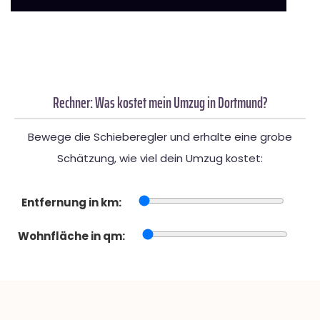
Rechner: Was kostet mein Umzug in Dortmund?
Bewege die Schieberegler und erhalte eine grobe
Schätzung, wie viel dein Umzug kostet:
Entfernung in km:
Wohnfläche in qm: