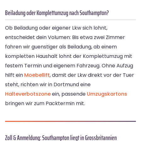
Beiladung oder Komplettumzug nach Southampton?
Ob Beiladung oder eigener Lkw sich lohnt,
entscheidet dein Volumen: Bis etwa zwei Zimmer
fahren wir guenstiger als Beiladung, ab einem
kompletten Haushalt lohnt der Komplettumzug mit
festem Termin und eigenem Fahrzeug. Ohne Aufzug
hilft ein
Moebellift
, damit der Lkw direkt vor der Tuer
steht, richten wir in Dortmund eine
Halteverbotszone
ein, passende
Umzugskartons
bringen wir zum Packtermin mit.
Zoll & Anmeldung: Southampton liegt in Grossbritannien