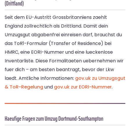
(Drittland)
Seit dem EU-Austritt Grossbritanniens zaehlt
England zollrechtlich als Drittland. Damit dein
Umzugsgut abgabenfrei einreisen darf, brauchst du
das ToR1-Formular (Transfer of Residence) bei
HMRC, eine EORI-Nummer und eine lueckenlose
Inventarliste. Diese Formalitaeten uebernehmen wir
fuer dich – am besten beantragt, bevor der Lkw
laedt. Amtliche Informationen:
gov.uk zu Umzugsgut
& ToR-Regelung
und
gov.uk zur EORI-Nummer
.
Haeufige Fragen zum Umzug Dortmund-Southampton