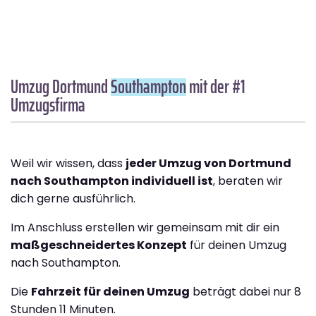
Umzug Dortmund
Southampton
mit der #1
Umzugsfirma
Weil wir wissen, dass
jeder Umzug von Dortmund
nach Southampton individuell ist
, beraten wir
dich gerne ausführlich.
Im Anschluss erstellen wir gemeinsam mit dir ein
maßgeschneidertes Konzept
für deinen Umzug
nach Southampton.
Die
Fahrzeit für deinen Umzug
beträgt dabei nur 8
Stunden 11 Minuten.