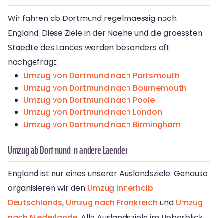
Wir fahren ab Dortmund regelmaessig nach
England. Diese Ziele in der Naehe und die groessten
Staedte des Landes werden besonders oft
nachgefragt:
Umzug von Dortmund nach Portsmouth
Umzug von Dortmund nach Bournemouth
Umzug von Dortmund nach Poole
Umzug von Dortmund nach London
Umzug von Dortmund nach Birmingham
Umzug ab Dortmund in andere Laender
England ist nur eines unserer Auslandsziele. Genauso
organisieren wir den
Umzug innerhalb
Deutschlands
,
Umzug nach Frankreich
und
Umzug
nach Niederlande
. Alle Auslandsziele im Ueberblick