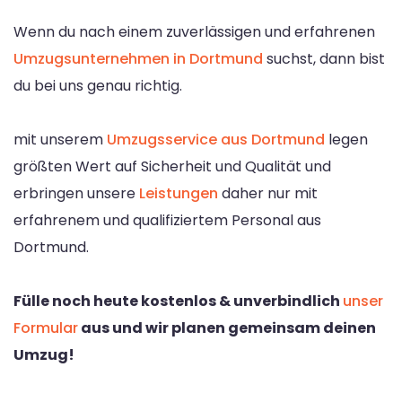
Wenn du nach einem zuverlässigen und erfahrenen
Umzugsunternehmen in Dortmund
suchst, dann bist
du bei uns genau richtig.
mit unserem
Umzugsservice aus Dortmund
legen
größten Wert auf Sicherheit und Qualität und
erbringen unsere
Leistungen
daher nur mit
erfahrenem und qualifiziertem Personal aus
Dortmund.
Fülle noch heute kostenlos & unverbindlich
unser
Formular
aus und wir planen gemeinsam deinen
Umzug!