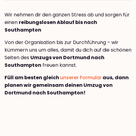
Wir nehmen dir den ganzen Stress ab und sorgen für
einen
reibungslosen Ablauf bis nach
Southampton
Von der Organisation bis zur Durchführung – wir
kümmern uns um alles, damit du dich auf die schönen
Seiten des
Umzugs von Dortmund nach
Southampton
freuen kannst.
Füll am besten gleich
unserer Formular
aus, dann
planen wir gemeinsam deinen Umzug von
Dortmund nach Southampton!