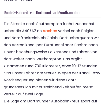
Route & Fahrzeit: von Dortmund nach Southampton
Die Strecke nach Southampton fuehrt zunaechst
ueber die A40/A2 an
Aachen
vorbei nach Belgien
und Nordfrankreich bis Calais. Dort ueberqueren wir
den Aermelkanal per Eurotunnel oder Faehre nach
Dover beziehungsweise Folkestone und fahren von
dort weiter nach Southampton. Das ergibt
zusammen rund 730 Kilometer, etwa 10-12 Stunden
sitzt unser Fahrer am Steuer. Wegen der Kanal- bzw.
Nordseequerung planen wir diese Fahrt
grundsaetzlich mit ausreichend Zeitpuffer, meist
verteilt auf zwei Tage.
Die Lage am Dortmunder Autobahnkreuz spart auf