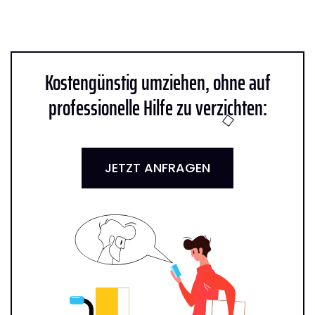
Kostengünstig umziehen, ohne auf
professionelle Hilfe zu verzichten:
JETZT ANFRAGEN