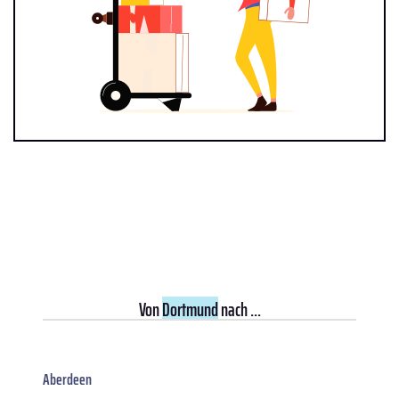
Von
Dortmund
nach ...
Aberdeen