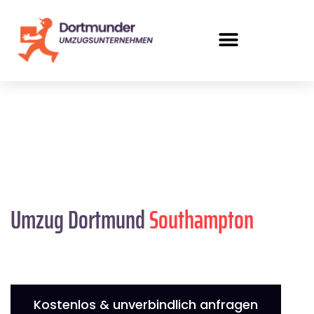
Umzug Dortmund
Southampton
Kostenlos & unverbindlich anfragen