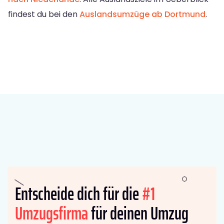
findest du bei den
Auslandsumzüge ab Dortmund
.
Entscheide dich für die
#1
Umzugsfirma
für deinen Umzug