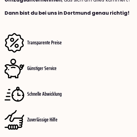
Dann bist du bei uns in Dortmund genau richtig!
Transparente Preise
Günstiger Service
Schnelle Abwicklung
Zuverlässige Hilfe