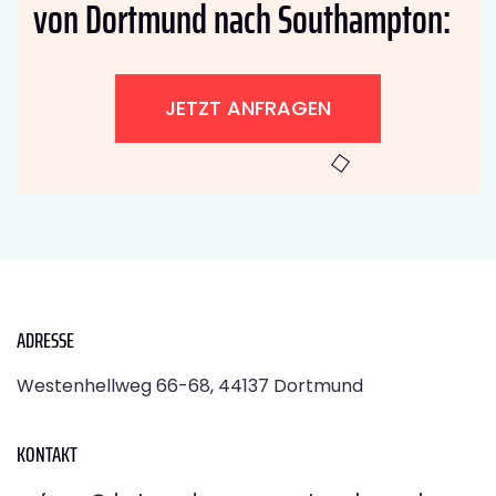
von Dortmund nach Southampton:
JETZT ANFRAGEN
ADRESSE
Westenhellweg 66-68, 44137 Dortmund
KONTAKT