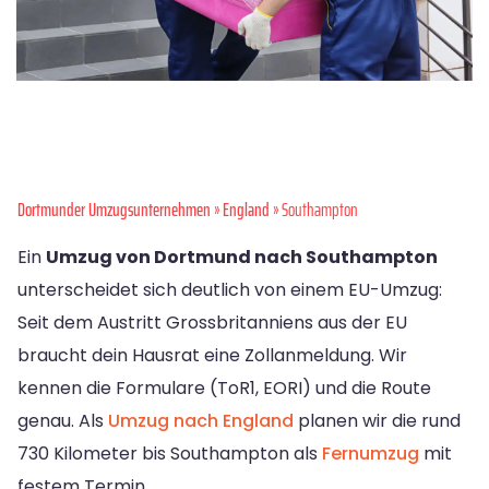
Dortmunder Umzugsunternehmen
»
England
» Southampton
Ein
Umzug von Dortmund nach Southampton
unterscheidet sich deutlich von einem EU-Umzug:
Seit dem Austritt Grossbritanniens aus der EU
braucht dein Hausrat eine Zollanmeldung. Wir
kennen die Formulare (ToR1, EORI) und die Route
genau. Als
Umzug nach England
planen wir die rund
730 Kilometer bis Southampton als
Fernumzug
mit
festem Termin.