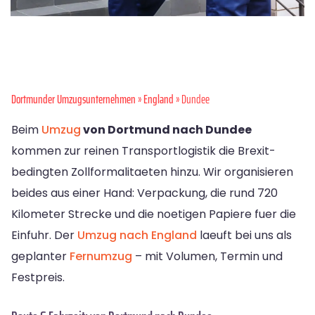
Dortmunder Umzugsunternehmen
»
England
» Dundee
Beim
Umzug
von Dortmund nach Dundee
kommen zur reinen Transportlogistik die Brexit-
bedingten Zollformalitaeten hinzu. Wir organisieren
beides aus einer Hand: Verpackung, die rund 720
Kilometer Strecke und die noetigen Papiere fuer die
Einfuhr. Der
Umzug nach England
laeuft bei uns als
geplanter
Fernumzug
– mit Volumen, Termin und
Festpreis.