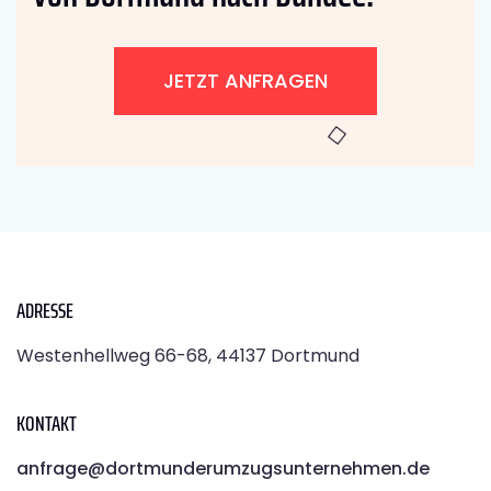
JETZT ANFRAGEN
ADRESSE
Westenhellweg 66-68, 44137 Dortmund
KONTAKT
anfrage@dortmunderumzugsunternehmen.de