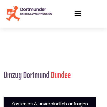
Umzug Dortmund
Dundee
Kostenlos & unverbindlich anfragen