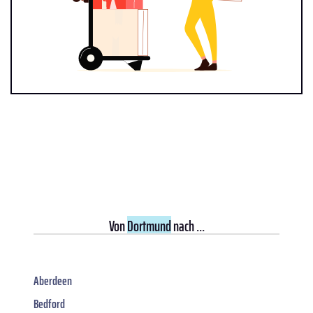
Von
Dortmund
nach ...
Aberdeen
Bedford