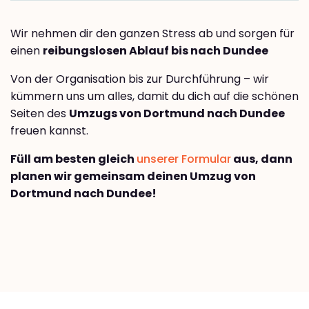
Wir nehmen dir den ganzen Stress ab und sorgen für
einen
reibungslosen Ablauf bis nach Dundee
Von der Organisation bis zur Durchführung – wir
kümmern uns um alles, damit du dich auf die schönen
Seiten des
Umzugs von Dortmund nach Dundee
freuen kannst.
Füll am besten gleich
unserer Formular
aus, dann
planen wir gemeinsam deinen Umzug von
Dortmund nach Dundee!