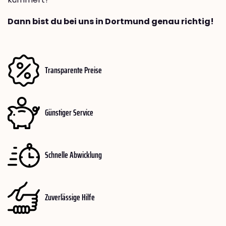
Dann bist du bei uns in Dortmund genau richtig!
Transparente Preise
Günstiger Service
Schnelle Abwicklung
Zuverlässige Hilfe