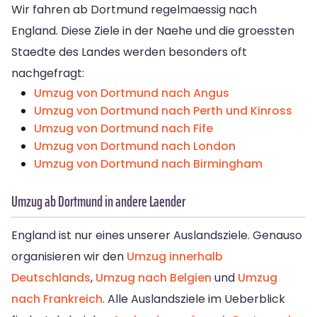
Wir fahren ab Dortmund regelmaessig nach
England. Diese Ziele in der Naehe und die groessten
Staedte des Landes werden besonders oft
nachgefragt:
Umzug von Dortmund nach Angus
Umzug von Dortmund nach Perth und Kinross
Umzug von Dortmund nach Fife
Umzug von Dortmund nach London
Umzug von Dortmund nach Birmingham
Umzug ab Dortmund in andere Laender
England ist nur eines unserer Auslandsziele. Genauso
organisieren wir den
Umzug innerhalb
Deutschlands
,
Umzug nach Belgien
und
Umzug
nach Frankreich
. Alle Auslandsziele im Ueberblick