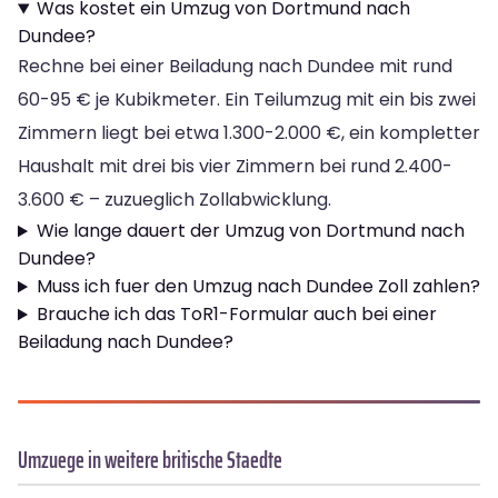
Was kostet ein Umzug von Dortmund nach
Dundee?
Rechne bei einer Beiladung nach Dundee mit rund
60-95 € je Kubikmeter. Ein Teilumzug mit ein bis zwei
Zimmern liegt bei etwa 1.300-2.000 €, ein kompletter
Haushalt mit drei bis vier Zimmern bei rund 2.400-
3.600 € – zuzueglich Zollabwicklung.
Wie lange dauert der Umzug von Dortmund nach
Dundee?
Muss ich fuer den Umzug nach Dundee Zoll zahlen?
Brauche ich das ToR1-Formular auch bei einer
Beiladung nach Dundee?
Umzuege in weitere britische Staedte