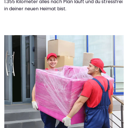
1.355 Kilometer alles nach Plan läuft und du stressfrei
in deiner neuen Heimat bist.