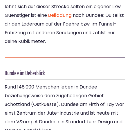
lohnt sich auf dieser Strecke selten ein eigener Lkw.
Guenstiger ist eine
Beiladung
nach Dundee: Du teilst
dir den Laderaum auf der Faehre bzw. im Tunnel-
Fahrzeug mit anderen Sendungen und zahlst nur
deine Kubikmeter.
Dundee im Ueberblick
Rund 148.000 Menschen leben in Dundee
beziehungsweise dem zugehoerigen Gebiet
Schottland (Ostkueste). Dundee am Firth of Tay war
einst Zentrum der Jute-Industrie und ist heute mit
dem V&amp;A Dundee ein Standort fuer Design und