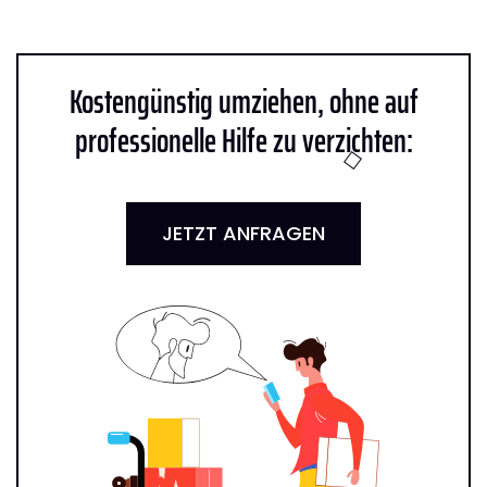
Kostengünstig umziehen, ohne auf
professionelle Hilfe zu verzichten:
JETZT ANFRAGEN