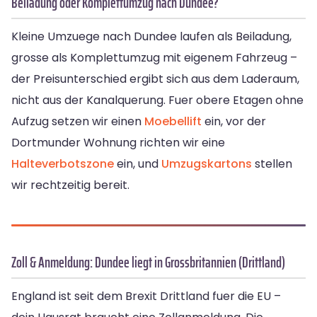
Beiladung oder Komplettumzug nach Dundee?
Kleine Umzuege nach Dundee laufen als Beiladung,
grosse als Komplettumzug mit eigenem Fahrzeug –
der Preisunterschied ergibt sich aus dem Laderaum,
nicht aus der Kanalquerung. Fuer obere Etagen ohne
Aufzug setzen wir einen
Moebellift
ein, vor der
Dortmunder Wohnung richten wir eine
Halteverbotszone
ein, und
Umzugskartons
stellen
wir rechtzeitig bereit.
Zoll & Anmeldung: Dundee liegt in Grossbritannien (Drittland)
England ist seit dem Brexit Drittland fuer die EU –