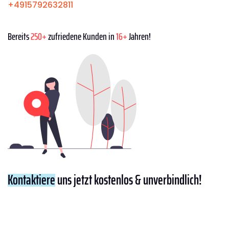
+4915792632811
Bereits
250+
zufriedene Kunden in
16+
Jahren!
Kontaktiere
uns jetzt kostenlos & unverbindlich!