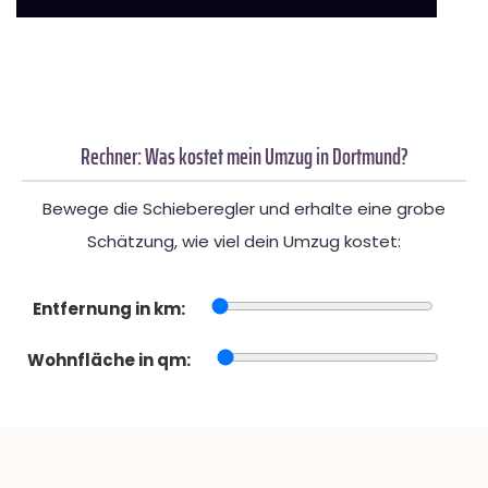
Rechner: Was kostet mein Umzug in Dortmund?
Bewege die Schieberegler und erhalte eine grobe
Schätzung, wie viel dein Umzug kostet:
Entfernung in km:
Wohnfläche in qm: