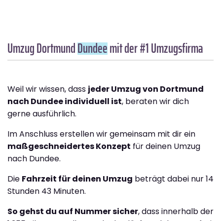
Umzug Dortmund
Dundee
mit der #1 Umzugsfirma
Weil wir wissen, dass
jeder Umzug von Dortmund
nach Dundee individuell ist
, beraten wir dich
gerne ausführlich.
Im Anschluss erstellen wir gemeinsam mit dir ein
maßgeschneidertes Konzept
für deinen Umzug
nach Dundee.
Die
Fahrzeit für deinen Umzug
beträgt dabei nur 14
Stunden 43 Minuten.
So gehst du auf Nummer sicher
, dass innerhalb der