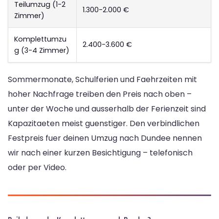
Teilumzug (1-2
1.300-2.000 €
Zimmer)
Komplettumzu
2.400-3.600 €
g (3-4 Zimmer)
Sommermonate, Schulferien und Faehrzeiten mit
hoher Nachfrage treiben den Preis nach oben –
unter der Woche und ausserhalb der Ferienzeit sind
Kapazitaeten meist guenstiger. Den verbindlichen
Festpreis fuer deinen Umzug nach Dundee nennen
wir nach einer kurzen Besichtigung – telefonisch
oder per Video.