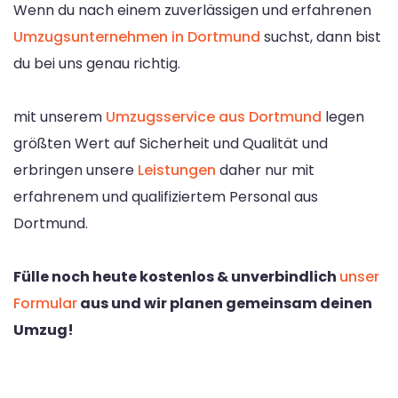
Wenn du nach einem zuverlässigen und erfahrenen
Umzugsunternehmen in Dortmund
suchst, dann bist
du bei uns genau richtig.
mit unserem
Umzugsservice aus Dortmund
legen
größten Wert auf Sicherheit und Qualität und
erbringen unsere
Leistungen
daher nur mit
erfahrenem und qualifiziertem Personal aus
Dortmund.
Fülle noch heute kostenlos & unverbindlich
unser
Formular
aus und wir planen gemeinsam deinen
Umzug!