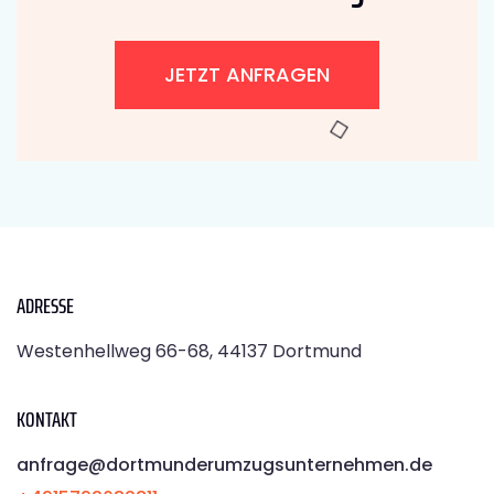
JETZT ANFRAGEN
ADRESSE
Westenhellweg 66-68, 44137 Dortmund
KONTAKT
anfrage@dortmunderumzugsunternehmen.de