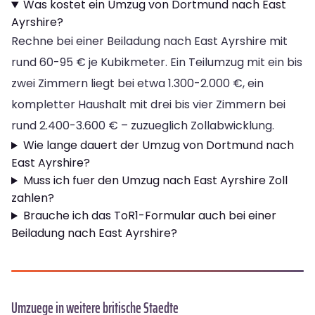
Was kostet ein Umzug von Dortmund nach East
Ayrshire?
Rechne bei einer Beiladung nach East Ayrshire mit
rund 60-95 € je Kubikmeter. Ein Teilumzug mit ein bis
zwei Zimmern liegt bei etwa 1.300-2.000 €, ein
kompletter Haushalt mit drei bis vier Zimmern bei
rund 2.400-3.600 € – zuzueglich Zollabwicklung.
Wie lange dauert der Umzug von Dortmund nach
East Ayrshire?
Muss ich fuer den Umzug nach East Ayrshire Zoll
zahlen?
Brauche ich das ToR1-Formular auch bei einer
Beiladung nach East Ayrshire?
Umzuege in weitere britische Staedte