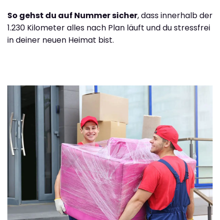
So gehst du auf Nummer sicher
, dass innerhalb der
1.230 Kilometer alles nach Plan läuft und du stressfrei
in deiner neuen Heimat bist.