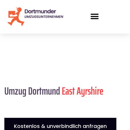
Umzug Dortmund
East Ayrshire
Kostenlos & unverbindlich anfragen