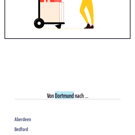
Von
Dortmund
nach ...
Aberdeen
Bedford