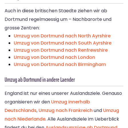
Auch in diese britischen Staedte ziehen wir ab
Dortmund regelmaessig um – Nachbarorte und
grosse Zentren:
Umzug von Dortmund nach North Ayrshire
Umzug von Dortmund nach South Ayrshire
Umzug von Dortmund nach Renfrewshire
Umzug von Dortmund nach London
Umzug von Dortmund nach Birmingham
Umzug ab Dortmund in andere Laender
England ist nur eines unserer Auslandsziele. Genauso
organisieren wir den
Umzug innerhalb
Deutschlands
,
Umzug nach Frankreich
und
Umzug
nach Niederlande
. Alle Auslandsziele im Ueberblick
findest du bei den
Auslandsumzüge ab Dortmund
.