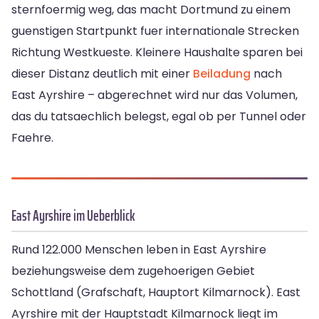
sternfoermig weg, das macht Dortmund zu einem
guenstigen Startpunkt fuer internationale Strecken
Richtung Westkueste. Kleinere Haushalte sparen bei
dieser Distanz deutlich mit einer
Beiladung
nach
East Ayrshire – abgerechnet wird nur das Volumen,
das du tatsaechlich belegst, egal ob per Tunnel oder
Faehre.
East Ayrshire im Ueberblick
Rund 122.000 Menschen leben in East Ayrshire
beziehungsweise dem zugehoerigen Gebiet
Schottland (Grafschaft, Hauptort Kilmarnock). East
Ayrshire mit der Hauptstadt Kilmarnock liegt im