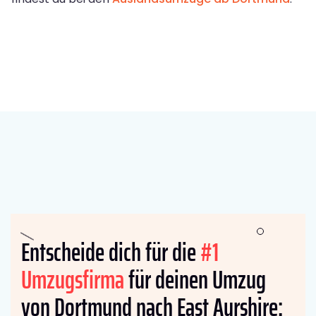
Entscheide dich für die
#1
Umzugsfirma
für deinen Umzug
von Dortmund nach East Ayrshire: