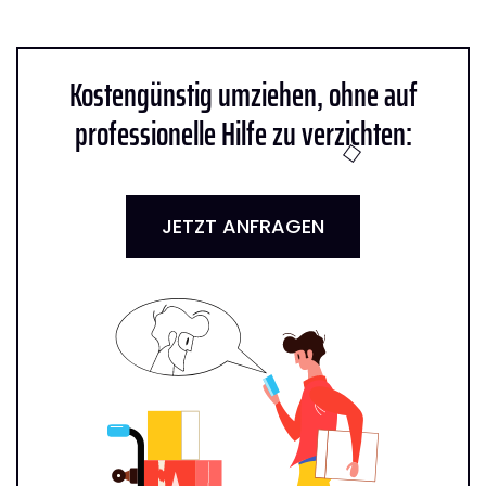
Kostengünstig umziehen, ohne auf
professionelle Hilfe zu verzichten:
JETZT ANFRAGEN