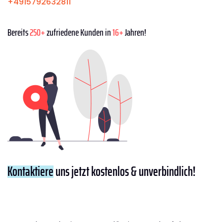
+4915792632811
Bereits
250+
zufriedene Kunden in
16+
Jahren!
Kontaktiere
uns jetzt kostenlos & unverbindlich!