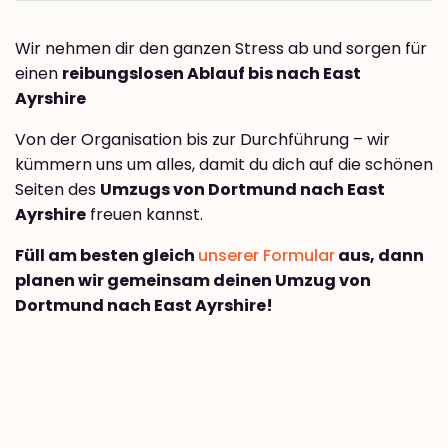
Wir nehmen dir den ganzen Stress ab und sorgen für
einen
reibungslosen Ablauf bis nach East
Ayrshire
Von der Organisation bis zur Durchführung – wir
kümmern uns um alles, damit du dich auf die schönen
Seiten des
Umzugs von Dortmund nach East
Ayrshire
freuen kannst.
Füll am besten gleich
unserer Formular
aus, dann
planen wir gemeinsam deinen Umzug von
Dortmund nach East Ayrshire!