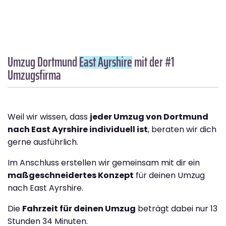
Umzug Dortmund
East Ayrshire
mit der #1
Umzugsfirma
Weil wir wissen, dass
jeder Umzug von Dortmund
nach East Ayrshire individuell ist
, beraten wir dich
gerne ausführlich.
Im Anschluss erstellen wir gemeinsam mit dir ein
maßgeschneidertes Konzept
für deinen Umzug
nach East Ayrshire.
Die
Fahrzeit für deinen Umzug
beträgt dabei nur 13
Stunden 34 Minuten.