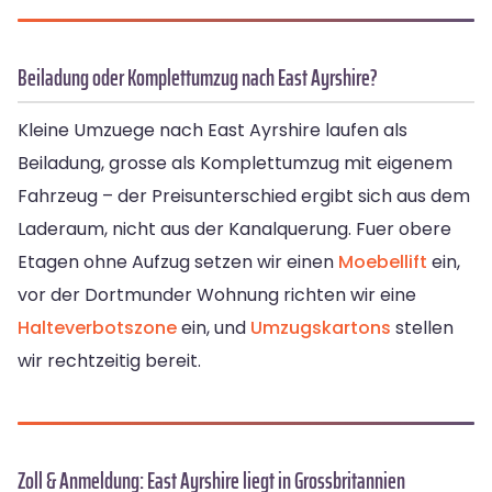
Beiladung oder Komplettumzug nach East Ayrshire?
Kleine Umzuege nach East Ayrshire laufen als
Beiladung, grosse als Komplettumzug mit eigenem
Fahrzeug – der Preisunterschied ergibt sich aus dem
Laderaum, nicht aus der Kanalquerung. Fuer obere
Etagen ohne Aufzug setzen wir einen
Moebellift
ein,
vor der Dortmunder Wohnung richten wir eine
Halteverbotszone
ein, und
Umzugskartons
stellen
wir rechtzeitig bereit.
Zoll & Anmeldung: East Ayrshire liegt in Grossbritannien