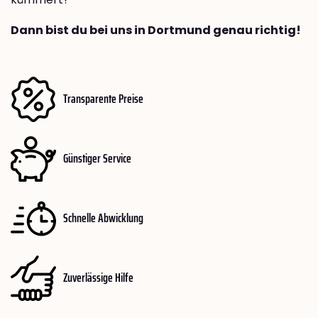
Dann bist du bei uns in Dortmund genau richtig!
Transparente Preise
Günstiger Service
Schnelle Abwicklung
Zuverlässige Hilfe