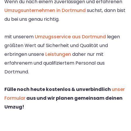
Wenn du nach einem zuverlässigen und erfahrenen
Umzugsunternehmen in Dortmund
suchst, dann bist
du bei uns genau richtig.
mit unserem
Umzugsservice aus Dortmund
legen
größten Wert auf Sicherheit und Qualität und
erbringen unsere
Leistungen
daher nur mit
erfahrenem und qualifiziertem Personal aus
Dortmund.
Fülle noch heute kostenlos & unverbindlich
unser
Formular
aus und wir planen gemeinsam deinen
Umzug!