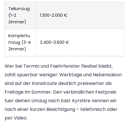
Teilumzug
(1-2
1.300-2.000 €
Zimmer)
Komplettu
mzug (3-4
2.400-3.600 €
Zimmer)
Wer bei Termin und Faehrfenster flexibel bleibt,
zahlt spuerbar weniger: Werktage und Nebensaison
sind auf der Kanalroute deutlich preiswerter als
Freitage im Sommer. Den verbindlichen Festpreis
fuer deinen Umzug nach East Ayrshire nennen wir
nach einer kurzen Besichtigung – telefonisch oder
per Video.