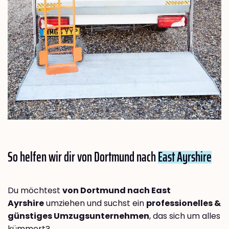
So helfen wir dir von Dortmund nach
East Ayrshire
Du möchtest
von Dortmund nach East
Ayrshire
umziehen und suchst ein
professionelles &
günstiges Umzugsunternehmen
, das sich um alles
kümmert?