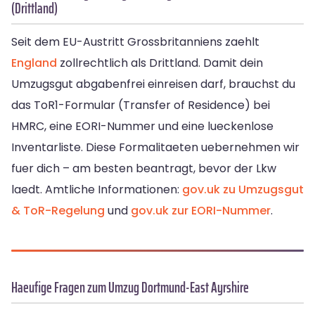
(Drittland)
Seit dem EU-Austritt Grossbritanniens zaehlt
England
zollrechtlich als Drittland. Damit dein
Umzugsgut abgabenfrei einreisen darf, brauchst du
das ToR1-Formular (Transfer of Residence) bei
HMRC, eine EORI-Nummer und eine lueckenlose
Inventarliste. Diese Formalitaeten uebernehmen wir
fuer dich – am besten beantragt, bevor der Lkw
laedt. Amtliche Informationen:
gov.uk zu Umzugsgut
& ToR-Regelung
und
gov.uk zur EORI-Nummer
.
Haeufige Fragen zum Umzug Dortmund-East Ayrshire