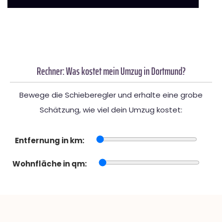
Rechner: Was kostet mein Umzug in Dortmund?
Bewege die Schieberegler und erhalte eine grobe
Schätzung, wie viel dein Umzug kostet:
Entfernung in km:
Wohnfläche in qm: