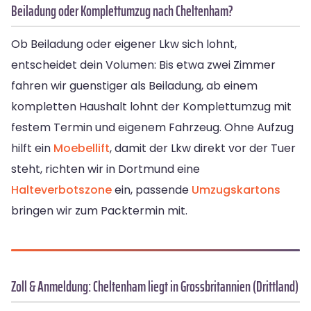
Beiladung oder Komplettumzug nach Cheltenham?
Ob Beiladung oder eigener Lkw sich lohnt,
entscheidet dein Volumen: Bis etwa zwei Zimmer
fahren wir guenstiger als Beiladung, ab einem
kompletten Haushalt lohnt der Komplettumzug mit
festem Termin und eigenem Fahrzeug. Ohne Aufzug
hilft ein
Moebellift
, damit der Lkw direkt vor der Tuer
steht, richten wir in Dortmund eine
Halteverbotszone
ein, passende
Umzugskartons
bringen wir zum Packtermin mit.
Zoll & Anmeldung: Cheltenham liegt in Grossbritannien (Drittland)