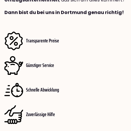
Dann bist du bei uns in Dortmund genau richtig!
Transparente Preise
Günstiger Service
Schnelle Abwicklung
Zuverlässige Hilfe