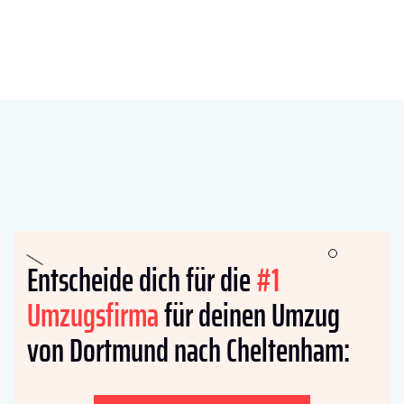
Entscheide dich für die
#1
Umzugsfirma
für deinen Umzug
von Dortmund nach Cheltenham: