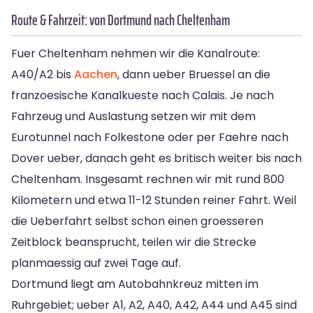
Route & Fahrzeit: von Dortmund nach Cheltenham
Fuer Cheltenham nehmen wir die Kanalroute:
A40/A2 bis
Aachen
, dann ueber Bruessel an die
franzoesische Kanalkueste nach Calais. Je nach
Fahrzeug und Auslastung setzen wir mit dem
Eurotunnel nach Folkestone oder per Faehre nach
Dover ueber, danach geht es britisch weiter bis nach
Cheltenham. Insgesamt rechnen wir mit rund 800
Kilometern und etwa 11-12 Stunden reiner Fahrt. Weil
die Ueberfahrt selbst schon einen groesseren
Zeitblock beansprucht, teilen wir die Strecke
planmaessig auf zwei Tage auf.
Dortmund liegt am Autobahnkreuz mitten im
Ruhrgebiet; ueber A1, A2, A40, A42, A44 und A45 sind