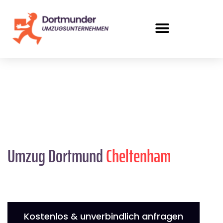
Umzug Dortmund
Cheltenham
Kostenlos & unverbindlich anfragen