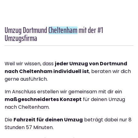
Umzug Dortmund
Cheltenham
mit der #1
Umzugsfirma
Weil wir wissen, dass
jeder Umzug von Dortmund
nach Cheltenham individuell ist
, beraten wir dich
gerne ausführlich.
Im Anschluss erstellen wir gemeinsam mit dir ein
maßgeschneidertes Konzept
für deinen Umzug
nach Cheltenham.
Die
Fahrzeit für deinen Umzug
beträgt dabei nur 8
Stunden 57 Minuten.