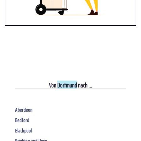
Von
Dortmund
nach ...
Aberdeen
Bedford
Blackpool