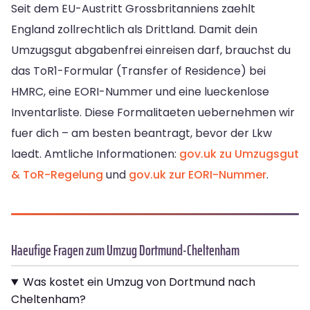
Seit dem EU-Austritt Grossbritanniens zaehlt
England zollrechtlich als Drittland. Damit dein
Umzugsgut abgabenfrei einreisen darf, brauchst du
das ToR1-Formular (Transfer of Residence) bei
HMRC, eine EORI-Nummer und eine lueckenlose
Inventarliste. Diese Formalitaeten uebernehmen wir
fuer dich – am besten beantragt, bevor der Lkw
laedt. Amtliche Informationen:
gov.uk zu Umzugsgut
& ToR-Regelung
und
gov.uk zur EORI-Nummer
.
Haeufige Fragen zum Umzug Dortmund-Cheltenham
Was kostet ein Umzug von Dortmund nach
Cheltenham?