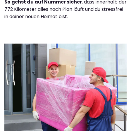
So gehst du auf Nummer sicher
, dass innerhalb der
772 Kilometer alles nach Plan läuft und du stressfrei
in deiner neuen Heimat bist.