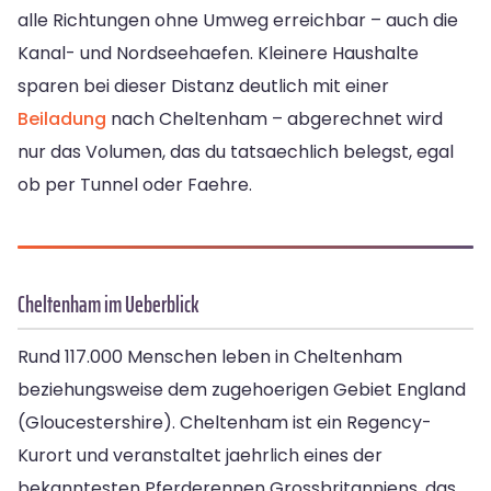
alle Richtungen ohne Umweg erreichbar – auch die
Kanal- und Nordseehaefen. Kleinere Haushalte
sparen bei dieser Distanz deutlich mit einer
Beiladung
nach Cheltenham – abgerechnet wird
nur das Volumen, das du tatsaechlich belegst, egal
ob per Tunnel oder Faehre.
Cheltenham im Ueberblick
Rund 117.000 Menschen leben in Cheltenham
beziehungsweise dem zugehoerigen Gebiet England
(Gloucestershire). Cheltenham ist ein Regency-
Kurort und veranstaltet jaehrlich eines der
bekanntesten Pferderennen Grossbritanniens, das