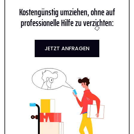
Kostengünstig umziehen, ohne auf
professionelle Hilfe zu verzichten:
JETZT ANFRAGEN