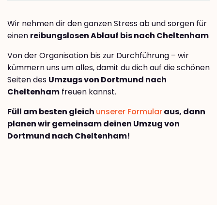
Wir nehmen dir den ganzen Stress ab und sorgen für
einen
reibungslosen Ablauf bis nach Cheltenham
Von der Organisation bis zur Durchführung – wir
kümmern uns um alles, damit du dich auf die schönen
Seiten des
Umzugs von Dortmund nach
Cheltenham
freuen kannst.
Füll am besten gleich
unserer Formular
aus, dann
planen wir gemeinsam deinen Umzug von
Dortmund nach Cheltenham!