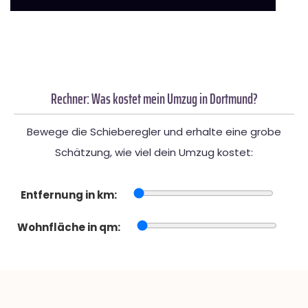
Rechner: Was kostet mein Umzug in Dortmund?
Bewege die Schieberegler und erhalte eine grobe
Schätzung, wie viel dein Umzug kostet:
Entfernung in km:
Wohnfläche in qm: