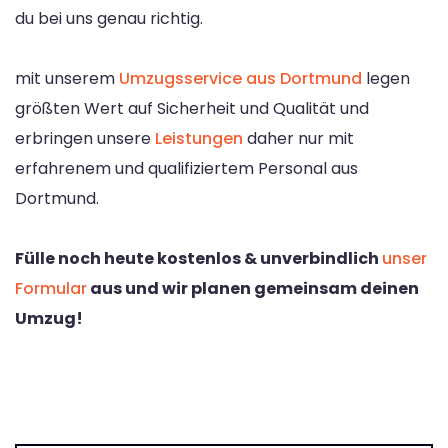
du bei uns genau richtig.
mit unserem
Umzugsservice aus Dortmund
legen
größten Wert auf Sicherheit und Qualität und
erbringen unsere
Leistungen
daher nur mit
erfahrenem und qualifiziertem Personal aus
Dortmund.
Fülle noch heute kostenlos & unverbindlich
unser
Formular
aus und wir planen gemeinsam deinen
Umzug!