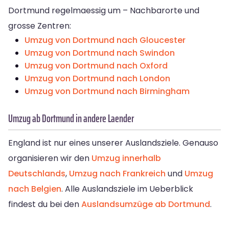
Dortmund regelmaessig um – Nachbarorte und
grosse Zentren:
Umzug von Dortmund nach Gloucester
Umzug von Dortmund nach Swindon
Umzug von Dortmund nach Oxford
Umzug von Dortmund nach London
Umzug von Dortmund nach Birmingham
Umzug ab Dortmund in andere Laender
England ist nur eines unserer Auslandsziele. Genauso
organisieren wir den
Umzug innerhalb
Deutschlands
,
Umzug nach Frankreich
und
Umzug
nach Belgien
. Alle Auslandsziele im Ueberblick
findest du bei den
Auslandsumzüge ab Dortmund
.