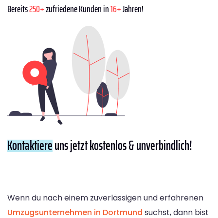
Bereits
250+
zufriedene Kunden in
16+
Jahren!
Kontaktiere
uns jetzt kostenlos & unverbindlich!
Wenn du nach einem zuverlässigen und erfahrenen
Umzugsunternehmen in Dortmund
suchst, dann bist