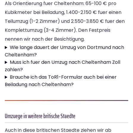
Als Orientierung fuer Cheltenham: 65-100 € pro
Kubikmeter bei Beiladung, 1.400-2.150 € fuer einen
Teilumzug (1-2 Zimmer) und 2.550-3.850 € fuer den
Komplettumzug (3-4 Zimmer). Den Festpreis
nennen wir nach der Besichtigung.
Wie lange dauert der Umzug von Dortmund nach
Cheltenham?
Muss ich fuer den Umzug nach Cheltenham Zoll
zahlen?
Brauche ich das ToR1-Formular auch bei einer
Beiladung nach Cheltenham?
Umzuege in weitere britische Staedte
Auch in diese britischen Staedte ziehen wir ab