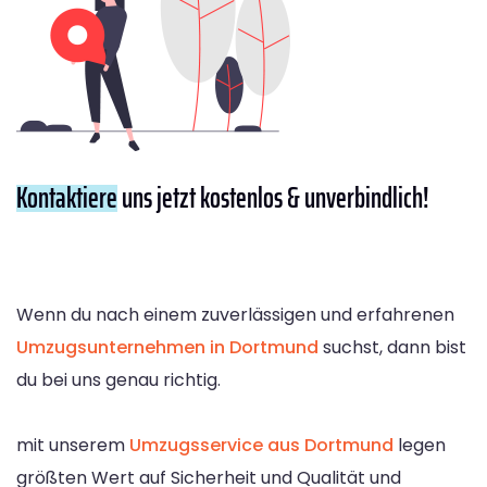
Kontaktiere
uns jetzt kostenlos & unverbindlich!
Wenn du nach einem zuverlässigen und erfahrenen
Umzugsunternehmen in Dortmund
suchst, dann bist
du bei uns genau richtig.
mit unserem
Umzugsservice aus Dortmund
legen
größten Wert auf Sicherheit und Qualität und