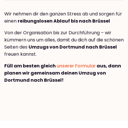
Wir nehmen dir den ganzen Stress ab und sorgen für
einen
reibungslosen Ablauf bis nach Brüssel
Von der Organisation bis zur Durchführung – wir
kümmern uns um alles, damit du dich auf die schönen
Seiten des
Umzugs von Dortmund nach Brüssel
freuen kannst.
Füll am besten gleich
unserer Formular
aus, dann
planen wir gemeinsam deinen Umzug von
Dortmund nach Brüssel!