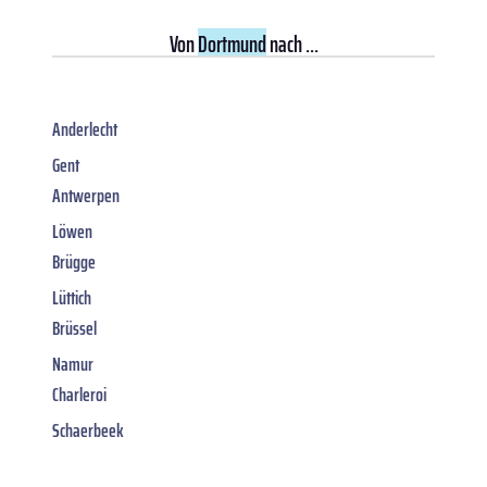
Von
Dortmund
nach ...
Anderlecht
Gent
Antwerpen
Löwen
Brügge
Lüttich
Brüssel
Namur
Charleroi
Schaerbeek