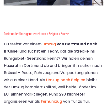
Dortmunder Umzugsunternehmen
»
Belgien
» Brüssel
Du stehst vor einem
Umzug
von Dortmund nach
Brüssel
und suchst ein Team, das die Strecke ins
Ruhrgebiet-Grenzland kennt? Wir holen deinen
Hausrat in Dortmund ab und bringen ihn sicher nach
Brüssel – Route, Fahrzeug und Verpackung planen
wir aus einer Hand. Als
Umzug nach Belgien
bleibt
der Umzug komplett zollfrei, weil beide Länder im
EU-Binnenmarkt liegen. Rund 290 Kilometer
organisieren wir als
Fernumzug
von Tür zu Tür.