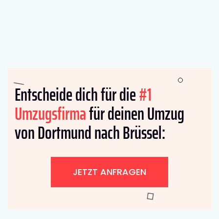
Entscheide dich für die
#1
Umzugsfirma
für deinen Umzug
von Dortmund nach Brüssel:
JETZT ANFRAGEN