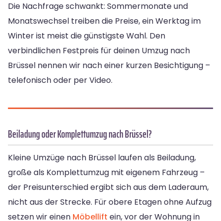
Die Nachfrage schwankt: Sommermonate und
Monatswechsel treiben die Preise, ein Werktag im
Winter ist meist die günstigste Wahl. Den
verbindlichen Festpreis für deinen Umzug nach
Brüssel nennen wir nach einer kurzen Besichtigung –
telefonisch oder per Video.
Beiladung oder Komplettumzug nach Brüssel?
Kleine Umzüge nach Brüssel laufen als Beiladung,
große als Komplettumzug mit eigenem Fahrzeug –
der Preisunterschied ergibt sich aus dem Laderaum,
nicht aus der Strecke. Für obere Etagen ohne Aufzug
setzen wir einen
Möbellift
ein, vor der Wohnung in