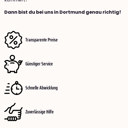
Dann bist du bei uns in Dortmund genau richtig!
Transparente Preise
Günstiger Service
Schnelle Abwicklung
Zuverlässige Hilfe