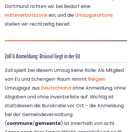
Dortmund richten wir bei Bedarf eine
Halteverbotszone
ein, und die
Umzugskartons
stellen wir rechtzeitig bereit.
Zoll & Anmeldung: Brüssel liegt in der EU
Zoll spielt bei diesem Umzug keine Rolle: Als Mitglied
von EU und Schengen-Raum nimmt
Belgien
Umzugsgut aus
Deutschland
ohne Anmeldung, ohne
Abgaben und ohne Inventarliste auf. Wichtig ist
stattdessen die Bürokratie vor Ort – die Anmeldung
bei der Gemeindeverwaltung
(
commune
/
gemeente
) ist innerhalb von acht