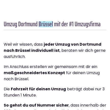
Umzug Dortmund
Brüssel
mit der #1 Umzugsfirma
Weil wir wissen, dass
jeder Umzug von Dortmund
nach Brüssel individuell ist
, beraten wir dich gerne
ausführlich.
Im Anschluss erstellen wir gemeinsam mit dir ein
maßgeschneidertes Konzept
für deinen Umzug
nach Brüssel.
Die
Fahrzeit für deinen Umzug
beträgt dabei nur 3
Stunden 1 Minute.
So gehst du auf Nummer sicher
, dass innerhalb der