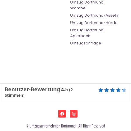
Umzug Dortmund-
Wambel
Umzug Dortmund-Asseln
Umzug Dortmund-Hörde
Umzug Dortmund-
Aplerbeck
Umzugsanfrage
Benutzer-Bewertung
4.5
(
2
Stimmen)
©
Umzugsunternehmen Dortmund
- All Right Reserved