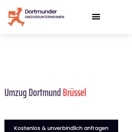
Umzug Dortmund
Brüssel
Kostenlos & unverbindlich anfragen