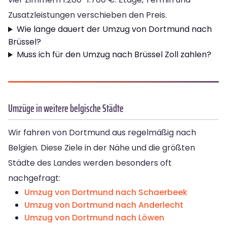
Zusatzleistungen verschieben den Preis.
Wie lange dauert der Umzug von Dortmund nach
Brüssel?
Muss ich für den Umzug nach Brüssel Zoll zahlen?
Umzüge in weitere belgische Städte
Wir fahren von Dortmund aus regelmäßig nach
Belgien. Diese Ziele in der Nähe und die größten
Städte des Landes werden besonders oft
nachgefragt:
Umzug von Dortmund nach Schaerbeek
Umzug von Dortmund nach Anderlecht
Umzug von Dortmund nach Löwen