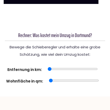
Rechner: Was kostet mein Umzug in Dortmund?
Bewege die Schieberegler und erhalte eine grobe
Schätzung, wie viel dein Umzug kostet:
Entfernung in km:
Wohnfläche in qm: