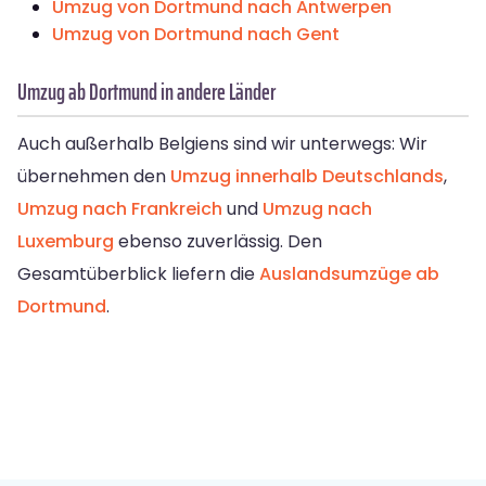
Umzug von Dortmund nach Antwerpen
Umzug von Dortmund nach Gent
Umzug ab Dortmund in andere Länder
Auch außerhalb Belgiens sind wir unterwegs: Wir
übernehmen den
Umzug innerhalb Deutschlands
,
Umzug nach Frankreich
und
Umzug nach
Luxemburg
ebenso zuverlässig. Den
Gesamtüberblick liefern die
Auslandsumzüge ab
Dortmund
.