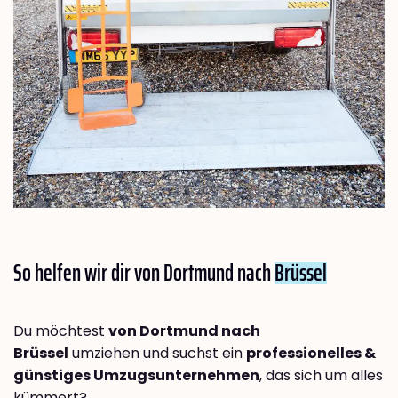
So helfen wir dir von Dortmund nach
Brüssel
Du möchtest
von Dortmund nach
Brüssel
umziehen und suchst ein
professionelles &
günstiges Umzugsunternehmen
, das sich um alles
kümmert?