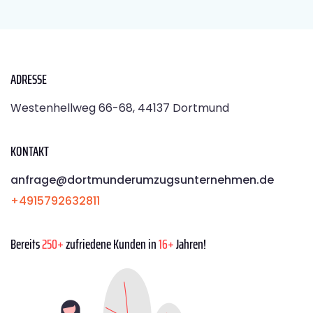
ADRESSE
Westenhellweg 66-68, 44137 Dortmund
KONTAKT
anfrage@dortmunderumzugsunternehmen.de
+4915792632811
Bereits
250+
zufriedene Kunden in
16+
Jahren!