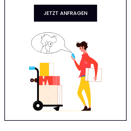
JETZT ANFRAGEN