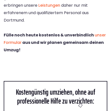
erbringen unsere
Leistungen
daher nur mit
erfahrenem und qualifiziertem Personal aus
Dortmund.
Fülle noch heute kostenlos & unverbindlich
unser
Formular
aus und wir planen gemeinsam deinen
Umzug!
Kostengünstig umziehen, ohne auf
professionelle Hilfe zu verzichten: