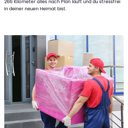
266 Kilometer alles nach Plan läuft und du stressfrei
in deiner neuen Heimat bist.