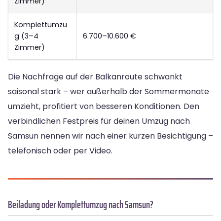
Zimmer)
Komplettumzu
g (3–4
6.700–10.600 €
Zimmer)
Die Nachfrage auf der Balkanroute schwankt
saisonal stark – wer außerhalb der Sommermonate
umzieht, profitiert von besseren Konditionen. Den
verbindlichen Festpreis für deinen Umzug nach
Samsun nennen wir nach einer kurzen Besichtigung –
telefonisch oder per Video.
Beiladung oder Komplettumzug nach Samsun?