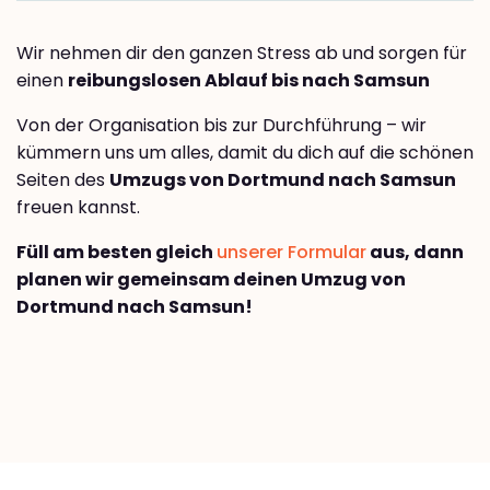
Wir nehmen dir den ganzen Stress ab und sorgen für
einen
reibungslosen Ablauf bis nach Samsun
Von der Organisation bis zur Durchführung – wir
kümmern uns um alles, damit du dich auf die schönen
Seiten des
Umzugs von Dortmund nach Samsun
freuen kannst.
Füll am besten gleich
unserer Formular
aus, dann
planen wir gemeinsam deinen Umzug von
Dortmund nach Samsun!