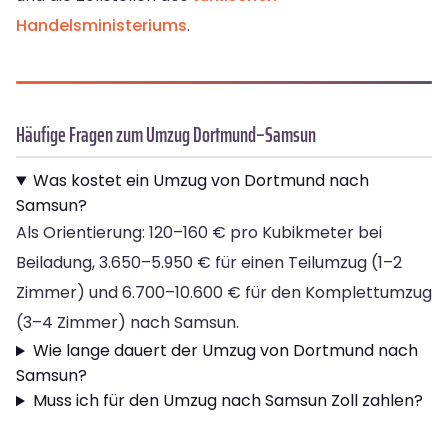
Handelsministeriums
.
Häufige Fragen zum Umzug Dortmund–Samsun
Was kostet ein Umzug von Dortmund nach
Samsun?
Als Orientierung: 120–160 € pro Kubikmeter bei
Beiladung, 3.650–5.950 € für einen Teilumzug (1–2
Zimmer) und 6.700–10.600 € für den Komplettumzug
(3–4 Zimmer) nach Samsun.
Wie lange dauert der Umzug von Dortmund nach
Samsun?
Muss ich für den Umzug nach Samsun Zoll zahlen?