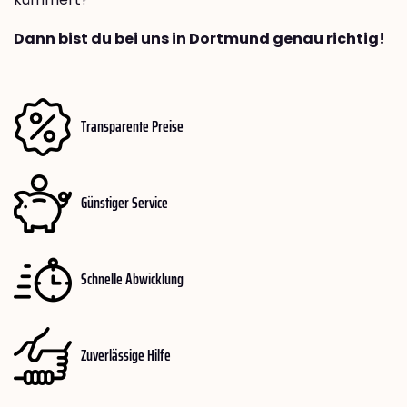
Dann bist du bei uns in Dortmund genau richtig!
Transparente Preise
Günstiger Service
Schnelle Abwicklung
Zuverlässige Hilfe