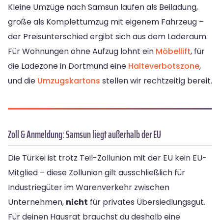
Kleine Umzüge nach Samsun laufen als Beiladung,
große als Komplettumzug mit eigenem Fahrzeug –
der Preisunterschied ergibt sich aus dem Laderaum.
Für Wohnungen ohne Aufzug lohnt ein
Möbellift
, für
die Ladezone in Dortmund eine
Halteverbotszone
,
und die
Umzugskartons
stellen wir rechtzeitig bereit.
Zoll & Anmeldung: Samsun liegt außerhalb der EU
Die Türkei ist trotz Teil-Zollunion mit der EU kein EU-
Mitglied – diese Zollunion gilt ausschließlich für
Industriegüter im Warenverkehr zwischen
Unternehmen,
nicht
für privates Übersiedlungsgut.
Für deinen Hausrat brauchst du deshalb eine