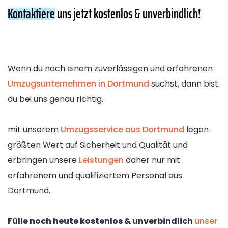
Kontaktiere
uns jetzt kostenlos & unverbindlich!
Wenn du nach einem zuverlässigen und erfahrenen
Umzugsunternehmen in Dortmund
suchst, dann bist
du bei uns genau richtig.
mit unserem
Umzugsservice aus Dortmund
legen
größten Wert auf Sicherheit und Qualität und
erbringen unsere
Leistungen
daher nur mit
erfahrenem und qualifiziertem Personal aus
Dortmund.
Fülle noch heute kostenlos & unverbindlich
unser