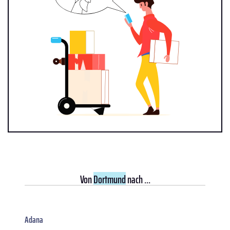
Von
Dortmund
nach ...
Adana