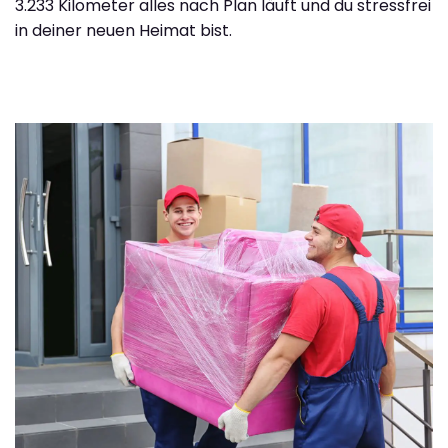
3.233 Kilometer alles nach Plan läuft und du stressfrei
in deiner neuen Heimat bist.