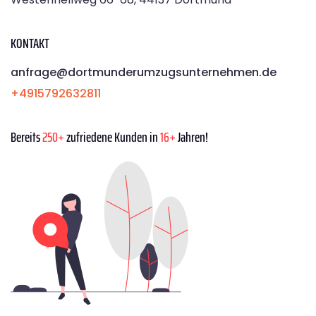
KONTAKT
anfrage@dortmunderumzugsunternehmen.de
+4915792632811
Bereits
250+
zufriedene Kunden in
16+
Jahren!