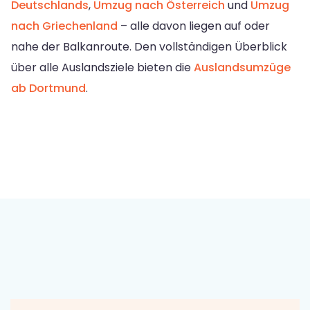
Deutschlands
,
Umzug nach Österreich
und
Umzug
nach Griechenland
– alle davon liegen auf oder
nahe der Balkanroute. Den vollständigen Überblick
über alle Auslandsziele bieten die
Auslandsumzüge
ab Dortmund
.