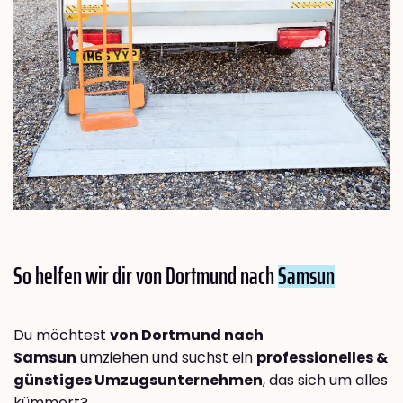
So helfen wir dir von Dortmund nach
Samsun
Du möchtest
von Dortmund nach
Samsun
umziehen und suchst ein
professionelles &
günstiges Umzugsunternehmen
, das sich um alles
kümmert?