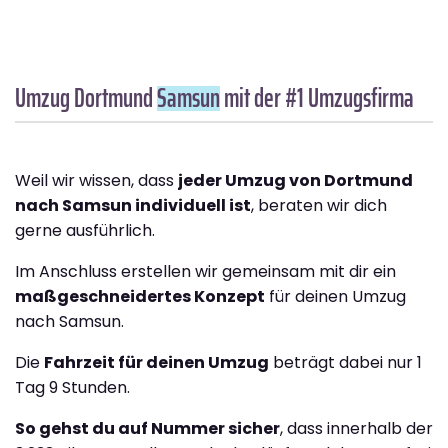
Umzug Dortmund
Samsun
mit der #1 Umzugsfirma
Weil wir wissen, dass
jeder Umzug von Dortmund
nach Samsun individuell ist
, beraten wir dich
gerne ausführlich.
Im Anschluss erstellen wir gemeinsam mit dir ein
maßgeschneidertes Konzept
für deinen Umzug
nach Samsun.
Die
Fahrzeit für deinen Umzug
beträgt dabei nur 1
Tag 9 Stunden.
So gehst du auf Nummer sicher
, dass innerhalb der