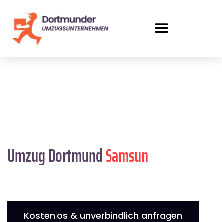
Umzug Dortmund
Samsun
Kostenlos & unverbindlich anfragen