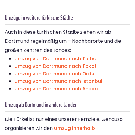
Umzüge in weitere türkische Städte
Auch in diese türkischen Städte ziehen wir ab
Dortmund regelmäßig um – Nachbarorte und die
großen Zentren des Landes:
Umzug von Dortmund nach Turhal
Umzug von Dortmund nach Tokat
Umzug von Dortmund nach Ordu
Umzug von Dortmund nach Istanbul
Umzug von Dortmund nach Ankara
Umzug ab Dortmund in andere Länder
Die Türkei ist nur eines unserer Fernziele. Genauso
organisieren wir den
Umzug innerhalb