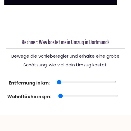
Rechner: Was kostet mein Umzug in Dortmund?
Bewege die Schieberegler und erhalte eine grobe
Schätzung, wie viel dein Umzug kostet:
Entfernung in km:
Wohnfläche in qm: