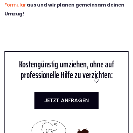
Formular
aus und wir planen gemeinsam deinen
Umzug!
Kostengünstig umziehen, ohne auf
professionelle Hilfe zu verzichten:
JETZT ANFRAGEN