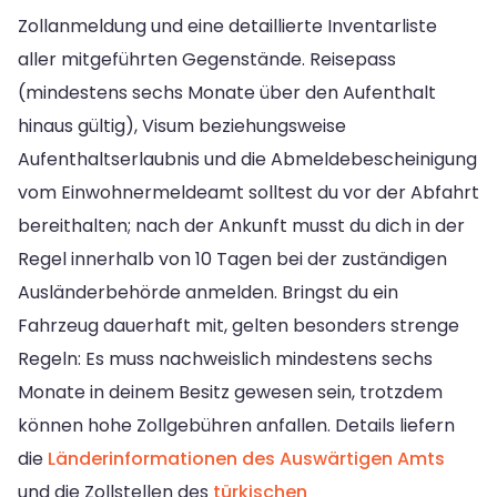
Zollanmeldung und eine detaillierte Inventarliste
aller mitgeführten Gegenstände. Reisepass
(mindestens sechs Monate über den Aufenthalt
hinaus gültig), Visum beziehungsweise
Aufenthaltserlaubnis und die Abmeldebescheinigung
vom Einwohnermeldeamt solltest du vor der Abfahrt
bereithalten; nach der Ankunft musst du dich in der
Regel innerhalb von 10 Tagen bei der zuständigen
Ausländerbehörde anmelden. Bringst du ein
Fahrzeug dauerhaft mit, gelten besonders strenge
Regeln: Es muss nachweislich mindestens sechs
Monate in deinem Besitz gewesen sein, trotzdem
können hohe Zollgebühren anfallen. Details liefern
die
Länderinformationen des Auswärtigen Amts
und die Zollstellen des
türkischen