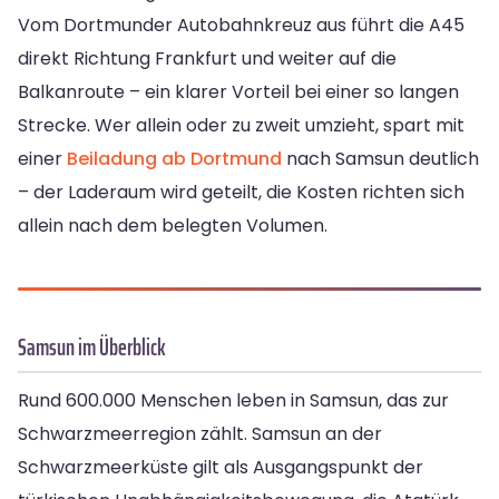
Vom Dortmunder Autobahnkreuz aus führt die A45
direkt Richtung Frankfurt und weiter auf die
Balkanroute – ein klarer Vorteil bei einer so langen
Strecke. Wer allein oder zu zweit umzieht, spart mit
einer
Beiladung ab Dortmund
nach Samsun deutlich
– der Laderaum wird geteilt, die Kosten richten sich
allein nach dem belegten Volumen.
Samsun im Überblick
Rund 600.000 Menschen leben in Samsun, das zur
Schwarzmeerregion zählt. Samsun an der
Schwarzmeerküste gilt als Ausgangspunkt der