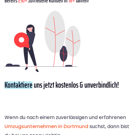
Bereits
250+
zufriedene Kunden in
16+
Jahren!
Kontaktiere
uns jetzt kostenlos & unverbindlich!
Wenn du nach einem zuverlässigen und erfahrenen
Umzugsunternehmen in Dortmund
suchst, dann bist