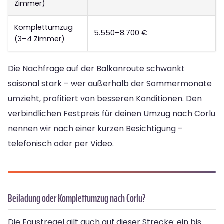
Zimmer)
Komplettumzug
5.550–8.700 €
(3–4 Zimmer)
Die Nachfrage auf der Balkanroute schwankt
saisonal stark – wer außerhalb der Sommermonate
umzieht, profitiert von besseren Konditionen. Den
verbindlichen Festpreis für deinen Umzug nach Corlu
nennen wir nach einer kurzen Besichtigung –
telefonisch oder per Video.
Beiladung oder Komplettumzug nach Corlu?
Die Faustregel gilt auch auf dieser Strecke: ein bis