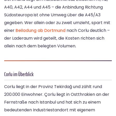
A40, A42, A44 und A45 – die Anbindung Richtung
Südosteuropa ist ohne Umweg über die A45/A3
gegeben. Wer allein oder zu zweit umzieht, spart mit
einer
Beiladung ab Dortmund
nach Corlu deutlich –
der Laderaum wird geteilt, die Kosten richten sich
allein nach dem belegten Volumen.
Corlu im Überblick
Corlu liegt in der Provinz Tekirdağ und zählt rund
200.000 Einwohner. Çorlu liegt in Ostthrakien an der
Fernstraße nach Istanbul und hat sich zu einem
bedeutenden Industriestandort mit eigenem