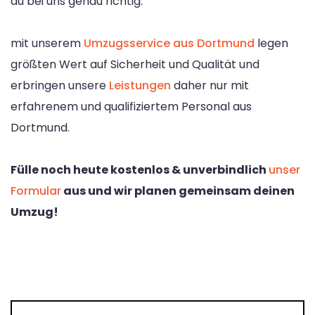
du bei uns genau richtig.
mit unserem
Umzugsservice aus Dortmund
legen
größten Wert auf Sicherheit und Qualität und
erbringen unsere
Leistungen
daher nur mit
erfahrenem und qualifiziertem Personal aus
Dortmund.
Fülle noch heute kostenlos & unverbindlich
unser
Formular
aus und wir planen gemeinsam deinen
Umzug!