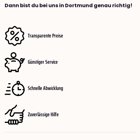
Dann bist du bei uns in Dortmund genau richtig!
Transparente Preise
Günstiger Service
Schnelle Abwicklung
Zuverlässige Hilfe