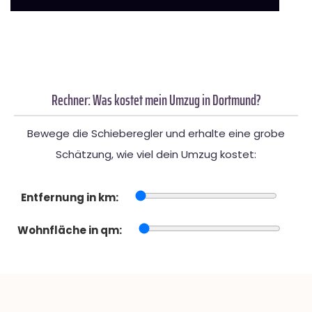
Rechner: Was kostet mein Umzug in Dortmund?
Bewege die Schieberegler und erhalte eine grobe
Schätzung, wie viel dein Umzug kostet:
Entfernung in km:
Wohnfläche in qm: