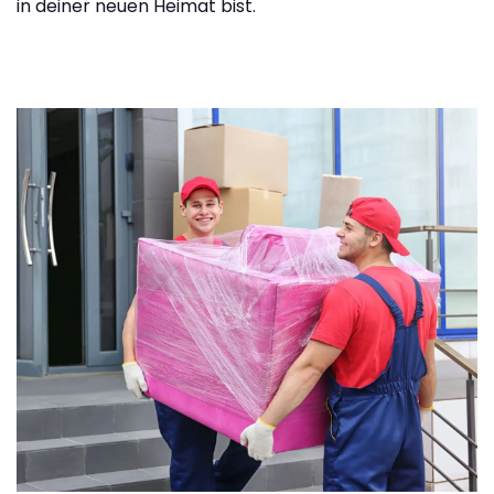
in deiner neuen Heimat bist.