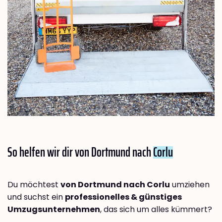
So helfen wir dir von Dortmund nach
Corlu
Du möchtest
von Dortmund nach Corlu
umziehen
und suchst ein
professionelles & günstiges
Umzugsunternehmen
, das sich um alles kümmert?