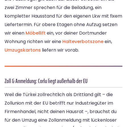
zwei Zimmer sprechen für die Beiladung, ein
kompletter Hausstand für den eigenen Lkw mit fixem
Liefertermin. Für obere Etagen ohne Aufzug setzen
wir einen
Möbellift
ein, vor deiner Dortmunder
Wohnung richten wir eine
Halteverbotszone
ein,
Umzugskartons
liefern wir vorab.
Zoll & Anmeldung: Corlu liegt außerhalb der EU
Weil die Türkei zollrechtlich als Drittland gilt – die
Zollunion mit der EU betrifft nur Industriegüter im
Firmenhandel, nicht deinen Hausrat –, brauchst du
für den Umzug eine Zollanmeldung mit lückenloser