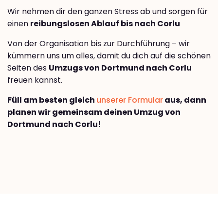
Wir nehmen dir den ganzen Stress ab und sorgen für
einen
reibungslosen Ablauf bis nach Corlu
Von der Organisation bis zur Durchführung – wir
kümmern uns um alles, damit du dich auf die schönen
Seiten des
Umzugs von Dortmund nach Corlu
freuen kannst.
Füll am besten gleich
unserer Formular
aus, dann
planen wir gemeinsam deinen Umzug von
Dortmund nach Corlu!