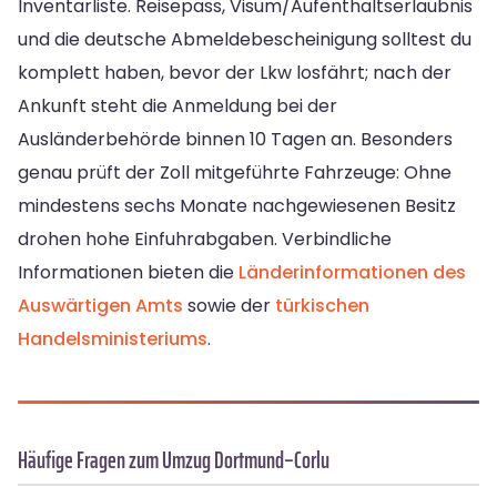
Inventarliste. Reisepass, Visum/Aufenthaltserlaubnis
und die deutsche Abmeldebescheinigung solltest du
komplett haben, bevor der Lkw losfährt; nach der
Ankunft steht die Anmeldung bei der
Ausländerbehörde binnen 10 Tagen an. Besonders
genau prüft der Zoll mitgeführte Fahrzeuge: Ohne
mindestens sechs Monate nachgewiesenen Besitz
drohen hohe Einfuhrabgaben. Verbindliche
Informationen bieten die
Länderinformationen des
Auswärtigen Amts
sowie der
türkischen
Handelsministeriums
.
Häufige Fragen zum Umzug Dortmund–Corlu