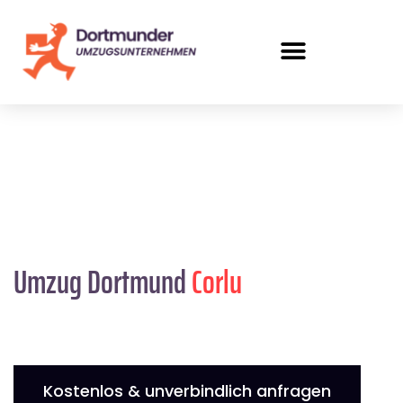
Umzug Dortmund
Corlu
Kostenlos & unverbindlich anfragen