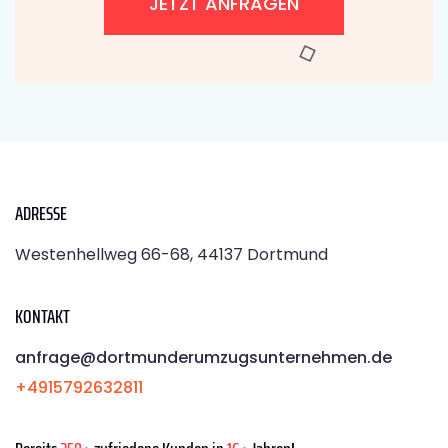
JETZT ANFRAGEN
ADRESSE
Westenhellweg 66-68, 44137 Dortmund
KONTAKT
anfrage@dortmunderumzugsunternehmen.de
+4915792632811