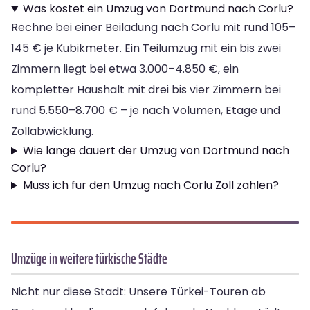
Was kostet ein Umzug von Dortmund nach Corlu?
Rechne bei einer Beiladung nach Corlu mit rund 105–
145 € je Kubikmeter. Ein Teilumzug mit ein bis zwei
Zimmern liegt bei etwa 3.000–4.850 €, ein
kompletter Haushalt mit drei bis vier Zimmern bei
rund 5.550–8.700 € – je nach Volumen, Etage und
Zollabwicklung.
Wie lange dauert der Umzug von Dortmund nach
Corlu?
Muss ich für den Umzug nach Corlu Zoll zahlen?
Umzüge in weitere türkische Städte
Nicht nur diese Stadt: Unsere Türkei-Touren ab