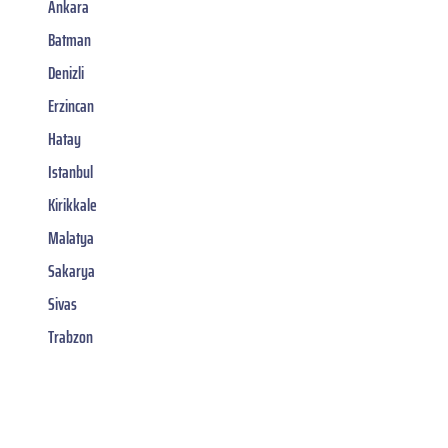
Ankara
Batman
Denizli
Erzincan
Hatay
Istanbul
Kirikkale
Malatya
Sakarya
Sivas
Trabzon