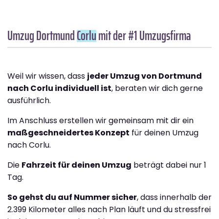
Umzug Dortmund
Corlu
mit der #1 Umzugsfirma
Weil wir wissen, dass
jeder Umzug von Dortmund
nach Corlu individuell ist
, beraten wir dich gerne
ausführlich.
Im Anschluss erstellen wir gemeinsam mit dir ein
maßgeschneidertes Konzept
für deinen Umzug
nach Corlu.
Die
Fahrzeit für deinen Umzug
beträgt dabei nur 1
Tag.
So gehst du auf Nummer sicher
, dass innerhalb der
2.399 Kilometer alles nach Plan läuft und du stressfrei