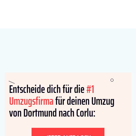
Entscheide dich für die
#1
Umzugsfirma
für deinen Umzug
von Dortmund nach Corlu: