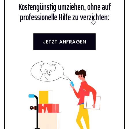
Kostengünstig umziehen, ohne auf
professionelle Hilfe zu verzichten:
JETZT ANFRAGEN