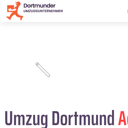
Umzug Dortmund
A