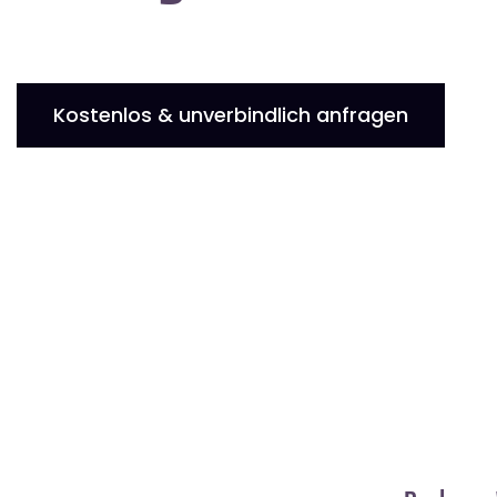
Kostenlos & unverbindlich anfragen