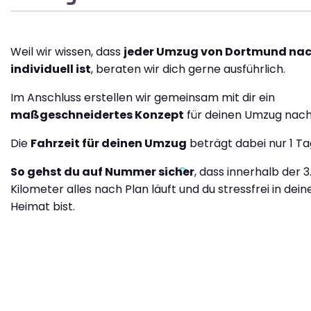
Weil wir wissen, dass
jeder Umzug von Dortmund na
individuell ist
, beraten wir dich gerne ausführlich.
Im Anschluss erstellen wir gemeinsam mit dir ein
maßgeschneidertes Konzept
für deinen Umzug nac
Die
Fahrzeit für deinen Umzug
beträgt dabei nur 1 Ta
So gehst du auf Nummer sicher
, dass innerhalb der 
Kilometer alles nach Plan läuft und du stressfrei in dei
Heimat bist.