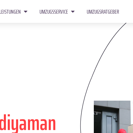
LEISTUNGEN
UMZUGSSERVICE
UMZUGSRATGEBER
diyaman