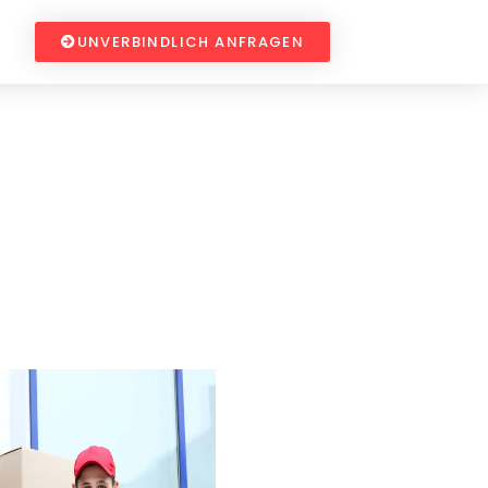
UNVERBINDLICH ANFRAGEN