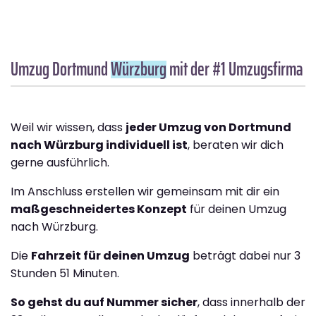
Umzug Dortmund
Würzburg
mit der #1 Umzugsfirma
Weil wir wissen, dass
jeder Umzug von Dortmund
nach Würzburg individuell ist
, beraten wir dich
gerne ausführlich.
Im Anschluss erstellen wir gemeinsam mit dir ein
maßgeschneidertes Konzept
für deinen Umzug
nach Würzburg.
Die
Fahrzeit für deinen Umzug
beträgt dabei nur 3
Stunden 51 Minuten.
So gehst du auf Nummer sicher
, dass innerhalb der