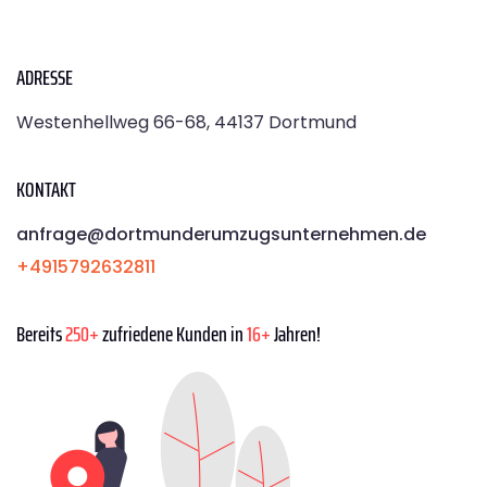
ADRESSE
Westenhellweg 66-68, 44137 Dortmund
KONTAKT
anfrage@dortmunderumzugsunternehmen.de
+4915792632811
Bereits
250+
zufriedene Kunden in
16+
Jahren!