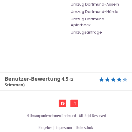
Umzug Dortmund-Asseln
Umzug Dortmund-Hörde
Umzug Dortmund-
Aplerbeck
Umzugsanfrage
Benutzer-Bewertung
4.5
(
2
Stimmen)
©
Umzugsunternehmen Dortmund
- All Right Reserved
Ratgeber
|
Impressum
|
Datenschutz