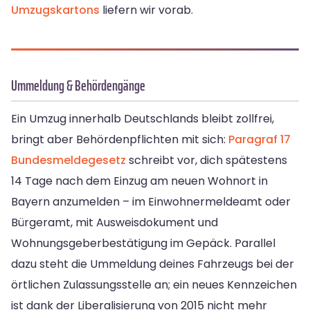
Umzugskartons
liefern wir vorab.
Ummeldung & Behördengänge
Ein Umzug innerhalb Deutschlands bleibt zollfrei,
bringt aber Behördenpflichten mit sich:
Paragraf 17
Bundesmeldegesetz
schreibt vor, dich spätestens
14 Tage nach dem Einzug am neuen Wohnort in
Bayern anzumelden – im Einwohnermeldeamt oder
Bürgeramt, mit Ausweisdokument und
Wohnungsgeberbestätigung im Gepäck. Parallel
dazu steht die Ummeldung deines Fahrzeugs bei der
örtlichen Zulassungsstelle an; ein neues Kennzeichen
ist dank der Liberalisierung von 2015 nicht mehr