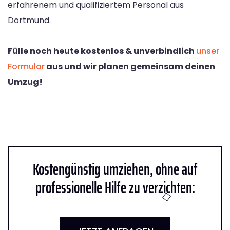
erfahrenem und qualifiziertem Personal aus
Dortmund.
Fülle noch heute kostenlos & unverbindlich
unser
Formular
aus und wir planen gemeinsam deinen
Umzug!
Kostengünstig umziehen, ohne auf
professionelle Hilfe zu verzichten: