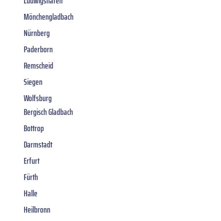
Ludwigshafen
Mönchengladbach
Nürnberg
Paderborn
Remscheid
Siegen
Wolfsburg
Bergisch Gladbach
Bottrop
Darmstadt
Erfurt
Fürth
Halle
Heilbronn