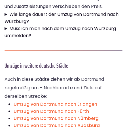
und Zusatzleistungen verschieben den Preis.
Wie lange dauert der Umzug von Dortmund nach
Würzburg?
Muss ich mich nach dem Umzug nach Würzburg
ummelden?
Umzüge in weitere deutsche Städte
Auch in diese Städte ziehen wir ab Dortmund
regelmäßig um – Nachbarorte und Ziele auf
derselben Strecke:
Umzug von Dortmund nach Erlangen
Umzug von Dortmund nach Fürth
Umzug von Dortmund nach Nürnberg
Umzug von Dortmund nach Augsburg