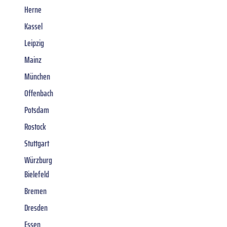
Herne
Kassel
Leipzig
Mainz
München
Offenbach
Potsdam
Rostock
Stuttgart
Würzburg
Bielefeld
Bremen
Dresden
Essen