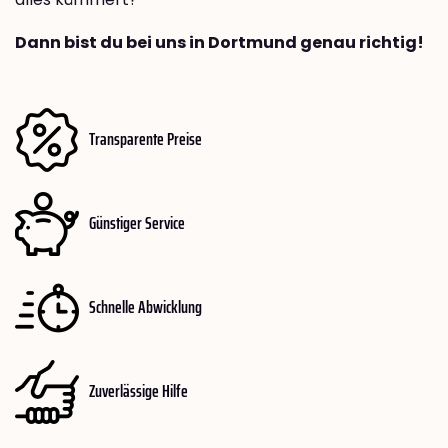
Dann bist du bei uns in Dortmund genau richtig!
Transparente Preise
Günstiger Service
Schnelle Abwicklung
Zuverlässige Hilfe