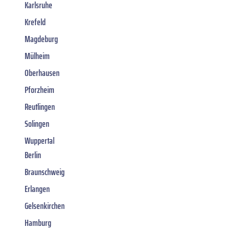
Karlsruhe
Krefeld
Magdeburg
Mülheim
Oberhausen
Pforzheim
Reutlingen
Solingen
Wuppertal
Berlin
Braunschweig
Erlangen
Gelsenkirchen
Hamburg