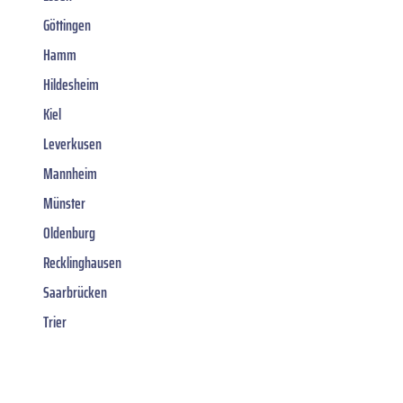
Göttingen
Hamm
Hildesheim
Kiel
Leverkusen
Mannheim
Münster
Oldenburg
Recklinghausen
Saarbrücken
Trier