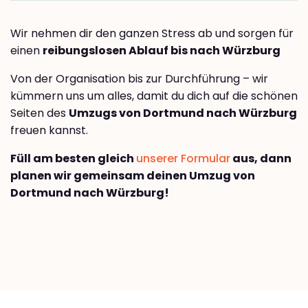
Wir nehmen dir den ganzen Stress ab und sorgen für
einen
reibungslosen Ablauf bis nach Würzburg
Von der Organisation bis zur Durchführung – wir
kümmern uns um alles, damit du dich auf die schönen
Seiten des
Umzugs von Dortmund nach Würzburg
freuen kannst.
Füll am besten gleich
unserer Formular
aus, dann
planen wir gemeinsam deinen Umzug von
Dortmund nach Würzburg!