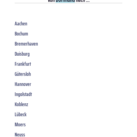
Aachen
Bochum
Bremerhaven
Duisburg
Frankfurt
Gütersloh
Hannover
Ingolstadt
Koblenz
Lübeck
Moers
Neuss