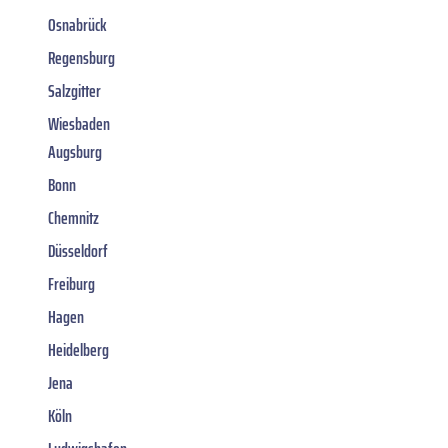
Osnabrück
Regensburg
Salzgitter
Wiesbaden
Augsburg
Bonn
Chemnitz
Düsseldorf
Freiburg
Hagen
Heidelberg
Jena
Köln