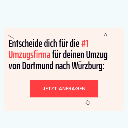
Entscheide dich für die
#1
Umzugsfirma
für deinen Umzug
von Dortmund nach Würzburg:
JETZT ANFRAGEN