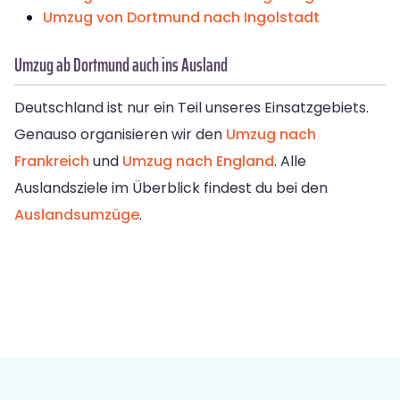
Umzug von Dortmund nach Ingolstadt
Umzug ab Dortmund auch ins Ausland
Deutschland ist nur ein Teil unseres Einsatzgebiets.
Genauso organisieren wir den
Umzug nach
Frankreich
und
Umzug nach England
. Alle
Auslandsziele im Überblick findest du bei den
Auslandsumzüge
.