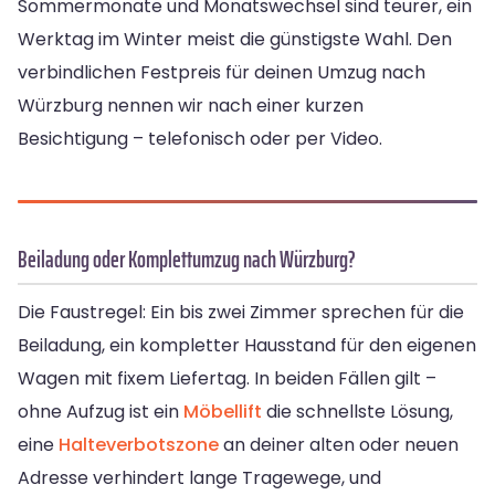
Sommermonate und Monatswechsel sind teurer, ein
Werktag im Winter meist die günstigste Wahl. Den
verbindlichen Festpreis für deinen Umzug nach
Würzburg nennen wir nach einer kurzen
Besichtigung – telefonisch oder per Video.
Beiladung oder Komplettumzug nach Würzburg?
Die Faustregel: Ein bis zwei Zimmer sprechen für die
Beiladung, ein kompletter Hausstand für den eigenen
Wagen mit fixem Liefertag. In beiden Fällen gilt –
ohne Aufzug ist ein
Möbellift
die schnellste Lösung,
eine
Halteverbotszone
an deiner alten oder neuen
Adresse verhindert lange Tragewege, und