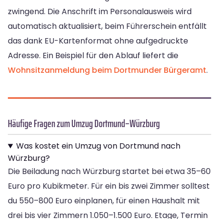
zwingend. Die Anschrift im Personalausweis wird
automatisch aktualisiert, beim Führerschein entfällt
das dank EU-Kartenformat ohne aufgedruckte
Adresse. Ein Beispiel für den Ablauf liefert die
Wohnsitzanmeldung beim Dortmunder Bürgeramt
.
Häufige Fragen zum Umzug Dortmund–Würzburg
Was kostet ein Umzug von Dortmund nach
Würzburg?
Die Beiladung nach Würzburg startet bei etwa 35–60
Euro pro Kubikmeter. Für ein bis zwei Zimmer solltest
du 550–800 Euro einplanen, für einen Haushalt mit
drei bis vier Zimmern 1.050–1.500 Euro. Etage, Termin