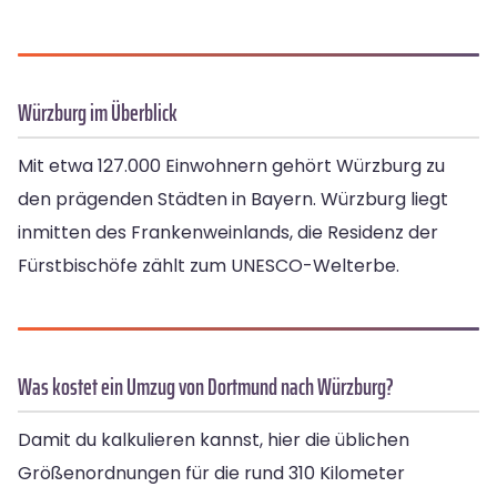
Würzburg im Überblick
Mit etwa 127.000 Einwohnern gehört Würzburg zu
den prägenden Städten in Bayern. Würzburg liegt
inmitten des Frankenweinlands, die Residenz der
Fürstbischöfe zählt zum UNESCO-Welterbe.
Was kostet ein Umzug von Dortmund nach Würzburg?
Damit du kalkulieren kannst, hier die üblichen
Größenordnungen für die rund 310 Kilometer