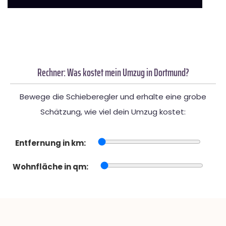
Rechner: Was kostet mein Umzug in Dortmund?
Bewege die Schieberegler und erhalte eine grobe
Schätzung, wie viel dein Umzug kostet:
Entfernung in km:
Wohnfläche in qm: