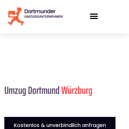
Umzug Dortmund
Würzburg
Kostenlos & unverbindlich anfragen