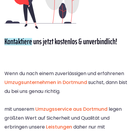
Kontaktiere
uns jetzt kostenlos & unverbindlich!
Wenn du nach einem zuverlässigen und erfahrenen
Umzugsunternehmen in Dortmund
suchst, dann bist
du bei uns genau richtig.
mit unserem
Umzugsservice aus Dortmund
legen
größten Wert auf Sicherheit und Qualität und
erbringen unsere
Leistungen
daher nur mit