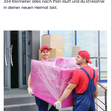
334 Kilometer alles nach Plan läuft und du stressfrei
in deiner neuen Heimat bist.