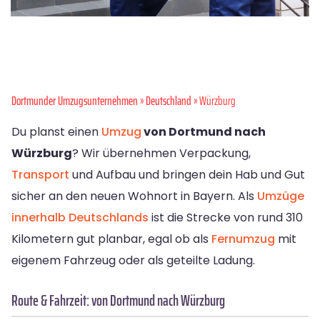
Dortmunder Umzugsunternehmen
»
Deutschland
» Würzburg
Du planst einen
Umzug
von Dortmund nach
Würzburg
? Wir übernehmen Verpackung,
Transport
und Aufbau und bringen dein Hab und Gut
sicher an den neuen Wohnort in Bayern. Als
Umzüge
innerhalb Deutschlands
ist die Strecke von rund 310
Kilometern gut planbar, egal ob als
Fernumzug
mit
eigenem Fahrzeug oder als geteilte Ladung.
Route & Fahrzeit: von Dortmund nach Würzburg