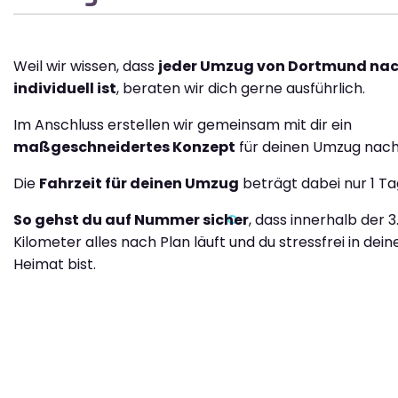
Weil wir wissen, dass
jeder Umzug von Dortmund nac
individuell ist
, beraten wir dich gerne ausführlich.
Im Anschluss erstellen wir gemeinsam mit dir ein
maßgeschneidertes Konzept
für deinen Umzug nach 
Die
Fahrzeit für deinen Umzug
beträgt dabei nur 1 Ta
So gehst du auf Nummer sicher
, dass innerhalb der 3
Kilometer alles nach Plan läuft und du stressfrei in dei
Heimat bist.