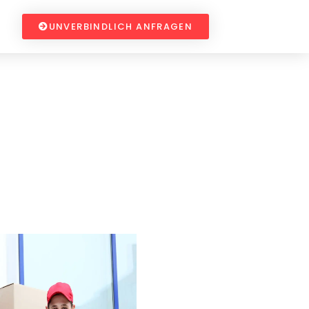
UNVERBINDLICH ANFRAGEN