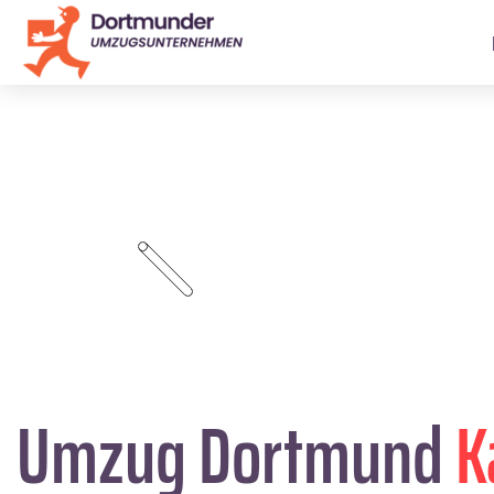
Umzug Dortmund
K