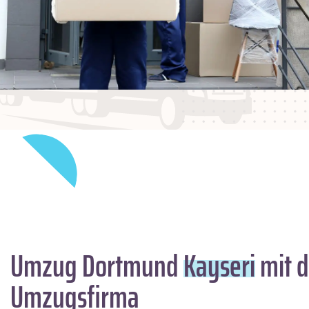
Umzug Dortmund
Kayseri
mit d
Umzugsfirma