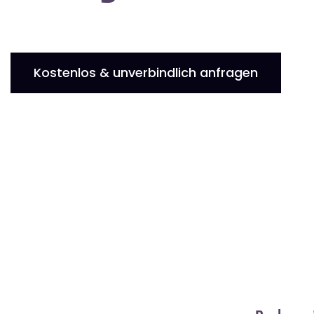
Kostenlos & unverbindlich anfragen