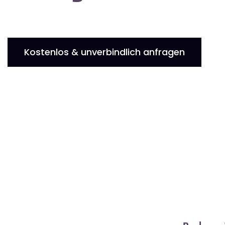
Kostenlos & unverbindlich anfragen