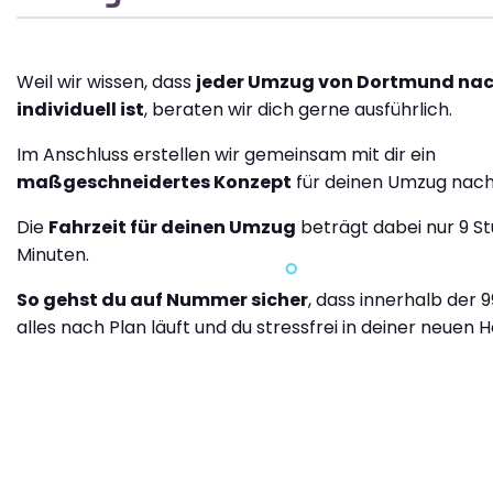
Weil wir wissen, dass
jeder Umzug von Dortmund nac
individuell ist
, beraten wir dich gerne ausführlich.
Im Anschluss erstellen wir gemeinsam mit dir ein
maßgeschneidertes Konzept
für deinen Umzug nach
Die
Fahrzeit für deinen Umzug
beträgt dabei nur 9 S
Minuten.
So gehst du auf Nummer sicher
, dass innerhalb der 
alles nach Plan läuft und du stressfrei in deiner neuen H