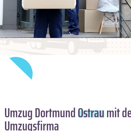
Umzug Dortmund
Ostrau
mit de
Umzugsfirma