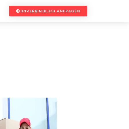
UNVERBINDLICH ANFRAGEN