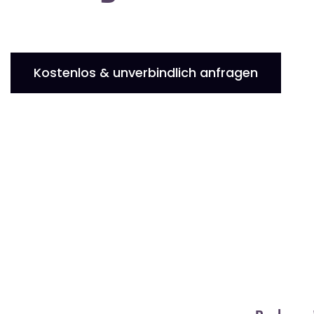
Kostenlos & unverbindlich anfragen