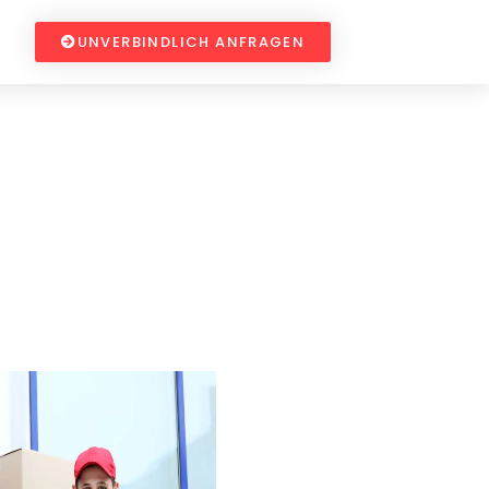
UNVERBINDLICH ANFRAGEN