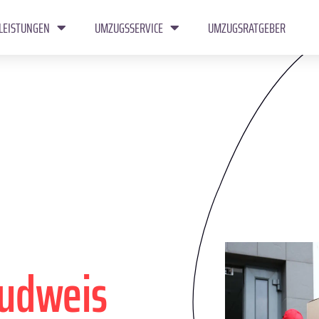
LEISTUNGEN
UMZUGSSERVICE
UMZUGSRATGEBER
udweis