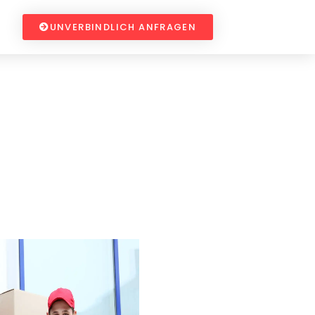
UNVERBINDLICH ANFRAGEN