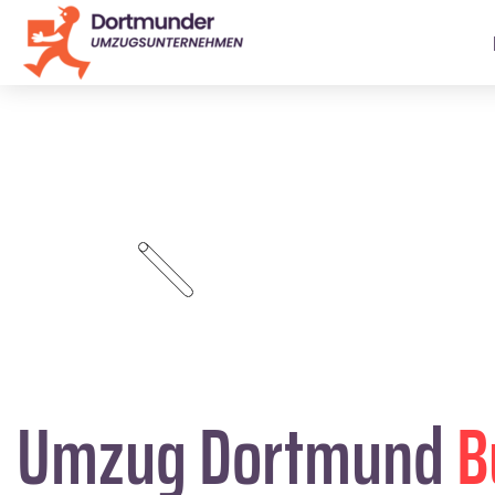
Umzug Dortmund
B