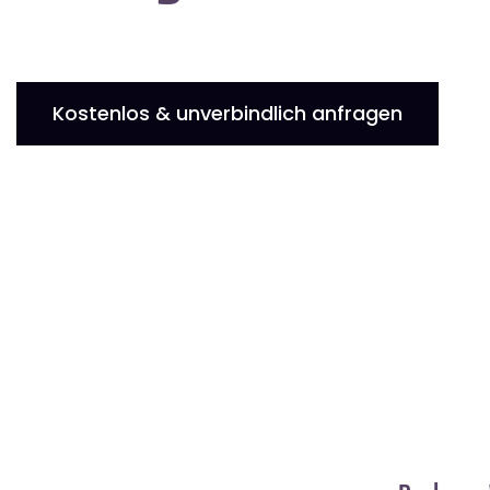
Kostenlos & unverbindlich anfragen