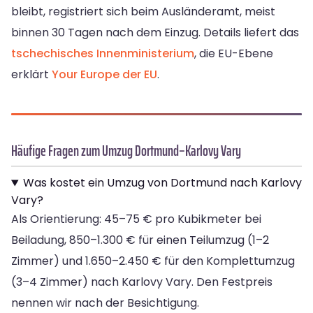
bleibt, registriert sich beim Ausländeramt, meist
binnen 30 Tagen nach dem Einzug. Details liefert das
tschechisches Innenministerium
, die EU-Ebene
erklärt
Your Europe der EU
.
Häufige Fragen zum Umzug Dortmund–Karlovy Vary
Was kostet ein Umzug von Dortmund nach Karlovy
Vary?
Als Orientierung: 45–75 € pro Kubikmeter bei
Beiladung, 850–1.300 € für einen Teilumzug (1–2
Zimmer) und 1.650–2.450 € für den Komplettumzug
(3–4 Zimmer) nach Karlovy Vary. Den Festpreis
nennen wir nach der Besichtigung.