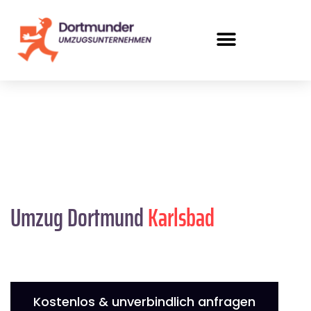
Umzug Dortmund
Karlsbad
Kostenlos & unverbindlich anfragen