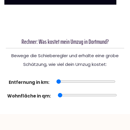
Rechner: Was kostet mein Umzug in Dortmund?
Bewege die Schieberegler und erhalte eine grobe
Schätzung, wie viel dein Umzug kostet:
Entfernung in km:
Wohnfläche in qm: