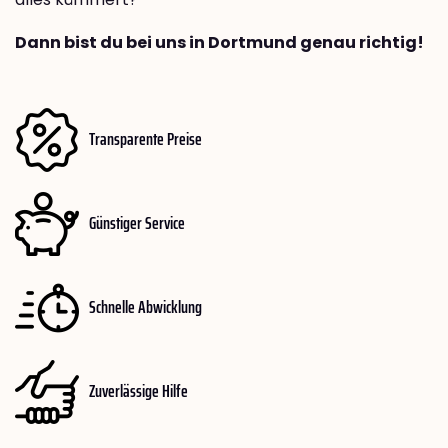
Dann bist du bei uns in Dortmund genau richtig!
Transparente Preise
Günstiger Service
Schnelle Abwicklung
Zuverlässige Hilfe