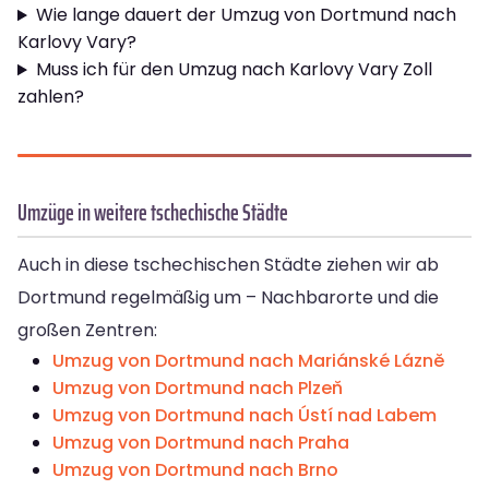
Wie lange dauert der Umzug von Dortmund nach
Karlovy Vary?
Muss ich für den Umzug nach Karlovy Vary Zoll
zahlen?
Umzüge in weitere tschechische Städte
Auch in diese tschechischen Städte ziehen wir ab
Dortmund regelmäßig um – Nachbarorte und die
großen Zentren:
Umzug von Dortmund nach Mariánské Lázně
Umzug von Dortmund nach Plzeň
Umzug von Dortmund nach Ústí nad Labem
Umzug von Dortmund nach Praha
Umzug von Dortmund nach Brno