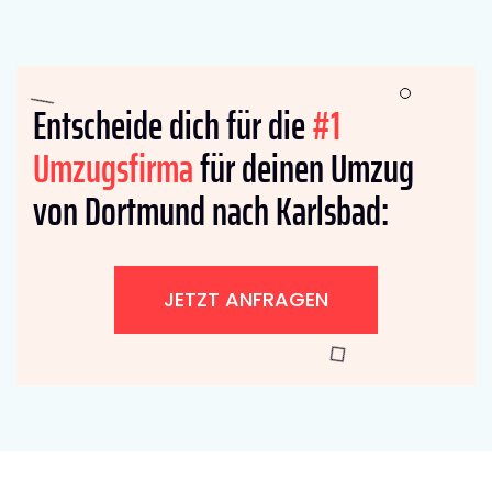
Entscheide dich für die
#1
Umzugsfirma
für deinen Umzug
von Dortmund nach Karlsbad:
JETZT ANFRAGEN