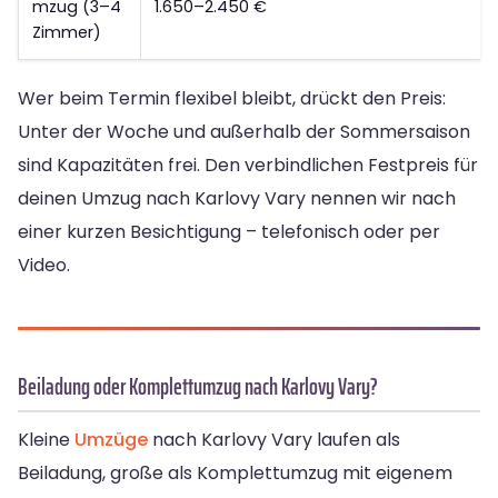
mzug (3–4
1.650–2.450 €
Zimmer)
Wer beim Termin flexibel bleibt, drückt den Preis:
Unter der Woche und außerhalb der Sommersaison
sind Kapazitäten frei. Den verbindlichen Festpreis für
deinen Umzug nach Karlovy Vary nennen wir nach
einer kurzen Besichtigung – telefonisch oder per
Video.
Beiladung oder Komplettumzug nach Karlovy Vary?
Kleine
Umzüge
nach Karlovy Vary laufen als
Beiladung, große als Komplettumzug mit eigenem