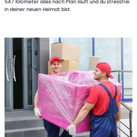
547 Kilometer alles nach Plan läuft und du stressfrei
in deiner neuen Heimat bist.