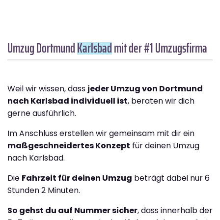
Umzug Dortmund
Karlsbad
mit der #1 Umzugsfirma
Weil wir wissen, dass
jeder Umzug von Dortmund
nach Karlsbad individuell ist
, beraten wir dich
gerne ausführlich.
Im Anschluss erstellen wir gemeinsam mit dir ein
maßgeschneidertes Konzept
für deinen Umzug
nach Karlsbad.
Die
Fahrzeit für deinen Umzug
beträgt dabei nur 6
Stunden 2 Minuten.
So gehst du auf Nummer sicher
, dass innerhalb der