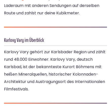
Laderaum mit anderen Sendungen auf derselben
Route und zahlst nur deine Kubikmeter.
Karlovy Vary im Überblick
Karlovy Vary gehört zur Karlsbader Region und zählt
rund 48.000 Einwohner. Karlovy Vary, deutsch
Karlsbad, ist der bekannteste Kurort Böhmens mit
heißen Mineralquellen, historischer Kolonnaden-
Architektur und Austragungsort des Internationalen
Filmfestivals.