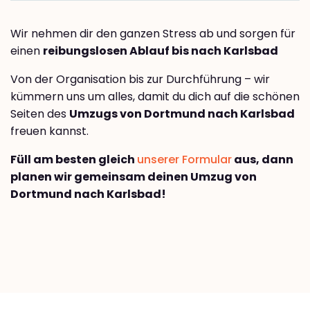
Wir nehmen dir den ganzen Stress ab und sorgen für
einen
reibungslosen Ablauf bis nach Karlsbad
Von der Organisation bis zur Durchführung – wir
kümmern uns um alles, damit du dich auf die schönen
Seiten des
Umzugs von Dortmund nach Karlsbad
freuen kannst.
Füll am besten gleich
unserer Formular
aus, dann
planen wir gemeinsam deinen Umzug von
Dortmund nach Karlsbad!