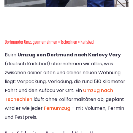
Dortmunder Umzugsunternehmen
»
Tschechien
» Karlsbad
Beim
Umzug von Dortmund nach Karlovy Vary
(deutsch Karlsbad) übernehmen wir alles, was
zwischen deiner alten und deiner neuen Wohnung
liegt: Verpackung, Verladung, die rund 510 Kilometer
Fahrt und den Aufbau vor Ort. Ein
Umzug nach
Tschechien
läuft ohne Zollformalitäten ab; geplant
wird er wie jeder
Fernumzug
– mit Volumen, Termin
und Festpreis.