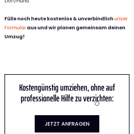
Dortmund.
Fülle noch heute kostenlos & unverbindlich
unser
Formular
aus und wir planen gemeinsam deinen
Umzug!
Kostengünstig umziehen, ohne auf
professionelle Hilfe zu verzichten:
JETZT ANFRAGEN