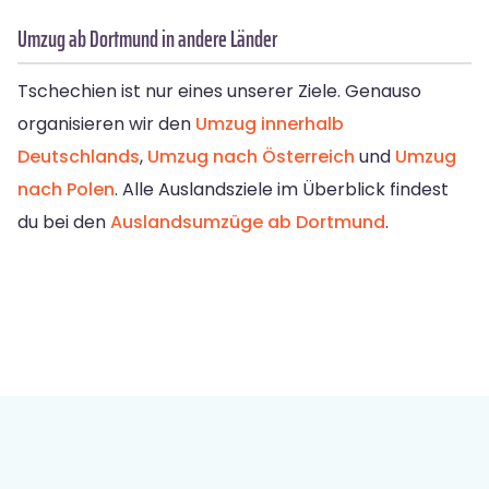
Umzug ab Dortmund in andere Länder
Tschechien ist nur eines unserer Ziele. Genauso
organisieren wir den
Umzug innerhalb
Deutschlands
,
Umzug nach Österreich
und
Umzug
nach Polen
. Alle Auslandsziele im Überblick findest
du bei den
Auslandsumzüge ab Dortmund
.