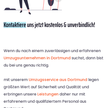
Kontaktiere
uns jetzt kostenlos & unverbindlich!
Wenn du nach einem zuverlässigen und erfahrenen
Umzugsunternehmen in Dortmund
suchst, dann bist
du bei uns genau richtig.
mit unserem
Umzugsservice aus Dortmund
legen
größten Wert auf Sicherheit und Qualität und
erbringen unsere
Leistungen
daher nur mit
erfahrenem und qualifiziertem Personal aus