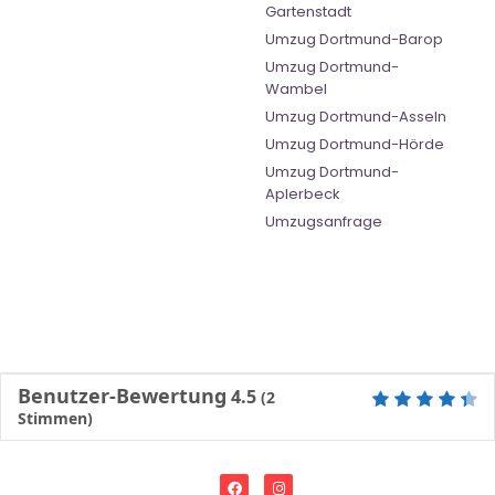
Gartenstadt
Umzug Dortmund-Barop
Umzug Dortmund-
Wambel
Umzug Dortmund-Asseln
Umzug Dortmund-Hörde
Umzug Dortmund-
Aplerbeck
Umzugsanfrage
Benutzer-Bewertung
4.5
(
2
Stimmen)