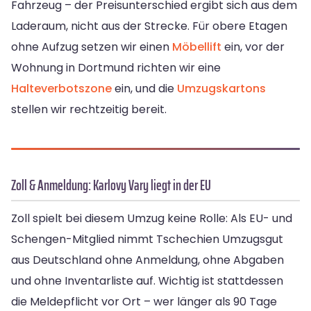
Fahrzeug – der Preisunterschied ergibt sich aus dem
Laderaum, nicht aus der Strecke. Für obere Etagen
ohne Aufzug setzen wir einen
Möbellift
ein, vor der
Wohnung in Dortmund richten wir eine
Halteverbotszone
ein, und die
Umzugskartons
stellen wir rechtzeitig bereit.
Zoll & Anmeldung: Karlovy Vary liegt in der EU
Zoll spielt bei diesem Umzug keine Rolle: Als EU- und
Schengen-Mitglied nimmt Tschechien Umzugsgut
aus Deutschland ohne Anmeldung, ohne Abgaben
und ohne Inventarliste auf. Wichtig ist stattdessen
die Meldepflicht vor Ort – wer länger als 90 Tage