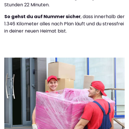
Stunden 22 Minuten.
So gehst du auf Nummer sicher
, dass innerhalb der
1.346 Kilometer alles nach Plan läuft und du stressfrei
in deiner neuen Heimat bist.