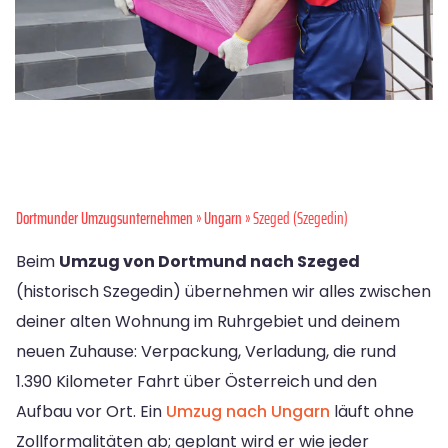
Dortmunder Umzugsunternehmen
»
Ungarn
» Szeged (Szegedin)
Beim
Umzug von Dortmund nach Szeged
(historisch Szegedin) übernehmen wir alles zwischen
deiner alten Wohnung im Ruhrgebiet und deinem
neuen Zuhause: Verpackung, Verladung, die rund
1.390 Kilometer Fahrt über Österreich und den
Aufbau vor Ort. Ein
Umzug nach Ungarn
läuft ohne
Zollformalitäten ab; geplant wird er wie jeder