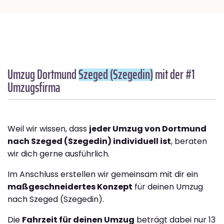
Umzug Dortmund
Szeged (Szegedin)
mit der #1
Umzugsfirma
Weil wir wissen, dass
jeder Umzug von Dortmund
nach Szeged (Szegedin) individuell ist
, beraten
wir dich gerne ausführlich.
Im Anschluss erstellen wir gemeinsam mit dir ein
maßgeschneidertes Konzept
für deinen Umzug
nach Szeged (Szegedin).
Die
Fahrzeit für deinen Umzug
beträgt dabei nur 13