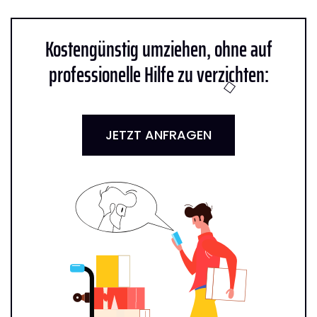
Kostengünstig umziehen, ohne auf
professionelle Hilfe zu verzichten:
JETZT ANFRAGEN