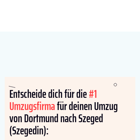
Entscheide dich für die
#1
Umzugsfirma
für deinen Umzug
von Dortmund nach Szeged
(Szegedin):