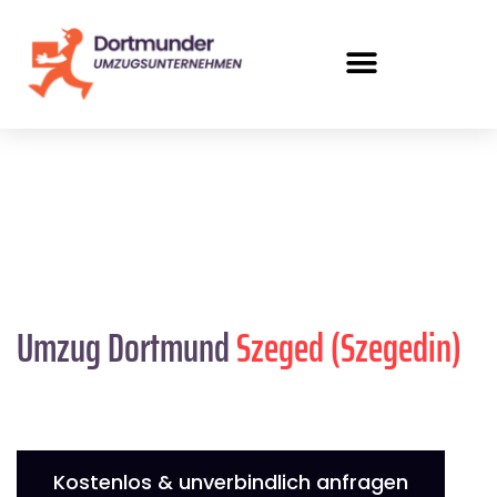
Umzug Dortmund
Szeged (Szegedin)
Kostenlos & unverbindlich anfragen