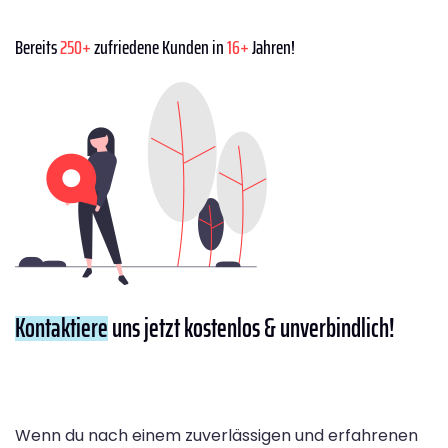
Bereits
250+
zufriedene Kunden in
16+
Jahren!
Kontaktiere
uns jetzt kostenlos & unverbindlich!
Wenn du nach einem zuverlässigen und erfahrenen