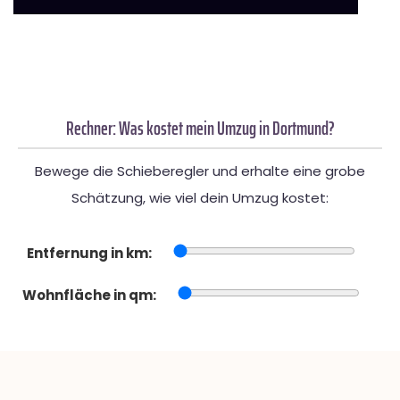
Rechner: Was kostet mein Umzug in Dortmund?
Bewege die Schieberegler und erhalte eine grobe
Schätzung, wie viel dein Umzug kostet:
Entfernung in km:
Wohnfläche in qm: