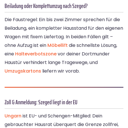
Beiladung oder Komplettumzug nach Szeged?
Die Faustregel: Ein bis zwei Zimmer sprechen für die
Beiladung, ein kompletter Hausstand für den eigenen
Wagen mit fixem Liefertag. In beiden Fällen gilt –
ohne Aufzug ist ein
Möbellift
die schnellste Lösung,
eine
Halteverbotszone
vor deiner Dortmunder
Haustür verhindert lange Tragewege, und
Umzugskartons
liefern wir vorab.
Zoll & Anmeldung: Szeged liegt in der EU
Ungarn
ist EU- und Schengen-Mitglied: Dein
gebrauchter Hausrat überquert die Grenze zollfrei,