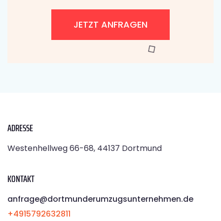
JETZT ANFRAGEN
ADRESSE
Westenhellweg 66-68, 44137 Dortmund
KONTAKT
anfrage@dortmunderumzugsunternehmen.de
+4915792632811