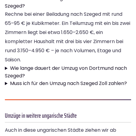
Szeged?
Rechne bei einer Beiladung nach Szeged mit rund
65–95 € je Kubikmeter. Ein Teilumzug mit ein bis zwei
Zimmern liegt bei etwa 1.650–2.650 €, ein
kompletter Haushalt mit drei bis vier Zimmern bei
rund 3.150–4.950 € – je nach Volumen, Etage und
Saison.
Wie lange dauert der Umzug von Dortmund nach
Szeged?
Muss ich für den Umzug nach Szeged Zoll zahlen?
Umzüge in weitere ungarische Städte
Auch in diese ungarischen Städte ziehen wir ab