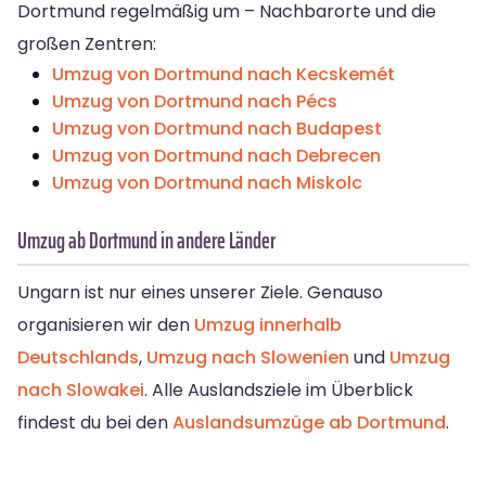
Dortmund regelmäßig um – Nachbarorte und die
großen Zentren:
Umzug von Dortmund nach Kecskemét
Umzug von Dortmund nach Pécs
Umzug von Dortmund nach Budapest
Umzug von Dortmund nach Debrecen
Umzug von Dortmund nach Miskolc
Umzug ab Dortmund in andere Länder
Ungarn ist nur eines unserer Ziele. Genauso
organisieren wir den
Umzug innerhalb
Deutschlands
,
Umzug nach Slowenien
und
Umzug
nach Slowakei
. Alle Auslandsziele im Überblick
findest du bei den
Auslandsumzüge ab Dortmund
.