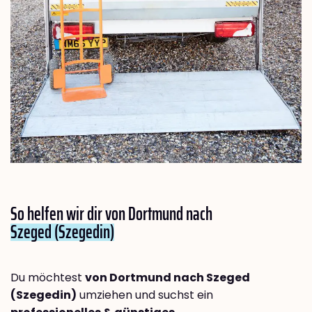
So helfen wir dir von Dortmund nach
Szeged (Szegedin)
Du möchtest
von Dortmund nach Szeged
(Szegedin)
umziehen und suchst ein