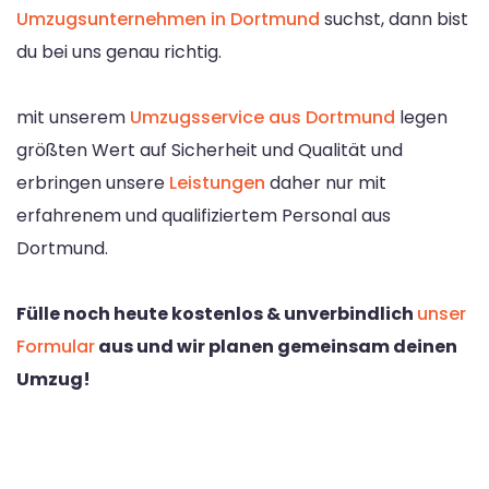
Umzugsunternehmen in Dortmund
suchst, dann bist
du bei uns genau richtig.
mit unserem
Umzugsservice aus Dortmund
legen
größten Wert auf Sicherheit und Qualität und
erbringen unsere
Leistungen
daher nur mit
erfahrenem und qualifiziertem Personal aus
Dortmund.
Fülle noch heute kostenlos & unverbindlich
unser
Formular
aus und wir planen gemeinsam deinen
Umzug!