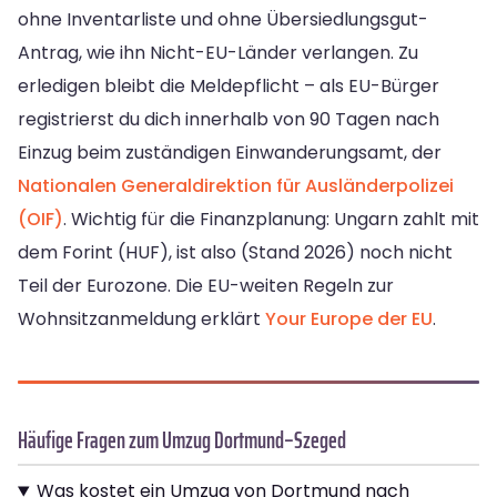
ohne Inventarliste und ohne Übersiedlungsgut-
Antrag, wie ihn Nicht-EU-Länder verlangen. Zu
erledigen bleibt die Meldepflicht – als EU-Bürger
registrierst du dich innerhalb von 90 Tagen nach
Einzug beim zuständigen Einwanderungsamt, der
Nationalen Generaldirektion für Ausländerpolizei
(OIF)
. Wichtig für die Finanzplanung: Ungarn zahlt mit
dem Forint (HUF), ist also (Stand 2026) noch nicht
Teil der Eurozone. Die EU-weiten Regeln zur
Wohnsitzanmeldung erklärt
Your Europe der EU
.
Häufige Fragen zum Umzug Dortmund–Szeged
Was kostet ein Umzug von Dortmund nach