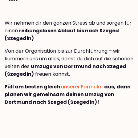
Wir nehmen dir den ganzen Stress ab und sorgen für
einen
reibungslosen Ablauf bis nach Szeged
(Szegedin)
Von der Organisation bis zur Durchführung – wir
kümmern uns um alles, damit du dich auf die schönen
Seiten des
Umzugs von Dortmund nach Szeged
(Szegedin)
freuen kannst.
Füll am besten gleich
unserer Formular
aus, dann
planen wir gemeinsam deinen Umzug von
Dortmund nach Szeged (Szegedin)!