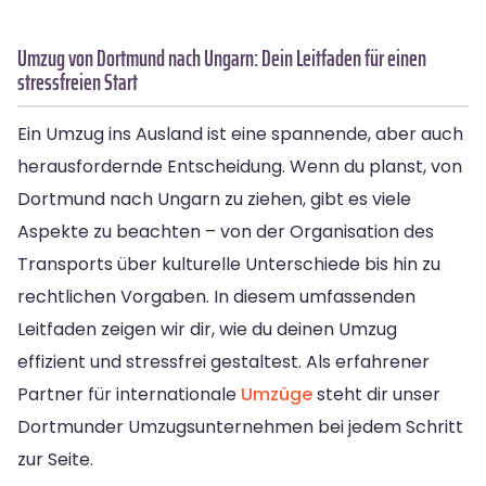
Umzug von Dortmund nach Ungarn: Dein Leitfaden für einen
stressfreien Start
Ein Umzug ins Ausland ist eine spannende, aber auch
herausfordernde Entscheidung. Wenn du planst, von
Dortmund nach Ungarn zu ziehen, gibt es viele
Aspekte zu beachten – von der Organisation des
Transports über kulturelle Unterschiede bis hin zu
rechtlichen Vorgaben. In diesem umfassenden
Leitfaden zeigen wir dir, wie du deinen Umzug
effizient und stressfrei gestaltest. Als erfahrener
Partner für internationale
Umzüge
steht dir unser
Dortmunder Umzugsunternehmen bei jedem Schritt
zur Seite.