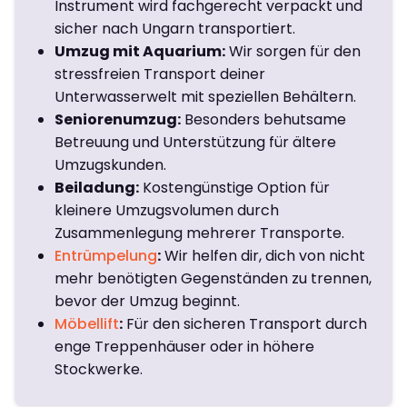
Instrument wird fachgerecht verpackt und
sicher nach Ungarn transportiert.
Umzug mit Aquarium:
Wir sorgen für den
stressfreien Transport deiner
Unterwasserwelt mit speziellen Behältern.
Seniorenumzug:
Besonders behutsame
Betreuung und Unterstützung für ältere
Umzugskunden.
Beiladung:
Kostengünstige Option für
kleinere Umzugsvolumen durch
Zusammenlegung mehrerer Transporte.
Entrümpelung
:
Wir helfen dir, dich von nicht
mehr benötigten Gegenständen zu trennen,
bevor der Umzug beginnt.
Möbellift
:
Für den sicheren Transport durch
enge Treppenhäuser oder in höhere
Stockwerke.