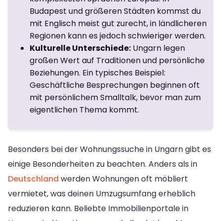
Budapest und größeren Städten kommst du
mit Englisch meist gut zurecht, in ländlicheren
Regionen kann es jedoch schwieriger werden.
Kulturelle Unterschiede:
Ungarn legen
großen Wert auf Traditionen und persönliche
Beziehungen. Ein typisches Beispiel:
Geschäftliche Besprechungen beginnen oft
mit persönlichem Smalltalk, bevor man zum
eigentlichen Thema kommt.
Besonders bei der Wohnungssuche in Ungarn gibt es
einige Besonderheiten zu beachten. Anders als in
Deutschland
werden Wohnungen oft möbliert
vermietet, was deinen Umzugsumfang erheblich
reduzieren kann. Beliebte Immobilienportale in