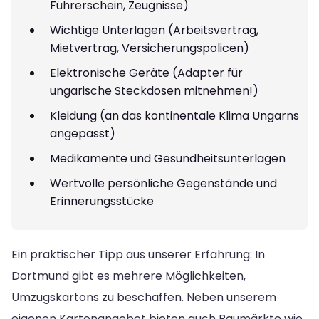
Führerschein, Zeugnisse)
Wichtige Unterlagen (Arbeitsvertrag,
Mietvertrag, Versicherungspolicen)
Elektronische Geräte (Adapter für
ungarische Steckdosen mitnehmen!)
Kleidung (an das kontinentale Klima Ungarns
angepasst)
Medikamente und Gesundheitsunterlagen
Wertvolle persönliche Gegenstände und
Erinnerungsstücke
Ein praktischer Tipp aus unserer Erfahrung: In
Dortmund gibt es mehrere Möglichkeiten,
Umzugskartons zu beschaffen. Neben unserem
eigenen Kartonangebot bieten auch Baumärkte wie