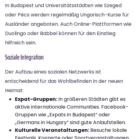
In Budapest und Universitätsstädten wie Szeged
oder Pécs werden regelmäßig Ungarisch-Kurse für
Ausländer angeboten. Auch Online-Plattformen wie
Duolingo oder Babbel können für den Einstieg
hilfreich sein.
Soziale Integration
Der Aufbau eines sozialen Netzwerks ist
entscheidend für das Wohlbefinden in der neuen
Heimat:
Expat-Gruppen:
In größeren Städten gibt es
aktive internationale Communities. Facebook-
Gruppen wie „Expats in Budapest“ oder
„Germans in Hungary“ sind gute Anlaufstellen.
Kulturelle Veranstaltungen:
Besuche lokale
Festivals, Konzerte oder Sportveranstaltungen,