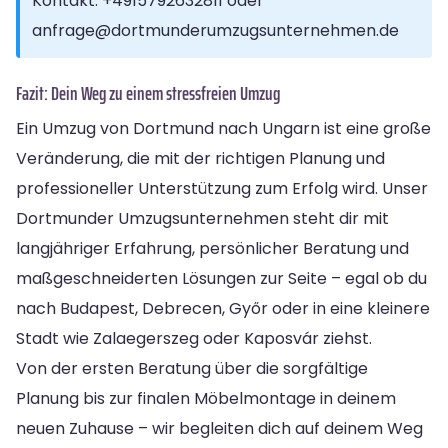
Kontakt: +4915792632811 oder
anfrage@dortmunderumzugsunternehmen.de
Fazit: Dein Weg zu einem stressfreien Umzug
Ein Umzug von Dortmund nach Ungarn ist eine große
Veränderung, die mit der richtigen Planung und
professioneller Unterstützung zum Erfolg wird. Unser
Dortmunder Umzugsunternehmen steht dir mit
langjähriger Erfahrung, persönlicher Beratung und
maßgeschneiderten Lösungen zur Seite – egal ob du
nach Budapest, Debrecen, Győr oder in eine kleinere
Stadt wie Zalaegerszeg oder Kaposvár ziehst.
Von der ersten Beratung über die sorgfältige
Planung bis zur finalen Möbelmontage in deinem
neuen Zuhause – wir begleiten dich auf deinem Weg