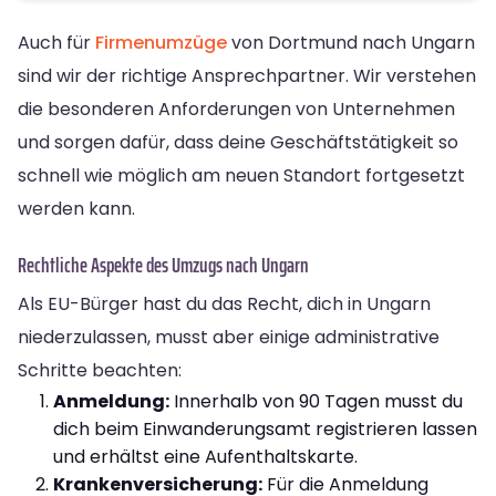
Auch für
Firmenumzüge
von Dortmund nach Ungarn
sind wir der richtige Ansprechpartner. Wir verstehen
die besonderen Anforderungen von Unternehmen
und sorgen dafür, dass deine Geschäftstätigkeit so
schnell wie möglich am neuen Standort fortgesetzt
werden kann.
Rechtliche Aspekte des Umzugs nach Ungarn
Als EU-Bürger hast du das Recht, dich in Ungarn
niederzulassen, musst aber einige administrative
Schritte beachten:
Anmeldung:
Innerhalb von 90 Tagen musst du
dich beim Einwanderungsamt registrieren lassen
und erhältst eine Aufenthaltskarte.
Krankenversicherung:
Für die Anmeldung