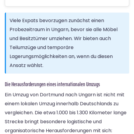
Viele Expats bevorzugen zunächst einen
Probezeitraum in Ungarn, bevor sie alle Möbel
und Besitztümer umziehen. Wir bieten auch
Teilumzüge und temporäre
Lagerungsmöglichkeiten an, wenn du diesen
Ansatz wählst.
Die Herausforderungen eines internationalen Umzugs
Ein Umzug von Dortmund nach Ungarn ist nicht mit
einem lokalen Umzug innerhalb Deutschlands zu
vergleichen. Die etwa 1.000 bis 1.300 Kilometer lange
Strecke bringt besondere logistische und
organisatorische Herausforderungen mit sich: