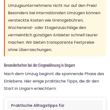
Umzugsunternehmens nicht nur auf den Preis!
Besonders bei internationalen Umzügen können
versteckte Kosten wie Grenzgebühren,
Wochenend- oder Etagenzuschläge den
vermeintlich günstigen Anbieter schnell teurer
machen. Wir bieten transparente Festpreise
ohne Überraschungen.
Besonderheiten bei der Eingewöhnung in Ungarn
Nach dem Umzug beginnt die spannende Phase des
Einlebens. Hier einige praktische Tipps, die dir den
Start in Ungarn erleichtern:
Praktische Alltagstipps für