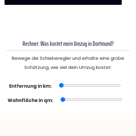
Rechner: Was kostet mein Umzug in Dortmund?
Bewege die Schieberegler und erhalte eine grobe
Schätzung, wie viel dein Umzug kostet:
Entfernung in km:
Wohnfläche in qm: