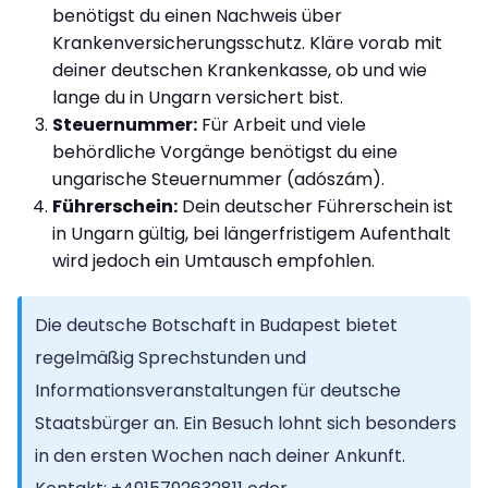
benötigst du einen Nachweis über
Krankenversicherungsschutz. Kläre vorab mit
deiner deutschen Krankenkasse, ob und wie
lange du in Ungarn versichert bist.
Steuernummer:
Für Arbeit und viele
behördliche Vorgänge benötigst du eine
ungarische Steuernummer (adószám).
Führerschein:
Dein deutscher Führerschein ist
in Ungarn gültig, bei längerfristigem Aufenthalt
wird jedoch ein Umtausch empfohlen.
Die deutsche Botschaft in Budapest bietet
regelmäßig Sprechstunden und
Informationsveranstaltungen für deutsche
Staatsbürger an. Ein Besuch lohnt sich besonders
in den ersten Wochen nach deiner Ankunft.