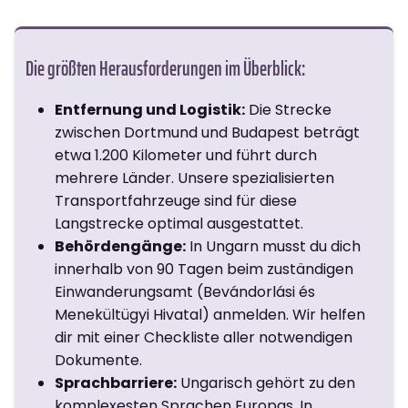
Die größten Herausforderungen im Überblick:
Entfernung und Logistik:
Die Strecke
zwischen Dortmund und Budapest beträgt
etwa 1.200 Kilometer und führt durch
mehrere Länder. Unsere spezialisierten
Transportfahrzeuge sind für diese
Langstrecke optimal ausgestattet.
Behördengänge:
In Ungarn musst du dich
innerhalb von 90 Tagen beim zuständigen
Einwanderungsamt (Bevándorlási és
Menekültügyi Hivatal) anmelden. Wir helfen
dir mit einer Checkliste aller notwendigen
Dokumente.
Sprachbarriere:
Ungarisch gehört zu den
komplexesten Sprachen Europas. In