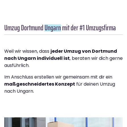
Umzug Dortmund
Ungarn
mit der #1 Umzugsfirma
Weil wir wissen, dass
jeder Umzug von Dortmund
nach Ungarn individuell ist
, beraten wir dich gerne
ausführlich.
Im Anschluss erstellen wir gemeinsam mit dir ein
maßgeschneidertes Konzept
für deinen Umzug
nach Ungarn.