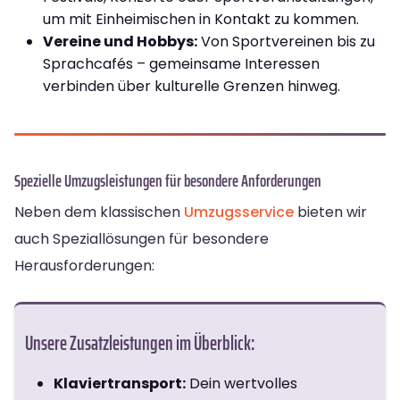
um mit Einheimischen in Kontakt zu kommen.
Vereine und Hobbys:
Von Sportvereinen bis zu
Sprachcafés – gemeinsame Interessen
verbinden über kulturelle Grenzen hinweg.
Spezielle Umzugsleistungen für besondere Anforderungen
Neben dem klassischen
Umzugsservice
bieten wir
auch Speziallösungen für besondere
Herausforderungen:
Unsere Zusatzleistungen im Überblick:
Klaviertransport:
Dein wertvolles