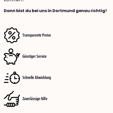
Dann bist du bei uns in Dortmund genau richtig!
Transparente Preise
Günstiger Service
Schnelle Abwicklung
Zuverlässige Hilfe