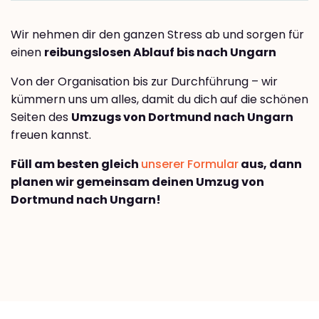
Wir nehmen dir den ganzen Stress ab und sorgen für
einen
reibungslosen Ablauf bis nach Ungarn
Von der Organisation bis zur Durchführung – wir
kümmern uns um alles, damit du dich auf die schönen
Seiten des
Umzugs von Dortmund nach Ungarn
freuen kannst.
Füll am besten gleich
unserer Formular
aus, dann
planen wir gemeinsam deinen Umzug von
Dortmund nach Ungarn!