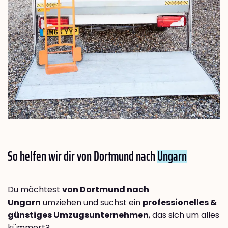
So helfen wir dir von Dortmund nach
Ungarn
Du möchtest
von Dortmund nach
Ungarn
umziehen und suchst ein
professionelles &
günstiges Umzugsunternehmen
, das sich um alles
kümmert?