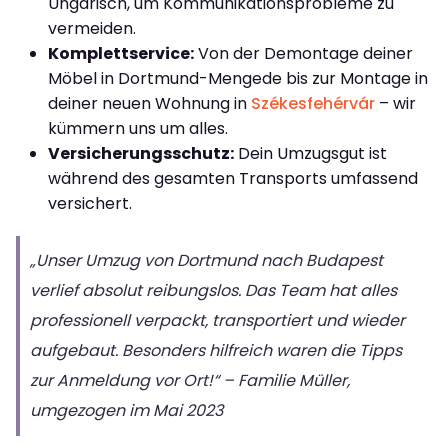
Ungarisch, um Kommunikationsprobleme zu
vermeiden.
Komplettservice:
Von der Demontage deiner
Möbel in Dortmund-Mengede bis zur Montage in
deiner neuen Wohnung in
Székesfehérvár
– wir
kümmern uns um alles.
Versicherungsschutz:
Dein Umzugsgut ist
während des gesamten Transports umfassend
versichert.
„Unser Umzug von Dortmund nach Budapest
verlief absolut reibungslos. Das Team hat alles
professionell verpackt, transportiert und wieder
aufgebaut. Besonders hilfreich waren die Tipps
zur Anmeldung vor Ort!“ – Familie Müller,
umgezogen im Mai 2023