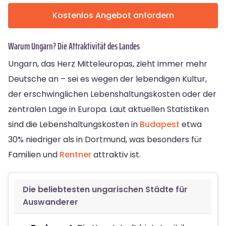
Kostenlos Angebot anfordern
Warum Ungarn? Die Attraktivität des Landes
Ungarn, das Herz Mitteleuropas, zieht immer mehr
Deutsche an – sei es wegen der lebendigen Kultur,
der erschwinglichen Lebenshaltungskosten oder der
zentralen Lage in Europa. Laut aktuellen Statistiken
sind die Lebenshaltungskosten in
Budapest
etwa
30% niedriger als in Dortmund, was besonders für
Familien und
Rentner
attraktiv ist.
Die beliebtesten ungarischen Städte für
Auswanderer