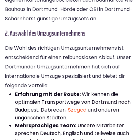
Bauhaus in Dortmund-Hörde oder OBI in Dortmund-
Scharnhorst günstige Umzugssets an.
2. Auswahl des Umzugsunternehmens
Die Wahl des richtigen Umzugsunternehmens ist
entscheidend für einen reibungslosen Ablauf. Unser
Dortmunder Umzugsunternehmen hat sich auf
internationale Umzüge spezialisiert und bietet dir
folgende Vorteile:
Erfahrung mit der Route:
Wir kennen die
optimalen Transportwege von Dortmund nach
Budapest, Debrecen,
Szeged
und anderen
ungarischen Städten.
Mehrsprachiges Team:
Unsere Mitarbeiter
sprechen Deutsch, Englisch und teilweise auch