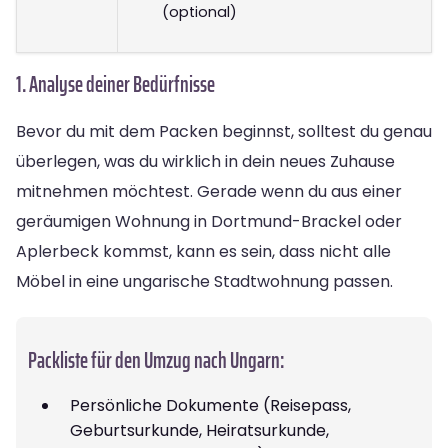
(optional)
1. Analyse deiner Bedürfnisse
Bevor du mit dem Packen beginnst, solltest du genau
überlegen, was du wirklich in dein neues Zuhause
mitnehmen möchtest. Gerade wenn du aus einer
geräumigen Wohnung in Dortmund-Brackel oder
Aplerbeck kommst, kann es sein, dass nicht alle
Möbel in eine ungarische Stadtwohnung passen.
Packliste für den Umzug nach Ungarn:
Persönliche Dokumente (Reisepass,
Geburtsurkunde, Heiratsurkunde,