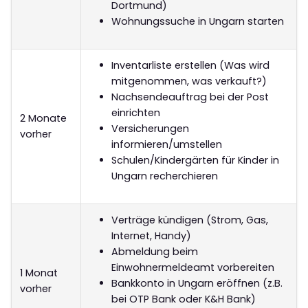
Dortmund)
Wohnungssuche in Ungarn starten
Inventarliste erstellen (Was wird
mitgenommen, was verkauft?)
Nachsendeauftrag bei der Post
einrichten
2 Monate
Versicherungen
vorher
informieren/umstellen
Schulen/Kindergärten für Kinder in
Ungarn recherchieren
Verträge kündigen (Strom, Gas,
Internet, Handy)
Abmeldung beim
Einwohnermeldeamt vorbereiten
1 Monat
Bankkonto in Ungarn eröffnen (z.B.
vorher
bei OTP Bank oder K&H Bank)