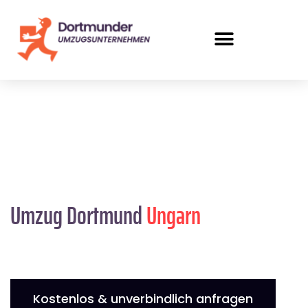
Umzug Dortmund
Ungarn
Kostenlos & unverbindlich anfragen