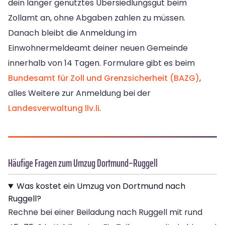
dein länger genutztes Übersiedlungsgut beim
Zollamt an, ohne Abgaben zahlen zu müssen.
Danach bleibt die Anmeldung im
Einwohnermeldeamt deiner neuen Gemeinde
innerhalb von 14 Tagen. Formulare gibt es beim
Bundesamt für Zoll und Grenzsicherheit (BAZG)
,
alles Weitere zur Anmeldung bei der
Landesverwaltung llv.li
.
Häufige Fragen zum Umzug Dortmund–Ruggell
Was kostet ein Umzug von Dortmund nach
Ruggell?
Rechne bei einer Beiladung nach Ruggell mit rund