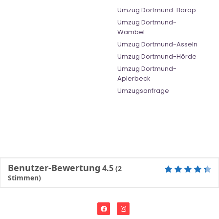
Umzug Dortmund-Barop
Umzug Dortmund-
Wambel
Umzug Dortmund-Asseln
Umzug Dortmund-Hörde
Umzug Dortmund-
Aplerbeck
Umzugsanfrage
Benutzer-Bewertung
4.5
(
2
Stimmen)