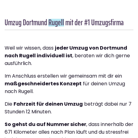
Umzug Dortmund
Rugell
mit der #1 Umzugsfirma
Weil wir wissen, dass
jeder Umzug von Dortmund
nach Rugell individuell ist
, beraten wir dich gerne
ausführlich.
Im Anschluss erstellen wir gemeinsam mit dir ein
maßgeschneidertes Konzept
für deinen Umzug
nach Rugell.
Die
Fahrzeit für deinen Umzug
beträgt dabei nur 7
Stunden 12 Minuten.
So gehst du auf Nummer sicher
, dass innerhalb der
671 Kilometer alles nach Plan läuft und du stressfrei