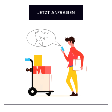
JETZT ANFRAGEN