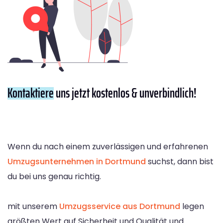
Kontaktiere
uns jetzt kostenlos & unverbindlich!
Wenn du nach einem zuverlässigen und erfahrenen
Umzugsunternehmen in Dortmund
suchst, dann bist
du bei uns genau richtig.
mit unserem
Umzugsservice aus Dortmund
legen
größten Wert auf Sicherheit und Qualität und