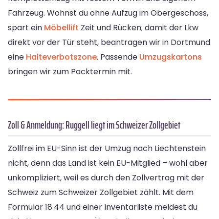
Fahrzeug. Wohnst du ohne Aufzug im Obergeschoss,
spart ein
Möbellift
Zeit und Rücken; damit der Lkw
direkt vor der Tür steht, beantragen wir in Dortmund
eine
Halteverbotszone
. Passende
Umzugskartons
bringen wir zum Packtermin mit.
Zoll & Anmeldung: Ruggell liegt im Schweizer Zollgebiet
Zollfrei im EU-Sinn ist der Umzug nach Liechtenstein
nicht, denn das Land ist kein EU-Mitglied – wohl aber
unkompliziert, weil es durch den Zollvertrag mit der
Schweiz zum Schweizer Zollgebiet zählt. Mit dem
Formular 18.44 und einer Inventarliste meldest du