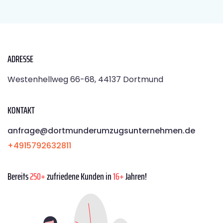
ADRESSE
Westenhellweg 66-68, 44137 Dortmund
KONTAKT
anfrage@dortmunderumzugsunternehmen.de
+4915792632811
Bereits
250+
zufriedene Kunden in
16+
Jahren!