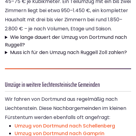
45–75 € je Kubikmeter. Ein Teilumzug mit ein bis zwei
Zimmern liegt bei etwa 950–1.450 €, ein kompletter
Haushalt mit drei bis vier Zimmern bei rund 1.850–
2.800 € – je nach Volumen, Etage und Saison.
Wie lange dauert der Umzug von Dortmund nach
Ruggell?
Muss ich für den Umzug nach Ruggell Zoll zahlen?
Umzüge in weitere liechtensteinische Gemeinden
Wir fahren von Dortmund aus regelmäßig nach
Liechtenstein. Diese Nachbargemeinden im kleinen
Fürstentum werden ebenfalls oft angefragt:
Umzug von Dortmund nach Schellenberg
Umzug von Dortmund nach Gamprin