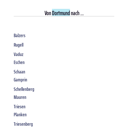
Von
Dortmund
nach ...
Balzers
Rugell
Vaduz
Eschen
Schaan
Gamprin
Schellenberg
Mauren
Triesen
Planken
Triesenberg