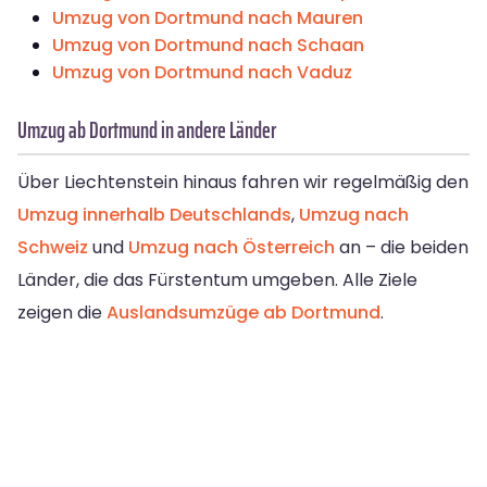
Umzug von Dortmund nach Mauren
Umzug von Dortmund nach Schaan
Umzug von Dortmund nach Vaduz
Umzug ab Dortmund in andere Länder
Über Liechtenstein hinaus fahren wir regelmäßig den
Umzug innerhalb Deutschlands
,
Umzug nach
Schweiz
und
Umzug nach Österreich
an – die beiden
Länder, die das Fürstentum umgeben. Alle Ziele
zeigen die
Auslandsumzüge ab Dortmund
.