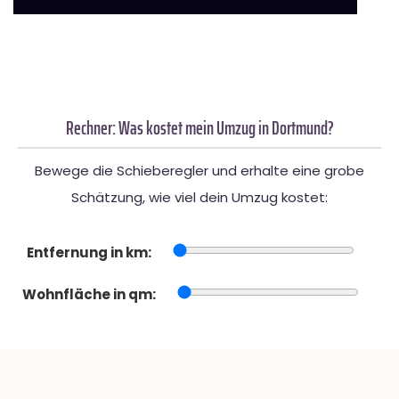
Rechner: Was kostet mein Umzug in Dortmund?
Bewege die Schieberegler und erhalte eine grobe
Schätzung, wie viel dein Umzug kostet:
Entfernung in km:
Wohnfläche in qm: