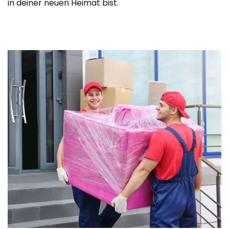
in deiner neuen Heimat bist.