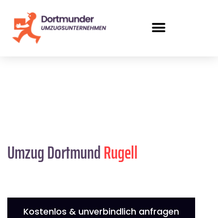
Umzug Dortmund
Rugell
Kostenlos & unverbindlich anfragen