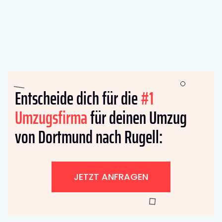
Entscheide dich für die
#1
Umzugsfirma
für deinen Umzug
von Dortmund nach Rugell:
JETZT ANFRAGEN