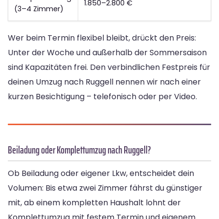
1.850–2.800 €
(3–4 Zimmer)
Wer beim Termin flexibel bleibt, drückt den Preis:
Unter der Woche und außerhalb der Sommersaison
sind Kapazitäten frei. Den verbindlichen Festpreis für
deinen Umzug nach Ruggell nennen wir nach einer
kurzen Besichtigung – telefonisch oder per Video.
Beiladung oder Komplettumzug nach Ruggell?
Ob Beiladung oder eigener Lkw, entscheidet dein
Volumen: Bis etwa zwei Zimmer fährst du günstiger
mit, ab einem kompletten Haushalt lohnt der
Komplettumzug mit festem Termin und eigenem