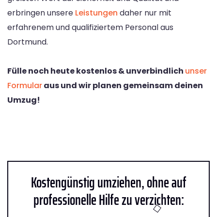
erbringen unsere
Leistungen
daher nur mit
erfahrenem und qualifiziertem Personal aus
Dortmund.
Fülle noch heute kostenlos & unverbindlich
unser
Formular
aus und wir planen gemeinsam deinen
Umzug!
Kostengünstig umziehen, ohne auf
professionelle Hilfe zu verzichten: