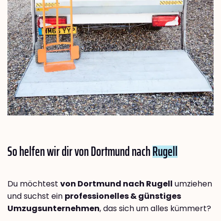
So helfen wir dir von Dortmund nach
Rugell
Du möchtest
von Dortmund nach Rugell
umziehen
und suchst ein
professionelles & günstiges
Umzugsunternehmen
, das sich um alles kümmert?