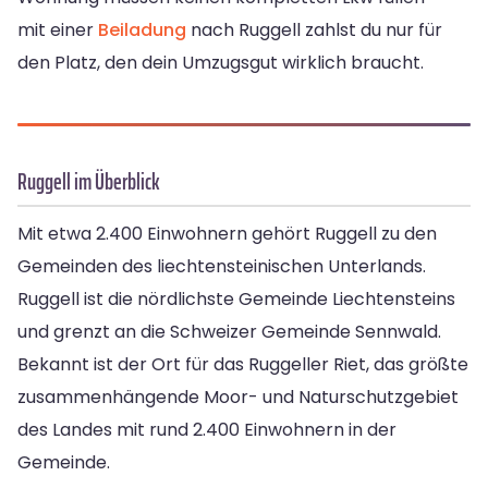
mit einer
Beiladung
nach Ruggell zahlst du nur für
den Platz, den dein Umzugsgut wirklich braucht.
Ruggell im Überblick
Mit etwa 2.400 Einwohnern gehört Ruggell zu den
Gemeinden des liechtensteinischen Unterlands.
Ruggell ist die nördlichste Gemeinde Liechtensteins
und grenzt an die Schweizer Gemeinde Sennwald.
Bekannt ist der Ort für das Ruggeller Riet, das größte
zusammenhängende Moor- und Naturschutzgebiet
des Landes mit rund 2.400 Einwohnern in der
Gemeinde.