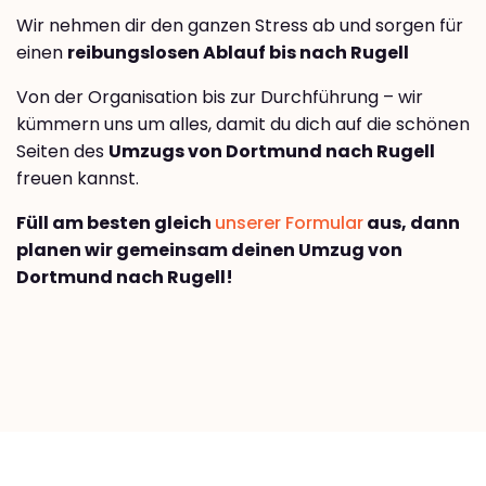
Wir nehmen dir den ganzen Stress ab und sorgen für
einen
reibungslosen Ablauf bis nach Rugell
Von der Organisation bis zur Durchführung – wir
kümmern uns um alles, damit du dich auf die schönen
Seiten des
Umzugs von Dortmund nach Rugell
freuen kannst.
Füll am besten gleich
unserer Formular
aus, dann
planen wir gemeinsam deinen Umzug von
Dortmund nach Rugell!