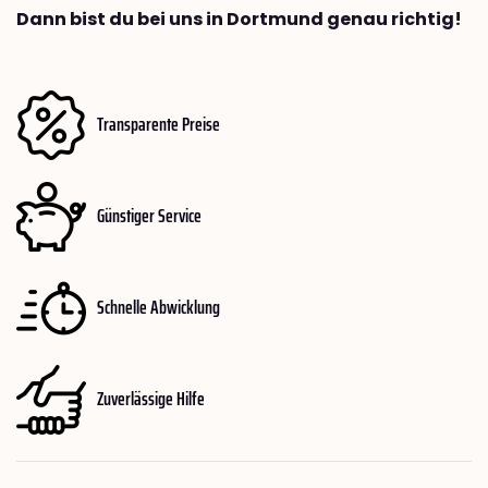
Dann bist du bei uns in Dortmund genau richtig!
Transparente Preise
Günstiger Service
Schnelle Abwicklung
Zuverlässige Hilfe