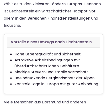
zählt es zu den kleinsten Ländern Europas. Dennoch
ist Liechtenstein ein wirtschaftlicher Hotspot, vor
allem in den Bereichen Finanzdienstleistungen und
Industrie.
Vorteile eines Umzugs nach Liechtenstein
Hohe Lebensqualität und Sicherheit
Attraktive Arbeitsbedingungen mit
überdurchschnittlichen Gehältern
Niedrige Steuern und stabile Wirtschaft
Beeindruckende Berglandschaft der Alpen
Zentrale Lage in Europa mit guter Anbindung
Viele Menschen aus Dortmund und anderen