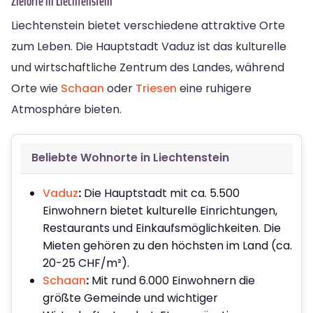
Zielorte in Liechtenstein
Liechtenstein bietet verschiedene attraktive Orte
zum Leben. Die Hauptstadt Vaduz ist das kulturelle
und wirtschaftliche Zentrum des Landes, während
Orte wie
Schaan
oder
Triesen
eine ruhigere
Atmosphäre bieten.
Beliebte Wohnorte in Liechtenstein
Vaduz
:
Die Hauptstadt mit ca. 5.500
Einwohnern bietet kulturelle Einrichtungen,
Restaurants und Einkaufsmöglichkeiten. Die
Mieten gehören zu den höchsten im Land (ca.
20-25 CHF/m²).
Schaan
:
Mit rund 6.000 Einwohnern die
größte Gemeinde und wichtiger