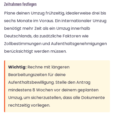
Zeitrahmen festlegen
Plane deinen Umzug frühzeitig, idealerweise drei bis
sechs Monate im Voraus. Ein internationaler Umzug
benötigt mehr Zeit als ein Umzug innerhalb
Deutschlands, da zusätzliche Faktoren wie
Zollbestimmungen und Aufenthaltsgenehmigungen
berücksichtigt werden müssen.
Wichtig:
Rechne mit längeren
Bearbeitungszeiten für deine
Aufenthaltsbewilligung. Stelle den Antrag
mindestens 8 Wochen vor deinem geplanten
Umzug, um sicherzustellen, dass alle Dokumente
rechtzeitig vorliegen.