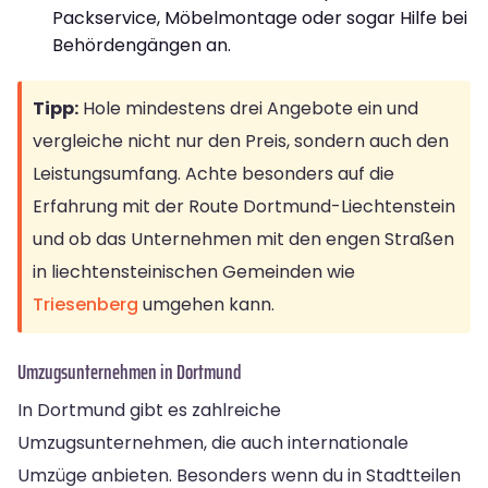
Packservice, Möbelmontage oder sogar Hilfe bei
Behördengängen an.
Tipp:
Hole mindestens drei Angebote ein und
vergleiche nicht nur den Preis, sondern auch den
Leistungsumfang. Achte besonders auf die
Erfahrung mit der Route Dortmund-Liechtenstein
und ob das Unternehmen mit den engen Straßen
in liechtensteinischen Gemeinden wie
Triesenberg
umgehen kann.
Umzugsunternehmen in Dortmund
In Dortmund gibt es zahlreiche
Umzugsunternehmen, die auch internationale
Umzüge anbieten. Besonders wenn du in Stadtteilen