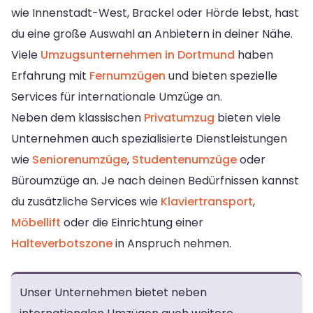
wie Innenstadt-West, Brackel oder Hörde lebst, hast
du eine große Auswahl an Anbietern in deiner Nähe.
Viele
Umzugsunternehmen in Dortmund
haben
Erfahrung mit
Fernumzügen
und bieten spezielle
Services für internationale Umzüge an.
Neben dem klassischen
Privatumzug
bieten viele
Unternehmen auch spezialisierte Dienstleistungen
wie
Seniorenumzüge
,
Studentenumzüge
oder
Büroumzüge an. Je nach deinen Bedürfnissen kannst
du zusätzliche Services wie
Klaviertransport
,
Möbellift
oder die Einrichtung einer
Halteverbotszone
in Anspruch nehmen.
Unser Unternehmen bietet neben