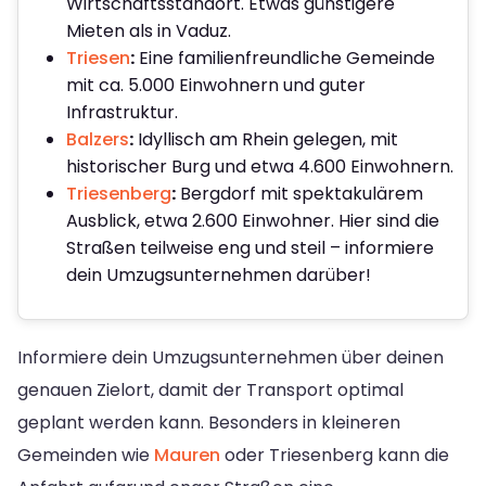
Wirtschaftsstandort. Etwas günstigere
Mieten als in Vaduz.
Triesen
:
Eine familienfreundliche Gemeinde
mit ca. 5.000 Einwohnern und guter
Infrastruktur.
Balzers
:
Idyllisch am Rhein gelegen, mit
historischer Burg und etwa 4.600 Einwohnern.
Triesenberg
:
Bergdorf mit spektakulärem
Ausblick, etwa 2.600 Einwohner. Hier sind die
Straßen teilweise eng und steil – informiere
dein Umzugsunternehmen darüber!
Informiere dein Umzugsunternehmen über deinen
genauen Zielort, damit der Transport optimal
geplant werden kann. Besonders in kleineren
Gemeinden wie
Mauren
oder Triesenberg kann die