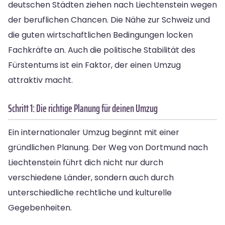
deutschen Städten ziehen nach Liechtenstein wegen
der beruflichen Chancen. Die Nähe zur Schweiz und
die guten wirtschaftlichen Bedingungen locken
Fachkräfte an. Auch die politische Stabilität des
Fürstentums ist ein Faktor, der einen Umzug
attraktiv macht.
Schritt 1: Die richtige Planung für deinen Umzug
Ein internationaler Umzug beginnt mit einer
gründlichen Planung. Der Weg von Dortmund nach
Liechtenstein führt dich nicht nur durch
verschiedene Länder, sondern auch durch
unterschiedliche rechtliche und kulturelle
Gegebenheiten.