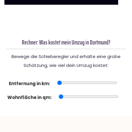
Rechner: Was kostet mein Umzug in Dortmund?
Bewege die Schieberegler und erhalte eine grobe
Schätzung, wie viel dein Umzug kostet:
Entfernung in km:
Wohnfläche in qm: