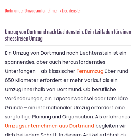
Dortmunder Umzugsunternehmen
» Liechtenstein
Umzug von Dortmund nach Liechtenstein: Dein Leitfaden für einen
stressfreien Umzug
Ein Umzug von Dortmund nach Liechtenstein ist ein
spannendes, aber auch herausforderndes
Unterfangen – als klassischer
Fernumzug
über rund
650 Kilometer erfordert er mehr Vorlauf als ein
Umzug innerhalb von Dortmund. Ob berufliche
Veränderungen, ein Tapetenwechsel oder familiäre
Gründe – ein internationaler Umzug erfordert eine
sorgfältige Planung und Organisation. Als erfahrenes
Umzugsunternehmen aus Dortmund
begleiten wir
dich bei jedem Schritt. In diesem Artikel erfährst du