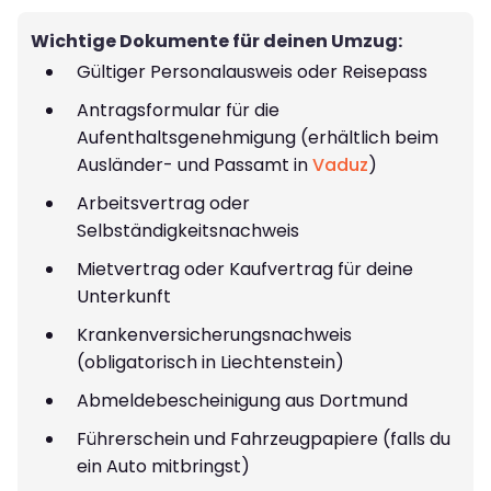
Wichtige Dokumente für deinen Umzug:
Gültiger Personalausweis oder Reisepass
Antragsformular für die
Aufenthaltsgenehmigung (erhältlich beim
Ausländer- und Passamt in
Vaduz
)
Arbeitsvertrag oder
Selbständigkeitsnachweis
Mietvertrag oder Kaufvertrag für deine
Unterkunft
Krankenversicherungsnachweis
(obligatorisch in Liechtenstein)
Abmeldebescheinigung aus Dortmund
Führerschein und Fahrzeugpapiere (falls du
ein Auto mitbringst)