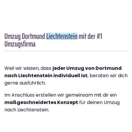
Umzug Dortmund
Liechtenstein
mit der #1
Umzugsfirma
Weil wir wissen, dass
jeder Umzug von Dortmund
nach Liechtenstein individuell ist
, beraten wir dich
gerne ausführlich.
Im Anschluss erstellen wir gemeinsam mit dir ein
maßgeschneidertes Konzept
für deinen Umzug
nach Liechtenstein.