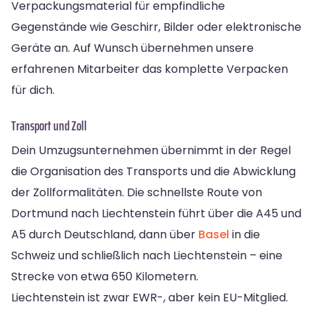
Verpackungsmaterial für empfindliche
Gegenstände wie Geschirr, Bilder oder elektronische
Geräte an. Auf Wunsch übernehmen unsere
erfahrenen Mitarbeiter das komplette Verpacken
für dich.
Transport und Zoll
Dein Umzugsunternehmen übernimmt in der Regel
die Organisation des Transports und die Abwicklung
der Zollformalitäten. Die schnellste Route von
Dortmund nach Liechtenstein führt über die A45 und
A5 durch Deutschland, dann über
Basel
in die
Schweiz und schließlich nach Liechtenstein – eine
Strecke von etwa 650 Kilometern.
Liechtenstein ist zwar EWR-, aber kein EU-Mitglied.