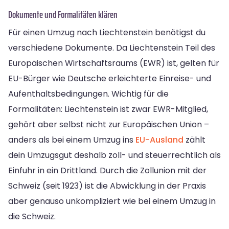
Dokumente und Formalitäten klären
Für einen Umzug nach Liechtenstein benötigst du
verschiedene Dokumente. Da Liechtenstein Teil des
Europäischen Wirtschaftsraums (EWR) ist, gelten für
EU-Bürger wie Deutsche erleichterte Einreise- und
Aufenthaltsbedingungen. Wichtig für die
Formalitäten: Liechtenstein ist zwar EWR-Mitglied,
gehört aber selbst nicht zur Europäischen Union –
anders als bei einem Umzug ins
EU-Ausland
zählt
dein Umzugsgut deshalb zoll- und steuerrechtlich als
Einfuhr in ein Drittland. Durch die Zollunion mit der
Schweiz (seit 1923) ist die Abwicklung in der Praxis
aber genauso unkompliziert wie bei einem Umzug in
die Schweiz.