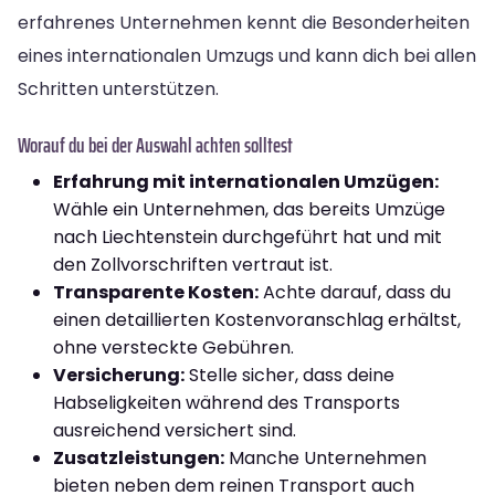
erfahrenes Unternehmen kennt die Besonderheiten
eines internationalen Umzugs und kann dich bei allen
Schritten unterstützen.
Worauf du bei der Auswahl achten solltest
Erfahrung mit internationalen Umzügen:
Wähle ein Unternehmen, das bereits Umzüge
nach Liechtenstein durchgeführt hat und mit
den Zollvorschriften vertraut ist.
Transparente Kosten:
Achte darauf, dass du
einen detaillierten Kostenvoranschlag erhältst,
ohne versteckte Gebühren.
Versicherung:
Stelle sicher, dass deine
Habseligkeiten während des Transports
ausreichend versichert sind.
Zusatzleistungen:
Manche Unternehmen
bieten neben dem reinen Transport auch