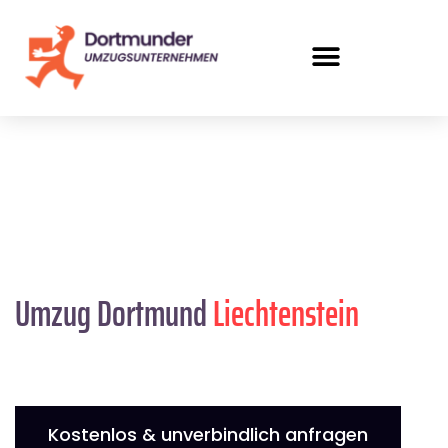
Umzug Dortmund
Liechtenstein
Kostenlos & unverbindlich anfragen