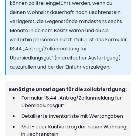
können zollfrei eingeführt werden, wenn du
deinen Wohnsitz dauerhaft nach Liechtenstein
verlagerst, die Gegenstände mindestens sechs
Monate in deinem Besitz waren und du sie
weiterhin persönlich nutzt. Dafür ist das Formular
18.44 „Antrag/Zollanmeldung für
Übersiedlungsgut“ (in dreifacher Ausfertigung)
auszufüllen und bei der Einfuhr vorzulegen.
Benötigte Unterlagen für die Zollabfertigung:
Formular 18.44 „Antrag/Zollanmeldung für
Übersiedlungsgut“
Detaillierte Inventarliste mit Wertangaben
Miet- oder Kaufvertrag der neuen Wohnung
in Liechtenstein