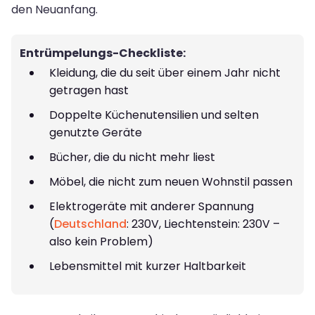
den Neuanfang.
Entrümpelungs-Checkliste:
Kleidung, die du seit über einem Jahr nicht
getragen hast
Doppelte Küchenutensilien und selten
genutzte Geräte
Bücher, die du nicht mehr liest
Möbel, die nicht zum neuen Wohnstil passen
Elektrogeräte mit anderer Spannung
(
Deutschland
: 230V, Liechtenstein: 230V –
also kein Problem)
Lebensmittel mit kurzer Haltbarkeit