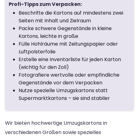
Profi-Tipps zum Verpacken:
Beschrifte die Kartons auf mindestens zwei
Seiten mit Inhalt und Zielraum
Packe schwere Gegenstände in kleine
Kartons, leichte in große
Fülle Hohlräume mit Zeitungspapier oder
Luftpolsterfolie
Erstelle eine Inventarliste für jeden Karton
(wichtig für den Zoll)
Fotografiere wertvolle oder empfindliche
Gegenstände vor dem Verpacken
Nutze spezielle Umzugskartons statt
Supermarktkartons – sie sind stabiler
Wir bieten hochwertige Umzugskartons in
verschiedenen Größen sowie spezielles