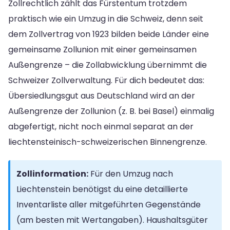
Zollrechtlich zählt das Fürstentum trotzdem
praktisch wie ein Umzug in die Schweiz, denn seit
dem Zollvertrag von 1923 bilden beide Länder eine
gemeinsame Zollunion mit einer gemeinsamen
Außengrenze – die Zollabwicklung übernimmt die
Schweizer Zollverwaltung. Für dich bedeutet das:
Übersiedlungsgut aus Deutschland wird an der
Außengrenze der Zollunion (z. B. bei Basel) einmalig
abgefertigt, nicht noch einmal separat an der
liechtensteinisch-schweizerischen Binnengrenze.
Zollinformation:
Für den Umzug nach
Liechtenstein benötigst du eine detaillierte
Inventarliste aller mitgeführten Gegenstände
(am besten mit Wertangaben). Haushaltsgüter