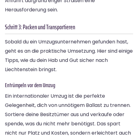
Anfahrt aufgrund enger Straßen eine
Herausforderung sein.
Schritt 3: Packen und Transportieren
Sobald du ein Umzugsunternehmen gefunden hast,
geht es an die praktische Umsetzung. Hier sind einige
Tipps, wie du dein Hab und Gut sicher nach
Liechtenstein bringst.
Entrümpeln vor dem Umzug
Ein internationaler Umzug ist die perfekte
Gelegenheit, dich von unnötigem Ballast zu trennen.
Sortiere deine Besitztümer aus und verkaufe oder
spende, was du nicht mehr benötigst. Das spart
nicht nur Platz und Kosten, sondern erleichtert auch