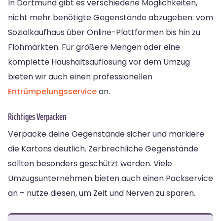
In Dortmund gibt es verschiedene Möglichkeiten,
nicht mehr benötigte Gegenstände abzugeben: vom
Sozialkaufhaus über Online-Plattformen bis hin zu
Flohmärkten. Für größere Mengen oder eine
komplette Haushaltsauflösung vor dem Umzug
bieten wir auch einen professionellen
Entrümpelungsservice
an.
Richtiges Verpacken
Verpacke deine Gegenstände sicher und markiere
die Kartons deutlich. Zerbrechliche Gegenstände
sollten besonders geschützt werden. Viele
Umzugsunternehmen bieten auch einen Packservice
an – nutze diesen, um Zeit und Nerven zu sparen.