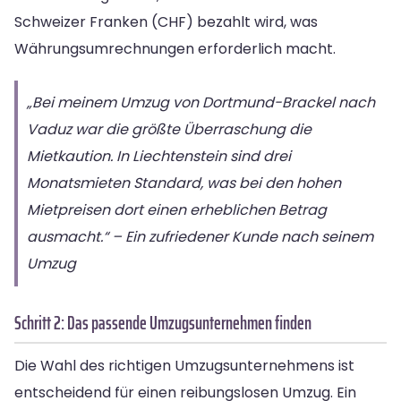
Schweizer Franken (CHF) bezahlt wird, was
Währungsumrechnungen erforderlich macht.
„Bei meinem Umzug von Dortmund-Brackel nach
Vaduz war die größte Überraschung die
Mietkaution. In Liechtenstein sind drei
Monatsmieten Standard, was bei den hohen
Mietpreisen dort einen erheblichen Betrag
ausmacht.“ – Ein zufriedener Kunde nach seinem
Umzug
Schritt 2: Das passende Umzugsunternehmen finden
Die Wahl des richtigen Umzugsunternehmens ist
entscheidend für einen reibungslosen Umzug. Ein