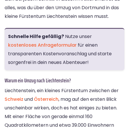
alles, was du über den Umzug von Dortmund in das
kleine Fürstentum Liechtenstein wissen musst.
Schnelle Hilfe gefällig?
Nutze unser
kostenloses Anfrageformular
für einen
transparenten Kostenvoranschlag und starte
sorgenfrei in dein neues Abenteuer!
Warum ein Umzug nach Liechtenstein?
Liechtenstein, ein kleines Fürstentum zwischen der
Schweiz
und
Österreich
, mag auf den ersten Blick
unscheinbar wirken, doch es hat einiges zu bieten.
Mit einer Fläche von gerade einmal 160
Quadratkilometern und etwa 39.000 Einwohnern