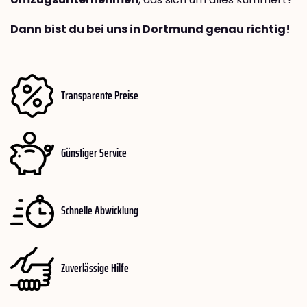
Dann bist du bei uns in Dortmund genau richtig!
Transparente Preise
Günstiger Service
Schnelle Abwicklung
Zuverlässige Hilfe