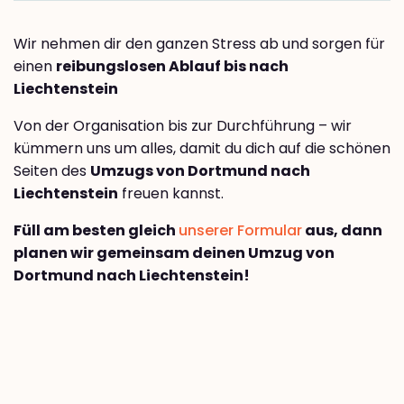
Wir nehmen dir den ganzen Stress ab und sorgen für
einen
reibungslosen Ablauf bis nach
Liechtenstein
Von der Organisation bis zur Durchführung – wir
kümmern uns um alles, damit du dich auf die schönen
Seiten des
Umzugs von Dortmund nach
Liechtenstein
freuen kannst.
Füll am besten gleich
unserer Formular
aus, dann
planen wir gemeinsam deinen Umzug von
Dortmund nach Liechtenstein!