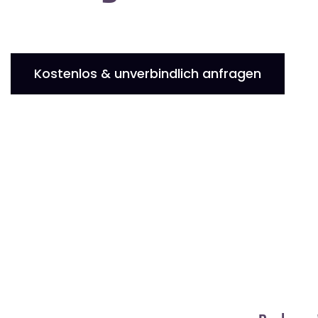
Kostenlos & unverbindlich anfragen