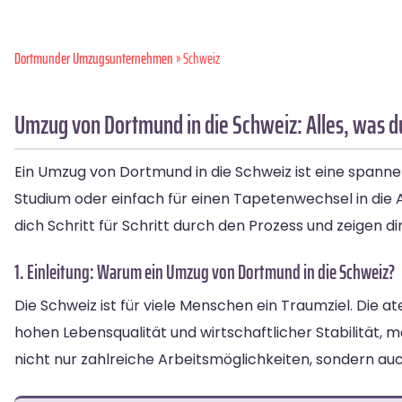
Dortmunder Umzugsunternehmen
» Schweiz
Umzug von Dortmund in die Schweiz: Alles, was 
Ein Umzug von Dortmund in die Schweiz ist eine spanne
Studium oder einfach für einen Tapetenwechsel in die Al
dich Schritt für Schritt durch den Prozess und zeigen d
1. Einleitung: Warum ein Umzug von Dortmund in die Schweiz?
Die Schweiz ist für viele Menschen ein Traumziel. Die
hohen Lebensqualität und wirtschaftlicher Stabilität, 
nicht nur zahlreiche Arbeitsmöglichkeiten, sondern auch 