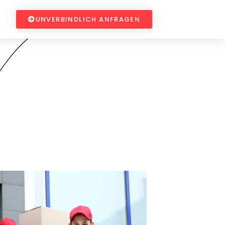
UNVERBINDLICH ANFRAGEN