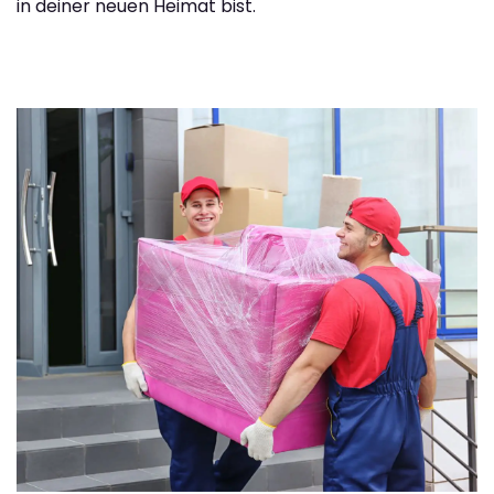
in deiner neuen Heimat bist.