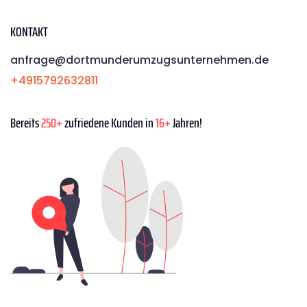
KONTAKT
anfrage@dortmunderumzugsunternehmen.de
+4915792632811
Bereits
250+
zufriedene Kunden in
16+
Jahren!