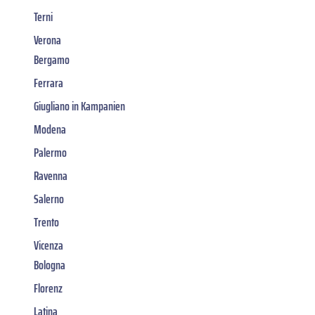
Terni
Verona
Bergamo
Ferrara
Giugliano in Kampanien
Modena
Palermo
Ravenna
Salerno
Trento
Vicenza
Bologna
Florenz
Latina