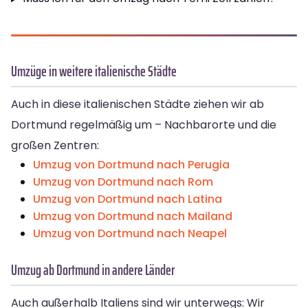
Umzüge in weitere italienische Städte
Auch in diese italienischen Städte ziehen wir ab
Dortmund regelmäßig um – Nachbarorte und die
großen Zentren:
Umzug von Dortmund nach Perugia
Umzug von Dortmund nach Rom
Umzug von Dortmund nach Latina
Umzug von Dortmund nach Mailand
Umzug von Dortmund nach Neapel
Umzug ab Dortmund in andere Länder
Auch außerhalb Italiens sind wir unterwegs: Wir