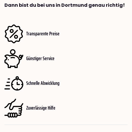
Dann bist du bei uns in Dortmund genau richtig!
Transparente Preise
Günstiger Service
Schnelle Abwicklung
Zuverlässige Hilfe