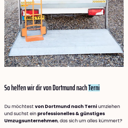
So helfen wir dir von Dortmund nach
Terni
Du möchtest
von Dortmund nach Terni
umziehen
und suchst ein
professionelles & günstiges
Umzugsunternehmen
, das sich um alles kümmert?