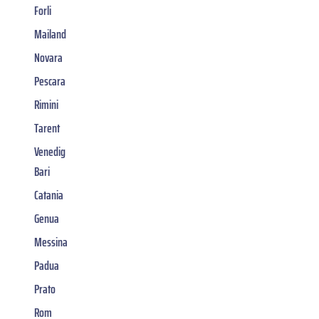
Forli
Mailand
Novara
Pescara
Rimini
Tarent
Venedig
Bari
Catania
Genua
Messina
Padua
Prato
Rom