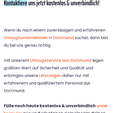
Kontaktiere
uns jetzt kostenlos & unverbindlich!
Wenn du nach einem zuverlässigen und erfahrenen
Umzugsunternehmen in Dortmund
suchst, dann bist
du bei uns genau richtig.
mit unserem
Umzugsservice aus Dortmund
legen
größten Wert auf Sicherheit und Qualität und
erbringen unsere
Leistungen
daher nur mit
erfahrenem und qualifiziertem Personal aus
Dortmund.
Fülle noch heute kostenlos & unverbindlich
unser