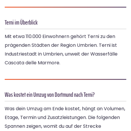
Terni im Überblick
Mit etwa 110.000 Einwohnern gehört Terni zu den
prägenden Städten der Region Umbrien. Terni ist
Industriestadt in Umbrien, unweit der Wasserfälle
Cascata delle Marmore.
Was kostet ein Umzug von Dortmund nach Terni?
Was dein Umzug am Ende kostet, hängt an Volumen,
Etage, Termin und Zusatzleistungen. Die folgenden
Spannen zeigen, womit du auf der Strecke