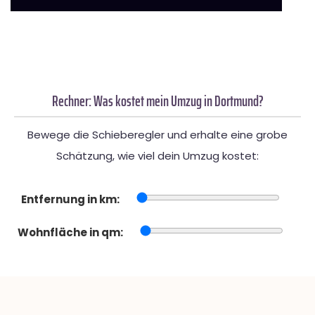
Rechner: Was kostet mein Umzug in Dortmund?
Bewege die Schieberegler und erhalte eine grobe
Schätzung, wie viel dein Umzug kostet:
Entfernung in km:
Wohnfläche in qm: