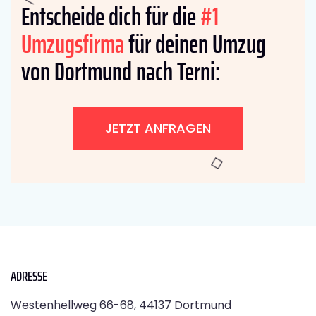
Entscheide dich für die
#1
Umzugsfirma
für deinen Umzug
von Dortmund nach Terni:
JETZT ANFRAGEN
ADRESSE
Westenhellweg 66-68, 44137 Dortmund