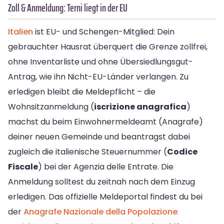
Zoll & Anmeldung: Terni liegt in der EU
Italien
ist EU- und Schengen-Mitglied: Dein
gebrauchter Hausrat überquert die Grenze zollfrei,
ohne Inventarliste und ohne Übersiedlungsgut-
Antrag, wie ihn Nicht-EU-Länder verlangen. Zu
erledigen bleibt die Meldepflicht – die
Wohnsitzanmeldung (
iscrizione anagrafica
)
machst du beim Einwohnermeldeamt (Anagrafe)
deiner neuen Gemeinde und beantragst dabei
zugleich die italienische Steuernummer (
Codice
Fiscale
) bei der Agenzia delle Entrate. Die
Anmeldung solltest du zeitnah nach dem Einzug
erledigen. Das offizielle Meldeportal findest du bei
der
Anagrafe Nazionale della Popolazione