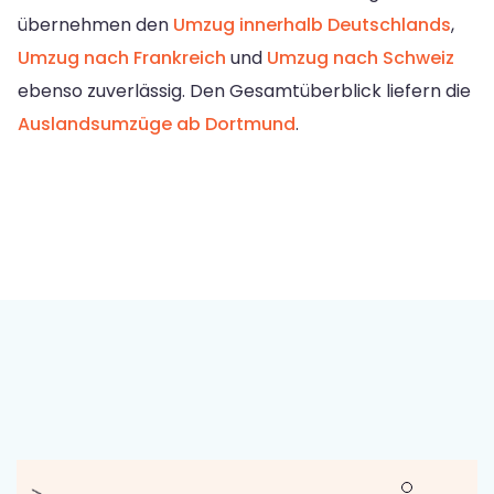
übernehmen den
Umzug innerhalb Deutschlands
,
Umzug nach Frankreich
und
Umzug nach Schweiz
ebenso zuverlässig. Den Gesamtüberblick liefern die
Auslandsumzüge ab Dortmund
.