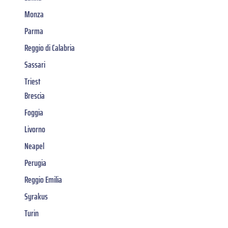
Monza
Parma
Reggio di Calabria
Sassari
Triest
Brescia
Foggia
Livorno
Neapel
Perugia
Reggio Emilia
Syrakus
Turin