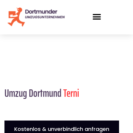
Umzug Dortmund
Terni
Kostenlos & unverbindlich anfragen