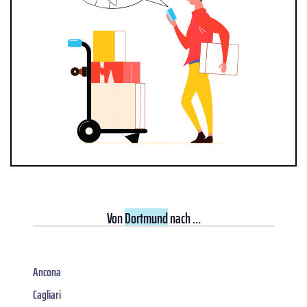
Von
Dortmund
nach ...
Ancona
Cagliari