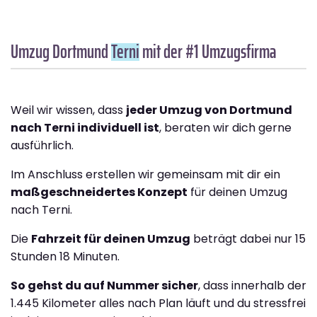
Umzug Dortmund
Terni
mit der #1 Umzugsfirma
Weil wir wissen, dass
jeder Umzug von Dortmund
nach Terni individuell ist
, beraten wir dich gerne
ausführlich.
Im Anschluss erstellen wir gemeinsam mit dir ein
maßgeschneidertes Konzept
für deinen Umzug
nach Terni.
Die
Fahrzeit für deinen Umzug
beträgt dabei nur 15
Stunden 18 Minuten.
So gehst du auf Nummer sicher
, dass innerhalb der
1.445 Kilometer alles nach Plan läuft und du stressfrei