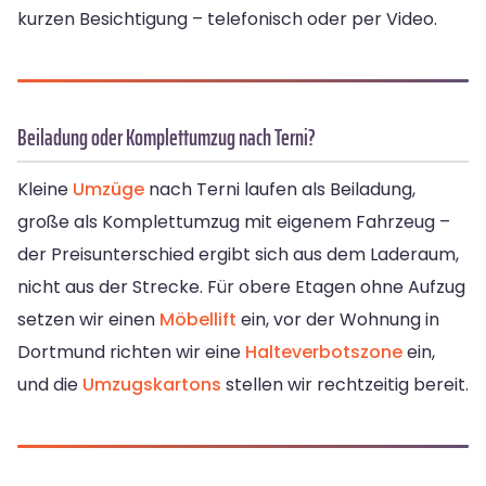
kurzen Besichtigung – telefonisch oder per Video.
Beiladung oder Komplettumzug nach Terni?
Kleine
Umzüge
nach Terni laufen als Beiladung,
große als Komplettumzug mit eigenem Fahrzeug –
der Preisunterschied ergibt sich aus dem Laderaum,
nicht aus der Strecke. Für obere Etagen ohne Aufzug
setzen wir einen
Möbellift
ein, vor der Wohnung in
Dortmund richten wir eine
Halteverbotszone
ein,
und die
Umzugskartons
stellen wir rechtzeitig bereit.