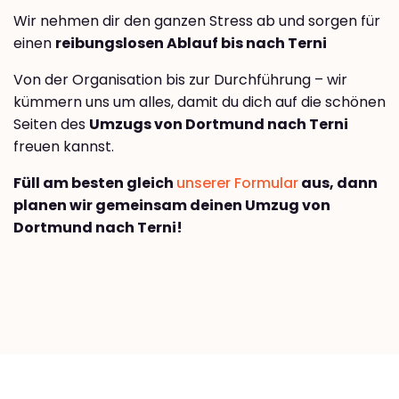
Wir nehmen dir den ganzen Stress ab und sorgen für
einen
reibungslosen Ablauf bis nach Terni
Von der Organisation bis zur Durchführung – wir
kümmern uns um alles, damit du dich auf die schönen
Seiten des
Umzugs von Dortmund nach Terni
freuen kannst.
Füll am besten gleich
unserer Formular
aus, dann
planen wir gemeinsam deinen Umzug von
Dortmund nach Terni!