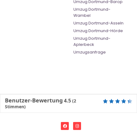
Umzug Dortmund-Barop
Umzug Dortmund-
Wambel
Umzug Dortmund-Asseln
Umzug Dortmund-Hörde
Umzug Dortmund-
Aplerbeck
Umzugsanfrage
Benutzer-Bewertung
4.5
(
2
Stimmen)