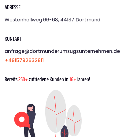
ADRESSE
Westenhellweg 66-68, 44137 Dortmund
KONTAKT
anfrage@dortmunderumzugsunternehmen.de
+4915792632811
Bereits
250+
zufriedene Kunden in
16+
Jahren!