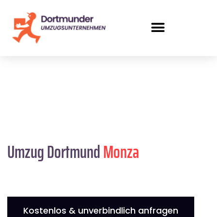
Umzug Dortmund
Monza
Kostenlos & unverbindlich anfragen