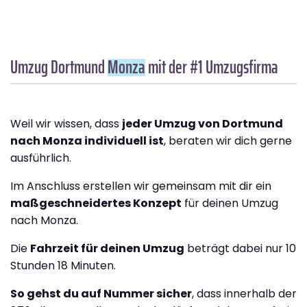
Umzug Dortmund
Monza
mit der #1 Umzugsfirma
Weil wir wissen, dass
jeder Umzug von Dortmund
nach Monza individuell ist
, beraten wir dich gerne
ausführlich.
Im Anschluss erstellen wir gemeinsam mit dir ein
maßgeschneidertes Konzept
für deinen Umzug
nach Monza.
Die
Fahrzeit für deinen Umzug
beträgt dabei nur 10
Stunden 18 Minuten.
So gehst du auf Nummer sicher
, dass innerhalb der