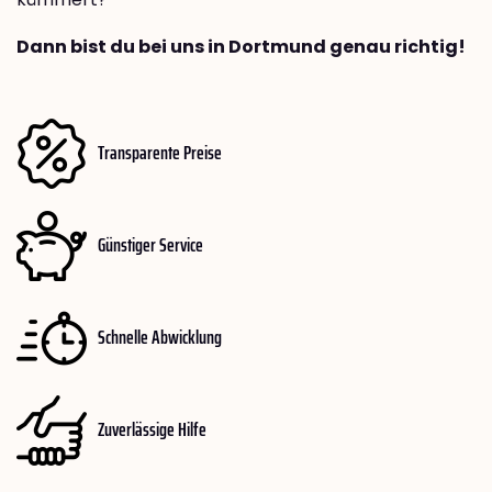
Dann bist du bei uns in Dortmund genau richtig!
Transparente Preise
Günstiger Service
Schnelle Abwicklung
Zuverlässige Hilfe