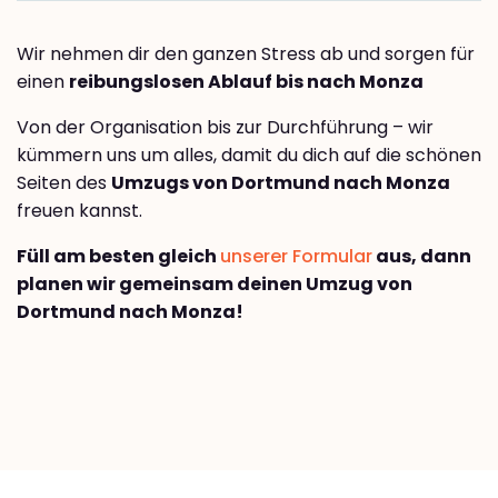
Wir nehmen dir den ganzen Stress ab und sorgen für
einen
reibungslosen Ablauf bis nach Monza
Von der Organisation bis zur Durchführung – wir
kümmern uns um alles, damit du dich auf die schönen
Seiten des
Umzugs von Dortmund nach Monza
freuen kannst.
Füll am besten gleich
unserer Formular
aus, dann
planen wir gemeinsam deinen Umzug von
Dortmund nach Monza!