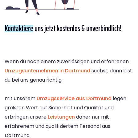
Kontaktiere
uns jetzt kostenlos & unverbindlich!
Wenn du nach einem zuverlässigen und erfahrenen
Umzugsunternehmen in Dortmund
suchst, dann bist
du bei uns genau richtig.
mit unserem
Umzugsservice aus Dortmund
legen
größten Wert auf Sicherheit und Qualität und
erbringen unsere
Leistungen
daher nur mit
erfahrenem und qualifiziertem Personal aus
Dortmund.