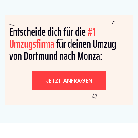
Entscheide dich für die
#1
Umzugsfirma
für deinen Umzug
von Dortmund nach Monza:
JETZT ANFRAGEN