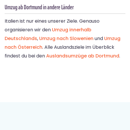
Umzug ab Dortmund in andere Länder
Italien ist nur eines unserer Ziele. Genauso
organisieren wir den
Umzug innerhalb
Deutschlands
,
Umzug nach Slowenien
und
Umzug
nach Österreich
. Alle Auslandsziele im Überblick
findest du bei den
Auslandsumzüge ab Dortmund
.