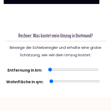
Rechner: Was kostet mein Umzug in Dortmund?
Bewege die Schieberegler und erhalte eine grobe
Schätzung, wie viel dein Umzug kostet:
Entfernung in km:
Wohnfläche in qm: