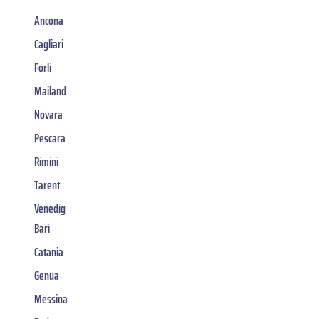
Ancona
Cagliari
Forli
Mailand
Novara
Pescara
Rimini
Tarent
Venedig
Bari
Catania
Genua
Messina