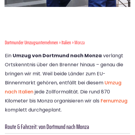
Dortmunder Umzugsunternehmen
»
Italien
» Monza
Ein
Umzug von Dortmund nach Monza
verlangt
Ortskenntnis über den Brenner hinaus – genau die
bringen wir mit. Weil beide Länder zum EU-
Binnenmarkt gehören, entfällt bei diesem
Umzug
nach Italien
jede Zollformalität. Die rund 870
Kilometer bis Monza organisieren wir als
Fernumzug
komplett durchgeplant.
Route & Fahrzeit: von Dortmund nach Monza