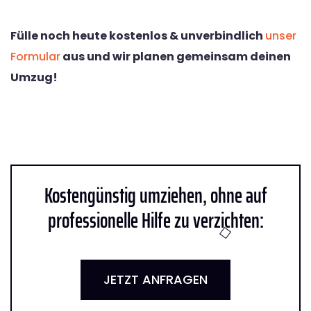
Fülle noch heute kostenlos & unverbindlich
unser
Formular
aus und wir planen gemeinsam deinen
Umzug!
Kostengünstig umziehen, ohne auf
professionelle Hilfe zu verzichten:
JETZT ANFRAGEN