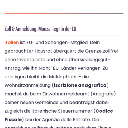
Zoll & Anmeldung: Monza liegt in der EU
Italien
ist EU- und Schengen-Mitglied: Dein
gebrauchter Hausrat überquert die Grenze zollfrei,
ohne Inventarliste und ohne Übersiedlungsgut-
Antrag, wie ihn Nicht-EU-Länder verlangen. Zu
erledigen bleibt die Meldepflicht – die
Wohnsitzanmeldung (
iscrizione anagrafica
)
machst du beim Einwohnermeldeamt (Anagrafe)
deiner neuen Gemeinde und beantragst dabei
zugleich die italienische Steuernummer (
Codice
Fiscale
) bei der Agenzia delle Entrate. Die