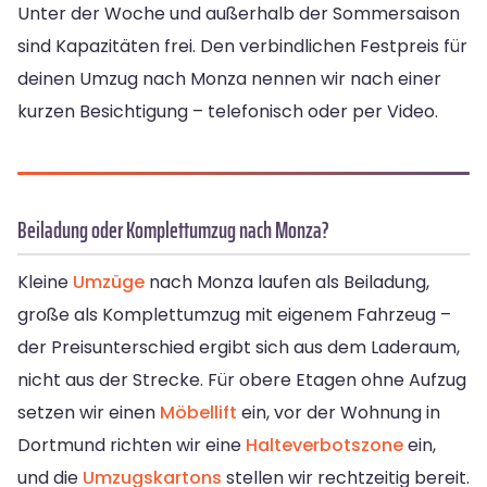
Unter der Woche und außerhalb der Sommersaison
sind Kapazitäten frei. Den verbindlichen Festpreis für
deinen Umzug nach Monza nennen wir nach einer
kurzen Besichtigung – telefonisch oder per Video.
Beiladung oder Komplettumzug nach Monza?
Kleine
Umzüge
nach Monza laufen als Beiladung,
große als Komplettumzug mit eigenem Fahrzeug –
der Preisunterschied ergibt sich aus dem Laderaum,
nicht aus der Strecke. Für obere Etagen ohne Aufzug
setzen wir einen
Möbellift
ein, vor der Wohnung in
Dortmund richten wir eine
Halteverbotszone
ein,
und die
Umzugskartons
stellen wir rechtzeitig bereit.