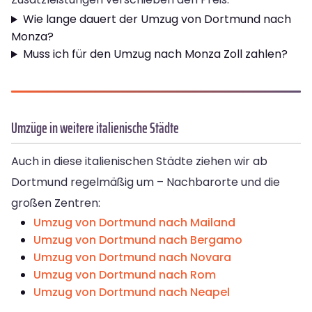
Wie lange dauert der Umzug von Dortmund nach
Monza?
Muss ich für den Umzug nach Monza Zoll zahlen?
Umzüge in weitere italienische Städte
Auch in diese italienischen Städte ziehen wir ab
Dortmund regelmäßig um – Nachbarorte und die
großen Zentren:
Umzug von Dortmund nach Mailand
Umzug von Dortmund nach Bergamo
Umzug von Dortmund nach Novara
Umzug von Dortmund nach Rom
Umzug von Dortmund nach Neapel