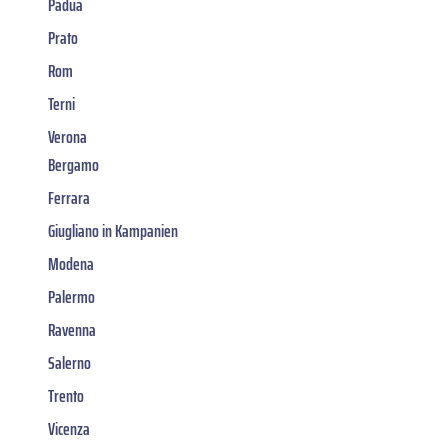
Padua
Prato
Rom
Terni
Verona
Bergamo
Ferrara
Giugliano in Kampanien
Modena
Palermo
Ravenna
Salerno
Trento
Vicenza