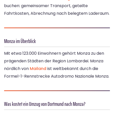
buchen: gemeinsamer Transport, geteilte
Fahrtkosten, Abrechnung nach belegtem Laderaum.
Monza im Überblick
Mit etwa 123.000 Einwohnern gehört Monza zu den
prägenden Städten der Region Lombardei. Monza
nördlich von
Mailand
ist weltbekannt durch die
Formel-1-Rennstrecke Autodromo Nazionale Monza.
Was kostet ein Umzug von Dortmund nach Monza?