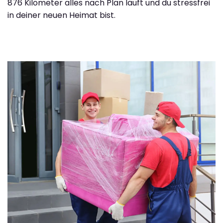
876 Kilometer alles nach Plan läuft und du stressfrei
in deiner neuen Heimat bist.