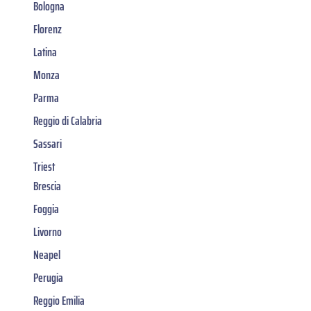
Bologna
Florenz
Latina
Monza
Parma
Reggio di Calabria
Sassari
Triest
Brescia
Foggia
Livorno
Neapel
Perugia
Reggio Emilia