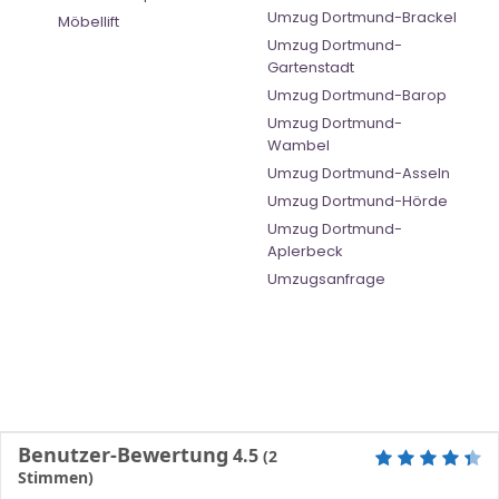
Umzug Dortmund-Brackel
Möbellift
Umzug Dortmund-
Gartenstadt
Umzug Dortmund-Barop
Umzug Dortmund-
Wambel
Umzug Dortmund-Asseln
Umzug Dortmund-Hörde
Umzug Dortmund-
Aplerbeck
Umzugsanfrage
Benutzer-Bewertung
4.5
(
2
Stimmen)