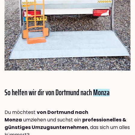
So helfen wir dir von Dortmund nach
Monza
Du möchtest
von Dortmund nach
Monza
umziehen und suchst ein
professionelles &
günstiges Umzugsunternehmen
, das sich um alles
kümmert?