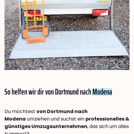
So helfen wir dir von Dortmund nach
Modena
Du möchtest
von Dortmund nach
Modena
umziehen und suchst ein
professionelles &
günstiges Umzugsunternehmen
, das sich um alles
kümmert?