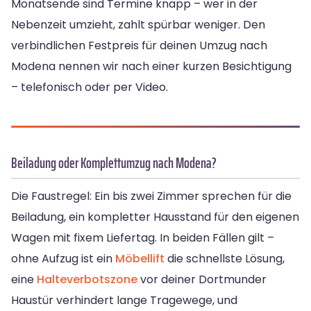
Monatsende sind Termine knapp – wer in der
Nebenzeit umzieht, zahlt spürbar weniger. Den
verbindlichen Festpreis für deinen Umzug nach
Modena nennen wir nach einer kurzen Besichtigung
– telefonisch oder per Video.
Beiladung oder Komplettumzug nach Modena?
Die Faustregel: Ein bis zwei Zimmer sprechen für die
Beiladung, ein kompletter Hausstand für den eigenen
Wagen mit fixem Liefertag. In beiden Fällen gilt –
ohne Aufzug ist ein
Möbellift
die schnellste Lösung,
eine
Halteverbotszone
vor deiner Dortmunder
Haustür verhindert lange Tragewege, und