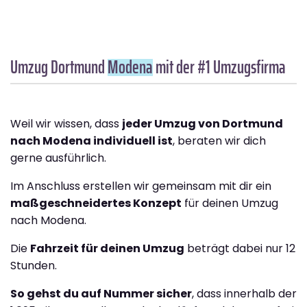
Umzug Dortmund
Modena
mit der #1 Umzugsfirma
Weil wir wissen, dass
jeder Umzug von Dortmund
nach Modena individuell ist
, beraten wir dich
gerne ausführlich.
Im Anschluss erstellen wir gemeinsam mit dir ein
maßgeschneidertes Konzept
für deinen Umzug
nach Modena.
Die
Fahrzeit für deinen Umzug
beträgt dabei nur 12
Stunden.
So gehst du auf Nummer sicher
, dass innerhalb der