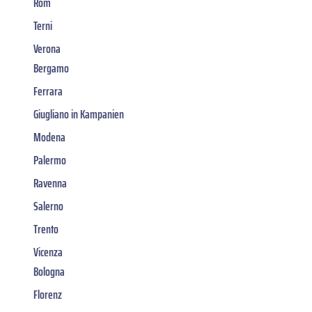
Rom
Terni
Verona
Bergamo
Ferrara
Giugliano in Kampanien
Modena
Palermo
Ravenna
Salerno
Trento
Vicenza
Bologna
Florenz