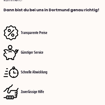
Dann bist du bei uns in Dortmund genau richtig!
Transparente Preise
Günstiger Service
Schnelle Abwicklung
Zuverlässige Hilfe