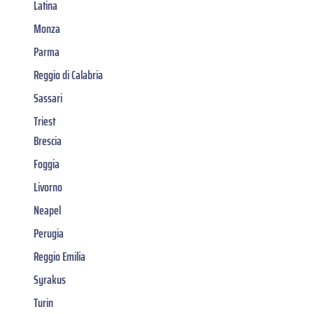
Latina
Monza
Parma
Reggio di Calabria
Sassari
Triest
Brescia
Foggia
Livorno
Neapel
Perugia
Reggio Emilia
Syrakus
Turin