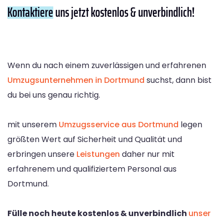
Kontaktiere
uns jetzt kostenlos & unverbindlich!
Wenn du nach einem zuverlässigen und erfahrenen
Umzugsunternehmen in Dortmund
suchst, dann bist
du bei uns genau richtig.
mit unserem
Umzugsservice aus Dortmund
legen
größten Wert auf Sicherheit und Qualität und
erbringen unsere
Leistungen
daher nur mit
erfahrenem und qualifiziertem Personal aus
Dortmund.
Fülle noch heute kostenlos & unverbindlich
unser