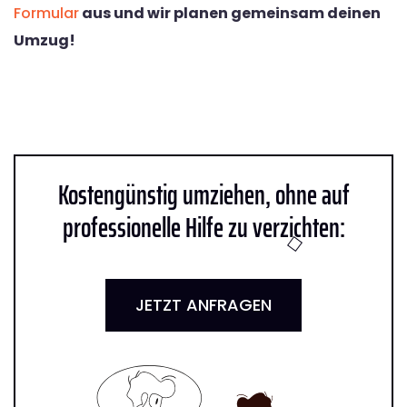
Formular
aus und wir planen gemeinsam deinen
Umzug!
Kostengünstig umziehen, ohne auf
professionelle Hilfe zu verzichten:
JETZT ANFRAGEN