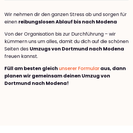
Wir nehmen dir den ganzen Stress ab und sorgen für
einen
reibungslosen Ablauf bis nach Modena
Von der Organisation bis zur Durchführung – wir
kümmern uns um alles, damit du dich auf die schönen
Seiten des
Umzugs von Dortmund nach Modena
freuen kannst.
Füll am besten gleich
unserer Formular
aus, dann
planen wir gemeinsam deinen Umzug von
Dortmund nach Modena!