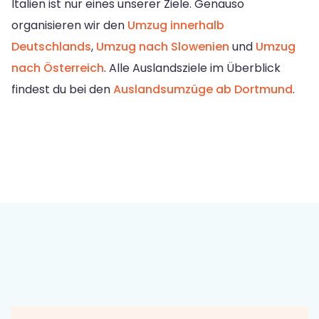
Italien ist nur eines unserer Ziele. Genauso
organisieren wir den
Umzug innerhalb
Deutschlands
,
Umzug nach Slowenien
und
Umzug
nach Österreich
. Alle Auslandsziele im Überblick
findest du bei den
Auslandsumzüge ab Dortmund
.