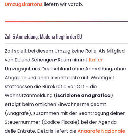
Umzugskartons
liefern wir vorab.
Zoll & Anmeldung: Modena liegt in der EU
Zoll spielt bei diesem Umzug keine Rolle: Als Mitglied
von EU und Schengen-Raum nimmt
Italien
Umzugsgut aus Deutschland ohne Anmeldung, ohne
Abgaben und ohne Inventarliste auf. Wichtig ist
stattdessen die Bürokratie vor Ort – die
Wohnsitzanmeldung (
iscrizione anagrafica
)
erfolgt beim örtlichen Einwohnermeldeamt
(Anagrafe), zusammen mit der Beantragung deiner
Steuernummer (Codice Fiscale) bei der Agenzia
delle Entrate. Details liefert die
Anagrafe Nazionale