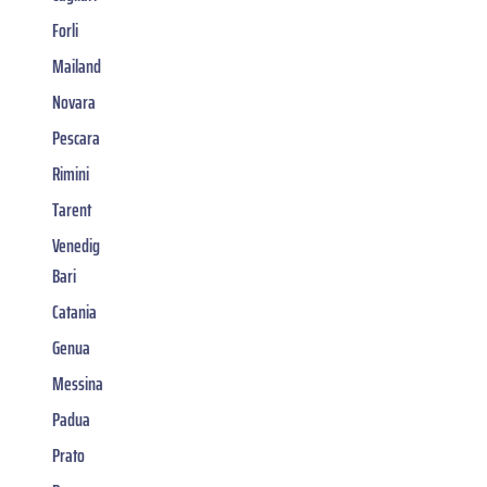
Forli
Mailand
Novara
Pescara
Rimini
Tarent
Venedig
Bari
Catania
Genua
Messina
Padua
Prato