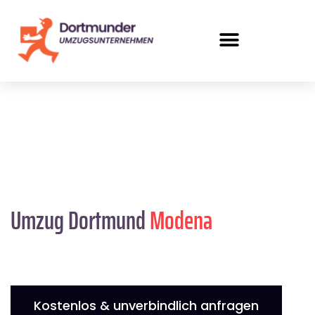
Umzug Dortmund
Modena
Kostenlos & unverbindlich anfragen