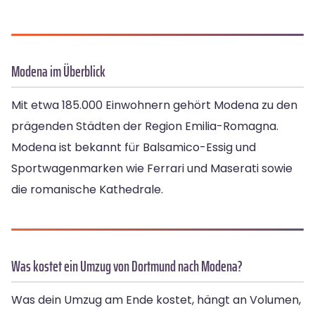
Modena im Überblick
Mit etwa 185.000 Einwohnern gehört Modena zu den
prägenden Städten der Region Emilia-Romagna.
Modena ist bekannt für Balsamico-Essig und
Sportwagenmarken wie Ferrari und Maserati sowie
die romanische Kathedrale.
Was kostet ein Umzug von Dortmund nach Modena?
Was dein Umzug am Ende kostet, hängt an Volumen,