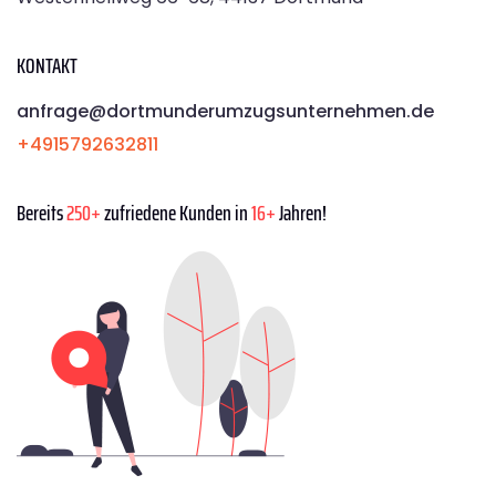
KONTAKT
anfrage@dortmunderumzugsunternehmen.de
+4915792632811
Bereits
250+
zufriedene Kunden in
16+
Jahren!