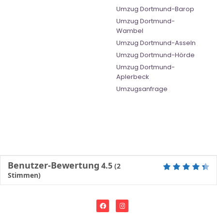
Umzug Dortmund-Barop
Umzug Dortmund-
Wambel
Umzug Dortmund-Asseln
Umzug Dortmund-Hörde
Umzug Dortmund-
Aplerbeck
Umzugsanfrage
Benutzer-Bewertung
4.5
(
2
Stimmen)