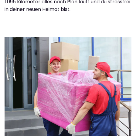
1.095 Kilometer alles nach Plan läuft und du stressfrei
in deiner neuen Heimat bist.