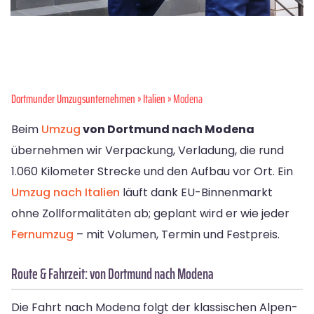
Dortmunder Umzugsunternehmen
»
Italien
» Modena
Beim
Umzug
von Dortmund nach Modena
übernehmen wir Verpackung, Verladung, die rund
1.060 Kilometer Strecke und den Aufbau vor Ort. Ein
Umzug nach Italien
läuft dank EU-Binnenmarkt
ohne Zollformalitäten ab; geplant wird er wie jeder
Fernumzug
– mit Volumen, Termin und Festpreis.
Route & Fahrzeit: von Dortmund nach Modena
Die Fahrt nach Modena folgt der klassischen Alpen-