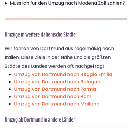
Muss ich für den Umzug nach Modena Zoll zahlen?
Umzüge in weitere italienische Städte
Wir fahren von Dortmund aus regelmäßig nach
Italien. Diese Ziele in der Nähe und die größten
Städte des Landes werden oft nachgefragt:
Umzug von Dortmund nach Reggio Emilia
Umzug von Dortmund nach Bologna
Umzug von Dortmund nach Parma
Umzug von Dortmund nach Rom
Umzug von Dortmund nach Mailand
Umzug ab Dortmund in andere Länder