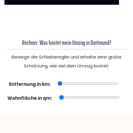
Rechner: Was kostet mein Umzug in Dortmund?
Bewege die Schieberegler und erhalte eine grobe
Schätzung, wie viel dein Umzug kostet:
Entfernung in km:
Wohnfläche in qm: