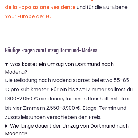
della Popolazione Residente
und für die EU-Ebene
Your Europe der EU
.
Häufige Fragen zum Umzug Dortmund–Modena
Was kostet ein Umzug von Dortmund nach
Modena?
Die Beiladung nach Modena startet bei etwa 55–85
€ pro Kubikmeter. Für ein bis zwei Zimmer solltest du
1.300–2.050 € einplanen, für einen Haushalt mit drei
bis vier Zimmern 2.550–3.900 €. Etage, Termin und
Zusatzleistungen verschieben den Preis.
Wie lange dauert der Umzug von Dortmund nach
Modena?