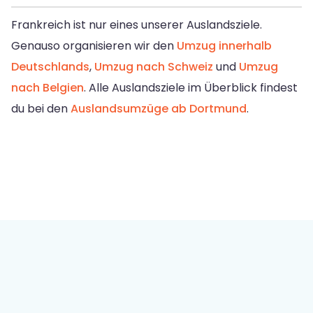
Frankreich ist nur eines unserer Auslandsziele.
Genauso organisieren wir den
Umzug innerhalb
Deutschlands
,
Umzug nach Schweiz
und
Umzug
nach Belgien
. Alle Auslandsziele im Überblick findest
du bei den
Auslandsumzüge ab Dortmund
.