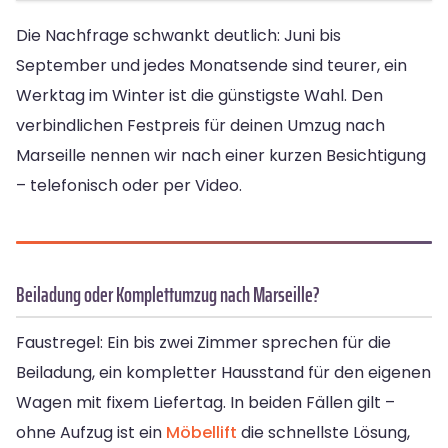
Die Nachfrage schwankt deutlich: Juni bis
September und jedes Monatsende sind teurer, ein
Werktag im Winter ist die günstigste Wahl. Den
verbindlichen Festpreis für deinen Umzug nach
Marseille nennen wir nach einer kurzen Besichtigung
– telefonisch oder per Video.
Beiladung oder Komplettumzug nach Marseille?
Faustregel: Ein bis zwei Zimmer sprechen für die
Beiladung, ein kompletter Hausstand für den eigenen
Wagen mit fixem Liefertag. In beiden Fällen gilt –
ohne Aufzug ist ein
Möbellift
die schnellste Lösung,