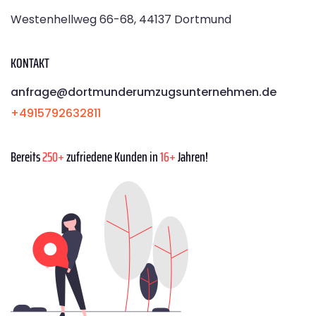
Westenhellweg 66-68, 44137 Dortmund
KONTAKT
anfrage@dortmunderumzugsunternehmen.de
+4915792632811
Bereits
250+
zufriedene Kunden in
16+
Jahren!