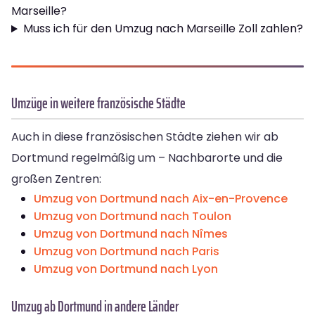
Marseille?
Muss ich für den Umzug nach Marseille Zoll zahlen?
Umzüge in weitere französische Städte
Auch in diese französischen Städte ziehen wir ab
Dortmund regelmäßig um – Nachbarorte und die
großen Zentren:
Umzug von Dortmund nach Aix-en-Provence
Umzug von Dortmund nach Toulon
Umzug von Dortmund nach Nîmes
Umzug von Dortmund nach Paris
Umzug von Dortmund nach Lyon
Umzug ab Dortmund in andere Länder