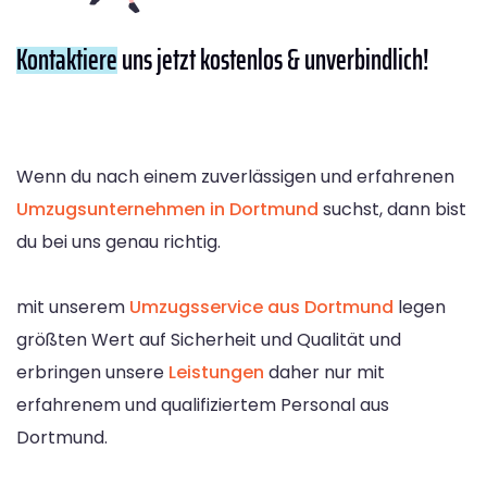
Kontaktiere
uns jetzt kostenlos & unverbindlich!
Wenn du nach einem zuverlässigen und erfahrenen
Umzugsunternehmen in Dortmund
suchst, dann bist
du bei uns genau richtig.
mit unserem
Umzugsservice aus Dortmund
legen
größten Wert auf Sicherheit und Qualität und
erbringen unsere
Leistungen
daher nur mit
erfahrenem und qualifiziertem Personal aus
Dortmund.