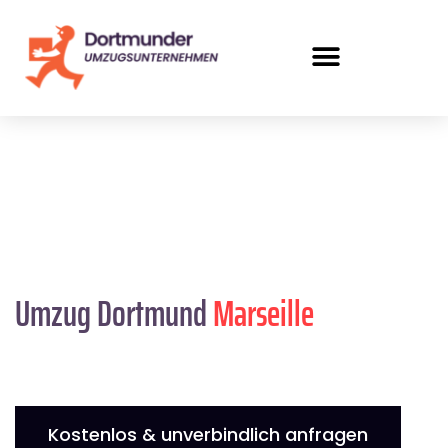
Umzug Dortmund
Marseille
Kostenlos & unverbindlich anfragen