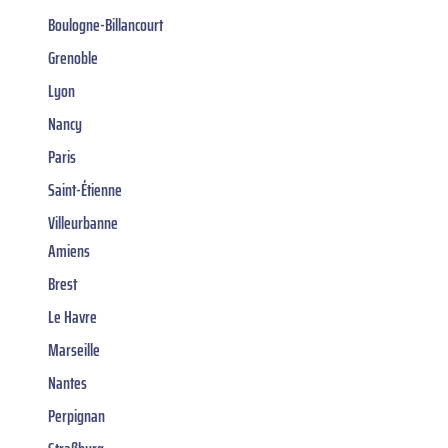
Boulogne-Billancourt
Grenoble
Lyon
Nancy
Paris
Saint-Étienne
Villeurbanne
Amiens
Brest
Le Havre
Marseille
Nantes
Perpignan