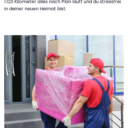
1.123 Kilometer alles nach Plan läuft und du stressfrei
in deiner neuen Heimat bist.