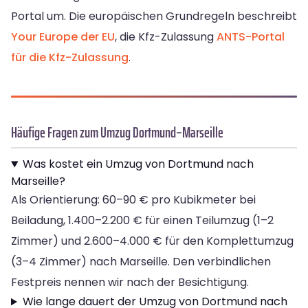
Portal um. Die europäischen Grundregeln beschreibt
Your Europe der EU
, die Kfz-Zulassung
ANTS-Portal
für die Kfz-Zulassung
.
Häufige Fragen zum Umzug Dortmund–Marseille
Was kostet ein Umzug von Dortmund nach
Marseille?
Als Orientierung: 60–90 € pro Kubikmeter bei
Beiladung, 1.400–2.200 € für einen Teilumzug (1–2
Zimmer) und 2.600–4.000 € für den Komplettumzug
(3–4 Zimmer) nach Marseille. Den verbindlichen
Festpreis nennen wir nach der Besichtigung.
Wie lange dauert der Umzug von Dortmund nach