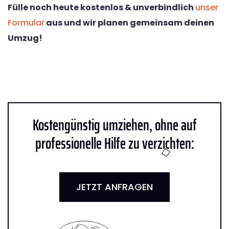
Fülle noch heute kostenlos & unverbindlich
unser
Formular
aus und wir planen gemeinsam deinen
Umzug!
Kostengünstig umziehen, ohne auf
professionelle Hilfe zu verzichten:
JETZT ANFRAGEN