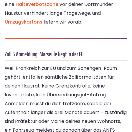
eine
Halteverbotszone
vor deiner Dortmunder
Haustür verhindert lange Tragewege, und
Umzugskartons
liefern wir vorab.
Zoll & Anmeldung: Marseille liegt in der EU
Weil Frankreich zur EU und zum Schengen-Raum
gehört, entfallen sämtliche Zollformalitäten für
deinen Hausrat: keine Grenzkontrolle, keine
Inventarliste, kein Übersiedlungsgut-Antrag.
Anmelden musst du dich trotzdem, sobald der
Aufenthalt länger als drei Monate dauert – zuständig
sind Präfektur oder Mairie deines neuen Wohnorts,
ein Fahrzeug meldest du danach über das ANTS-