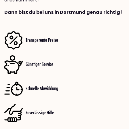
Dann bist du bei uns in Dortmund genau richtig!
Transparente Preise
Günstiger Service
Schnelle Abwicklung
Zuverlässige Hilfe