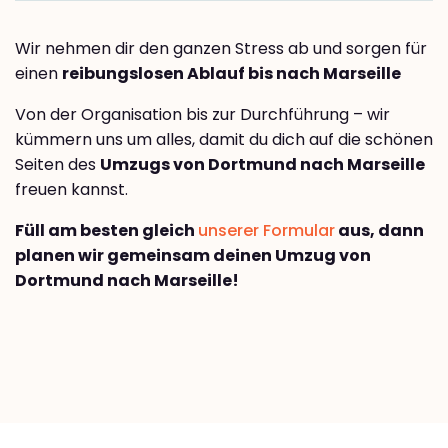
Wir nehmen dir den ganzen Stress ab und sorgen für
einen
reibungslosen Ablauf bis nach Marseille
Von der Organisation bis zur Durchführung – wir
kümmern uns um alles, damit du dich auf die schönen
Seiten des
Umzugs von Dortmund nach Marseille
freuen kannst.
Füll am besten gleich
unserer Formular
aus, dann
planen wir gemeinsam deinen Umzug von
Dortmund nach Marseille!