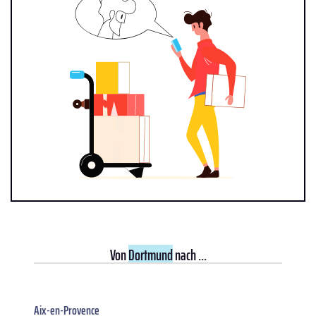
Von
Dortmund
nach ...
Aix-en-Provence