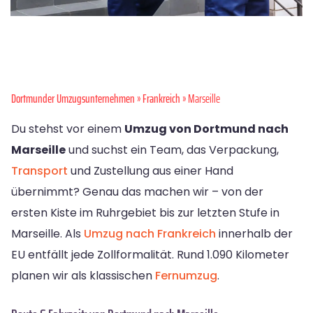
Dortmunder Umzugsunternehmen
»
Frankreich
» Marseille
Du stehst vor einem
Umzug von Dortmund nach
Marseille
und suchst ein Team, das Verpackung,
Transport
und Zustellung aus einer Hand
übernimmt? Genau das machen wir – von der
ersten Kiste im Ruhrgebiet bis zur letzten Stufe in
Marseille. Als
Umzug nach Frankreich
innerhalb der
EU entfällt jede Zollformalität. Rund 1.090 Kilometer
planen wir als klassischen
Fernumzug
.