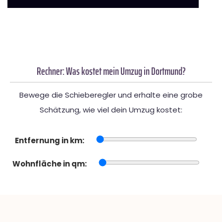
Rechner: Was kostet mein Umzug in Dortmund?
Bewege die Schieberegler und erhalte eine grobe
Schätzung, wie viel dein Umzug kostet:
Entfernung in km:
Wohnfläche in qm: