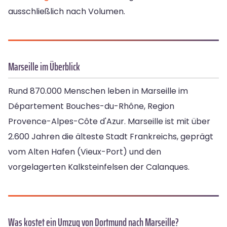
ausschließlich nach Volumen.
Marseille im Überblick
Rund 870.000 Menschen leben in Marseille im
Département Bouches-du-Rhône, Region
Provence-Alpes-Côte d'Azur. Marseille ist mit über
2.600 Jahren die älteste Stadt Frankreichs, geprägt
vom Alten Hafen (Vieux-Port) und den
vorgelagerten Kalksteinfelsen der Calanques.
Was kostet ein Umzug von Dortmund nach Marseille?