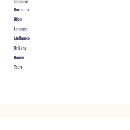
Toulouse
Bordeaux
Dijon
Limoges
Mulhouse
Orléans
Rouen
Tours