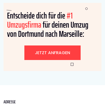
Entscheide dich für die
#1
Umzugsfirma
für deinen Umzug
von Dortmund nach Marseille:
JETZT ANFRAGEN
ADRESSE