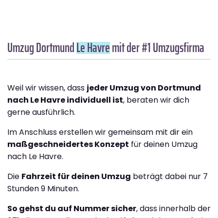
Umzug Dortmund
Le Havre
mit der #1 Umzugsfirma
Weil wir wissen, dass
jeder Umzug von Dortmund
nach Le Havre individuell ist
, beraten wir dich
gerne ausführlich.
Im Anschluss erstellen wir gemeinsam mit dir ein
maßgeschneidertes Konzept
für deinen Umzug
nach Le Havre.
Die
Fahrzeit für deinen Umzug
beträgt dabei nur 7
Stunden 9 Minuten.
So gehst du auf Nummer sicher
, dass innerhalb der