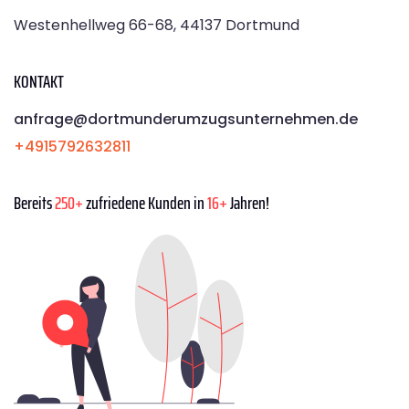
Westenhellweg 66-68, 44137 Dortmund
KONTAKT
anfrage@dortmunderumzugsunternehmen.de
+4915792632811
Bereits
250+
zufriedene Kunden in
16+
Jahren!