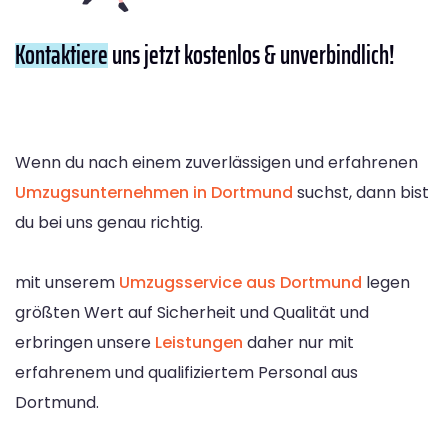
Kontaktiere
uns jetzt kostenlos & unverbindlich!
Wenn du nach einem zuverlässigen und erfahrenen
Umzugsunternehmen in Dortmund
suchst, dann bist
du bei uns genau richtig.
mit unserem
Umzugsservice aus Dortmund
legen
größten Wert auf Sicherheit und Qualität und
erbringen unsere
Leistungen
daher nur mit
erfahrenem und qualifiziertem Personal aus
Dortmund.