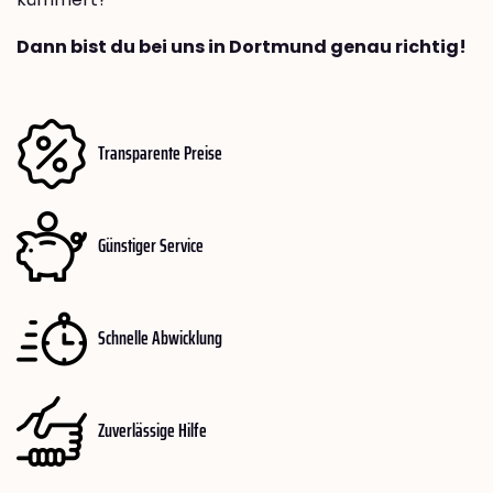
Dann bist du bei uns in Dortmund genau richtig!
Transparente Preise
Günstiger Service
Schnelle Abwicklung
Zuverlässige Hilfe