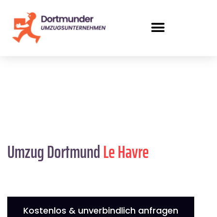
Umzug Dortmund
Le Havre
Kostenlos & unverbindlich anfragen