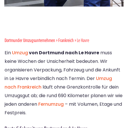
Dortmunder Umzugsunternehmen
»
Frankreich
» Le Havre
Ein
Umzug
von Dortmund nach Le Havre
muss
keine Wochen der Unsicherheit bedeuten. Wir
organisieren Verpackung, Fahrzeug und die Ankunft
in Le Havre verbindlich nach Termin. Der
Umzug
nach Frankreich
läuft ohne Grenzkontrolle für dein
Umzugsgut ab; die rund 690 Kilometer planen wir wie
jeden anderen
Fernumzug
– mit Volumen, Etage und
Festpreis.