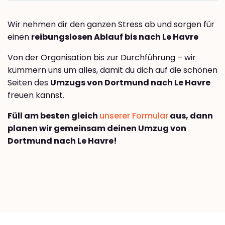
Wir nehmen dir den ganzen Stress ab und sorgen für
einen
reibungslosen Ablauf bis nach Le Havre
Von der Organisation bis zur Durchführung – wir
kümmern uns um alles, damit du dich auf die schönen
Seiten des
Umzugs von Dortmund nach Le Havre
freuen kannst.
Füll am besten gleich
unserer Formular
aus, dann
planen wir gemeinsam deinen Umzug von
Dortmund nach Le Havre!