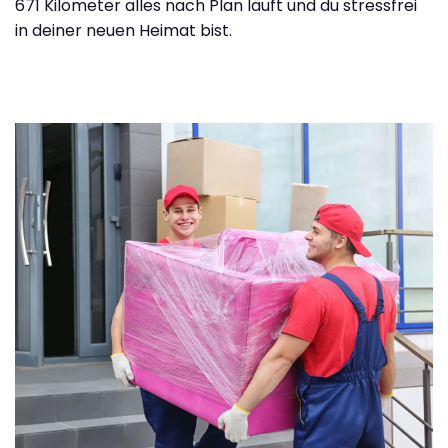
671 Kilometer alles nach Plan läuft und du stressfrei
in deiner neuen Heimat bist.