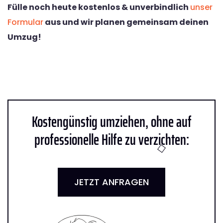
Fülle noch heute kostenlos & unverbindlich
unser
Formular
aus und wir planen gemeinsam deinen
Umzug!
Kostengünstig umziehen, ohne auf
professionelle Hilfe zu verzichten:
JETZT ANFRAGEN