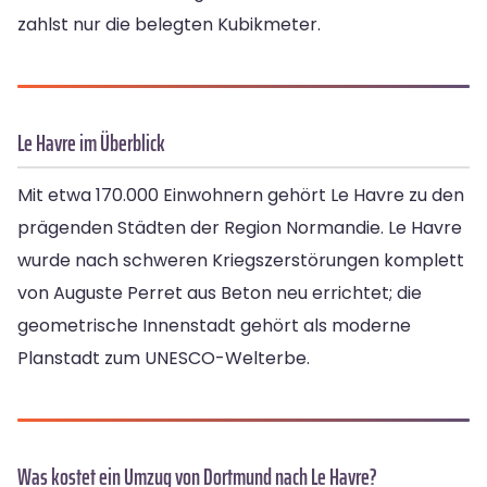
zahlst nur die belegten Kubikmeter.
Le Havre im Überblick
Mit etwa 170.000 Einwohnern gehört Le Havre zu den
prägenden Städten der Region Normandie. Le Havre
wurde nach schweren Kriegszerstörungen komplett
von Auguste Perret aus Beton neu errichtet; die
geometrische Innenstadt gehört als moderne
Planstadt zum UNESCO-Welterbe.
Was kostet ein Umzug von Dortmund nach Le Havre?