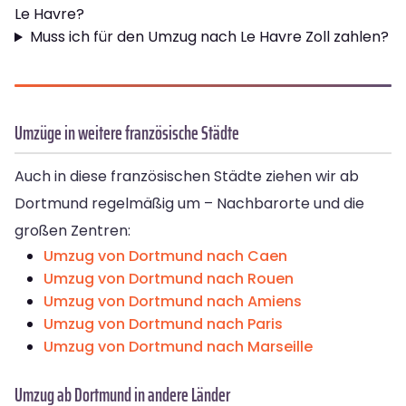
Le Havre?
Muss ich für den Umzug nach Le Havre Zoll zahlen?
Umzüge in weitere französische Städte
Auch in diese französischen Städte ziehen wir ab
Dortmund regelmäßig um – Nachbarorte und die
großen Zentren:
Umzug von Dortmund nach Caen
Umzug von Dortmund nach Rouen
Umzug von Dortmund nach Amiens
Umzug von Dortmund nach Paris
Umzug von Dortmund nach Marseille
Umzug ab Dortmund in andere Länder