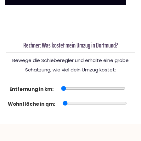
Rechner: Was kostet mein Umzug in Dortmund?
Bewege die Schieberegler und erhalte eine grobe
Schätzung, wie viel dein Umzug kostet:
Entfernung in km:
Wohnfläche in qm: