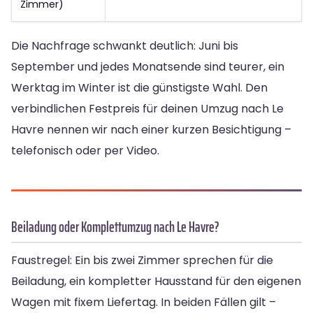
Zimmer)
Die Nachfrage schwankt deutlich: Juni bis
September und jedes Monatsende sind teurer, ein
Werktag im Winter ist die günstigste Wahl. Den
verbindlichen Festpreis für deinen Umzug nach Le
Havre nennen wir nach einer kurzen Besichtigung –
telefonisch oder per Video.
Beiladung oder Komplettumzug nach Le Havre?
Faustregel: Ein bis zwei Zimmer sprechen für die
Beiladung, ein kompletter Hausstand für den eigenen
Wagen mit fixem Liefertag. In beiden Fällen gilt –