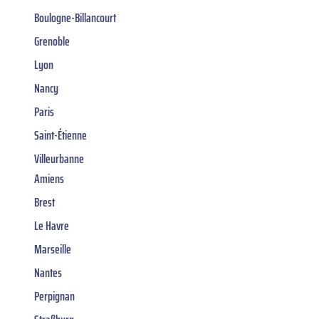
Boulogne-Billancourt
Grenoble
Lyon
Nancy
Paris
Saint-Étienne
Villeurbanne
Amiens
Brest
Le Havre
Marseille
Nantes
Perpignan