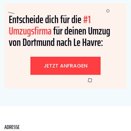
Entscheide dich für die
#1
Umzugsfirma
für deinen Umzug
von Dortmund nach Le Havre:
JETZT ANFRAGEN
ADRESSE