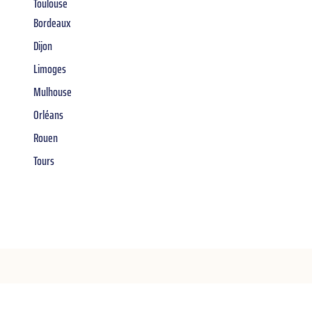
Toulouse
Bordeaux
Dijon
Limoges
Mulhouse
Orléans
Rouen
Tours