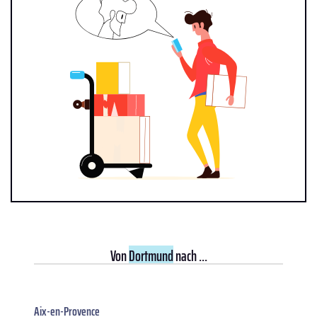
Von
Dortmund
nach ...
Aix-en-Provence