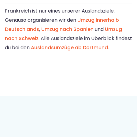
Frankreich ist nur eines unserer Auslandsziele.
Genauso organisieren wir den
Umzug innerhalb
Deutschlands
,
Umzug nach Spanien
und
Umzug
nach Schweiz
. Alle Auslandsziele im Überblick findest
du bei den
Auslandsumzüge ab Dortmund
.