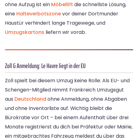
ohne Aufzug ist ein
Möbellift
die schnellste Lösung,
eine
Halteverbotszone
vor deiner Dortmunder
Haustür verhindert lange Tragewege, und
Umzugskartons
liefern wir vorab.
Zoll & Anmeldung: Le Havre liegt in der EU
Zoll spielt bei diesem Umzug keine Rolle: Als EU- und
Schengen-Mitglied nimmt Frankreich Umzugsgut
aus
Deutschland
ohne Anmeldung, ohne Abgaben
und ohne Inventarliste auf. Wichtig bleibt die
Bürokratie vor Ort – bei einem Aufenthalt über drei
Monate registrierst du dich bei Präfektur oder Mairie,
ein mitgebrachtes Fahrzeug meldest du über das