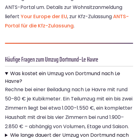
ANTS-Portal um. Details zur Wohnsitzanmeldung
liefert
Your Europe der EU
, zur Kfz-Zulassung
ANTS-
Portal für die Kfz-Zulassung
.
Häufige Fragen zum Umzug Dortmund–Le Havre
Was kostet ein Umzug von Dortmund nach Le
Havre?
Rechne bei einer Beiladung nach Le Havre mit rund
50–80 € je Kubikmeter. Ein Teilumzug mit ein bis zwei
Zimmern liegt bei etwa 1.000–1.550 €, ein kompletter
Haushalt mit drei bis vier Zimmern bei rund 1.900–
2.850 € – abhängig von Volumen, Etage und Saison.
Wie lange dauert der Umzug von Dortmund nach