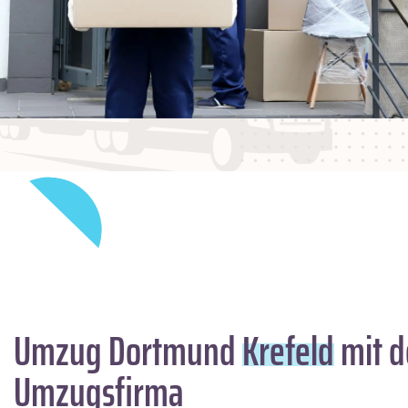
Umzug Dortmund
Krefeld
mit d
Umzugsfirma