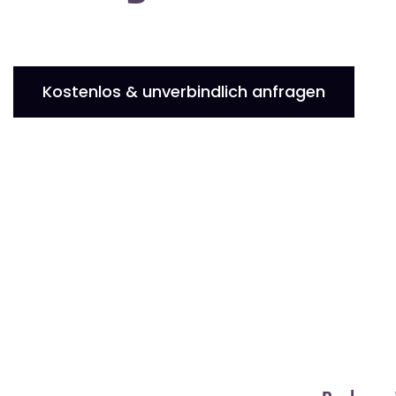
Kostenlos & unverbindlich anfragen