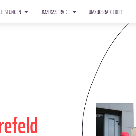
LEISTUNGEN
UMZUGSSERVICE
UMZUGSRATGEBER
refeld