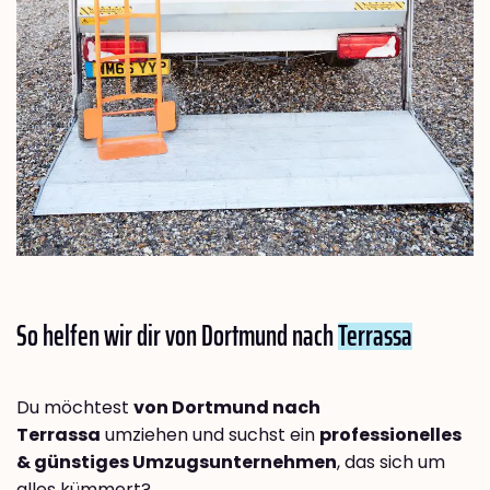
So helfen wir dir von Dortmund nach
Terrassa
Du möchtest
von Dortmund nach
Terrassa
umziehen und suchst ein
professionelles
& günstiges Umzugsunternehmen
, das sich um
alles kümmert?