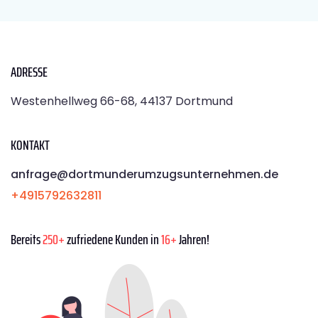
ADRESSE
Westenhellweg 66-68, 44137 Dortmund
KONTAKT
anfrage@dortmunderumzugsunternehmen.de
+4915792632811
Bereits
250+
zufriedene Kunden in
16+
Jahren!