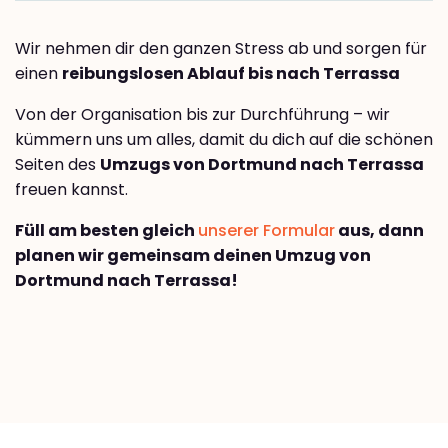
Wir nehmen dir den ganzen Stress ab und sorgen für
einen
reibungslosen Ablauf bis nach Terrassa
Von der Organisation bis zur Durchführung – wir
kümmern uns um alles, damit du dich auf die schönen
Seiten des
Umzugs von Dortmund nach Terrassa
freuen kannst.
Füll am besten gleich
unserer Formular
aus, dann
planen wir gemeinsam deinen Umzug von
Dortmund nach Terrassa!