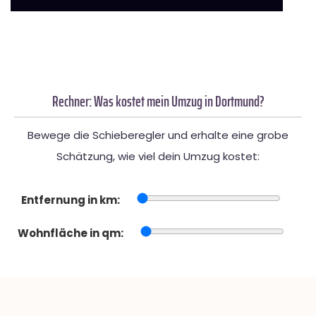
Rechner: Was kostet mein Umzug in Dortmund?
Bewege die Schieberegler und erhalte eine grobe
Schätzung, wie viel dein Umzug kostet:
Entfernung in km:
Wohnfläche in qm: