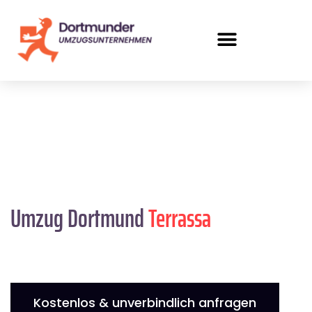
Umzug Dortmund
Terrassa
Kostenlos & unverbindlich anfragen