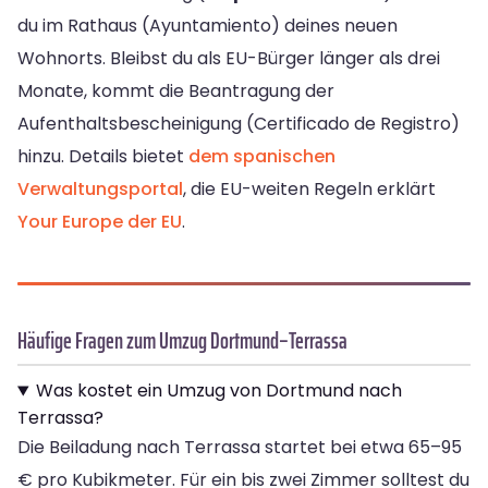
du im Rathaus (Ayuntamiento) deines neuen
Wohnorts. Bleibst du als EU-Bürger länger als drei
Monate, kommt die Beantragung der
Aufenthaltsbescheinigung (Certificado de Registro)
hinzu. Details bietet
dem spanischen
Verwaltungsportal
, die EU-weiten Regeln erklärt
Your Europe der EU
.
Häufige Fragen zum Umzug Dortmund–Terrassa
Was kostet ein Umzug von Dortmund nach
Terrassa?
Die Beiladung nach Terrassa startet bei etwa 65–95
€ pro Kubikmeter. Für ein bis zwei Zimmer solltest du