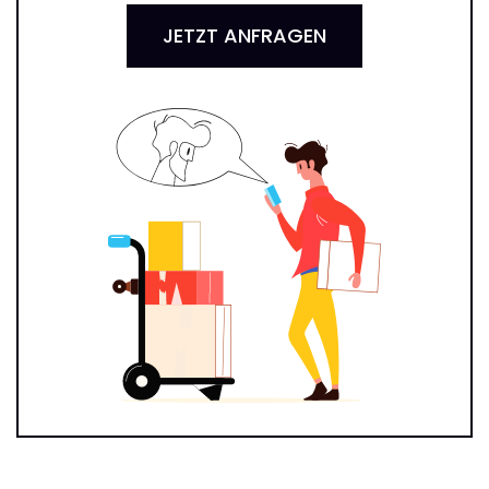
JETZT ANFRAGEN