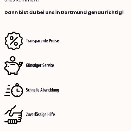
Dann bist du bei uns in Dortmund genau richtig!
Transparente Preise
Günstiger Service
Schnelle Abwicklung
Zuverlässige Hilfe