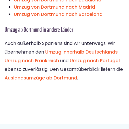
Umzug von Dortmund nach Madrid
Umzug von Dortmund nach Barcelona
Umzug ab Dortmund in andere Länder
Auch außerhalb Spaniens sind wir unterwegs: Wir
übernehmen den
Umzug innerhalb Deutschlands
,
Umzug nach Frankreich
und
Umzug nach Portugal
ebenso zuverlässig. Den Gesamtüberblick liefern die
Auslandsumzüge ab Dortmund
.