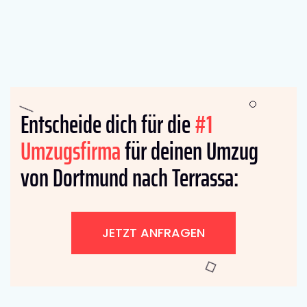
Entscheide dich für die
#1
Umzugsfirma
für deinen Umzug
von Dortmund nach Terrassa:
JETZT ANFRAGEN