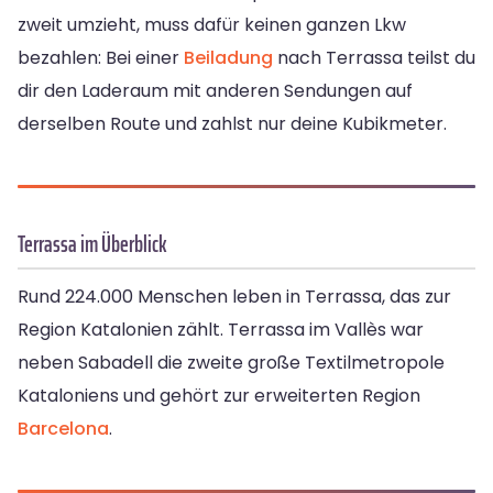
zweit umzieht, muss dafür keinen ganzen Lkw
bezahlen: Bei einer
Beiladung
nach Terrassa teilst du
dir den Laderaum mit anderen Sendungen auf
derselben Route und zahlst nur deine Kubikmeter.
Terrassa im Überblick
Rund 224.000 Menschen leben in Terrassa, das zur
Region Katalonien zählt. Terrassa im Vallès war
neben Sabadell die zweite große Textilmetropole
Kataloniens und gehört zur erweiterten Region
Barcelona
.