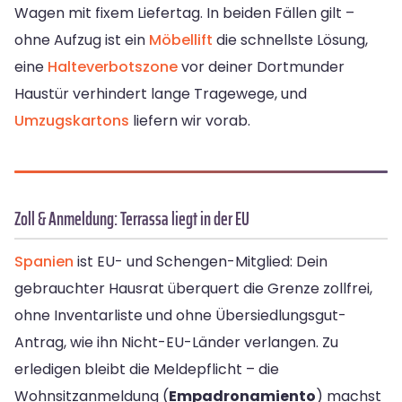
Wagen mit fixem Liefertag. In beiden Fällen gilt –
ohne Aufzug ist ein
Möbellift
die schnellste Lösung,
eine
Halteverbotszone
vor deiner Dortmunder
Haustür verhindert lange Tragewege, und
Umzugskartons
liefern wir vorab.
Zoll & Anmeldung: Terrassa liegt in der EU
Spanien
ist EU- und Schengen-Mitglied: Dein
gebrauchter Hausrat überquert die Grenze zollfrei,
ohne Inventarliste und ohne Übersiedlungsgut-
Antrag, wie ihn Nicht-EU-Länder verlangen. Zu
erledigen bleibt die Meldepflicht – die
Wohnsitzanmeldung (
Empadronamiento
) machst