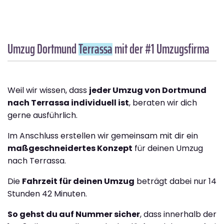
Umzug Dortmund
Terrassa
mit der #1 Umzugsfirma
Weil wir wissen, dass
jeder Umzug von Dortmund
nach Terrassa individuell ist
, beraten wir dich
gerne ausführlich.
Im Anschluss erstellen wir gemeinsam mit dir ein
maßgeschneidertes Konzept
für deinen Umzug
nach Terrassa.
Die
Fahrzeit für deinen Umzug
beträgt dabei nur 14
Stunden 42 Minuten.
So gehst du auf Nummer sicher
, dass innerhalb der