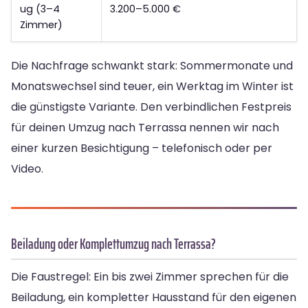
ug (3–4
3.200–5.000 €
Zimmer)
Die Nachfrage schwankt stark: Sommermonate und
Monatswechsel sind teuer, ein Werktag im Winter ist
die günstigste Variante. Den verbindlichen Festpreis
für deinen Umzug nach Terrassa nennen wir nach
einer kurzen Besichtigung – telefonisch oder per
Video.
Beiladung oder Komplettumzug nach Terrassa?
Die Faustregel: Ein bis zwei Zimmer sprechen für die
Beiladung, ein kompletter Hausstand für den eigenen