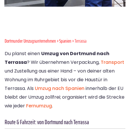
Dortmunder Umzugsunternehmen
»
Spanien
» Terrassa
Du planst einen
Umzug von Dortmund nach
Terrassa
? Wir übernehmen Verpackung,
Transport
und Zustellung aus einer Hand – von deiner alten
Wohnung im Ruhrgebiet bis vor die Haustür in
Terrassa. Als
Umzug nach Spanien
innerhalb der EU
bleibt der Umzug zollfrei; organisiert wird die Strecke
wie jeder
Fernumzug
.
Route & Fahrzeit: von Dortmund nach Terrassa