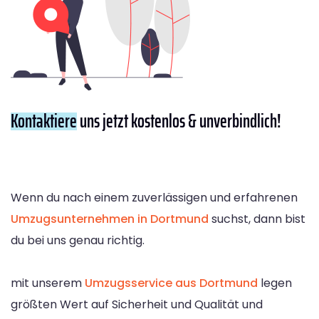
Kontaktiere
uns jetzt kostenlos & unverbindlich!
Wenn du nach einem zuverlässigen und erfahrenen
Umzugsunternehmen in Dortmund
suchst, dann bist
du bei uns genau richtig.
mit unserem
Umzugsservice aus Dortmund
legen
größten Wert auf Sicherheit und Qualität und