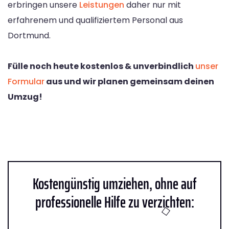
erbringen unsere
Leistungen
daher nur mit
erfahrenem und qualifiziertem Personal aus
Dortmund.
Fülle noch heute kostenlos & unverbindlich
unser
Formular
aus und wir planen gemeinsam deinen
Umzug!
Kostengünstig umziehen, ohne auf
professionelle Hilfe zu verzichten: