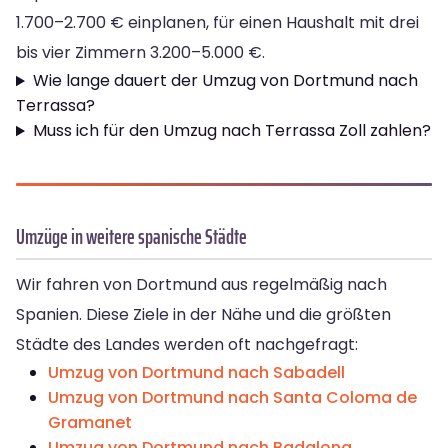
1.700–2.700 € einplanen, für einen Haushalt mit drei
bis vier Zimmern 3.200–5.000 €.
Wie lange dauert der Umzug von Dortmund nach
Terrassa?
Muss ich für den Umzug nach Terrassa Zoll zahlen?
Umzüge in weitere spanische Städte
Wir fahren von Dortmund aus regelmäßig nach
Spanien. Diese Ziele in der Nähe und die größten
Städte des Landes werden oft nachgefragt:
Umzug von Dortmund nach Sabadell
Umzug von Dortmund nach Santa Coloma de
Gramanet
Umzug von Dortmund nach Badalona