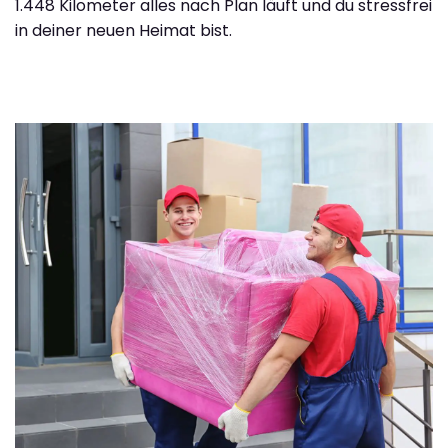
1.448 Kilometer alles nach Plan läuft und du stressfrei
in deiner neuen Heimat bist.