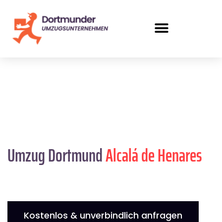
Umzug Dortmund
Alcalá de Henares
Kostenlos & unverbindlich anfragen