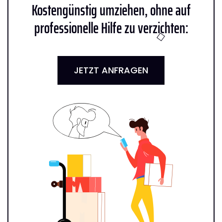
Kostengünstig umziehen, ohne auf
professionelle Hilfe zu verzichten:
JETZT ANFRAGEN