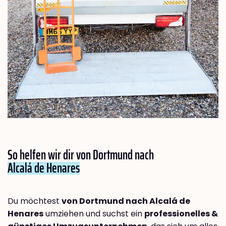
So helfen wir dir von Dortmund nach
Alcalá de Henares
Du möchtest
von Dortmund nach Alcalá de
Henares
umziehen und suchst ein
professionelles &