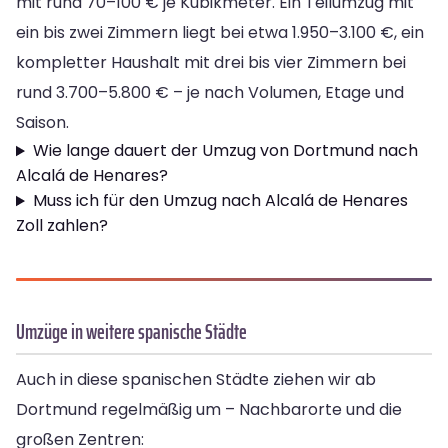
mit rund 70–100 € je Kubikmeter. Ein Teilumzug mit
ein bis zwei Zimmern liegt bei etwa 1.950–3.100 €, ein
kompletter Haushalt mit drei bis vier Zimmern bei
rund 3.700–5.800 € – je nach Volumen, Etage und
Saison.
Wie lange dauert der Umzug von Dortmund nach
Alcalá de Henares?
Muss ich für den Umzug nach Alcalá de Henares
Zoll zahlen?
Umzüge in weitere spanische Städte
Auch in diese spanischen Städte ziehen wir ab
Dortmund regelmäßig um – Nachbarorte und die
großen Zentren: