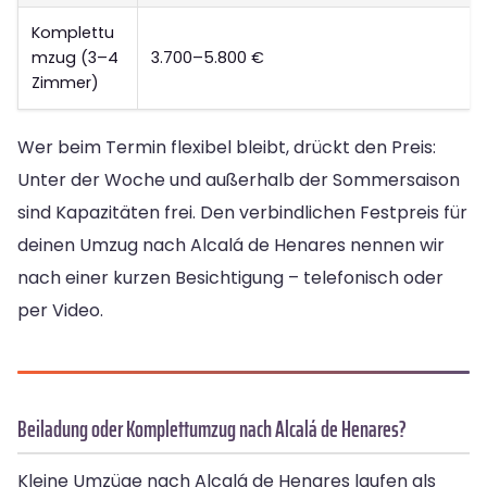
Komplettu
mzug (3–4
3.700–5.800 €
Zimmer)
Wer beim Termin flexibel bleibt, drückt den Preis:
Unter der Woche und außerhalb der Sommersaison
sind Kapazitäten frei. Den verbindlichen Festpreis für
deinen Umzug nach Alcalá de Henares nennen wir
nach einer kurzen Besichtigung – telefonisch oder
per Video.
Beiladung oder Komplettumzug nach Alcalá de Henares?
Kleine Umzüge nach Alcalá de Henares laufen als