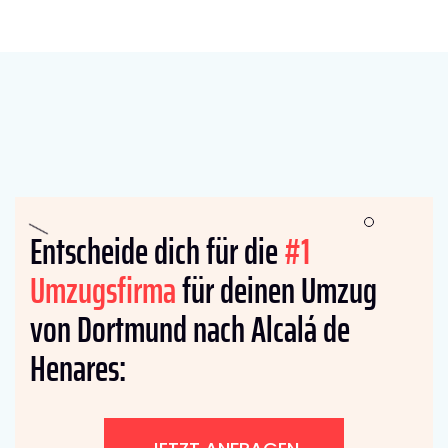
Entscheide dich für die
#1
Umzugsfirma
für deinen Umzug
von Dortmund nach Alcalá de
Henares: