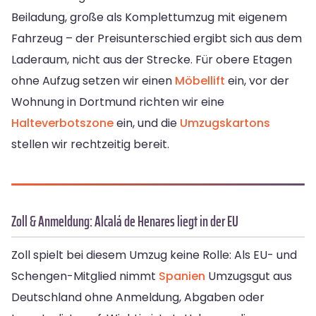
Beiladung, große als Komplettumzug mit eigenem
Fahrzeug – der Preisunterschied ergibt sich aus dem
Laderaum, nicht aus der Strecke. Für obere Etagen
ohne Aufzug setzen wir einen
Möbellift
ein, vor der
Wohnung in Dortmund richten wir eine
Halteverbotszone
ein, und die
Umzugskartons
stellen wir rechtzeitig bereit.
Zoll & Anmeldung: Alcalá de Henares liegt in der EU
Zoll spielt bei diesem Umzug keine Rolle: Als EU- und
Schengen-Mitglied nimmt
Spanien
Umzugsgut aus
Deutschland ohne Anmeldung, Abgaben oder