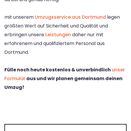
mit unserem
Umzugsservice aus Dortmund
legen
größten Wert auf Sicherheit und Qualität und
erbringen unsere
Leistungen
daher nur mit
erfahrenem und qualifiziertem Personal aus
Dortmund.
Fülle noch heute kostenlos & unverbindlich
unser
Formular
aus und wir planen gemeinsam deinen
Umzug!