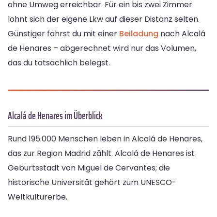
ohne Umweg erreichbar. Für ein bis zwei Zimmer
lohnt sich der eigene Lkw auf dieser Distanz selten.
Günstiger fährst du mit einer
Beiladung
nach Alcalá
de Henares – abgerechnet wird nur das Volumen,
das du tatsächlich belegst.
Alcalá de Henares im Überblick
Rund 195.000 Menschen leben in Alcalá de Henares,
das zur Region Madrid zählt. Alcalá de Henares ist
Geburtsstadt von Miguel de Cervantes; die
historische Universität gehört zum UNESCO-
Weltkulturerbe.