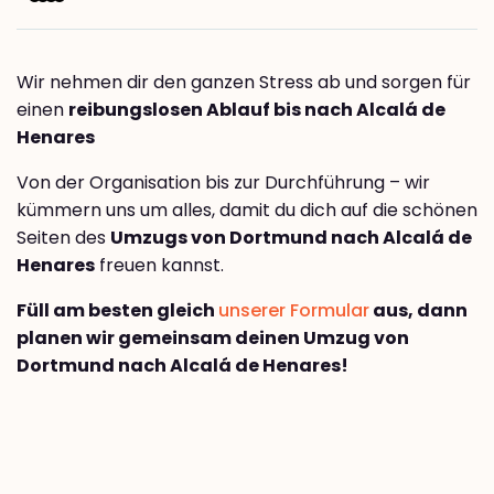
Wir nehmen dir den ganzen Stress ab und sorgen für
einen
reibungslosen Ablauf bis nach Alcalá de
Henares
Von der Organisation bis zur Durchführung – wir
kümmern uns um alles, damit du dich auf die schönen
Seiten des
Umzugs von Dortmund nach Alcalá de
Henares
freuen kannst.
Füll am besten gleich
unserer Formular
aus, dann
planen wir gemeinsam deinen Umzug von
Dortmund nach Alcalá de Henares!