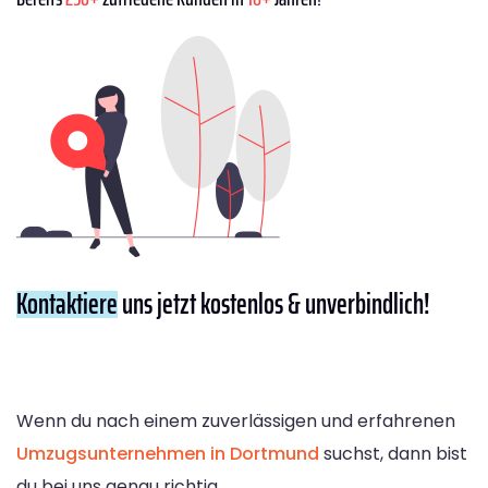
Kontaktiere
uns jetzt kostenlos & unverbindlich!
Wenn du nach einem zuverlässigen und erfahrenen
Umzugsunternehmen in Dortmund
suchst, dann bist
du bei uns genau richtig.