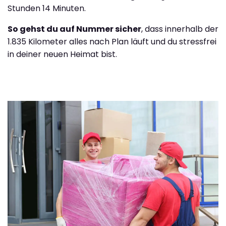
Stunden 14 Minuten.
So gehst du auf Nummer sicher
, dass innerhalb der
1.835 Kilometer alles nach Plan läuft und du stressfrei
in deiner neuen Heimat bist.