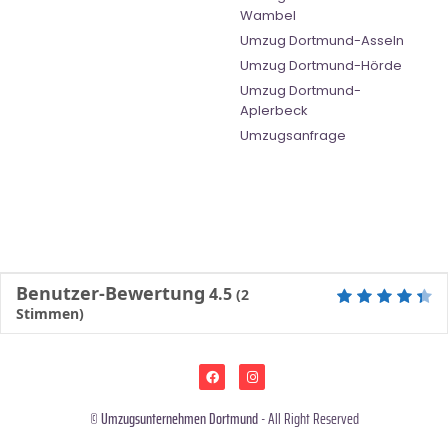
Wambel
Umzug Dortmund-Asseln
Umzug Dortmund-Hörde
Umzug Dortmund-
Aplerbeck
Umzugsanfrage
Benutzer-Bewertung
4.5
(
2
Stimmen)
©
Umzugsunternehmen Dortmund
- All Right Reserved