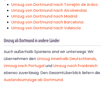
Umzug von Dortmund nach Torrejón de Ardoz
Umzug von Dortmund nach Alcobendas
Umzug von Dortmund nach Madrid
Umzug von Dortmund nach Barcelona
Umzug von Dortmund nach Valencia
Umzug ab Dortmund in andere Länder
Auch außerhalb Spaniens sind wir unterwegs: Wir
übernehmen den
Umzug innerhalb Deutschlands
,
Umzug nach Portugal
und
Umzug nach Frankreich
ebenso zuverlässig. Den Gesamtüberblick liefern die
Auslandsumzüge ab Dortmund
.