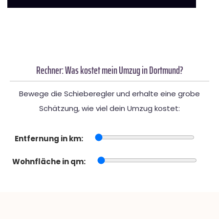
Rechner: Was kostet mein Umzug in Dortmund?
Bewege die Schieberegler und erhalte eine grobe
Schätzung, wie viel dein Umzug kostet:
Entfernung in km:
Wohnfläche in qm: