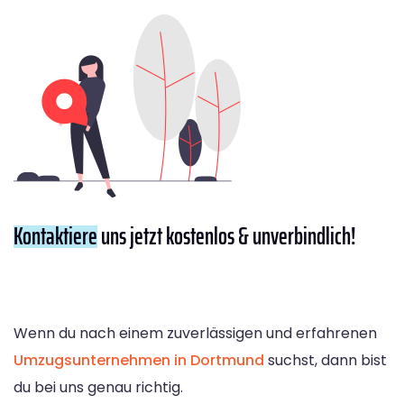
Kontaktiere
uns jetzt kostenlos & unverbindlich!
Wenn du nach einem zuverlässigen und erfahrenen
Umzugsunternehmen in Dortmund
suchst, dann bist
du bei uns genau richtig.