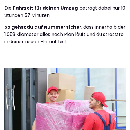
Die
Fahrzeit für deinen Umzug
beträgt dabei nur 10
Stunden 57 Minuten.
So gehst du auf Nummer sicher
, dass innerhalb der
1.059 Kilometer alles nach Plan läuft und du stressfrei
in deiner neuen Heimat bist.