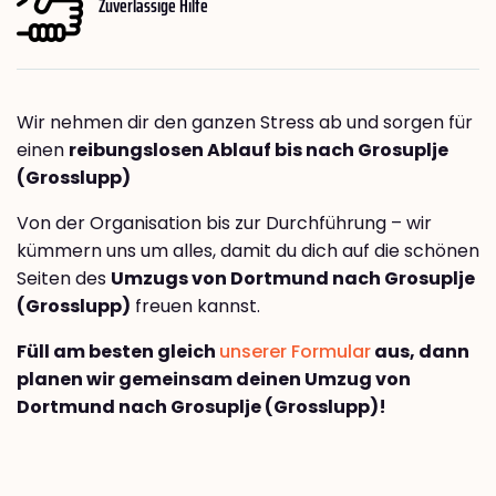
Zuverlässige Hilfe
Wir nehmen dir den ganzen Stress ab und sorgen für
einen
reibungslosen Ablauf bis nach Grosuplje
(Grosslupp)
Von der Organisation bis zur Durchführung – wir
kümmern uns um alles, damit du dich auf die schönen
Seiten des
Umzugs von Dortmund nach Grosuplje
(Grosslupp)
freuen kannst.
Füll am besten gleich
unserer Formular
aus, dann
planen wir gemeinsam deinen Umzug von
Dortmund nach Grosuplje (Grosslupp)!