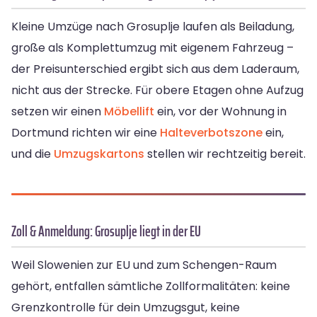
Kleine Umzüge nach Grosuplje laufen als Beiladung,
große als Komplettumzug mit eigenem Fahrzeug –
der Preisunterschied ergibt sich aus dem Laderaum,
nicht aus der Strecke. Für obere Etagen ohne Aufzug
setzen wir einen
Möbellift
ein, vor der Wohnung in
Dortmund richten wir eine
Halteverbotszone
ein,
und die
Umzugskartons
stellen wir rechtzeitig bereit.
Zoll & Anmeldung: Grosuplje liegt in der EU
Weil Slowenien zur EU und zum Schengen-Raum
gehört, entfallen sämtliche Zollformalitäten: keine
Grenzkontrolle für dein Umzugsgut, keine