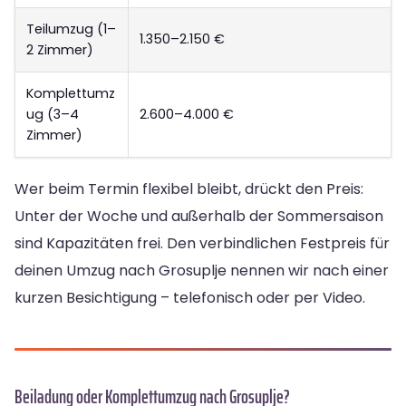
Teilumzug (1–
1.350–2.150 €
2 Zimmer)
Komplettumz
ug (3–4
2.600–4.000 €
Zimmer)
Wer beim Termin flexibel bleibt, drückt den Preis:
Unter der Woche und außerhalb der Sommersaison
sind Kapazitäten frei. Den verbindlichen Festpreis für
deinen Umzug nach Grosuplje nennen wir nach einer
kurzen Besichtigung – telefonisch oder per Video.
Beiladung oder Komplettumzug nach Grosuplje?