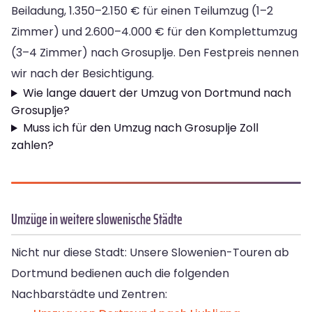
Beiladung, 1.350–2.150 € für einen Teilumzug (1–2
Zimmer) und 2.600–4.000 € für den Komplettumzug
(3–4 Zimmer) nach Grosuplje. Den Festpreis nennen
wir nach der Besichtigung.
Wie lange dauert der Umzug von Dortmund nach
Grosuplje?
Muss ich für den Umzug nach Grosuplje Zoll
zahlen?
Umzüge in weitere slowenische Städte
Nicht nur diese Stadt: Unsere Slowenien-Touren ab
Dortmund bedienen auch die folgenden
Nachbarstädte und Zentren: