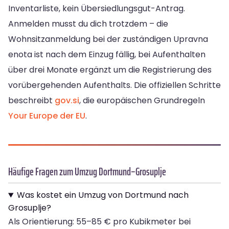
Inventarliste, kein Übersiedlungsgut-Antrag.
Anmelden musst du dich trotzdem – die
Wohnsitzanmeldung bei der zuständigen Upravna
enota ist nach dem Einzug fällig, bei Aufenthalten
über drei Monate ergänzt um die Registrierung des
vorübergehenden Aufenthalts. Die offiziellen Schritte
beschreibt
gov.si
, die europäischen Grundregeln
Your Europe der EU
.
Häufige Fragen zum Umzug Dortmund–Grosuplje
Was kostet ein Umzug von Dortmund nach
Grosuplje?
Als Orientierung: 55–85 € pro Kubikmeter bei