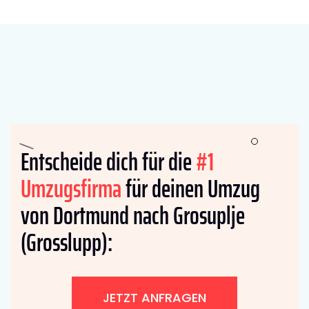
Entscheide dich für die
#1
Umzugsfirma
für deinen Umzug
von Dortmund nach Grosuplje
(Grosslupp):
JETZT ANFRAGEN