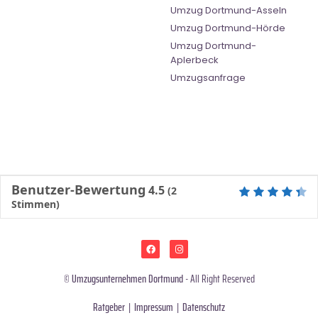
Umzug Dortmund-Asseln
Umzug Dortmund-Hörde
Umzug Dortmund-
Aplerbeck
Umzugsanfrage
Benutzer-Bewertung
4.5
(
2
Stimmen)
©
Umzugsunternehmen Dortmund
- All Right Reserved
Ratgeber
|
Impressum
|
Datenschutz