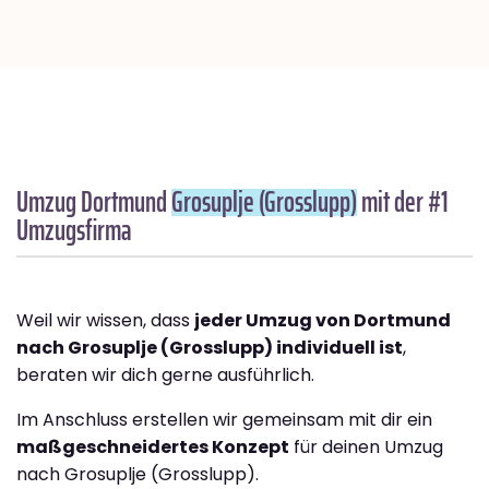
Umzug Dortmund
Grosuplje (Grosslupp)
mit der #1
Umzugsfirma
Weil wir wissen, dass
jeder Umzug von Dortmund
nach Grosuplje (Grosslupp) individuell ist
,
beraten wir dich gerne ausführlich.
Im Anschluss erstellen wir gemeinsam mit dir ein
maßgeschneidertes Konzept
für deinen Umzug
nach Grosuplje (Grosslupp).