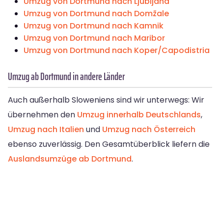
Umzug von Dortmund nach Ljubljana
Umzug von Dortmund nach Domžale
Umzug von Dortmund nach Kamnik
Umzug von Dortmund nach Maribor
Umzug von Dortmund nach Koper/Capodistria
Umzug ab Dortmund in andere Länder
Auch außerhalb Sloweniens sind wir unterwegs: Wir
übernehmen den
Umzug innerhalb Deutschlands
,
Umzug nach Italien
und
Umzug nach Österreich
ebenso zuverlässig. Den Gesamtüberblick liefern die
Auslandsumzüge ab Dortmund
.