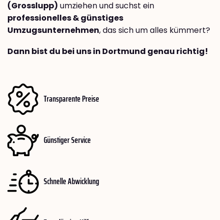
(Grosslupp)
umziehen und suchst ein
professionelles & günstiges
Umzugsunternehmen
, das sich um alles kümmert?
Dann bist du bei uns in Dortmund genau richtig!
Transparente Preise
Günstiger Service
Schnelle Abwicklung