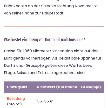
Bahnknoten an der Strecke Richtung Novo mesto
von seiner Nähe zur Hauptstadt.
Was kostet ein Umzug von Dortmund nach Grosuplje?
Preise für 1.060 Kilometer lassen sich nicht auf den
Euro genau vorhersagen. Als belastbare Spanne für
Dortmund–Grosuplje gelten diese Werte, bevor
Etage, Saison und Extras eingerechnet sind:
Umzugsart
Richtwert (Dortmund – Grosuplje)
Beiladung
55–85 €
(pro m³)