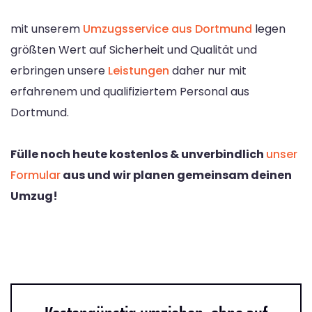
mit unserem
Umzugsservice aus Dortmund
legen
größten Wert auf Sicherheit und Qualität und
erbringen unsere
Leistungen
daher nur mit
erfahrenem und qualifiziertem Personal aus
Dortmund.
Fülle noch heute kostenlos & unverbindlich
unser
Formular
aus und wir planen gemeinsam deinen
Umzug!