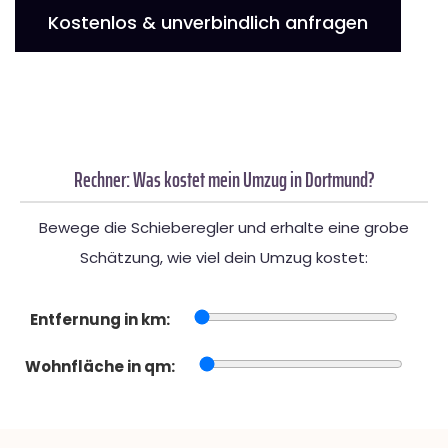
Kostenlos & unverbindlich anfragen
Rechner: Was kostet mein Umzug in Dortmund?
Bewege die Schieberegler und erhalte eine grobe
Schätzung, wie viel dein Umzug kostet:
Entfernung in km:
Wohnfläche in qm: