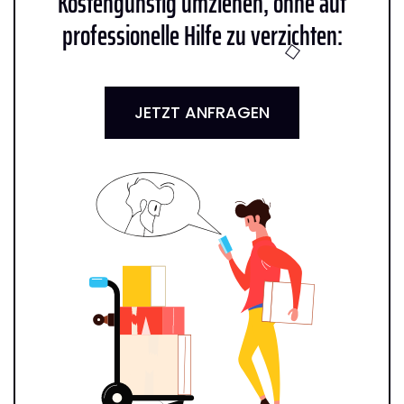
Kostengünstig umziehen, ohne auf
professionelle Hilfe zu verzichten:
JETZT ANFRAGEN