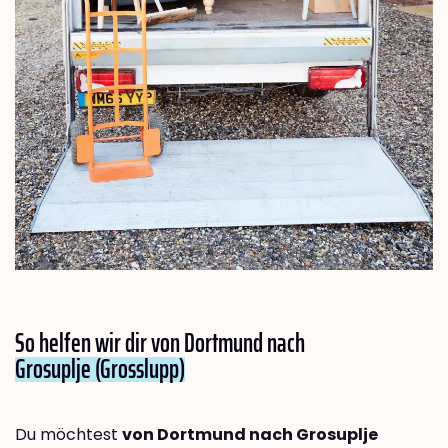
So helfen wir dir von Dortmund nach
Grosuplje (Grosslupp)
Du möchtest
von Dortmund nach Grosuplje