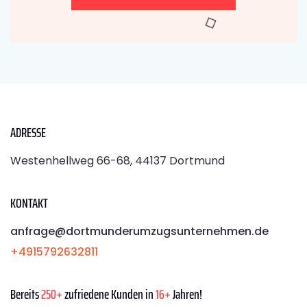
ADRESSE
Westenhellweg 66-68, 44137 Dortmund
KONTAKT
anfrage@dortmunderumzugsunternehmen.de
+4915792632811
Bereits
250+
zufriedene Kunden in
16+
Jahren!