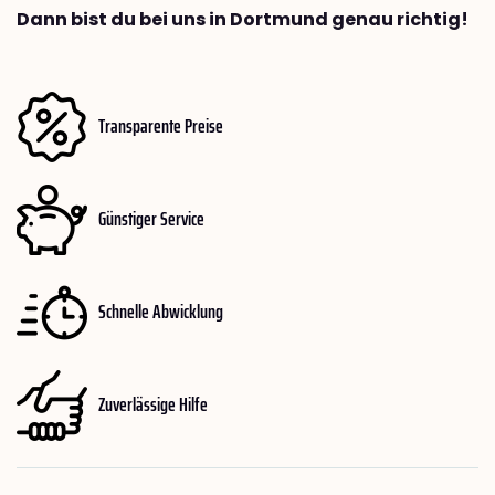
Dann bist du bei uns in Dortmund genau richtig!
Transparente Preise
Günstiger Service
Schnelle Abwicklung
Zuverlässige Hilfe