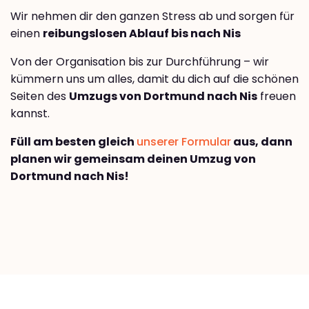
Wir nehmen dir den ganzen Stress ab und sorgen für
einen
reibungslosen Ablauf bis nach Nis
Von der Organisation bis zur Durchführung – wir
kümmern uns um alles, damit du dich auf die schönen
Seiten des
Umzugs von Dortmund nach Nis
freuen
kannst.
Füll am besten gleich
unserer Formular
aus, dann
planen wir gemeinsam deinen Umzug von
Dortmund nach Nis!