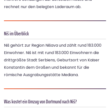
rechnet nur den belegten Laderaum ab.
Niš im Überblick
Niš gehört zur Region Nišava und zählt rund 183.000
Einwohner. Niš ist mit rund 183.000 Einwohnern die
drittgrößte Stadt Serbiens, Geburtsort von Kaiser
Konstantin dem Großen und bekannt für die
römische Ausgrabungsstätte Mediana.
Was kostet ein Umzug von Dortmund nach Niš?