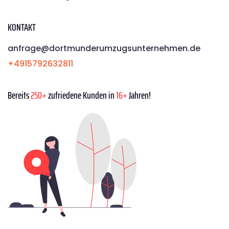
KONTAKT
anfrage@dortmunderumzugsunternehmen.de
+4915792632811
Bereits
250+
zufriedene Kunden in
16+
Jahren!