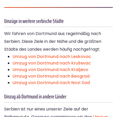
Umzüge in weitere serbische Städte
Wir fahren von Dortmund aus regelmäßig nach
Serbien. Diese Ziele in der Nähe und die größten
Städte des Landes werden häufig nachgefragt:
Umzug von Dortmund nach Leskovac
Umzug von Dortmund nach Kruševac
Umzug von Dortmund nach Kraljevo
Umzug von Dortmund nach Beograd
Umzug von Dortmund nach Novi Sad
Umzug ab Dortmund in andere Länder
Serbien ist nur eines unserer Ziele auf der
Balkanroute. Genauso organisieren wir den
Umzug