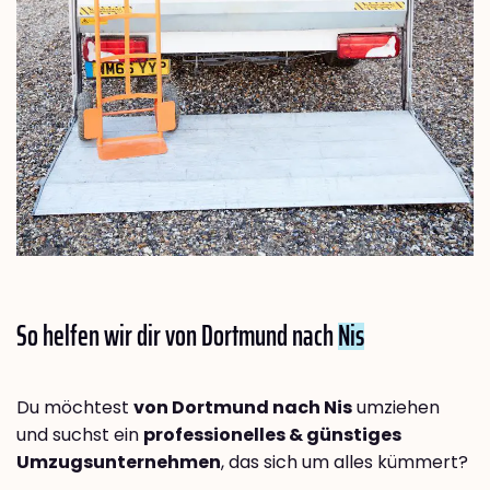
So helfen wir dir von Dortmund nach
Nis
Du möchtest
von Dortmund nach Nis
umziehen
und suchst ein
professionelles & günstiges
Umzugsunternehmen
, das sich um alles kümmert?