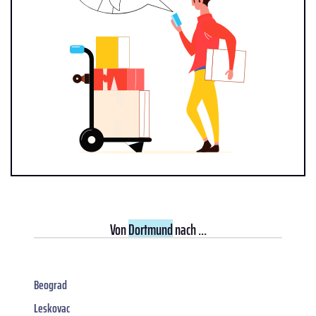
Von
Dortmund
nach ...
Beograd
Leskovac