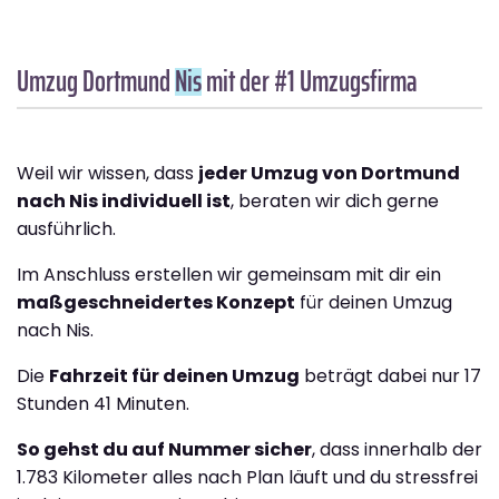
Umzug Dortmund
Nis
mit der #1 Umzugsfirma
Weil wir wissen, dass
jeder Umzug von Dortmund
nach Nis individuell ist
, beraten wir dich gerne
ausführlich.
Im Anschluss erstellen wir gemeinsam mit dir ein
maßgeschneidertes Konzept
für deinen Umzug
nach Nis.
Die
Fahrzeit für deinen Umzug
beträgt dabei nur 17
Stunden 41 Minuten.
So gehst du auf Nummer sicher
, dass innerhalb der
1.783 Kilometer alles nach Plan läuft und du stressfrei