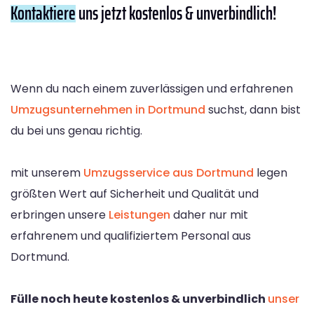
Kontaktiere
uns jetzt kostenlos & unverbindlich!
Wenn du nach einem zuverlässigen und erfahrenen
Umzugsunternehmen in Dortmund
suchst, dann bist
du bei uns genau richtig.
mit unserem
Umzugsservice aus Dortmund
legen
größten Wert auf Sicherheit und Qualität und
erbringen unsere
Leistungen
daher nur mit
erfahrenem und qualifiziertem Personal aus
Dortmund.
Fülle noch heute kostenlos & unverbindlich
unser