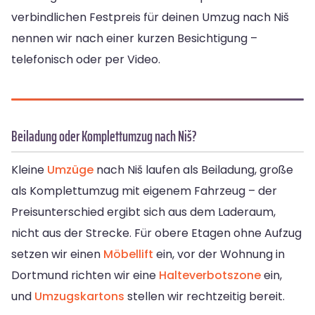
verbindlichen Festpreis für deinen Umzug nach Niš
nennen wir nach einer kurzen Besichtigung –
telefonisch oder per Video.
Beiladung oder Komplettumzug nach Niš?
Kleine
Umzüge
nach Niš laufen als Beiladung, große
als Komplettumzug mit eigenem Fahrzeug – der
Preisunterschied ergibt sich aus dem Laderaum,
nicht aus der Strecke. Für obere Etagen ohne Aufzug
setzen wir einen
Möbellift
ein, vor der Wohnung in
Dortmund richten wir eine
Halteverbotszone
ein,
und
Umzugskartons
stellen wir rechtzeitig bereit.