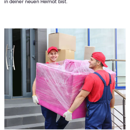
in deiner neuen Heimat bist.