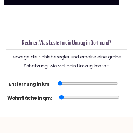
Rechner: Was kostet mein Umzug in Dortmund?
Bewege die Schieberegler und erhalte eine grobe
Schätzung, wie viel dein Umzug kostet:
Entfernung in km:
Wohnfläche in qm: