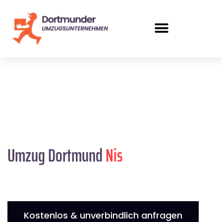
Umzug Dortmund
Nis
Kostenlos & unverbindlich anfragen