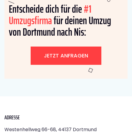
Entscheide dich für die
#1
Umzugsfirma
für deinen Umzug
von Dortmund nach Nis:
JETZT ANFRAGEN
ADRESSE
Westenhellweg 66-68, 44137 Dortmund