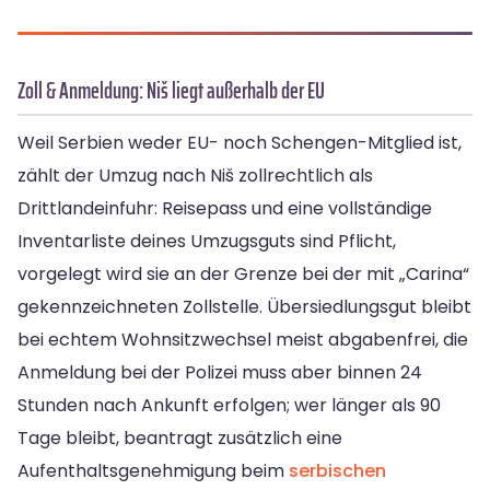
Zoll & Anmeldung: Niš liegt außerhalb der EU
Weil Serbien weder EU- noch Schengen-Mitglied ist,
zählt der Umzug nach Niš zollrechtlich als
Drittlandeinfuhr: Reisepass und eine vollständige
Inventarliste deines Umzugsguts sind Pflicht,
vorgelegt wird sie an der Grenze bei der mit „Carina“
gekennzeichneten Zollstelle. Übersiedlungsgut bleibt
bei echtem Wohnsitzwechsel meist abgabenfrei, die
Anmeldung bei der Polizei muss aber binnen 24
Stunden nach Ankunft erfolgen; wer länger als 90
Tage bleibt, beantragt zusätzlich eine
Aufenthaltsgenehmigung beim
serbischen