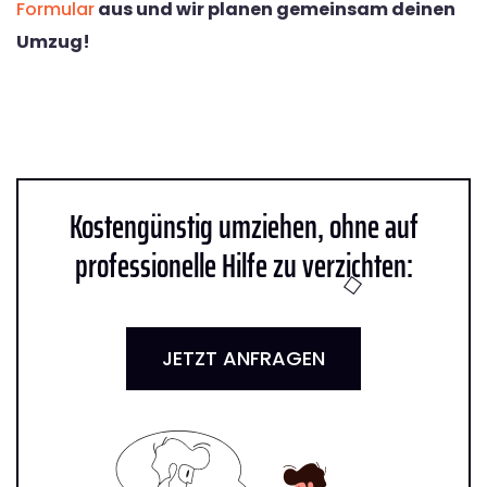
Formular
aus und wir planen gemeinsam deinen
Umzug!
Kostengünstig umziehen, ohne auf
professionelle Hilfe zu verzichten:
JETZT ANFRAGEN