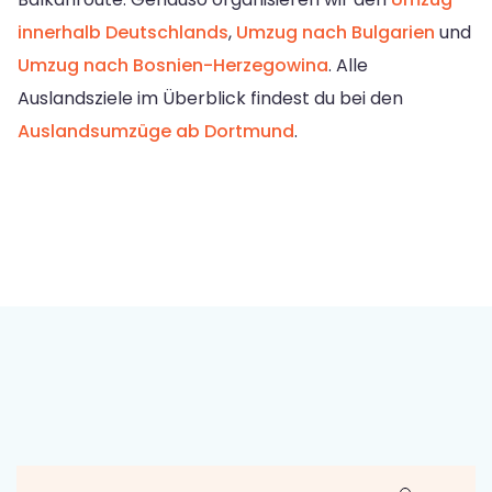
innerhalb Deutschlands
,
Umzug nach Bulgarien
und
Umzug nach Bosnien-Herzegowina
. Alle
Auslandsziele im Überblick findest du bei den
Auslandsumzüge ab Dortmund
.