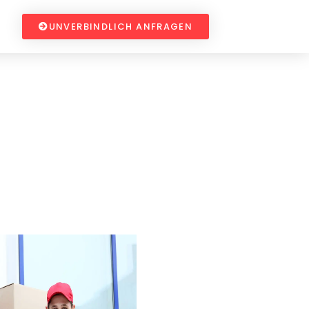
UNVERBINDLICH ANFRAGEN