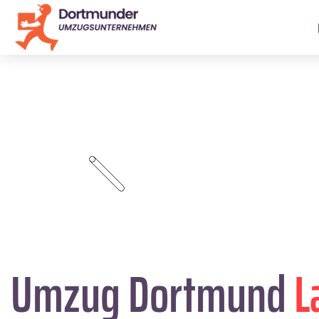
Umzug Dortmund
L