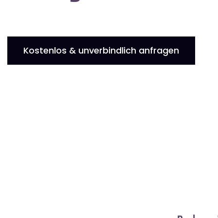
Kostenlos & unverbindlich anfragen