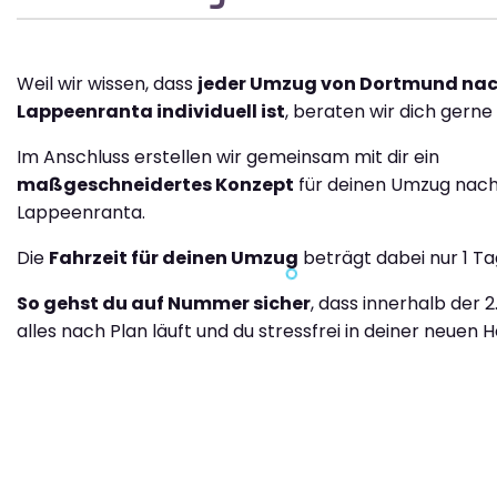
Weil wir wissen, dass
jeder Umzug von Dortmund na
Lappeenranta individuell ist
, beraten wir dich gerne 
Im Anschluss erstellen wir gemeinsam mit dir ein
maßgeschneidertes Konzept
für deinen Umzug nac
Lappeenranta.
Die
Fahrzeit für deinen Umzug
beträgt dabei nur 1 Ta
So gehst du auf Nummer sicher
, dass innerhalb der 2
alles nach Plan läuft und du stressfrei in deiner neuen H