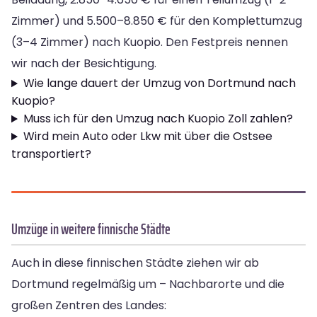
Zimmer) und 5.500–8.850 € für den Komplettumzug
(3–4 Zimmer) nach Kuopio. Den Festpreis nennen
wir nach der Besichtigung.
Wie lange dauert der Umzug von Dortmund nach
Kuopio?
Muss ich für den Umzug nach Kuopio Zoll zahlen?
Wird mein Auto oder Lkw mit über die Ostsee
transportiert?
Umzüge in weitere finnische Städte
Auch in diese finnischen Städte ziehen wir ab
Dortmund regelmäßig um – Nachbarorte und die
großen Zentren des Landes: