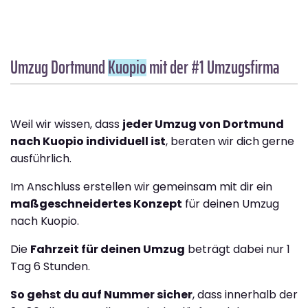
Umzug Dortmund
Kuopio
mit der #1 Umzugsfirma
Weil wir wissen, dass
jeder Umzug von Dortmund
nach Kuopio individuell ist
, beraten wir dich gerne
ausführlich.
Im Anschluss erstellen wir gemeinsam mit dir ein
maßgeschneidertes Konzept
für deinen Umzug
nach Kuopio.
Die
Fahrzeit für deinen Umzug
beträgt dabei nur 1
Tag 6 Stunden.
So gehst du auf Nummer sicher
, dass innerhalb der