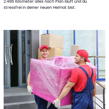
2.486 Kilometer alles nach Plan läuft und du
stressfrei in deiner neuen Heimat bist.