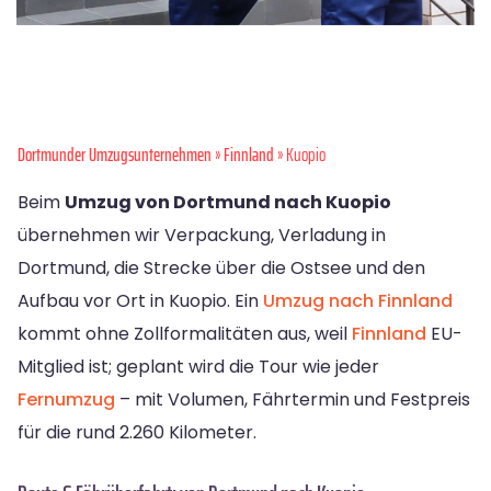
Dortmunder Umzugsunternehmen
»
Finnland
» Kuopio
Beim
Umzug von Dortmund nach Kuopio
übernehmen wir Verpackung, Verladung in
Dortmund, die Strecke über die Ostsee und den
Aufbau vor Ort in Kuopio. Ein
Umzug nach Finnland
kommt ohne Zollformalitäten aus, weil
Finnland
EU-
Mitglied ist; geplant wird die Tour wie jeder
Fernumzug
– mit Volumen, Fährtermin und Festpreis
für die rund 2.260 Kilometer.