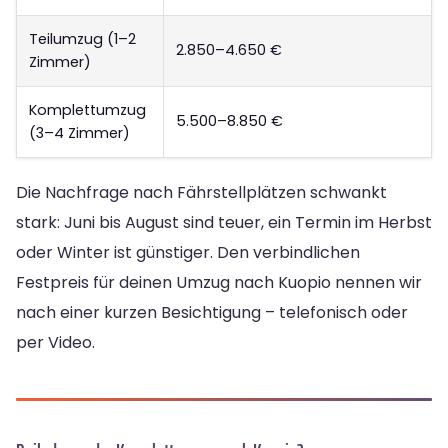
Teilumzug (1–2
2.850–4.650 €
Zimmer)
Komplettumzug
5.500–8.850 €
(3–4 Zimmer)
Die Nachfrage nach Fährstellplätzen schwankt
stark: Juni bis August sind teuer, ein Termin im Herbst
oder Winter ist günstiger. Den verbindlichen
Festpreis für deinen Umzug nach Kuopio nennen wir
nach einer kurzen Besichtigung – telefonisch oder
per Video.