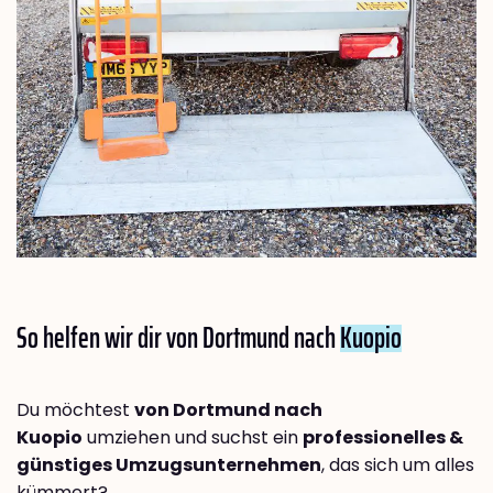
So helfen wir dir von Dortmund nach
Kuopio
Du möchtest
von Dortmund nach
Kuopio
umziehen und suchst ein
professionelles &
günstiges Umzugsunternehmen
, das sich um alles
kümmert?