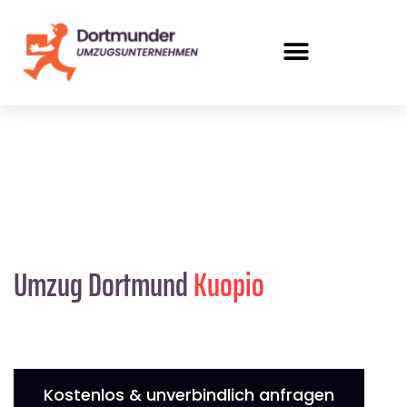
Umzug Dortmund
Kuopio
Kostenlos & unverbindlich anfragen