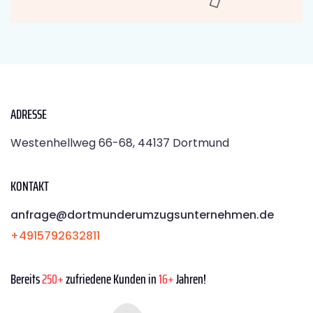
ADRESSE
Westenhellweg 66-68, 44137 Dortmund
KONTAKT
anfrage@dortmunderumzugsunternehmen.de
+4915792632811
Bereits
250+
zufriedene Kunden in
16+
Jahren!