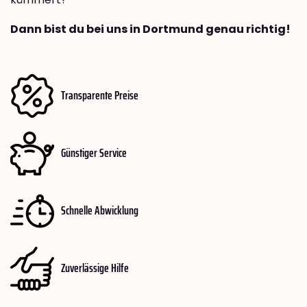
Dann bist du bei uns in Dortmund genau richtig!
Transparente Preise
Günstiger Service
Schnelle Abwicklung
Zuverlässige Hilfe