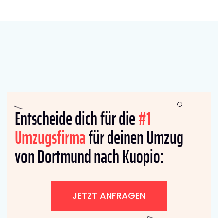
Entscheide dich für die
#1
Umzugsfirma
für deinen Umzug
von Dortmund nach Kuopio:
JETZT ANFRAGEN