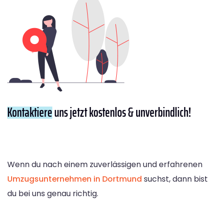
Kontaktiere
uns jetzt kostenlos & unverbindlich!
Wenn du nach einem zuverlässigen und erfahrenen
Umzugsunternehmen in Dortmund
suchst, dann bist
du bei uns genau richtig.