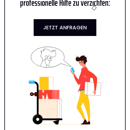
professionelle Hilfe zu verzichten:
JETZT ANFRAGEN