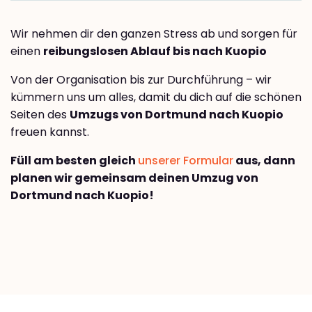
Wir nehmen dir den ganzen Stress ab und sorgen für
einen
reibungslosen Ablauf bis nach Kuopio
Von der Organisation bis zur Durchführung – wir
kümmern uns um alles, damit du dich auf die schönen
Seiten des
Umzugs von Dortmund nach Kuopio
freuen kannst.
Füll am besten gleich
unserer Formular
aus, dann
planen wir gemeinsam deinen Umzug von
Dortmund nach Kuopio!