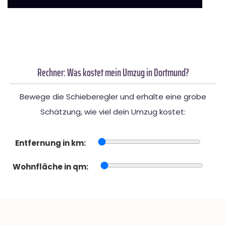
Rechner: Was kostet mein Umzug in Dortmund?
Bewege die Schieberegler und erhalte eine grobe
Schätzung, wie viel dein Umzug kostet:
Entfernung in km:
Wohnfläche in qm: