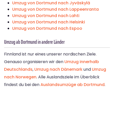
Umzug von Dortmund nach Jyväskylä
Umzug von Dortmund nach Lappeenranta
Umzug von Dortmund nach Lahti
Umzug von Dortmund nach Helsinki
Umzug von Dortmund nach Espoo
Umzug ab Dortmund in andere Länder
Finnland ist nur eines unserer nordischen Ziele.
Genauso organisieren wir den
Umzug innerhalb
Deutschlands
,
Umzug nach Dänemark
und
Umzug
nach Norwegen
. Alle Auslandsziele im Überblick
findest du bei den
Auslandsumzüge ab Dortmund
.