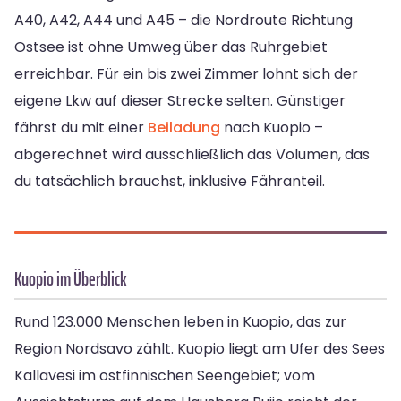
A40, A42, A44 und A45 – die Nordroute Richtung
Ostsee ist ohne Umweg über das Ruhrgebiet
erreichbar. Für ein bis zwei Zimmer lohnt sich der
eigene Lkw auf dieser Strecke selten. Günstiger
fährst du mit einer
Beiladung
nach Kuopio –
abgerechnet wird ausschließlich das Volumen, das
du tatsächlich brauchst, inklusive Fähranteil.
Kuopio im Überblick
Rund 123.000 Menschen leben in Kuopio, das zur
Region Nordsavo zählt. Kuopio liegt am Ufer des Sees
Kallavesi im ostfinnischen Seengebiet; vom