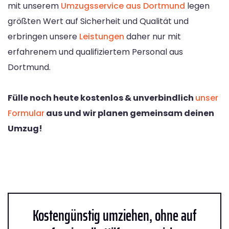
mit unserem
Umzugsservice aus Dortmund
legen
größten Wert auf Sicherheit und Qualität und
erbringen unsere
Leistungen
daher nur mit
erfahrenem und qualifiziertem Personal aus
Dortmund.
Fülle noch heute kostenlos & unverbindlich
unser
Formular
aus und wir planen gemeinsam deinen
Umzug!
Kostengünstig umziehen, ohne auf