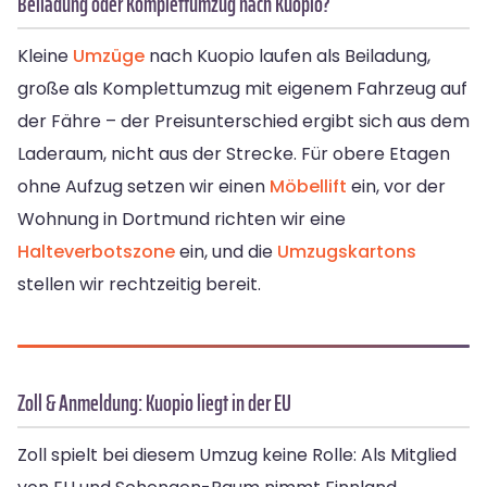
Beiladung oder Komplettumzug nach Kuopio?
Kleine
Umzüge
nach Kuopio laufen als Beiladung,
große als Komplettumzug mit eigenem Fahrzeug auf
der Fähre – der Preisunterschied ergibt sich aus dem
Laderaum, nicht aus der Strecke. Für obere Etagen
ohne Aufzug setzen wir einen
Möbellift
ein, vor der
Wohnung in Dortmund richten wir eine
Halteverbotszone
ein, und die
Umzugskartons
stellen wir rechtzeitig bereit.
Zoll & Anmeldung: Kuopio liegt in der EU
Zoll spielt bei diesem Umzug keine Rolle: Als Mitglied