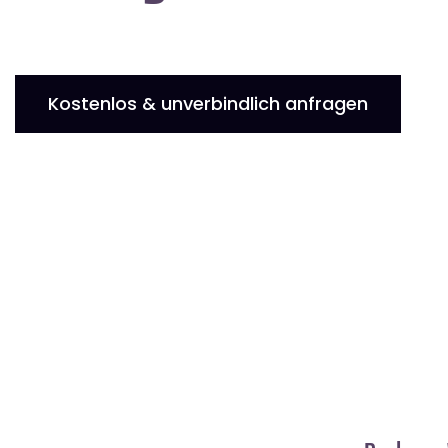
Kostenlos & unverbindlich anfragen