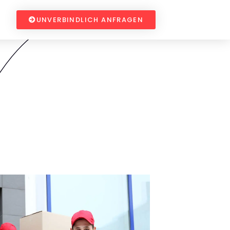
UNVERBINDLICH ANFRAGEN