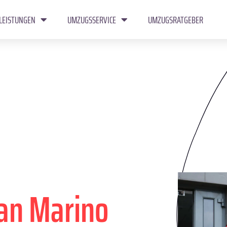
LEISTUNGEN
UMZUGSSERVICE
UMZUGSRATGEBER
an Marino