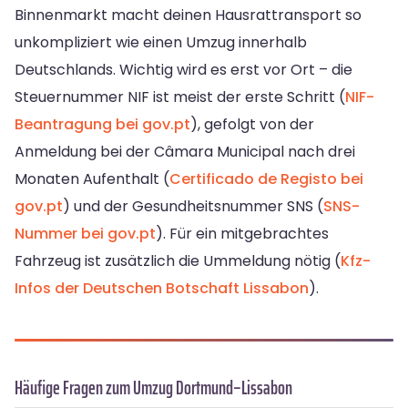
Binnenmarkt macht deinen Hausrattransport so
unkompliziert wie einen Umzug innerhalb
Deutschlands. Wichtig wird es erst vor Ort – die
Steuernummer NIF ist meist der erste Schritt (
NIF-
Beantragung bei gov.pt
), gefolgt von der
Anmeldung bei der Câmara Municipal nach drei
Monaten Aufenthalt (
Certificado de Registo bei
gov.pt
) und der Gesundheitsnummer SNS (
SNS-
Nummer bei gov.pt
). Für ein mitgebrachtes
Fahrzeug ist zusätzlich die Ummeldung nötig (
Kfz-
Infos der Deutschen Botschaft Lissabon
).
Häufige Fragen zum Umzug Dortmund–Lissabon