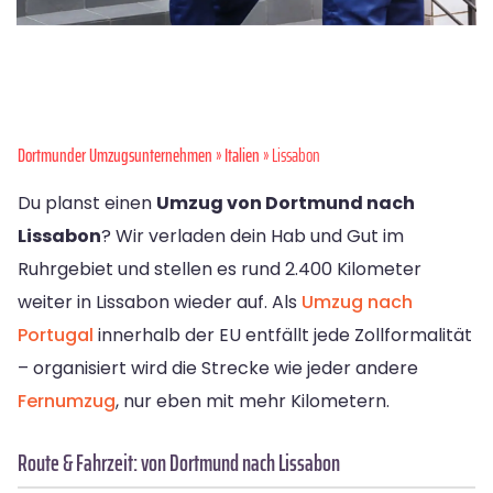
Dortmunder Umzugsunternehmen
»
Italien
» Lissabon
Du planst einen
Umzug von Dortmund nach
Lissabon
? Wir verladen dein Hab und Gut im
Ruhrgebiet und stellen es rund 2.400 Kilometer
weiter in Lissabon wieder auf. Als
Umzug nach
Portugal
innerhalb der EU entfällt jede Zollformalität
– organisiert wird die Strecke wie jeder andere
Fernumzug
, nur eben mit mehr Kilometern.
Route & Fahrzeit: von Dortmund nach Lissabon