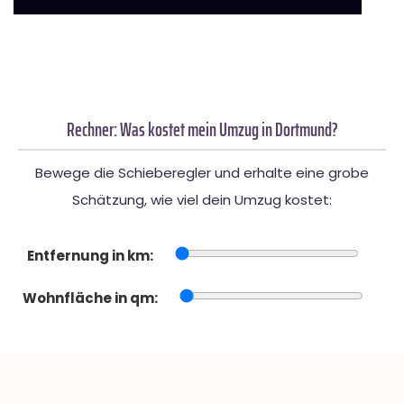
Rechner: Was kostet mein Umzug in Dortmund?
Bewege die Schieberegler und erhalte eine grobe
Schätzung, wie viel dein Umzug kostet:
Entfernung in km:
Wohnfläche in qm: