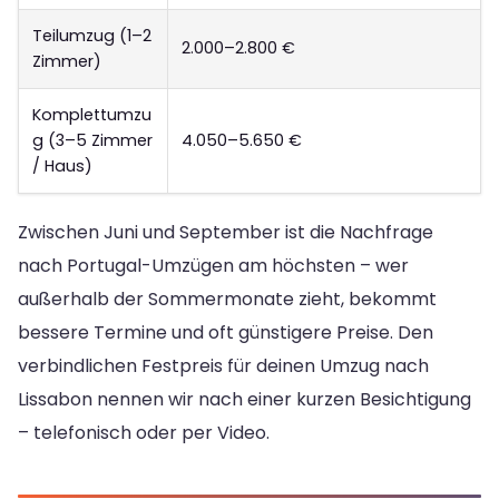
Teilumzug (1–2
2.000–2.800 €
Zimmer)
Komplettumzu
g (3–5 Zimmer
4.050–5.650 €
/ Haus)
Zwischen Juni und September ist die Nachfrage
nach Portugal-Umzügen am höchsten – wer
außerhalb der Sommermonate zieht, bekommt
bessere Termine und oft günstigere Preise. Den
verbindlichen Festpreis für deinen Umzug nach
Lissabon nennen wir nach einer kurzen Besichtigung
– telefonisch oder per Video.