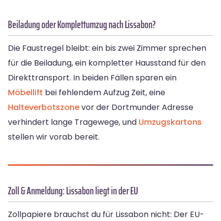
Beiladung oder Komplettumzug nach Lissabon?
Die Faustregel bleibt: ein bis zwei Zimmer sprechen
für die Beiladung, ein kompletter Hausstand für den
Direkttransport. In beiden Fällen sparen ein
Möbellift
bei fehlendem Aufzug Zeit, eine
Halteverbotszone
vor der Dortmunder Adresse
verhindert lange Tragewege, und
Umzugskartons
stellen wir vorab bereit.
Zoll & Anmeldung: Lissabon liegt in der EU
Zollpapiere brauchst du für Lissabon nicht: Der EU-