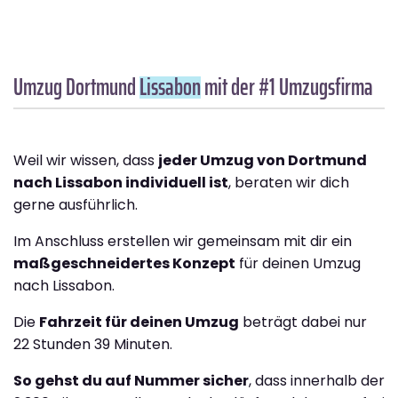
Umzug Dortmund
Lissabon
mit der #1 Umzugsfirma
Weil wir wissen, dass
jeder Umzug von Dortmund
nach Lissabon individuell ist
, beraten wir dich
gerne ausführlich.
Im Anschluss erstellen wir gemeinsam mit dir ein
maßgeschneidertes Konzept
für deinen Umzug
nach Lissabon.
Die
Fahrzeit für deinen Umzug
beträgt dabei nur
22 Stunden 39 Minuten.
So gehst du auf Nummer sicher
, dass innerhalb der