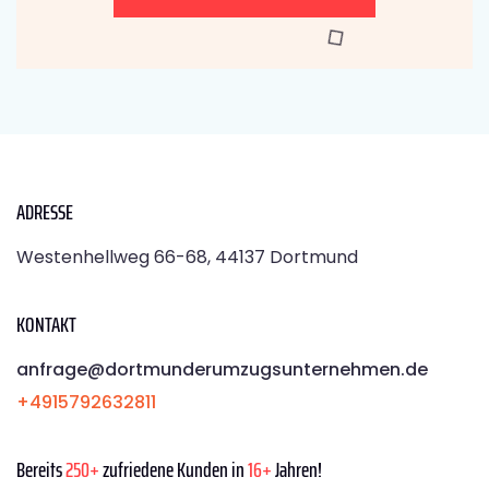
ADRESSE
Westenhellweg 66-68, 44137 Dortmund
KONTAKT
anfrage@dortmunderumzugsunternehmen.de
+4915792632811
Bereits
250+
zufriedene Kunden in
16+
Jahren!