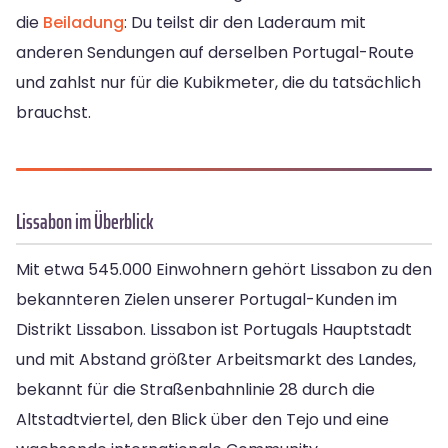
die
Beiladung
: Du teilst dir den Laderaum mit
anderen Sendungen auf derselben Portugal-Route
und zahlst nur für die Kubikmeter, die du tatsächlich
brauchst.
Lissabon im Überblick
Mit etwa 545.000 Einwohnern gehört Lissabon zu den
bekannteren Zielen unserer Portugal-Kunden im
Distrikt Lissabon. Lissabon ist Portugals Hauptstadt
und mit Abstand größter Arbeitsmarkt des Landes,
bekannt für die Straßenbahnlinie 28 durch die
Altstadtviertel, den Blick über den Tejo und eine