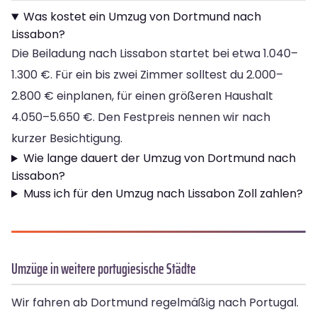
Was kostet ein Umzug von Dortmund nach
Lissabon?
Die Beiladung nach Lissabon startet bei etwa 1.040–
1.300 €. Für ein bis zwei Zimmer solltest du 2.000–
2.800 € einplanen, für einen größeren Haushalt
4.050–5.650 €. Den Festpreis nennen wir nach
kurzer Besichtigung.
Wie lange dauert der Umzug von Dortmund nach
Lissabon?
Muss ich für den Umzug nach Lissabon Zoll zahlen?
Umzüge in weitere portugiesische Städte
Wir fahren ab Dortmund regelmäßig nach Portugal.