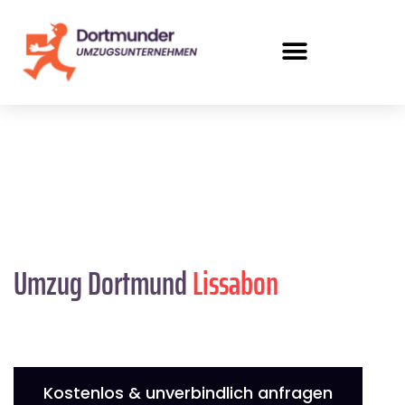
Umzug Dortmund
Lissabon
Kostenlos & unverbindlich anfragen