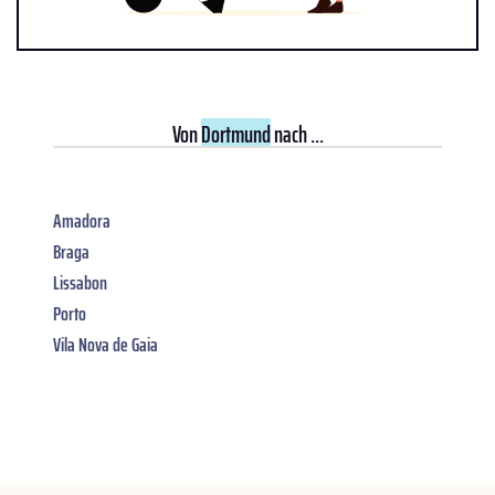
Von
Dortmund
nach ...
Amadora
Braga
Lissabon
Porto
Vila Nova de Gaia