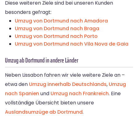
Diese weiteren Ziele sind bei unseren Kunden
besonders gefragt:
Umzug von Dortmund nach Amadora
Umzug von Dortmund nach Braga
Umzug von Dortmund nach Porto
Umzug von Dortmund nach Vila Nova de Gaia
Umzug ab Dortmund in andere Länder
Neben Lissabon fahren wir viele weitere Ziele an –
etwa den
Umzug innerhalb Deutschlands
,
Umzug
nach Spanien
und
Umzug nach Frankreich
. Eine
vollständige Übersicht bieten unsere
Auslandsumzüge ab Dortmund
.