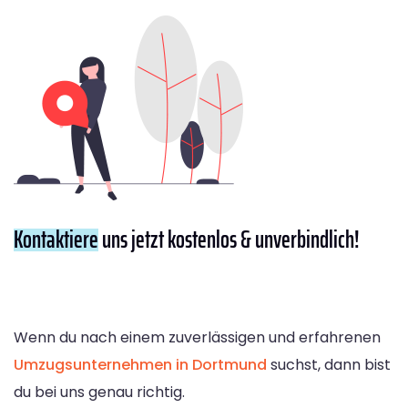
Kontaktiere
uns jetzt kostenlos & unverbindlich!
Wenn du nach einem zuverlässigen und erfahrenen
Umzugsunternehmen in Dortmund
suchst, dann bist
du bei uns genau richtig.