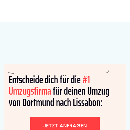
Entscheide dich für die
#1
Umzugsfirma
für deinen Umzug
von Dortmund nach Lissabon:
JETZT ANFRAGEN