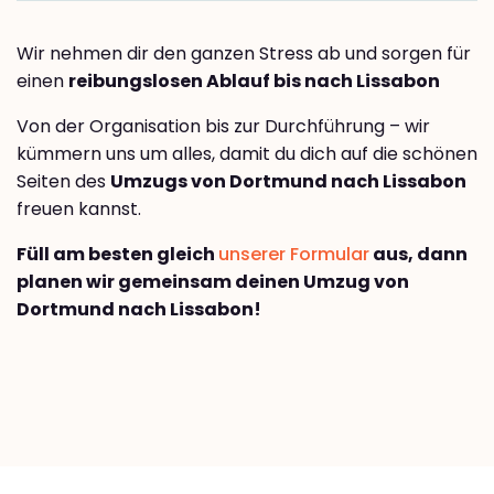
Wir nehmen dir den ganzen Stress ab und sorgen für
einen
reibungslosen Ablauf bis nach Lissabon
Von der Organisation bis zur Durchführung – wir
kümmern uns um alles, damit du dich auf die schönen
Seiten des
Umzugs von Dortmund nach Lissabon
freuen kannst.
Füll am besten gleich
unserer Formular
aus, dann
planen wir gemeinsam deinen Umzug von
Dortmund nach Lissabon!