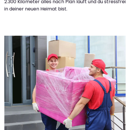
2.300 Kilometer alles nach Plan läuft und du stressfrei
in deiner neuen Heimat bist.