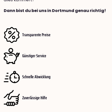
Dann bist du bei uns in Dortmund genau richtig!
Transparente Preise
Günstiger Service
Schnelle Abwicklung
Zuverlässige Hilfe