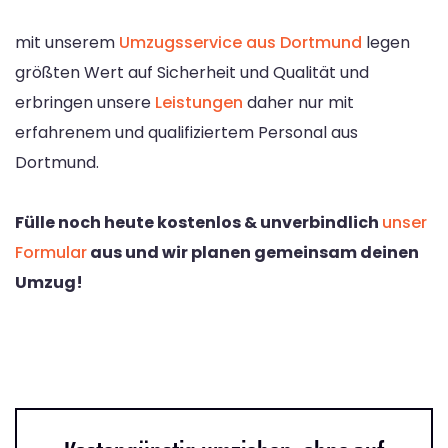
mit unserem
Umzugsservice aus Dortmund
legen
größten Wert auf Sicherheit und Qualität und
erbringen unsere
Leistungen
daher nur mit
erfahrenem und qualifiziertem Personal aus
Dortmund.
Fülle noch heute kostenlos & unverbindlich
unser
Formular
aus und wir planen gemeinsam deinen
Umzug!