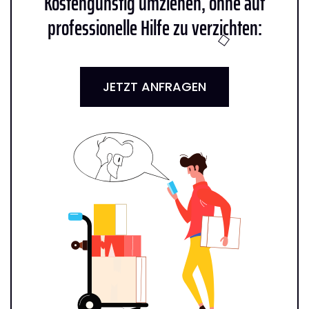
Kostengünstig umziehen, ohne auf
professionelle Hilfe zu verzichten:
JETZT ANFRAGEN