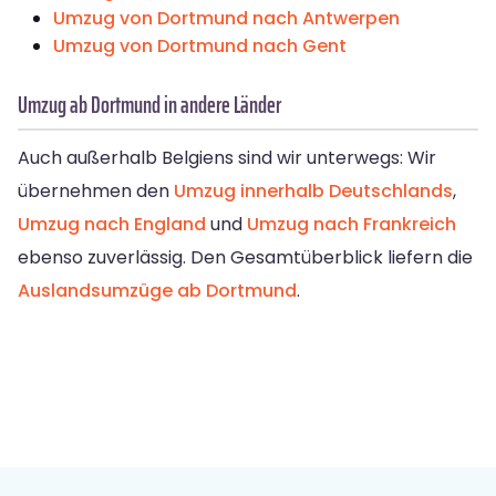
Umzug von Dortmund nach Antwerpen
Umzug von Dortmund nach Gent
Umzug ab Dortmund in andere Länder
Auch außerhalb Belgiens sind wir unterwegs: Wir
übernehmen den
Umzug innerhalb Deutschlands
,
Umzug nach England
und
Umzug nach Frankreich
ebenso zuverlässig. Den Gesamtüberblick liefern die
Auslandsumzüge ab Dortmund
.