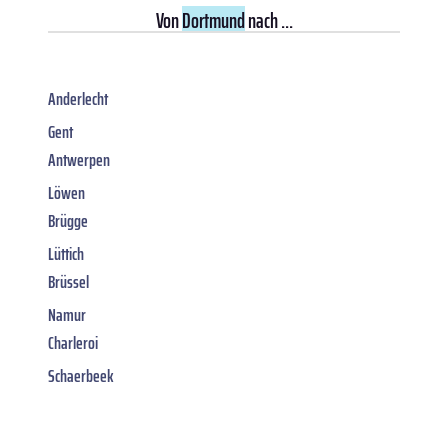
Von
Dortmund
nach ...
Anderlecht
Gent
Antwerpen
Löwen
Brügge
Lüttich
Brüssel
Namur
Charleroi
Schaerbeek