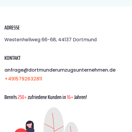
ADRESSE
Westenhellweg 66-68, 44137 Dortmund
KONTAKT
anfrage@dortmunderumzugsunternehmen.de
+4915792632811
Bereits
250+
zufriedene Kunden in
16+
Jahren!