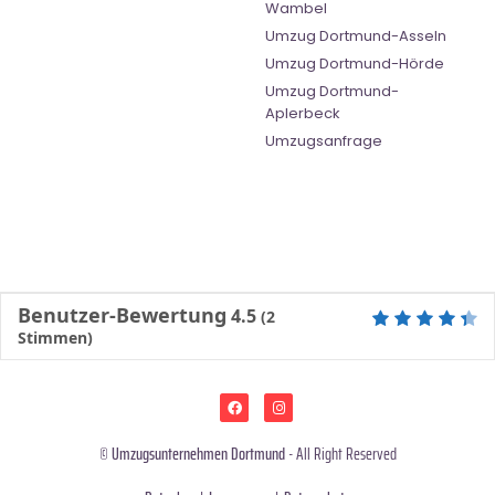
Wambel
Umzug Dortmund-Asseln
Umzug Dortmund-Hörde
Umzug Dortmund-
Aplerbeck
Umzugsanfrage
Benutzer-Bewertung
4.5
(
2
Stimmen)
©
Umzugsunternehmen Dortmund
- All Right Reserved