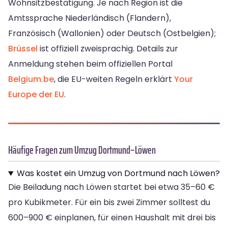
Wohnsitzbestätigung. Je nach Region ist die
Amtssprache Niederländisch (Flandern),
Französisch (Wallonien) oder Deutsch (Ostbelgien);
Brüssel
ist offiziell zweisprachig. Details zur
Anmeldung stehen beim offiziellen Portal
Belgium.be
, die EU-weiten Regeln erklärt
Your
Europe der EU
.
Häufige Fragen zum Umzug Dortmund–Löwen
Was kostet ein Umzug von Dortmund nach Löwen?
Die Beiladung nach Löwen startet bei etwa 35–60 €
pro Kubikmeter. Für ein bis zwei Zimmer solltest du
600–900 € einplanen, für einen Haushalt mit drei bis