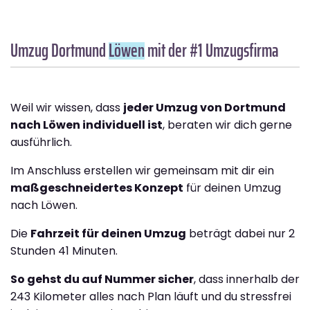
Umzug Dortmund
Löwen
mit der #1 Umzugsfirma
Weil wir wissen, dass
jeder Umzug von Dortmund
nach Löwen individuell ist
, beraten wir dich gerne
ausführlich.
Im Anschluss erstellen wir gemeinsam mit dir ein
maßgeschneidertes Konzept
für deinen Umzug
nach Löwen.
Die
Fahrzeit für deinen Umzug
beträgt dabei nur 2
Stunden 41 Minuten.
So gehst du auf Nummer sicher
, dass innerhalb der
243 Kilometer alles nach Plan läuft und du stressfrei