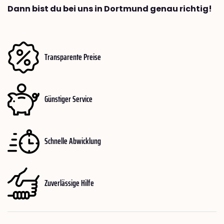
Dann bist du bei uns in Dortmund genau richtig!
Transparente Preise
Günstiger Service
Schnelle Abwicklung
Zuverlässige Hilfe