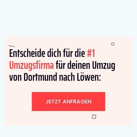
Entscheide dich für die
#1
Umzugsfirma
für deinen Umzug
von Dortmund nach Löwen:
JETZT ANFRAGEN