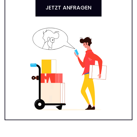
JETZT ANFRAGEN