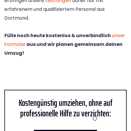
erbringen unsere
Leistungen
daher nur mit
erfahrenem und qualifiziertem Personal aus
Dortmund.
Fülle noch heute kostenlos & unverbindlich
unser
Formular
aus und wir planen gemeinsam deinen
Umzug!
Kostengünstig umziehen, ohne auf
professionelle Hilfe zu verzichten: