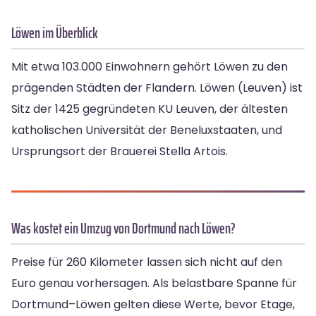
Löwen im Überblick
Mit etwa 103.000 Einwohnern gehört Löwen zu den
prägenden Städten der Flandern. Löwen (Leuven) ist
Sitz der 1425 gegründeten KU Leuven, der ältesten
katholischen Universität der Beneluxstaaten, und
Ursprungsort der Brauerei Stella Artois.
Was kostet ein Umzug von Dortmund nach Löwen?
Preise für 260 Kilometer lassen sich nicht auf den
Euro genau vorhersagen. Als belastbare Spanne für
Dortmund–Löwen gelten diese Werte, bevor Etage,