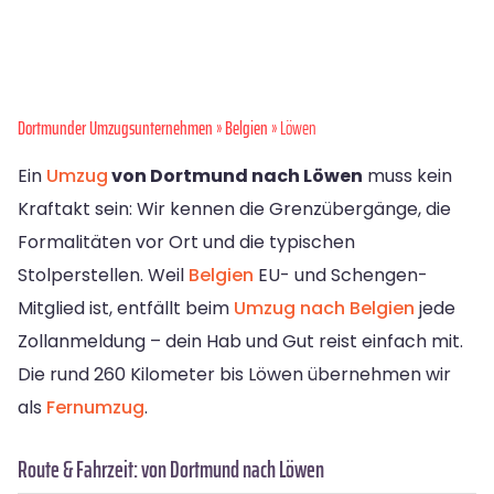
Dortmunder Umzugsunternehmen
»
Belgien
» Löwen
Ein
Umzug
von Dortmund nach Löwen
muss kein
Kraftakt sein: Wir kennen die Grenzübergänge, die
Formalitäten vor Ort und die typischen
Stolperstellen. Weil
Belgien
EU- und Schengen-
Mitglied ist, entfällt beim
Umzug nach Belgien
jede
Zollanmeldung – dein Hab und Gut reist einfach mit.
Die rund 260 Kilometer bis Löwen übernehmen wir
als
Fernumzug
.
Route & Fahrzeit: von Dortmund nach Löwen