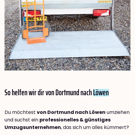
So helfen wir dir von Dortmund nach
Löwen
Du möchtest
von Dortmund nach Löwen
umziehen
und suchst ein
professionelles & günstiges
Umzugsunternehmen
, das sich um alles kümmert?