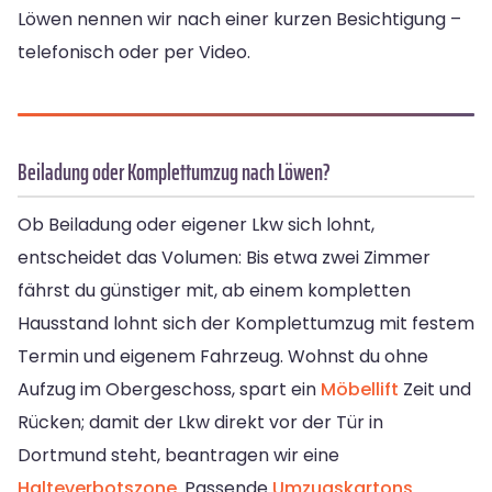
Löwen nennen wir nach einer kurzen Besichtigung –
telefonisch oder per Video.
Beiladung oder Komplettumzug nach Löwen?
Ob Beiladung oder eigener Lkw sich lohnt,
entscheidet das Volumen: Bis etwa zwei Zimmer
fährst du günstiger mit, ab einem kompletten
Hausstand lohnt sich der Komplettumzug mit festem
Termin und eigenem Fahrzeug. Wohnst du ohne
Aufzug im Obergeschoss, spart ein
Möbellift
Zeit und
Rücken; damit der Lkw direkt vor der Tür in
Dortmund steht, beantragen wir eine
Halteverbotszone
. Passende
Umzugskartons