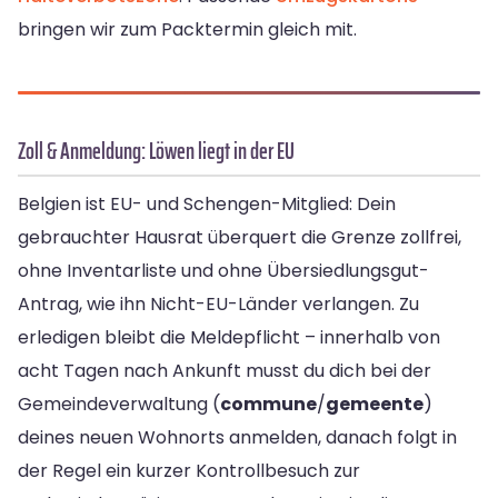
bringen wir zum Packtermin gleich mit.
Zoll & Anmeldung: Löwen liegt in der EU
Belgien ist EU- und Schengen-Mitglied: Dein
gebrauchter Hausrat überquert die Grenze zollfrei,
ohne Inventarliste und ohne Übersiedlungsgut-
Antrag, wie ihn Nicht-EU-Länder verlangen. Zu
erledigen bleibt die Meldepflicht – innerhalb von
acht Tagen nach Ankunft musst du dich bei der
Gemeindeverwaltung (
commune
/
gemeente
)
deines neuen Wohnorts anmelden, danach folgt in
der Regel ein kurzer Kontrollbesuch zur