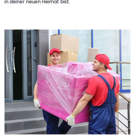
in deiner neuen Heimat bist.