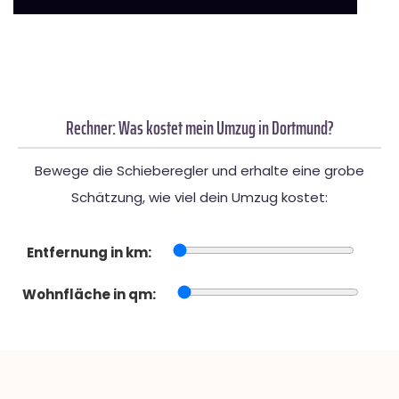
Rechner: Was kostet mein Umzug in Dortmund?
Bewege die Schieberegler und erhalte eine grobe
Schätzung, wie viel dein Umzug kostet:
Entfernung in km:
Wohnfläche in qm: