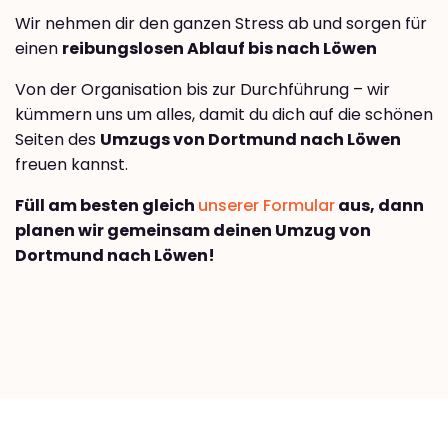
Wir nehmen dir den ganzen Stress ab und sorgen für
einen
reibungslosen Ablauf bis nach Löwen
Von der Organisation bis zur Durchführung – wir
kümmern uns um alles, damit du dich auf die schönen
Seiten des
Umzugs von Dortmund nach Löwen
freuen kannst.
Füll am besten gleich
unserer Formular
aus, dann
planen wir gemeinsam deinen Umzug von
Dortmund nach Löwen!