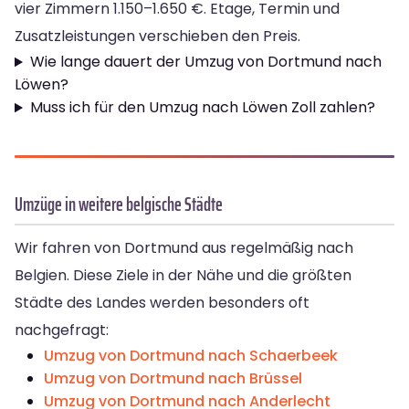
vier Zimmern 1.150–1.650 €. Etage, Termin und
Zusatzleistungen verschieben den Preis.
Wie lange dauert der Umzug von Dortmund nach
Löwen?
Muss ich für den Umzug nach Löwen Zoll zahlen?
Umzüge in weitere belgische Städte
Wir fahren von Dortmund aus regelmäßig nach
Belgien. Diese Ziele in der Nähe und die größten
Städte des Landes werden besonders oft
nachgefragt:
Umzug von Dortmund nach Schaerbeek
Umzug von Dortmund nach Brüssel
Umzug von Dortmund nach Anderlecht