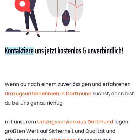
Kontaktiere
uns jetzt kostenlos & unverbindlich!
Wenn du nach einem zuverlässigen und erfahrenen
Umzugsunternehmen in Dortmund
suchst, dann bist
du bei uns genau richtig.
mit unserem
Umzugsservice aus Dortmund
legen
größten Wert auf Sicherheit und Qualität und