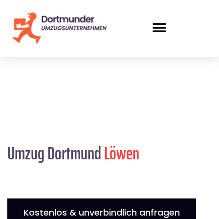
Umzug Dortmund
Löwen
Kostenlos & unverbindlich anfragen