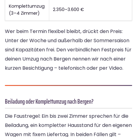
Komplettumzug
2.350–3.600 €
(3–4 Zimmer)
Wer beim Termin flexibel bleibt, drückt den Preis:
Unter der Woche und außerhalb der Sommersaison
sind Kapazitäten frei. Den verbindlichen Festpreis für
deinen Umzug nach Bergen nennen wir nach einer
kurzen Besichtigung – telefonisch oder per Video.
Beiladung oder Komplettumzug nach Bergen?
Die Faustregel: Ein bis zwei Zimmer sprechen für die
Beiladung, ein kompletter Hausstand für den eigenen
Wagen mit fixem Liefertag. In beiden Fällen gilt –