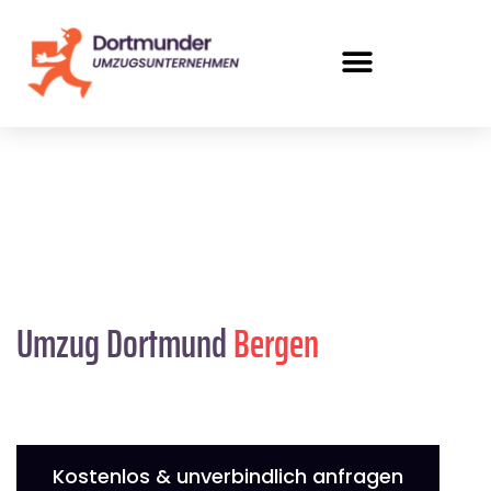
Umzug Dortmund
Bergen
Kostenlos & unverbindlich anfragen