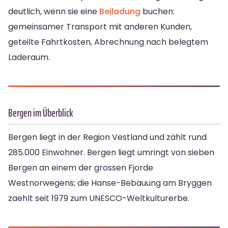
deutlich, wenn sie eine
Beiladung
buchen:
gemeinsamer Transport mit anderen Kunden,
geteilte Fahrtkosten, Abrechnung nach belegtem
Laderaum.
Bergen im Überblick
Bergen liegt in der Region Vestland und zählt rund
285.000 Einwohner. Bergen liegt umringt von sieben
Bergen an einem der grossen Fjorde
Westnorwegens; die Hanse-Bebauung am Bryggen
zaehlt seit 1979 zum UNESCO-Weltkulturerbe.