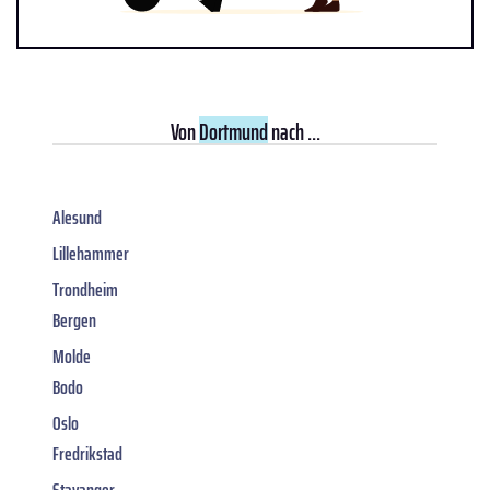
Von
Dortmund
nach ...
Alesund
Lillehammer
Trondheim
Bergen
Molde
Bodo
Oslo
Fredrikstad