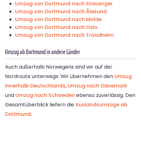
Umzug von Dortmund nach Stavanger
Umzug von Dortmund nach Ålesund
Umzug von Dortmund nach Molde
Umzug von Dortmund nach Oslo
Umzug von Dortmund nach Trondheim
Umzug ab Dortmund in andere Länder
Auch außerhalb Norwegens sind wir auf der
Nordroute unterwegs: Wir übernehmen den
Umzug
innerhalb Deutschlands
,
Umzug nach Dänemark
und
Umzug nach Schweden
ebenso zuverlässig. Den
Gesamtüberblick liefern die
Auslandsumzüge ab
Dortmund
.