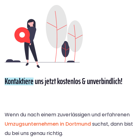
Kontaktiere
uns jetzt kostenlos & unverbindlich!
Wenn du nach einem zuverlässigen und erfahrenen
Umzugsunternehmen in Dortmund
suchst, dann bist
du bei uns genau richtig.