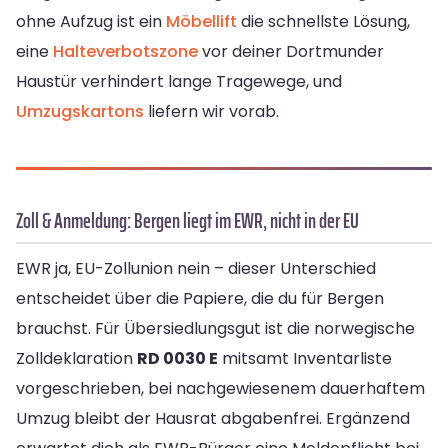
ohne Aufzug ist ein
Möbellift
die schnellste Lösung,
eine
Halteverbotszone
vor deiner Dortmunder
Haustür verhindert lange Tragewege, und
Umzugskartons
liefern wir vorab.
Zoll & Anmeldung: Bergen liegt im EWR, nicht in der EU
EWR ja, EU-Zollunion nein – dieser Unterschied
entscheidet über die Papiere, die du für Bergen
brauchst. Für Übersiedlungsgut ist die norwegische
Zolldeklaration
RD 0030 E
mitsamt Inventarliste
vorgeschrieben, bei nachgewiesenem dauerhaftem
Umzug bleibt der Hausrat abgabenfrei. Ergänzend