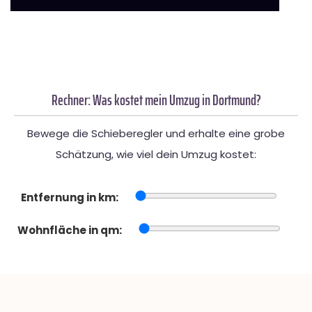
Rechner: Was kostet mein Umzug in Dortmund?
Bewege die Schieberegler und erhalte eine grobe
Schätzung, wie viel dein Umzug kostet:
Entfernung in km:
Wohnfläche in qm: