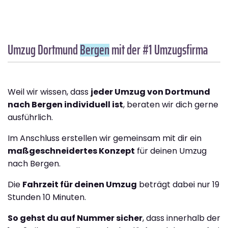
Umzug Dortmund
Bergen
mit der #1 Umzugsfirma
Weil wir wissen, dass
jeder Umzug von Dortmund
nach Bergen individuell ist
, beraten wir dich gerne
ausführlich.
Im Anschluss erstellen wir gemeinsam mit dir ein
maßgeschneidertes Konzept
für deinen Umzug
nach Bergen.
Die
Fahrzeit für deinen Umzug
beträgt dabei nur 19
Stunden 10 Minuten.
So gehst du auf Nummer sicher
, dass innerhalb der