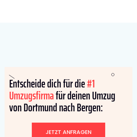
Entscheide dich für die
#1
Umzugsfirma
für deinen Umzug
von Dortmund nach Bergen:
JETZT ANFRAGEN