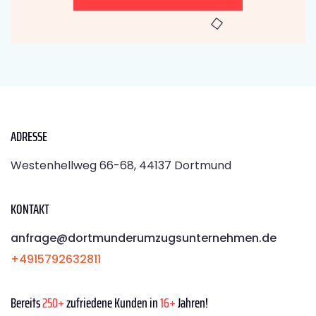
ADRESSE
Westenhellweg 66-68, 44137 Dortmund
KONTAKT
anfrage@dortmunderumzugsunternehmen.de
+4915792632811
Bereits
250+
zufriedene Kunden in
16+
Jahren!