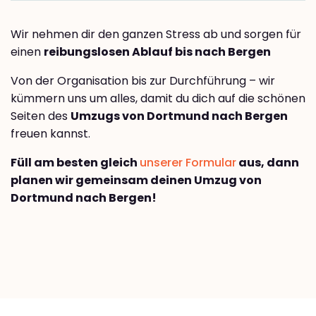
Wir nehmen dir den ganzen Stress ab und sorgen für
einen
reibungslosen Ablauf bis nach Bergen
Von der Organisation bis zur Durchführung – wir
kümmern uns um alles, damit du dich auf die schönen
Seiten des
Umzugs von Dortmund nach Bergen
freuen kannst.
Füll am besten gleich
unserer Formular
aus, dann
planen wir gemeinsam deinen Umzug von
Dortmund nach Bergen!