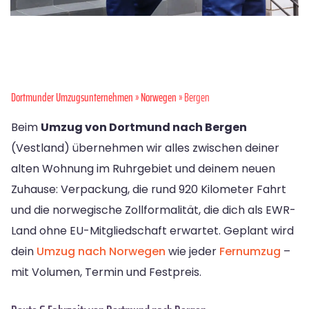
Dortmunder Umzugsunternehmen
»
Norwegen
» Bergen
Beim
Umzug von Dortmund nach Bergen
(Vestland) übernehmen wir alles zwischen deiner
alten Wohnung im Ruhrgebiet und deinem neuen
Zuhause: Verpackung, die rund 920 Kilometer Fahrt
und die norwegische Zollformalität, die dich als EWR-
Land ohne EU-Mitgliedschaft erwartet. Geplant wird
dein
Umzug nach Norwegen
wie jeder
Fernumzug
–
mit Volumen, Termin und Festpreis.