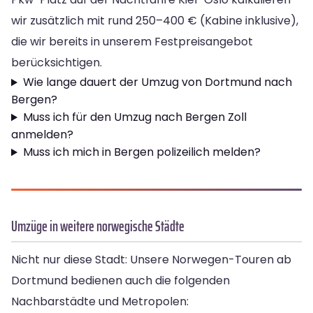
wir zusätzlich mit rund 250–400 € (Kabine inklusive),
die wir bereits in unserem Festpreisangebot
berücksichtigen.
Wie lange dauert der Umzug von Dortmund nach
Bergen?
Muss ich für den Umzug nach Bergen Zoll
anmelden?
Muss ich mich in Bergen polizeilich melden?
Umzüge in weitere norwegische Städte
Nicht nur diese Stadt: Unsere Norwegen-Touren ab
Dortmund bedienen auch die folgenden
Nachbarstädte und Metropolen: