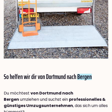
So helfen wir dir von Dortmund nach
Bergen
Du möchtest
von Dortmund nach
Bergen
umziehen und suchst ein
professionelles &
günstiges Umzugsunternehmen
, das sich um alles
kümmert?