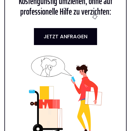
Kostengünstig umziehen, ohne auf
professionelle Hilfe zu verzichten:
JETZT ANFRAGEN