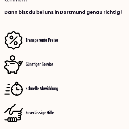
Dann bist du bei uns in Dortmund genau richtig!
Transparente Preise
Günstiger Service
Schnelle Abwicklung
Zuverlässige Hilfe