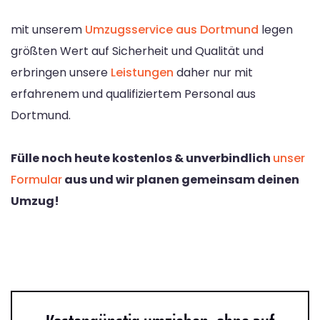
mit unserem
Umzugsservice aus Dortmund
legen
größten Wert auf Sicherheit und Qualität und
erbringen unsere
Leistungen
daher nur mit
erfahrenem und qualifiziertem Personal aus
Dortmund.
Fülle noch heute kostenlos & unverbindlich
unser
Formular
aus und wir planen gemeinsam deinen
Umzug!