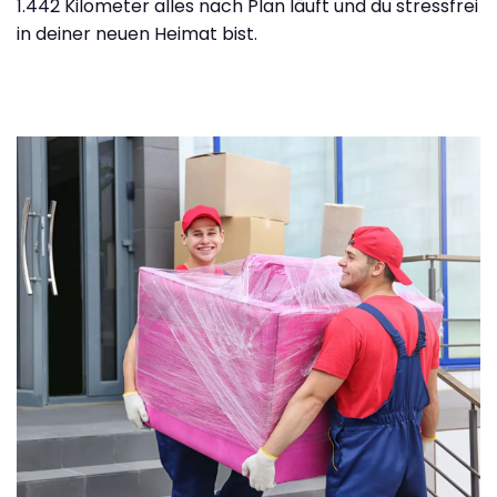
1.442 Kilometer alles nach Plan läuft und du stressfrei
in deiner neuen Heimat bist.