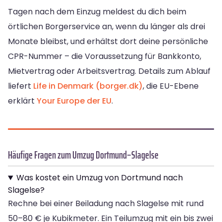
Tagen nach dem Einzug meldest du dich beim
örtlichen Borgerservice an, wenn du länger als drei
Monate bleibst, und erhältst dort deine persönliche
CPR-Nummer – die Voraussetzung für Bankkonto,
Mietvertrag oder Arbeitsvertrag. Details zum Ablauf
liefert
Life in Denmark (borger.dk)
, die EU-Ebene
erklärt
Your Europe der EU
.
Häufige Fragen zum Umzug Dortmund–Slagelse
Was kostet ein Umzug von Dortmund nach
Slagelse?
Rechne bei einer Beiladung nach Slagelse mit rund
50–80 € je Kubikmeter. Ein Teilumzug mit ein bis zwei