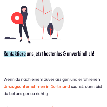
Kontaktiere
uns jetzt kostenlos & unverbindlich!
Wenn du nach einem zuverlässigen und erfahrenen
Umzugsunternehmen in Dortmund
suchst, dann bist
du bei uns genau richtig.