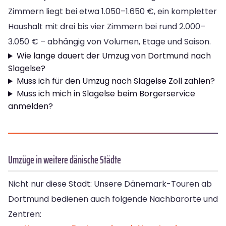
Zimmern liegt bei etwa 1.050–1.650 €, ein kompletter
Haushalt mit drei bis vier Zimmern bei rund 2.000–
3.050 € – abhängig von Volumen, Etage und Saison.
Wie lange dauert der Umzug von Dortmund nach
Slagelse?
Muss ich für den Umzug nach Slagelse Zoll zahlen?
Muss ich mich in Slagelse beim Borgerservice
anmelden?
Umzüge in weitere dänische Städte
Nicht nur diese Stadt: Unsere Dänemark-Touren ab
Dortmund bedienen auch folgende Nachbarorte und
Zentren: