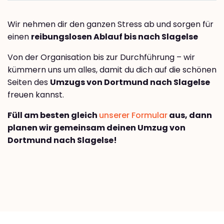
Wir nehmen dir den ganzen Stress ab und sorgen für
einen
reibungslosen Ablauf bis nach Slagelse
Von der Organisation bis zur Durchführung – wir
kümmern uns um alles, damit du dich auf die schönen
Seiten des
Umzugs von Dortmund nach Slagelse
freuen kannst.
Füll am besten gleich
unserer Formular
aus, dann
planen wir gemeinsam deinen Umzug von
Dortmund nach Slagelse!