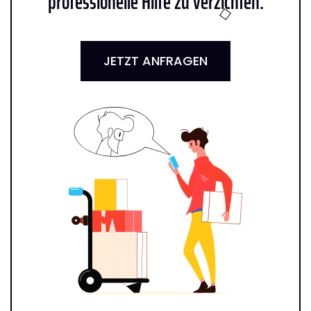
professionelle Hilfe zu verzichten:
JETZT ANFRAGEN