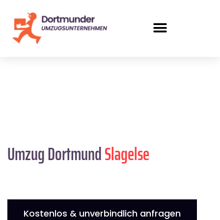
Umzug Dortmund
Slagelse
Kostenlos & unverbindlich anfragen