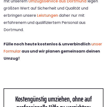
mit unserem
Umzugsservice aus Dortmund
legen
größten Wert auf Sicherheit und Qualität und
erbringen unsere
Leistungen
daher nur mit
erfahrenem und qualifiziertem Personal aus
Dortmund.
Fülle noch heute kostenlos & unverbindlich
unser
Formular
aus und wir planen gemeinsam deinen
Umzug!
Kostengünstig umziehen, ohne auf