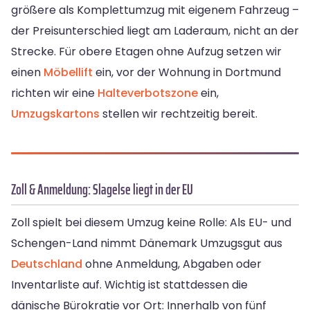
größere als Komplettumzug mit eigenem Fahrzeug –
der Preisunterschied liegt am Laderaum, nicht an der
Strecke. Für obere Etagen ohne Aufzug setzen wir
einen
Möbellift
ein, vor der Wohnung in Dortmund
richten wir eine
Halteverbotszone
ein,
Umzugskartons
stellen wir rechtzeitig bereit.
Zoll & Anmeldung: Slagelse liegt in der EU
Zoll spielt bei diesem Umzug keine Rolle: Als EU- und
Schengen-Land nimmt Dänemark Umzugsgut aus
Deutschland
ohne Anmeldung, Abgaben oder
Inventarliste auf. Wichtig ist stattdessen die
dänische Bürokratie vor Ort: Innerhalb von fünf