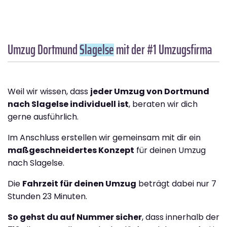
Umzug Dortmund
Slagelse
mit der #1 Umzugsfirma
Weil wir wissen, dass
jeder Umzug von Dortmund
nach Slagelse individuell ist
, beraten wir dich
gerne ausführlich.
Im Anschluss erstellen wir gemeinsam mit dir ein
maßgeschneidertes Konzept
für deinen Umzug
nach Slagelse.
Die
Fahrzeit für deinen Umzug
beträgt dabei nur 7
Stunden 23 Minuten.
So gehst du auf Nummer sicher
, dass innerhalb der