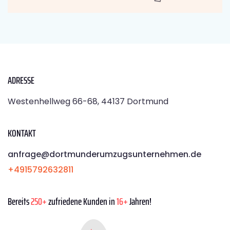
ADRESSE
Westenhellweg 66-68, 44137 Dortmund
KONTAKT
anfrage@dortmunderumzugsunternehmen.de
+4915792632811
Bereits
250+
zufriedene Kunden in
16+
Jahren!