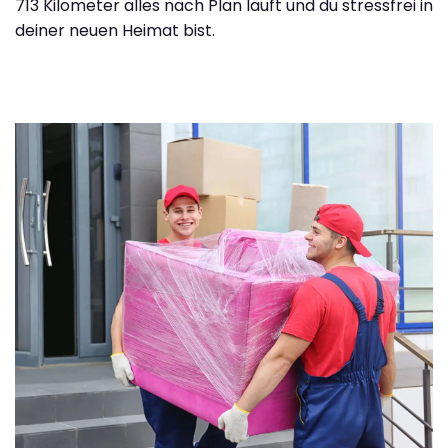
713 Kilometer alles nach Plan läuft und du stressfrei in
deiner neuen Heimat bist.