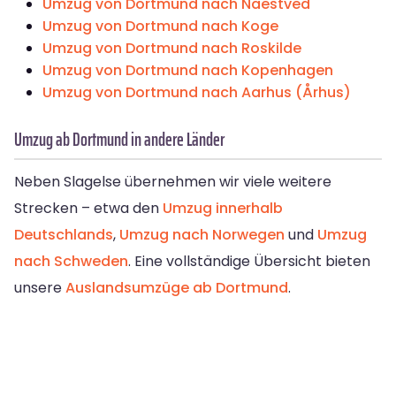
Umzug von Dortmund nach Naestved
Umzug von Dortmund nach Koge
Umzug von Dortmund nach Roskilde
Umzug von Dortmund nach Kopenhagen
Umzug von Dortmund nach Aarhus (Århus)
Umzug ab Dortmund in andere Länder
Neben Slagelse übernehmen wir viele weitere
Strecken – etwa den
Umzug innerhalb
Deutschlands
,
Umzug nach Norwegen
und
Umzug
nach Schweden
. Eine vollständige Übersicht bieten
unsere
Auslandsumzüge ab Dortmund
.