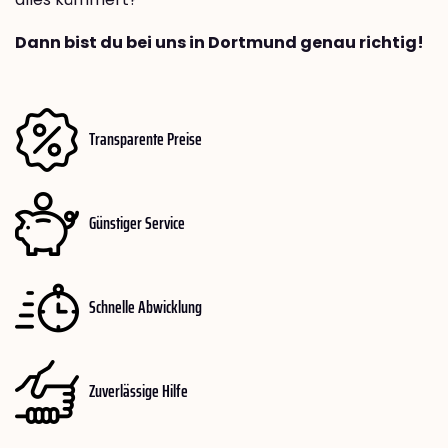
Dann bist du bei uns in Dortmund genau richtig!
Transparente Preise
Günstiger Service
Schnelle Abwicklung
Zuverlässige Hilfe