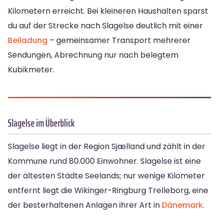
Kilometern erreicht. Bei kleineren Haushalten sparst
du auf der Strecke nach Slagelse deutlich mit einer
Beiladung
– gemeinsamer Transport mehrerer
Sendungen, Abrechnung nur nach belegtem
Kubikmeter.
Slagelse im Überblick
Slagelse liegt in der Region Sjælland und zählt in der
Kommune rund 80.000 Einwohner. Slagelse ist eine
der ältesten Städte Seelands; nur wenige Kilometer
entfernt liegt die Wikinger-Ringburg Trelleborg, eine
der besterhaltenen Anlagen ihrer Art in
Dänemark
.