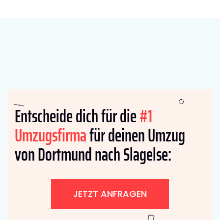
Entscheide dich für die
#1
Umzugsfirma
für deinen Umzug
von Dortmund nach Slagelse:
JETZT ANFRAGEN