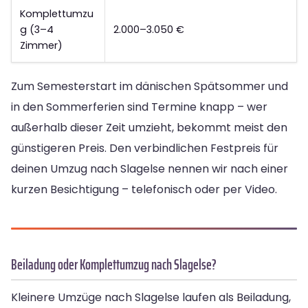
Komplettumzu
g (3–4
2.000–3.050 €
Zimmer)
Zum Semesterstart im dänischen Spätsommer und
in den Sommerferien sind Termine knapp – wer
außerhalb dieser Zeit umzieht, bekommt meist den
günstigeren Preis. Den verbindlichen Festpreis für
deinen Umzug nach Slagelse nennen wir nach einer
kurzen Besichtigung – telefonisch oder per Video.
Beiladung oder Komplettumzug nach Slagelse?
Kleinere Umzüge nach Slagelse laufen als Beiladung,