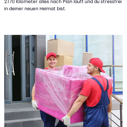
2.170 Kilometer alles nach Plan läuft und du stressfrei
in deiner neuen Heimat bist.