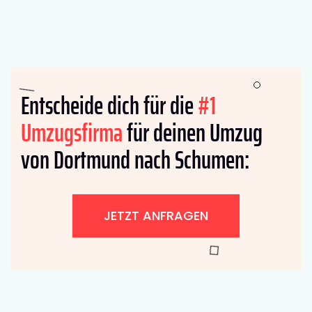
Entscheide dich für die
#1
Umzugsfirma
für deinen Umzug
von Dortmund nach Schumen:
JETZT ANFRAGEN