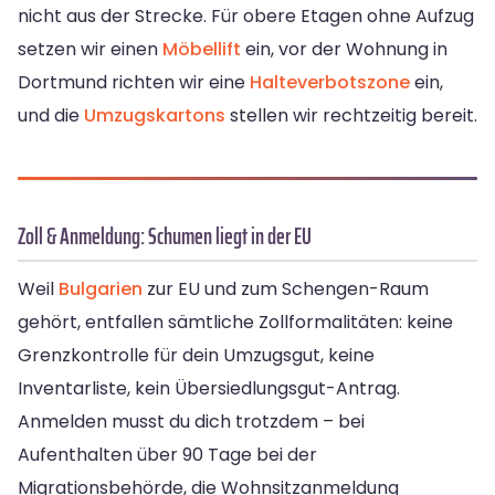
nicht aus der Strecke. Für obere Etagen ohne Aufzug
setzen wir einen
Möbellift
ein, vor der Wohnung in
Dortmund richten wir eine
Halteverbotszone
ein,
und die
Umzugskartons
stellen wir rechtzeitig bereit.
Zoll & Anmeldung: Schumen liegt in der EU
Weil
Bulgarien
zur EU und zum Schengen-Raum
gehört, entfallen sämtliche Zollformalitäten: keine
Grenzkontrolle für dein Umzugsgut, keine
Inventarliste, kein Übersiedlungsgut-Antrag.
Anmelden musst du dich trotzdem – bei
Aufenthalten über 90 Tage bei der
Migrationsbehörde, die Wohnsitzanmeldung