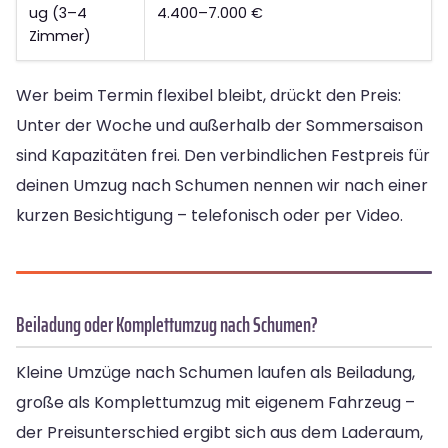
ug (3–4
4.400–7.000 €
Zimmer)
Wer beim Termin flexibel bleibt, drückt den Preis:
Unter der Woche und außerhalb der Sommersaison
sind Kapazitäten frei. Den verbindlichen Festpreis für
deinen Umzug nach Schumen nennen wir nach einer
kurzen Besichtigung – telefonisch oder per Video.
Beiladung oder Komplettumzug nach Schumen?
Kleine Umzüge nach Schumen laufen als Beiladung,
große als Komplettumzug mit eigenem Fahrzeug –
der Preisunterschied ergibt sich aus dem Laderaum,