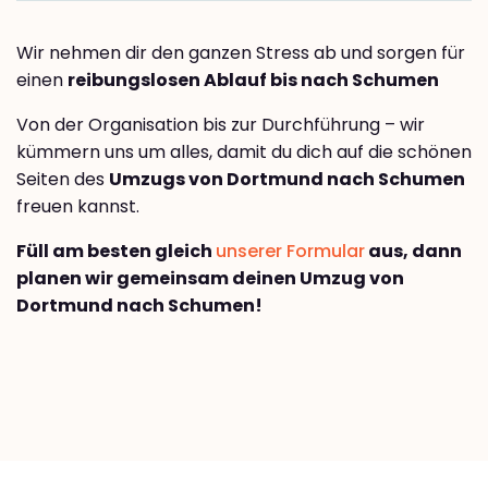
Wir nehmen dir den ganzen Stress ab und sorgen für
einen
reibungslosen Ablauf bis nach Schumen
Von der Organisation bis zur Durchführung – wir
kümmern uns um alles, damit du dich auf die schönen
Seiten des
Umzugs von Dortmund nach Schumen
freuen kannst.
Füll am besten gleich
unserer Formular
aus, dann
planen wir gemeinsam deinen Umzug von
Dortmund nach Schumen!