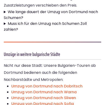
Zusatzleistungen verschieben den Preis.
Wie lange dauert der Umzug von Dortmund nach
Schumen?
Muss ich für den Umzug nach Schumen Zoll
zahlen?
Umzüge in weitere bulgarische Städte
Nicht nur diese Stadt: Unsere Bulgarien-Touren ab
Dortmund bedienen auch die folgenden
Nachbarstädte und Metropolen:
Umzug von Dortmund nach Dobritsch
Umzug von Dortmund nach Warna
Umzug von Dortmund nach Sliwen
Umzug von Dortmund nach Sofia