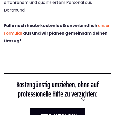
erfahrenem und qualifiziertem Personal aus
Dortmund.
Fülle noch heute kostenlos & unverbindlich
unser
Formular
aus und wir planen gemeinsam deinen
Umzug!
Kostengünstig umziehen, ohne auf
professionelle Hilfe zu verzichten: