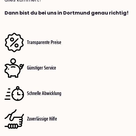
Dann bist du bei uns in Dortmund genau richtig!
Transparente Preise
Günstiger Service
Schnelle Abwicklung
Zuverlässige Hilfe