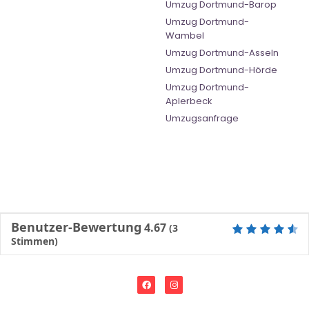
Umzug Dortmund-Barop
Umzug Dortmund-
Wambel
Umzug Dortmund-Asseln
Umzug Dortmund-Hörde
Umzug Dortmund-
Aplerbeck
Umzugsanfrage
Benutzer-Bewertung
4.67
(
3
Stimmen)