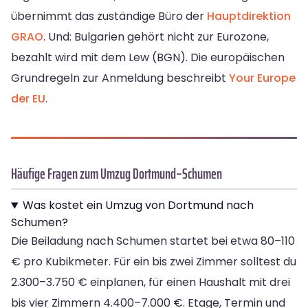
übernimmt das zuständige Büro der
Hauptdirektion
GRAO
. Und: Bulgarien gehört nicht zur Eurozone,
bezahlt wird mit dem Lew (BGN). Die europäischen
Grundregeln zur Anmeldung beschreibt
Your Europe
der EU
.
Häufige Fragen zum Umzug Dortmund–Schumen
Was kostet ein Umzug von Dortmund nach
Schumen?
Die Beiladung nach Schumen startet bei etwa 80–110
€ pro Kubikmeter. Für ein bis zwei Zimmer solltest du
2.300–3.750 € einplanen, für einen Haushalt mit drei
bis vier Zimmern 4.400–7.000 €. Etage, Termin und