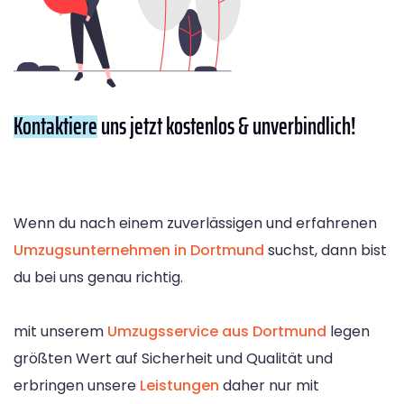
Kontaktiere
uns jetzt kostenlos & unverbindlich!
Wenn du nach einem zuverlässigen und erfahrenen
Umzugsunternehmen in Dortmund
suchst, dann bist
du bei uns genau richtig.
mit unserem
Umzugsservice aus Dortmund
legen
größten Wert auf Sicherheit und Qualität und
erbringen unsere
Leistungen
daher nur mit