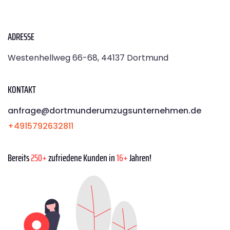
ADRESSE
Westenhellweg 66-68, 44137 Dortmund
KONTAKT
anfrage@dortmunderumzugsunternehmen.de
+4915792632811
Bereits
250+
zufriedene Kunden in
16+
Jahren!