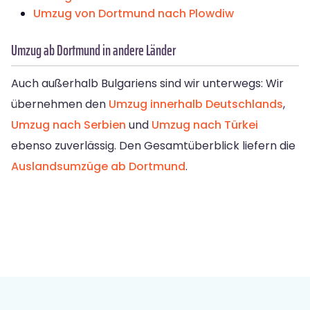
Umzug von Dortmund nach Plowdiw
Umzug ab Dortmund in andere Länder
Auch außerhalb Bulgariens sind wir unterwegs: Wir
übernehmen den
Umzug innerhalb Deutschlands
,
Umzug nach Serbien
und
Umzug nach Türkei
ebenso zuverlässig. Den Gesamtüberblick liefern die
Auslandsumzüge ab Dortmund
.