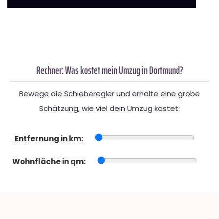
Rechner: Was kostet mein Umzug in Dortmund?
Bewege die Schieberegler und erhalte eine grobe
Schätzung, wie viel dein Umzug kostet:
Entfernung in km:
Wohnfläche in qm: