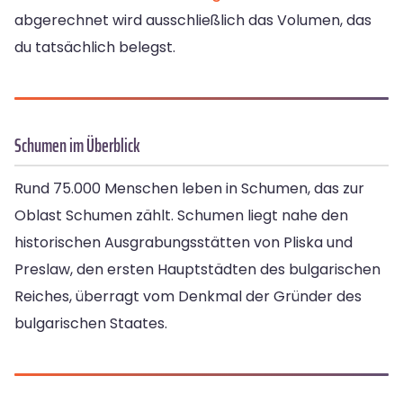
abgerechnet wird ausschließlich das Volumen, das
du tatsächlich belegst.
Schumen im Überblick
Rund 75.000 Menschen leben in Schumen, das zur
Oblast Schumen zählt. Schumen liegt nahe den
historischen Ausgrabungsstätten von Pliska und
Preslaw, den ersten Hauptstädten des bulgarischen
Reiches, überragt vom Denkmal der Gründer des
bulgarischen Staates.