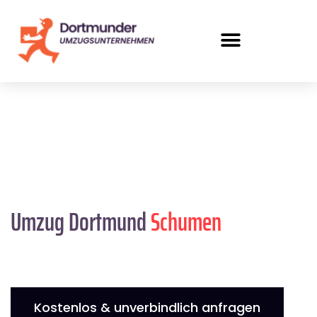
Umzug Dortmund
Schumen
Kostenlos & unverbindlich anfragen