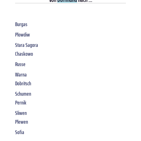
Burgas
Plowdiw
Stara Sagora
Chaskowo
Russe
Warna
Dobritsch
Schumen
Pernik
Sliwen
Plewen
Sofia