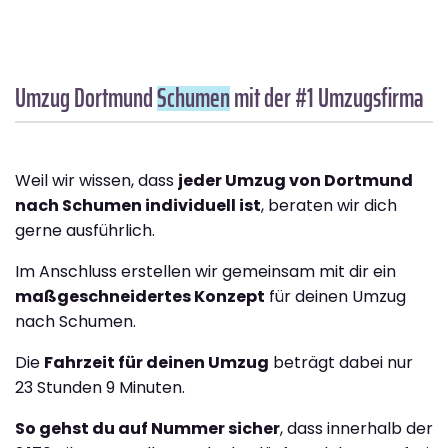
Umzug Dortmund
Schumen
mit der #1 Umzugsfirma
Weil wir wissen, dass
jeder Umzug von Dortmund
nach Schumen individuell ist
, beraten wir dich
gerne ausführlich.
Im Anschluss erstellen wir gemeinsam mit dir ein
maßgeschneidertes Konzept
für deinen Umzug
nach Schumen.
Die
Fahrzeit für deinen Umzug
beträgt dabei nur
23 Stunden 9 Minuten.
So gehst du auf Nummer sicher
, dass innerhalb der