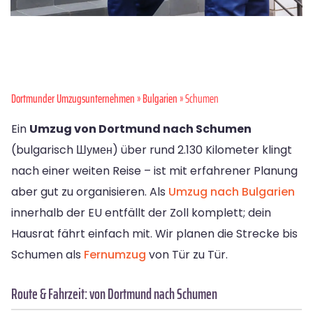
Dortmunder Umzugsunternehmen
»
Bulgarien
» Schumen
Ein
Umzug von Dortmund nach Schumen
(bulgarisch Шумен) über rund 2.130 Kilometer klingt
nach einer weiten Reise – ist mit erfahrener Planung
aber gut zu organisieren. Als
Umzug nach Bulgarien
innerhalb der EU entfällt der Zoll komplett; dein
Hausrat fährt einfach mit. Wir planen die Strecke bis
Schumen als
Fernumzug
von Tür zu Tür.
Route & Fahrzeit: von Dortmund nach Schumen